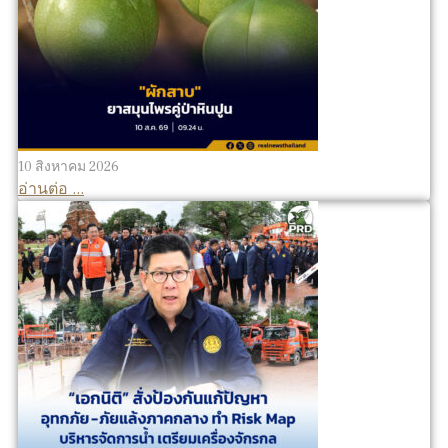
10 สิงหาคม 2026
อ่านต่อ ...