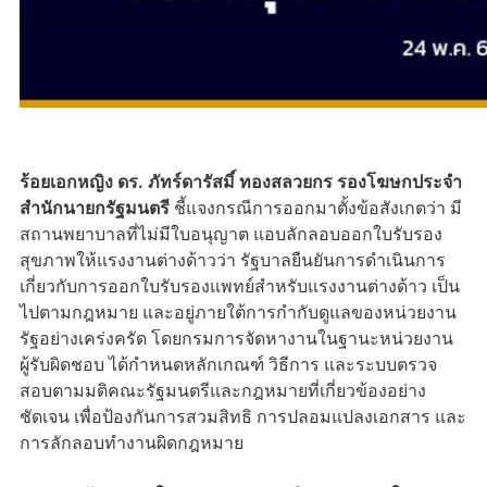
ร้อยเอกหญิง ดร. ภัทร์ดารัสมิ์ ทองสลวยกร รองโฆษกประจำ
สำนักนายกรัฐมนตรี
ชี้แจงกรณีการออกมาตั้งข้อสังเกตว่า มี
สถานพยาบาลที่ไม่มีใบอนุญาต แอบลักลอบออกใบรับรอง
สุขภาพให้แรงงานต่างด้าวว่า รัฐบาลยืนยันการดำเนินการ
เกี่ยวกับการออกใบรับรองแพทย์สำหรับแรงงานต่างด้าว เป็น
ไปตามกฎหมาย และอยู่ภายใต้การกำกับดูแลของหน่วยงาน
รัฐอย่างเคร่งครัด โดยกรมการจัดหางานในฐานะหน่วยงาน
ผู้รับผิดชอบ ได้กำหนดหลักเกณฑ์ วิธีการ และระบบตรวจ
สอบตามมติคณะรัฐมนตรีและกฎหมายที่เกี่ยวข้องอย่าง
ชัดเจน เพื่อป้องกันการสวมสิทธิ การปลอมแปลงเอกสาร และ
การลักลอบทำงานผิดกฎหมาย