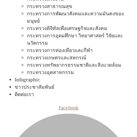
กระทรวงสาธารณสุข
กระทรวงการพัฒนาสังคมและความมันคงของ
มนุษย์
กระทรวงดิจิทัลเพือเศรษฐกิจและสังคม
กระทรวงการอุดมศึกษา วิทยาศาสตร์ วิจัยและ
นวัตกรรม
กระทรวงการท่องเทียวและกีฬา
กระทรวงเกษตรและสหกรณ์
กระทรวงทรัพยากรธรรมชาติและสิงแวดล้อม
กระทรวงอุตสาหกรรม
Infographic
ข่าวประชาสัมพันธ์
ติดต่อเรา
Facebook