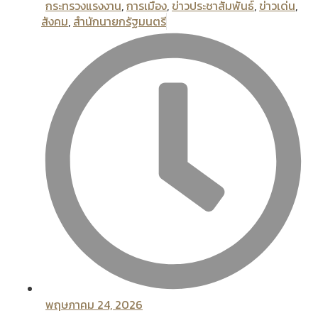
กระทรวงแรงงาน
,
การเมือง
,
ข่าวประชาสัมพันธ์
,
ข่าวเด่น
,
สังคม
,
สํานักนายกรัฐมนตรี
พฤษภาคม 24, 2026