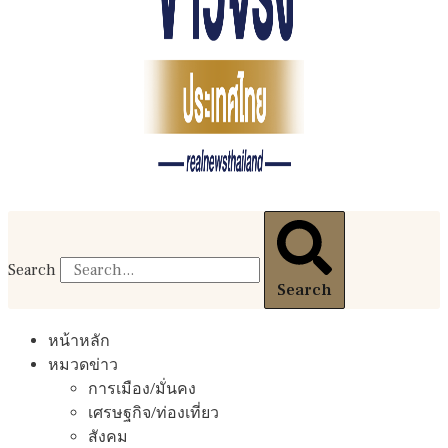
Search
Search
หน้าหลัก
หมวดข่าว
การเมือง/มั่นคง
เศรษฐกิจ/ท่องเที่ยว
สังคม