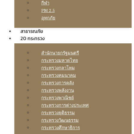
กีฬา
PM 2.5
อุทกภัย
สาธารณภัย
20 กระทรวง
สํานักนายกรัฐมนตรี
กระทรวงมหาดไทย
กระทรวงกลาโหม
กระทรวงคมนาคม
กระทรวงการคลัง
กระทรวงพลังงาน
กระทรวงพาณิชย์
กระทรวงการต่างประเทศ
กระทรวงยุติธรรม
กระทรวงวัฒนธรรม
กระทรวงศึกษาธิการ