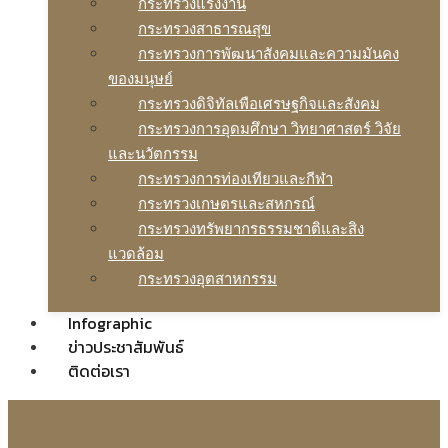
กระทรวงแรงงาน
กระทรวงสาธารณสุข
กระทรวงการพัฒนาสังคมและความมันคง
ของมนุษย์
กระทรวงดิจิทัลเพือเศรษฐกิจและสังคม
กระทรวงการอุดมศึกษา วิทยาศาสตร์ วิจัย
และนวัตกรรม
กระทรวงการท่องเทียวและกีฬา
กระทรวงเกษตรและสหกรณ์
กระทรวงทรัพยากรธรรมชาติและสิง
แวดล้อม
กระทรวงอุตสาหกรรม
Infographic
ข่าวประชาสัมพันธ์
ติดต่อเรา