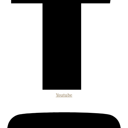
Youtube