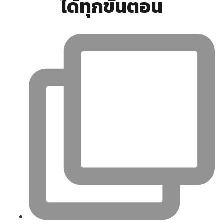
ได้ทุกขั้นตอน