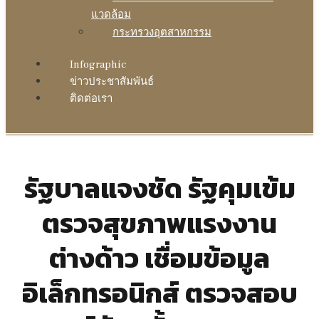
แวดล้อม
กระทรวงอุตสาหกรรม
Infographic
ข่าวประชาสัมพันธ์
ติดต่อเรา
รัฐบาลแจงชัด รัฐคุมเข้ม
ตรวจสุขภาพแรงงาน
ต่างด้าว เชื่อมข้อมูล
อิเล็กทรอนิกส์ ตรวจสอบ