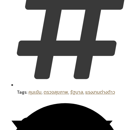
Tags:
คุมเข้ม
,
ตรวจสุขภาพ
,
รัฐบาล
,
แรงงานต่างด้าว