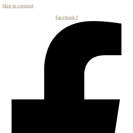
Skip to content
Facebook-f