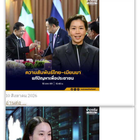
10 สิงหาคม 2026
อ่านต่อ ...