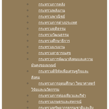
กระทรวงการคลัง
กระทรวงพลังงาน
กระทรวงพาณิชย์
กระทรวงการต่างประเทศ
กระทรวงยุติธรรม
กระทรวงวัฒนธรรม
กระทรวงศึกษาธิการ
กระทรวงแรงงาน
กระทรวงสาธารณสุข
กระทรวงการพัฒนาสังคมและความ
มันคงของมนุษย์
กระทรวงดิจิทัลเพือเศรษฐกิจและ
สังคม
กระทรวงการอุดมศึกษา วิทยาศาสตร์
วิจัยและนวัตกรรม
กระทรวงการท่องเทียวและกีฬา
กระทรวงเกษตรและสหกรณ์
กระทรวงทรัพยากรธรรมชาติและสิง