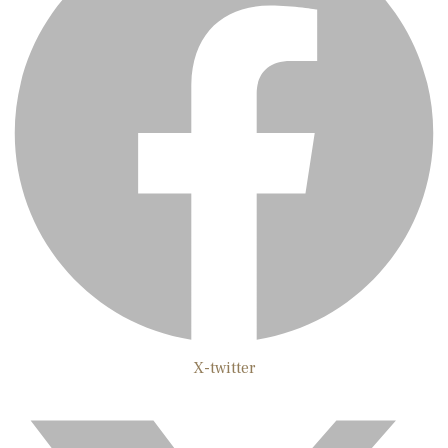
X-twitter