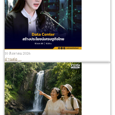
10 สิงหาคม 2026
อ่านต่อ ...