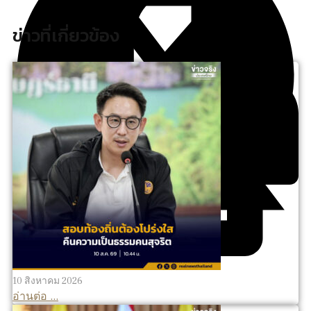
ข่าวที่เกี่ยวข้อง
10 สิงหาคม 2026
อ่านต่อ ...