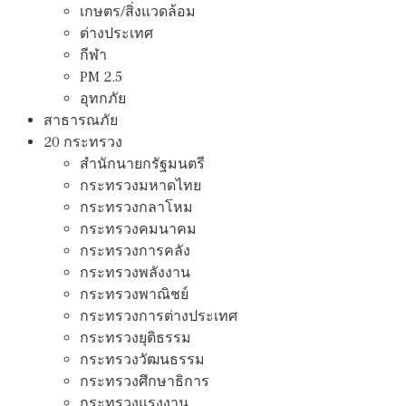
เกษตร/สิ่งแวดล้อม
ต่างประเทศ
กีฬา
PM 2.5
อุทกภัย
สาธารณภัย
20 กระทรวง
สํานักนายกรัฐมนตรี
กระทรวงมหาดไทย
กระทรวงกลาโหม
กระทรวงคมนาคม
กระทรวงการคลัง
กระทรวงพลังงาน
กระทรวงพาณิชย์
กระทรวงการต่างประเทศ
กระทรวงยุติธรรม
กระทรวงวัฒนธรรม
กระทรวงศึกษาธิการ
กระทรวงแรงงาน