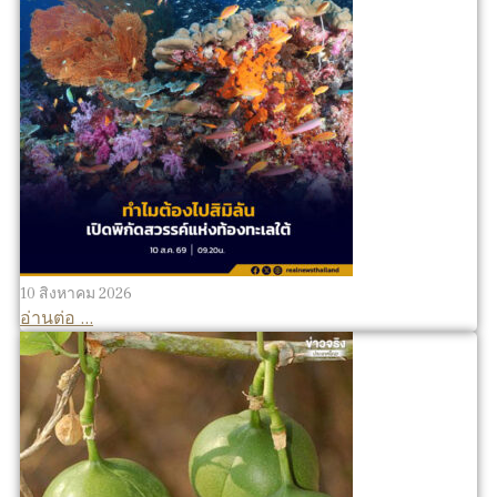
10 สิงหาคม 2026
อ่านต่อ ...