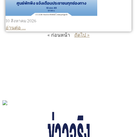
10 สิงหาคม 2026
อ่านต่อ ...
« ก่อนหน้า
ถัดไป »