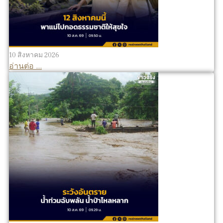
10 สิงหาคม 2026
อ่านต่อ ...