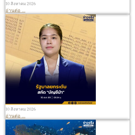
10 สิงหาคม 2026
อ่านต่อ ...
10 สิงหาคม 2026
อ่านต่อ ...