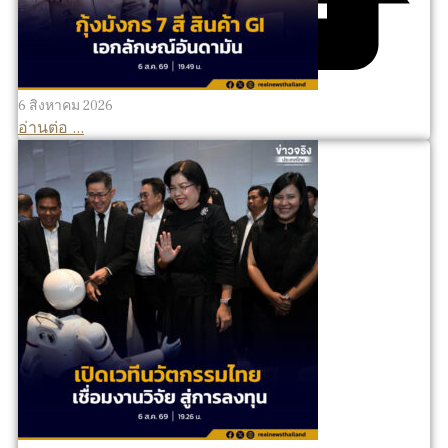
6 สิงหาคม 2026
อ่านต่อ ...