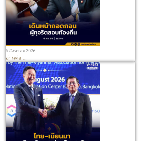
6 สิงหาคม 2026
อ่านต่อ ...