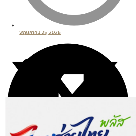
พฤษภาคม 25, 2026