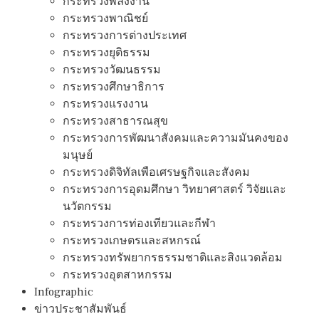
กระทรวงพลังงาน
กระทรวงพาณิชย์
กระทรวงการต่างประเทศ
กระทรวงยุติธรรม
กระทรวงวัฒนธรรม
กระทรวงศึกษาธิการ
กระทรวงแรงงาน
กระทรวงสาธารณสุข
กระทรวงการพัฒนาสังคมและความมันคงของ
มนุษย์
กระทรวงดิจิทัลเพือเศรษฐกิจและสังคม
กระทรวงการอุดมศึกษา วิทยาศาสตร์ วิจัยและ
นวัตกรรม
กระทรวงการท่องเทียวและกีฬา
กระทรวงเกษตรและสหกรณ์
กระทรวงทรัพยากรธรรมชาติและสิงแวดล้อม
กระทรวงอุตสาหกรรม
Infographic
ข่าวประชาสัมพันธ์