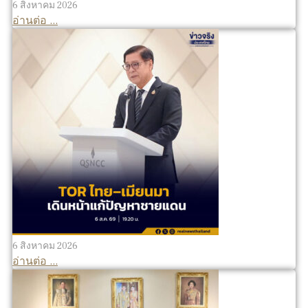
6 สิงหาคม 2026
อ่านต่อ ...
6 สิงหาคม 2026
อ่านต่อ ...