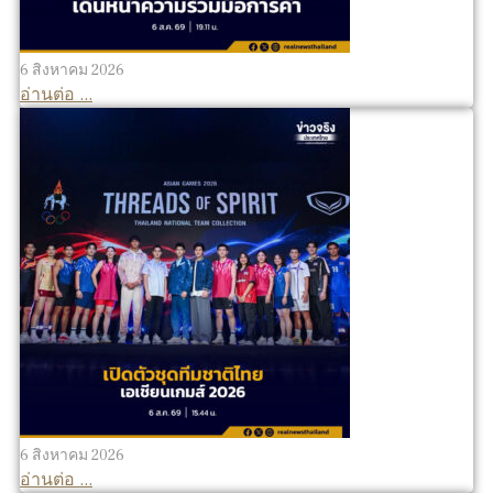
6 สิงหาคม 2026
อ่านต่อ ...
6 สิงหาคม 2026
อ่านต่อ ...