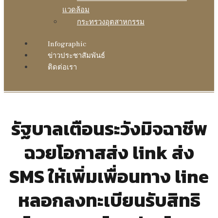
แวดล้อม
กระทรวงอุตสาหกรรม
Infographic
ข่าวประชาสัมพันธ์
ติดต่อเรา
รัฐบาลเตือนระวังมิจฉาชีพ
ฉวยโอกาสส่ง link ส่ง
SMS ให้เพิ่มเพื่อนทาง line
หลอกลงทะเบียนรับสิทธิ