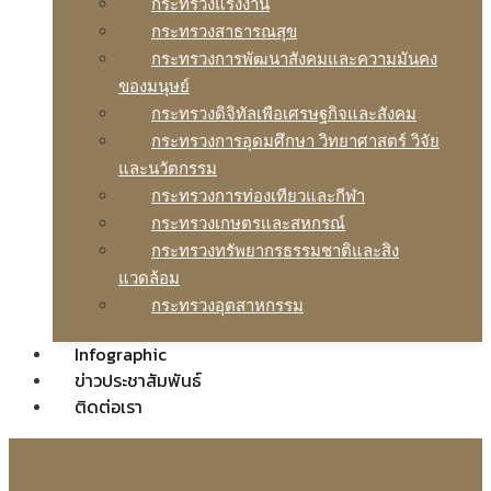
กระทรวงแรงงาน
กระทรวงสาธารณสุข
กระทรวงการพัฒนาสังคมและความมันคง
ของมนุษย์
กระทรวงดิจิทัลเพือเศรษฐกิจและสังคม
กระทรวงการอุดมศึกษา วิทยาศาสตร์ วิจัย
และนวัตกรรม
กระทรวงการท่องเทียวและกีฬา
กระทรวงเกษตรและสหกรณ์
กระทรวงทรัพยากรธรรมชาติและสิง
แวดล้อม
กระทรวงอุตสาหกรรม
Infographic
ข่าวประชาสัมพันธ์
ติดต่อเรา