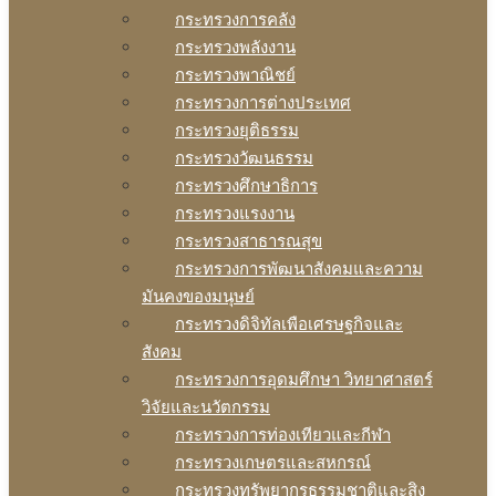
กระทรวงการคลัง
กระทรวงพลังงาน
กระทรวงพาณิชย์
กระทรวงการต่างประเทศ
กระทรวงยุติธรรม
กระทรวงวัฒนธรรม
กระทรวงศึกษาธิการ
กระทรวงแรงงาน
กระทรวงสาธารณสุข
กระทรวงการพัฒนาสังคมและความ
มันคงของมนุษย์
กระทรวงดิจิทัลเพือเศรษฐกิจและ
สังคม
กระทรวงการอุดมศึกษา วิทยาศาสตร์
วิจัยและนวัตกรรม
กระทรวงการท่องเทียวและกีฬา
กระทรวงเกษตรและสหกรณ์
กระทรวงทรัพยากรธรรมชาติและสิง