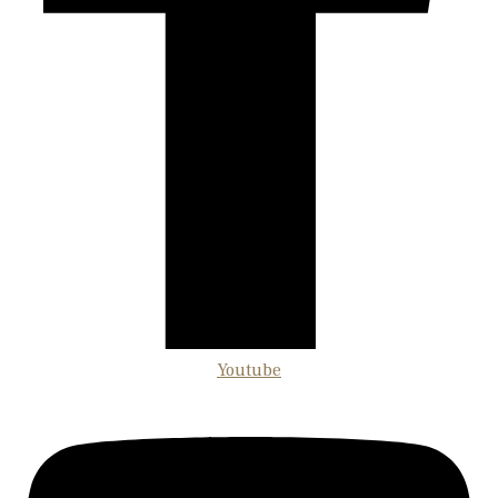
Youtube