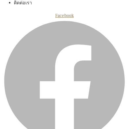
ติดต่อเรา
Facebook