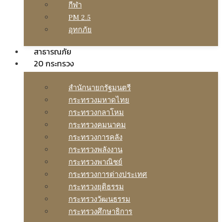
กีฬา
PM 2.5
อุทกภัย
สาธารณภัย
20 กระทรวง
สํานักนายกรัฐมนตรี
กระทรวงมหาดไทย
กระทรวงกลาโหม
กระทรวงคมนาคม
กระทรวงการคลัง
กระทรวงพลังงาน
กระทรวงพาณิชย์
กระทรวงการต่างประเทศ
กระทรวงยุติธรรม
กระทรวงวัฒนธรรม
กระทรวงศึกษาธิการ