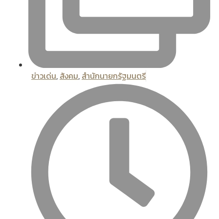
ข่าวเด่น
,
สังคม
,
สํานักนายกรัฐมนตรี