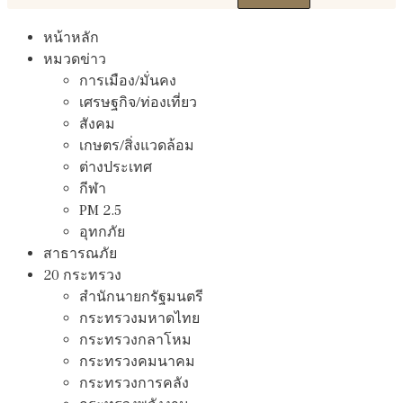
หน้าหลัก
หมวดข่าว
การเมือง/มั่นคง
เศรษฐกิจ/ท่องเที่ยว
สังคม
เกษตร/สิ่งแวดล้อม
ต่างประเทศ
กีฬา
PM 2.5
อุทกภัย
สาธารณภัย
20 กระทรวง
สํานักนายกรัฐมนตรี
กระทรวงมหาดไทย
กระทรวงกลาโหม
กระทรวงคมนาคม
กระทรวงการคลัง