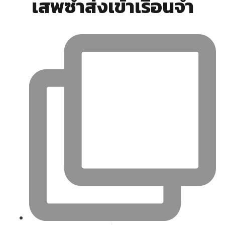
เสพซ้ำส่งเข้าเรือนจำ