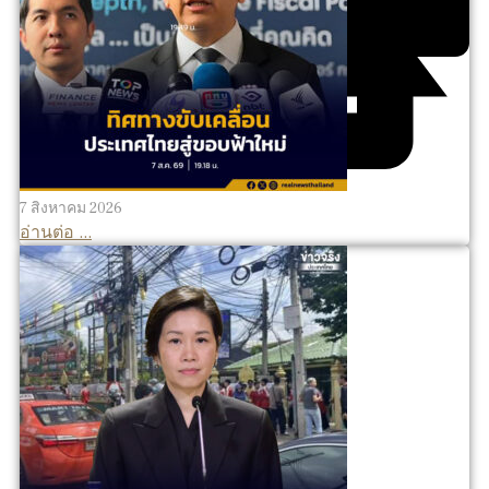
7 สิงหาคม 2026
อ่านต่อ ...