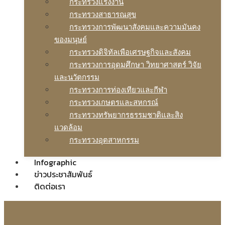
กระทรวงแรงงาน
กระทรวงสาธารณสุข
กระทรวงการพัฒนาสังคมและความมันคง
ของมนุษย์
กระทรวงดิจิทัลเพือเศรษฐกิจและสังคม
กระทรวงการอุดมศึกษา วิทยาศาสตร์ วิจัย
และนวัตกรรม
กระทรวงการท่องเทียวและกีฬา
กระทรวงเกษตรและสหกรณ์
กระทรวงทรัพยากรธรรมชาติและสิง
แวดล้อม
กระทรวงอุตสาหกรรม
Infographic
ข่าวประชาสัมพันธ์
ติดต่อเรา