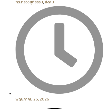
กระทรวงยุติธรรม
,
สังคม
พฤษภาคม 26, 2026