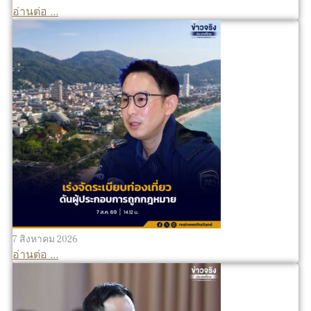
อ่านต่อ ...
7 สิงหาคม 2026
อ่านต่อ ...