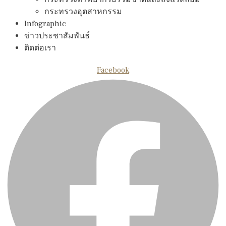
กระทรวงอุตสาหกรรม
Infographic
ข่าวประชาสัมพันธ์
ติดต่อเรา
Facebook