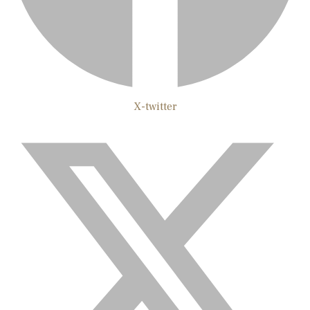
X-twitter