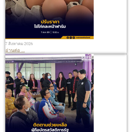
7 สิงหาคม 2026
อ่านต่อ ...