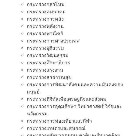
กระทรวงกลาโหม
กระทรวงคมนาคม
กระทรวงการคลัง
กระทรวงพลังงาน
กระทรวงพาณิชย์
กระทรวงการต่างประเทศ
กระทรวงยุติธรรม
กระทรวงวัฒนธรรม
กระทรวงศึกษาธิการ
กระทรวงแรงงาน
กระทรวงสาธารณสุข
กระทรวงการพัฒนาสังคมและความมันคงของ
มนุษย์
กระทรวงดิจิทัลเพือเศรษฐกิจและสังคม
กระทรวงการอุดมศึกษา วิทยาศาสตร์ วิจัยและ
นวัตกรรม
กระทรวงการท่องเทียวและกีฬา
กระทรวงเกษตรและสหกรณ์
กระทรวงทรัพยากรธรรมชาติและสิงแวดล้อม