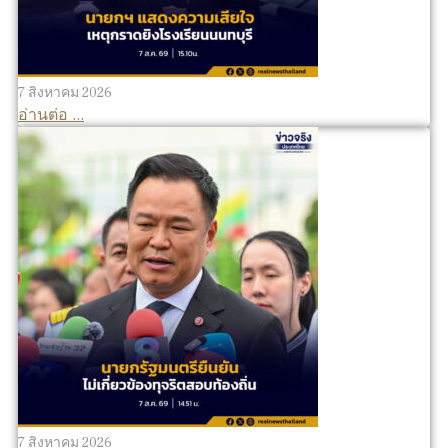
7 สิงหาคม 2026
อ่านต่อ ...
7 สิงหาคม 2026