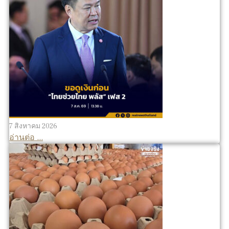
7 สิงหาคม 2026
อ่านต่อ ...