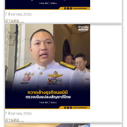
7 สิงหาคม 2026
อ่านต่อ ...
7 สิงหาคม 2026
อ่านต่อ ...