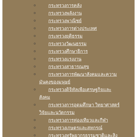
กระทรวงการคลัง
กระทรวงพลังงาน
กระทรวงพาณิชย์
กระทรวงการต่างประเทศ
กระทรวงยุติธรรม
กระทรวงวัฒนธรรม
กระทรวงศึกษาธิการ
กระทรวงแรงงาน
กระทรวงสาธารณสุข
กระทรวงการพัฒนาสังคมและความ
มันคงของมนุษย์
กระทรวงดิจิทัลเพือเศรษฐกิจและ
สังคม
กระทรวงการอุดมศึกษา วิทยาศาสตร์
วิจัยและนวัตกรรม
กระทรวงการท่องเทียวและกีฬา
กระทรวงเกษตรและสหกรณ์
กระทรวงทรัพยากรธรรมชาติและสิง