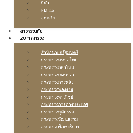
กีฬา
PM 2.5
อุทกภัย
สาธารณภัย
20 กระทรวง
สํานักนายกรัฐมนตรี
กระทรวงมหาดไทย
กระทรวงกลาโหม
กระทรวงคมนาคม
กระทรวงการคลัง
กระทรวงพลังงาน
กระทรวงพาณิชย์
กระทรวงการต่างประเทศ
กระทรวงยุติธรรม
กระทรวงวัฒนธรรม
กระทรวงศึกษาธิการ