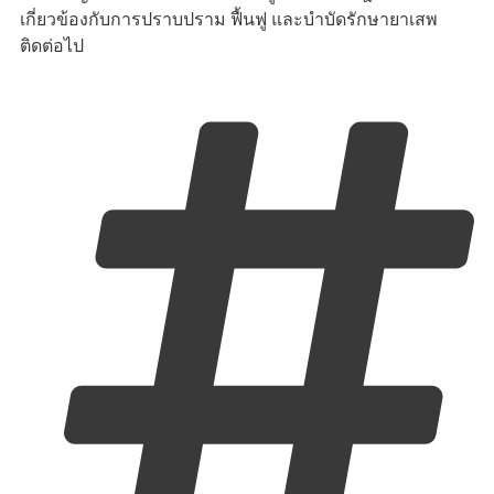
เกี่ยวข้องกับการปราบปราม ฟื้นฟู และบำบัดรักษายาเสพ
ติดต่อไป