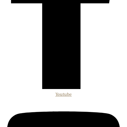
Youtube