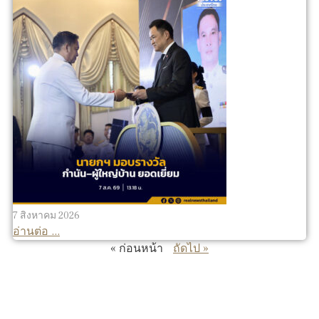
7 สิงหาคม 2026
อ่านต่อ ...
« ก่อนหน้า
ถัดไป »