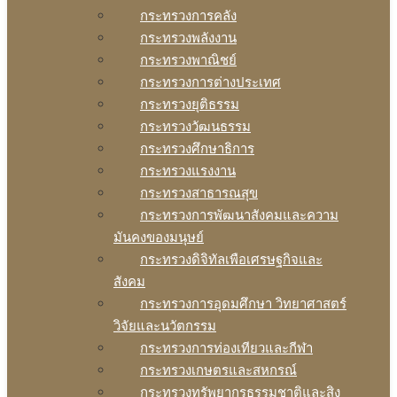
กระทรวงการคลัง
กระทรวงพลังงาน
กระทรวงพาณิชย์
กระทรวงการต่างประเทศ
กระทรวงยุติธรรม
กระทรวงวัฒนธรรม
กระทรวงศึกษาธิการ
กระทรวงแรงงาน
กระทรวงสาธารณสุข
กระทรวงการพัฒนาสังคมและความ
มันคงของมนุษย์
กระทรวงดิจิทัลเพือเศรษฐกิจและ
สังคม
กระทรวงการอุดมศึกษา วิทยาศาสตร์
วิจัยและนวัตกรรม
กระทรวงการท่องเทียวและกีฬา
กระทรวงเกษตรและสหกรณ์
กระทรวงทรัพยากรธรรมชาติและสิง