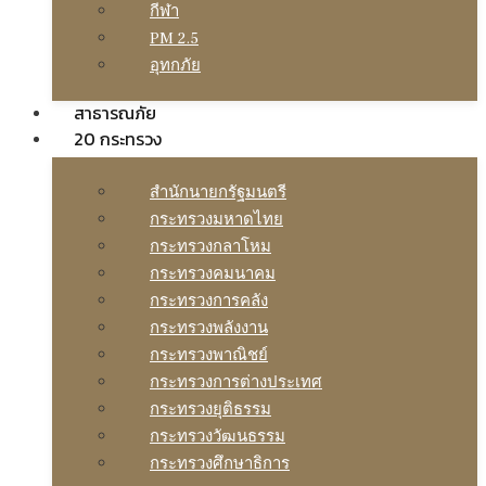
กีฬา
PM 2.5
อุทกภัย
สาธารณภัย
20 กระทรวง
สํานักนายกรัฐมนตรี
กระทรวงมหาดไทย
กระทรวงกลาโหม
กระทรวงคมนาคม
กระทรวงการคลัง
กระทรวงพลังงาน
กระทรวงพาณิชย์
กระทรวงการต่างประเทศ
กระทรวงยุติธรรม
กระทรวงวัฒนธรรม
กระทรวงศึกษาธิการ