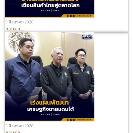
9 สิงหาคม 2026
อ่านต่อ ...
9 สิงหาคม 2026
อ่านต่อ ...