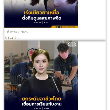
9 สิงหาคม 2026
อ่านต่อ ...