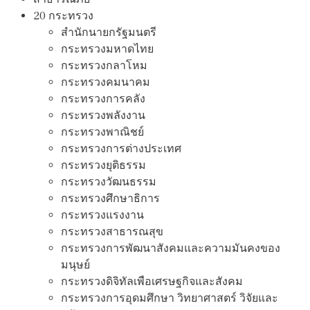
20 กระทรวง
สํานักนายกรัฐมนตรี
กระทรวงมหาดไทย
กระทรวงกลาโหม
กระทรวงคมนาคม
กระทรวงการคลัง
กระทรวงพลังงาน
กระทรวงพาณิชย์
กระทรวงการต่างประเทศ
กระทรวงยุติธรรม
กระทรวงวัฒนธรรม
กระทรวงศึกษาธิการ
กระทรวงแรงงาน
กระทรวงสาธารณสุข
กระทรวงการพัฒนาสังคมและความมันคงของ
มนุษย์
กระทรวงดิจิทัลเพือเศรษฐกิจและสังคม
กระทรวงการอุดมศึกษา วิทยาศาสตร์ วิจัยและ