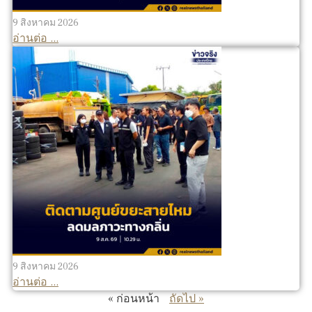
9 สิงหาคม 2026
อ่านต่อ ...
9 สิงหาคม 2026
อ่านต่อ ...
« ก่อนหน้า
ถัดไป »