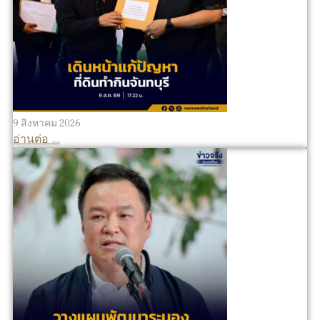
9 สิงหาคม 2026
อ่านต่อ ...