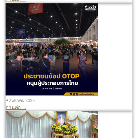
9 สิงหาคม 2026
อ่านต่อ ...