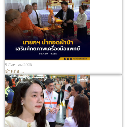
9 สิงหาคม 2026
อ่านต่อ ...