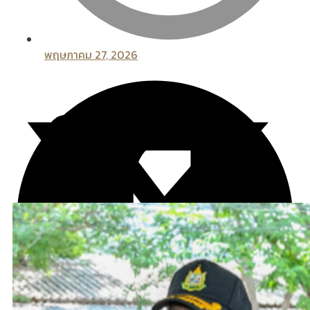
พฤษภาคม 27, 2026