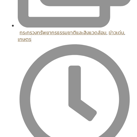
กระทรวงทรัพยากรธรรมชาติและสิงแวดล้อม
,
ข่าวเด่น
,
เกษตร