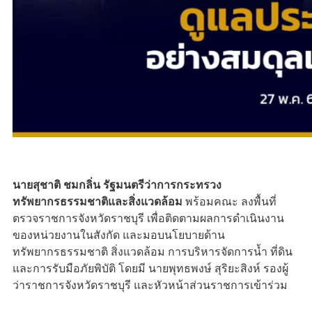
นายสุชาติ ชมกลิ่น รัฐมนตรีว่าการกระทรวง
ทรัพยากรธรรมชาติและสิ่งแวดล้อม
พร้อมคณะ ลงพื้นที่
ตรวจราชการจังหวัดราชบุรี เพื่อติดตามผลการดำเนินงาน
ของหน่วยงานในสังกัด และมอบนโยบายด้าน
ทรัพยากรธรรมชาติ สิ่งแวดล้อม การบริหารจัดการน้ำ ที่ดิน
และการรับมือภัยพิบัติ โดยมี นายพุทธพงษ์ สุริยะสิงห์ รองผู้
ว่าราชการจังหวัดราชบุรี และหัวหน้าส่วนราชการเข้าร่วม