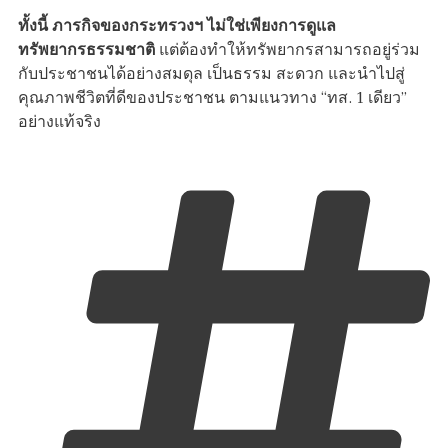
ทั้งนี้ ภารกิจของกระทรวงฯ ไม่ใช่เพียงการดูแล
ทรัพยากรธรรมชาติ
แต่ต้องทำให้ทรัพยากรสามารถอยู่ร่วม
กับประชาชนได้อย่างสมดุล เป็นธรรม สะดวก และนำไปสู่
คุณภาพชีวิตที่ดีของประชาชน ตามแนวทาง “ทส. 1 เดียว”
อย่างแท้จริง