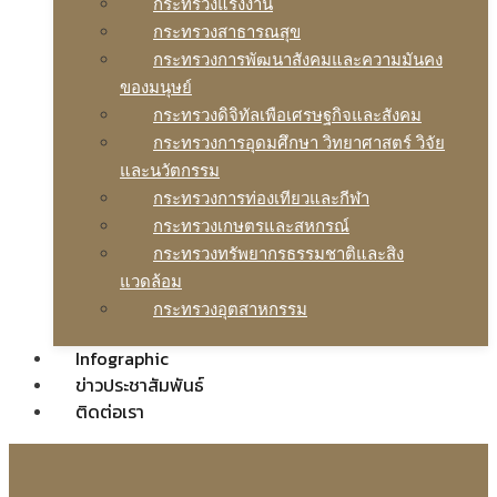
กระทรวงแรงงาน
กระทรวงสาธารณสุข
กระทรวงการพัฒนาสังคมและความมันคง
ของมนุษย์
กระทรวงดิจิทัลเพือเศรษฐกิจและสังคม
กระทรวงการอุดมศึกษา วิทยาศาสตร์ วิจัย
และนวัตกรรม
กระทรวงการท่องเทียวและกีฬา
กระทรวงเกษตรและสหกรณ์
กระทรวงทรัพยากรธรรมชาติและสิง
แวดล้อม
กระทรวงอุตสาหกรรม
Infographic
ข่าวประชาสัมพันธ์
ติดต่อเรา