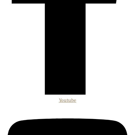
Youtube