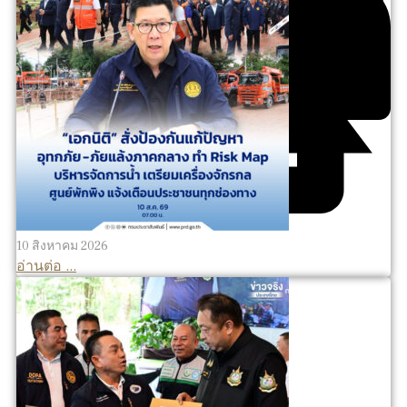
10 สิงหาคม 2026
อ่านต่อ ...