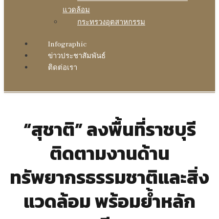
แวดล้อม
กระทรวงอุตสาหกรรม
Infographic
ข่าวประชาสัมพันธ์
ติดต่อเรา
“สุชาติ” ลงพื้นที่ราชบุรี
ติดตามงานด้าน
ทรัพยากรธรรมชาติและสิ่ง
แวดล้อม พร้อมย้ำหลัก