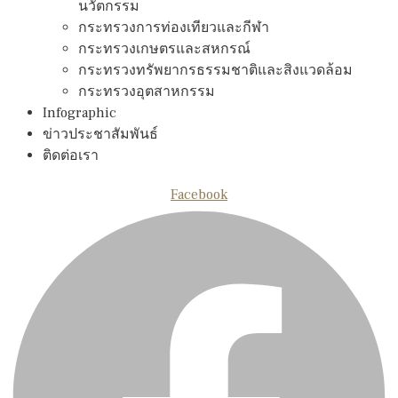
นวัตกรรม
กระทรวงการท่องเทียวและกีฬา
กระทรวงเกษตรและสหกรณ์
กระทรวงทรัพยากรธรรมชาติและสิงแวดล้อม
กระทรวงอุตสาหกรรม
Infographic
ข่าวประชาสัมพันธ์
ติดต่อเรา
Facebook