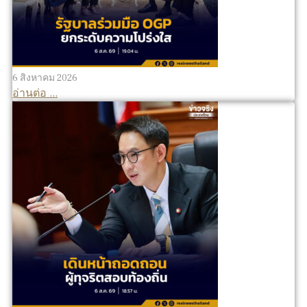
6 สิงหาคม 2026
อ่านต่อ ...