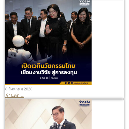
6 สิงหาคม 2026
อ่านต่อ ...