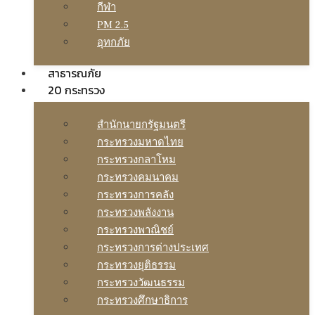
กีฬา
PM 2.5
อุทกภัย
สาธารณภัย
20 กระทรวง
สํานักนายกรัฐมนตรี
กระทรวงมหาดไทย
กระทรวงกลาโหม
กระทรวงคมนาคม
กระทรวงการคลัง
กระทรวงพลังงาน
กระทรวงพาณิชย์
กระทรวงการต่างประเทศ
กระทรวงยุติธรรม
กระทรวงวัฒนธรรม
กระทรวงศึกษาธิการ