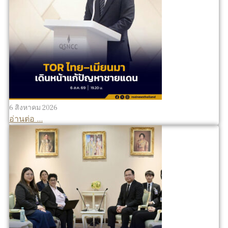
6 สิงหาคม 2026
อ่านต่อ ...