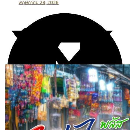
พฤษภาคม 28, 2026