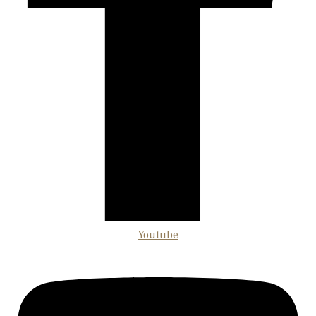
Youtube