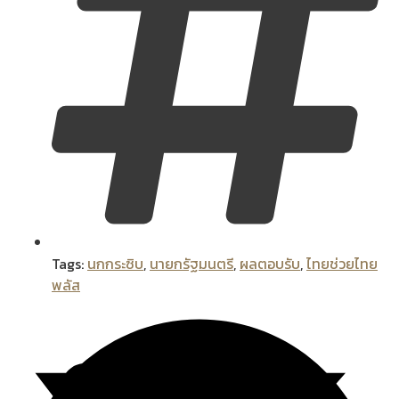
Tags:
นกกระซิบ
,
นายกรัฐมนตรี
,
ผลตอบรับ
,
ไทยช่วยไทย
พลัส