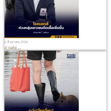
6 สิงหาคม 2026
อ่านต่อ ...