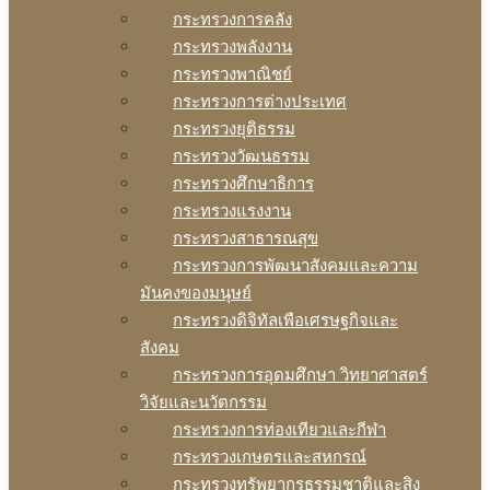
กระทรวงการคลัง
กระทรวงพลังงาน
กระทรวงพาณิชย์
กระทรวงการต่างประเทศ
กระทรวงยุติธรรม
กระทรวงวัฒนธรรม
กระทรวงศึกษาธิการ
กระทรวงแรงงาน
กระทรวงสาธารณสุข
กระทรวงการพัฒนาสังคมและความ
มันคงของมนุษย์
กระทรวงดิจิทัลเพือเศรษฐกิจและ
สังคม
กระทรวงการอุดมศึกษา วิทยาศาสตร์
วิจัยและนวัตกรรม
กระทรวงการท่องเทียวและกีฬา
กระทรวงเกษตรและสหกรณ์
กระทรวงทรัพยากรธรรมชาติและสิง