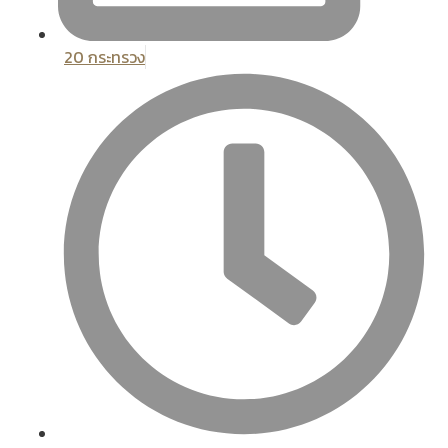
20 กระทรวง