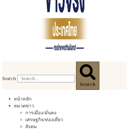
Search
Search
หน้าหลัก
หมวดข่าว
การเมือง/มั่นคง
เศรษฐกิจ/ท่องเที่ยว
สังคม