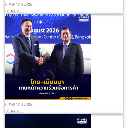
6 สิงหาคม 2026
อ่านต่อ ...
6 สิงหาคม 2026
อ่านต่อ ...