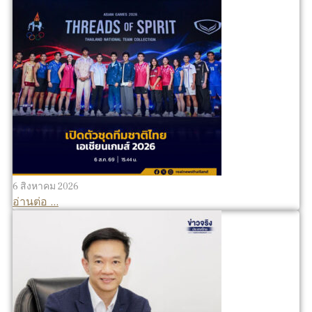
6 สิงหาคม 2026
อ่านต่อ ...