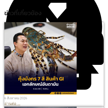
ข่าวที่เกี่ยวข้อง
6 สิงหาคม 2026
อ่านต่อ ...