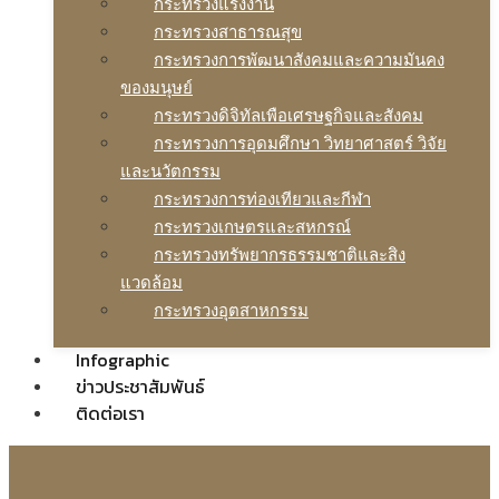
กระทรวงแรงงาน
กระทรวงสาธารณสุข
กระทรวงการพัฒนาสังคมและความมันคง
ของมนุษย์
กระทรวงดิจิทัลเพือเศรษฐกิจและสังคม
กระทรวงการอุดมศึกษา วิทยาศาสตร์ วิจัย
และนวัตกรรม
กระทรวงการท่องเทียวและกีฬา
กระทรวงเกษตรและสหกรณ์
กระทรวงทรัพยากรธรรมชาติและสิง
แวดล้อม
กระทรวงอุตสาหกรรม
Infographic
ข่าวประชาสัมพันธ์
ติดต่อเรา