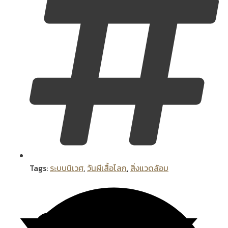
Tags:
ระบบนิเวศ
,
วันผีเสื้อโลก
,
สิ่งแวดล้อม