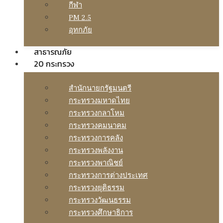
กีฬา
PM 2.5
อุทกภัย
สาธารณภัย
20 กระทรวง
สํานักนายกรัฐมนตรี
กระทรวงมหาดไทย
กระทรวงกลาโหม
กระทรวงคมนาคม
กระทรวงการคลัง
กระทรวงพลังงาน
กระทรวงพาณิชย์
กระทรวงการต่างประเทศ
กระทรวงยุติธรรม
กระทรวงวัฒนธรรม
กระทรวงศึกษาธิการ