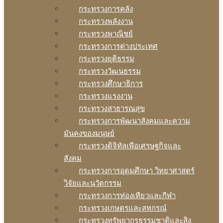
กระทรวงการคลัง
กระทรวงพลังงาน
กระทรวงพาณิชย์
กระทรวงการต่างประเทศ
กระทรวงยุติธรรม
กระทรวงวัฒนธรรม
กระทรวงศึกษาธิการ
กระทรวงแรงงาน
กระทรวงสาธารณสุข
กระทรวงการพัฒนาสังคมและความ
มันคงของมนุษย์
กระทรวงดิจิทัลเพือเศรษฐกิจและ
สังคม
กระทรวงการอุดมศึกษา วิทยาศาสตร์
วิจัยและนวัตกรรม
กระทรวงการท่องเทียวและกีฬา
กระทรวงเกษตรและสหกรณ์
กระทรวงทรัพยากรธรรมชาติและสิง