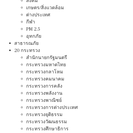
สังคม
เกษตร/สิ่งแวดล้อม
ต่างประเทศ
กีฬา
PM 2.5
อุทกภัย
สาธารณภัย
20 กระทรวง
สํานักนายกรัฐมนตรี
กระทรวงมหาดไทย
กระทรวงกลาโหม
กระทรวงคมนาคม
กระทรวงการคลัง
กระทรวงพลังงาน
กระทรวงพาณิชย์
กระทรวงการต่างประเทศ
กระทรวงยุติธรรม
กระทรวงวัฒนธรรม
กระทรวงศึกษาธิการ