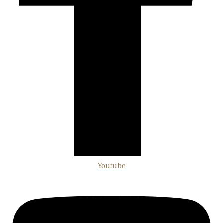
Youtube