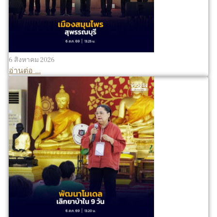
6 สิงหาคม 2026
อ่านต่อ ...