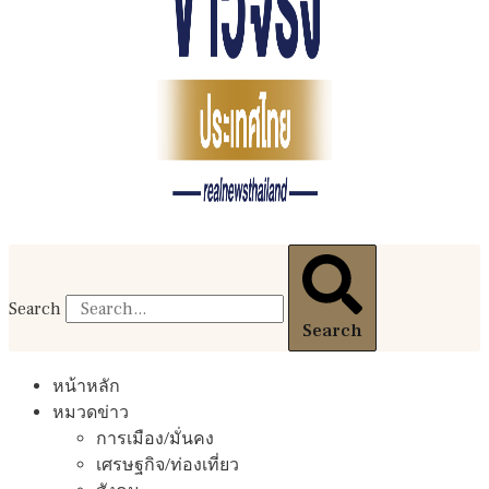
Search
Search
หน้าหลัก
หมวดข่าว
การเมือง/มั่นคง
เศรษฐกิจ/ท่องเที่ยว