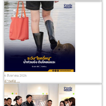
6 สิงหาคม 2026
อ่านต่อ ...