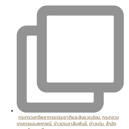
กระทรวงทรัพยากรธรรมชาติและสิงแวดล้อม
,
กระทรวง
เกษตรและสหกรณ์
,
ข่าวประชาสัมพันธ์
,
ข่าวเด่น
,
สํานัก