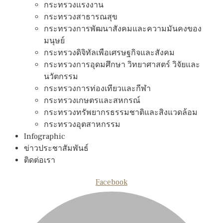
กระทรวงแรงงาน
กระทรวงสาธารณสุข
กระทรวงการพัฒนาสังคมและความมันคงของ
มนุษย์
กระทรวงดิจิทัลเพือเศรษฐกิจและสังคม
กระทรวงการอุดมศึกษา วิทยาศาสตร์ วิจัยและ
นวัตกรรม
กระทรวงการท่องเทียวและกีฬา
กระทรวงเกษตรและสหกรณ์
กระทรวงทรัพยากรธรรมชาติและสิงแวดล้อม
กระทรวงอุตสาหกรรม
Infographic
ข่าวประชาสัมพันธ์
ติดต่อเรา
Facebook