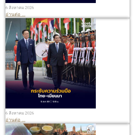
6 สิงหาคม 2026
อ่านต่อ ...
6 สิงหาคม 2026
อ่านต่อ ...