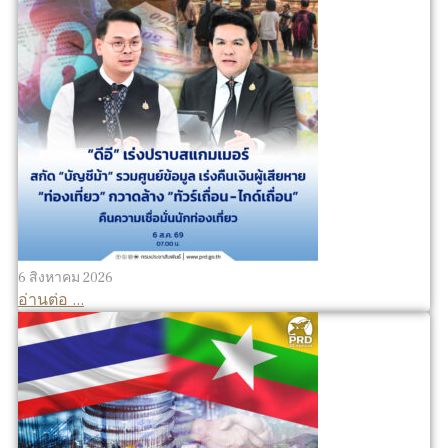
6 สิงหาคม 2026
อ่านต่อ ...