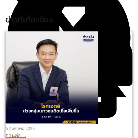
ข่าวที่เกี่ยวข้อง
6 สิงหาคม 2026
อ่านต่อ ...