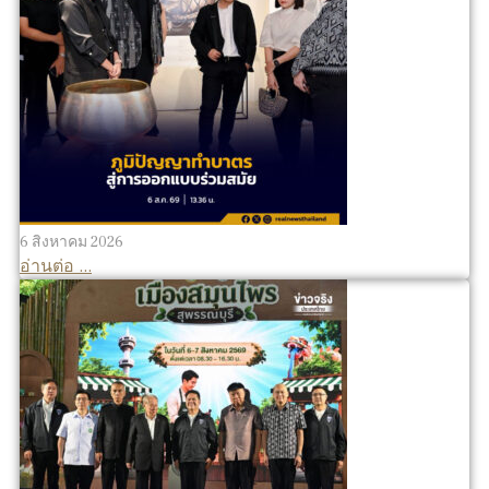
6 สิงหาคม 2026
อ่านต่อ ...