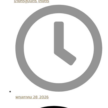
นายกรัฐมนตรี
,
เกษตร
พฤษภาคม 28, 2026