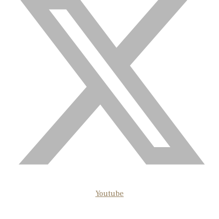
Youtube