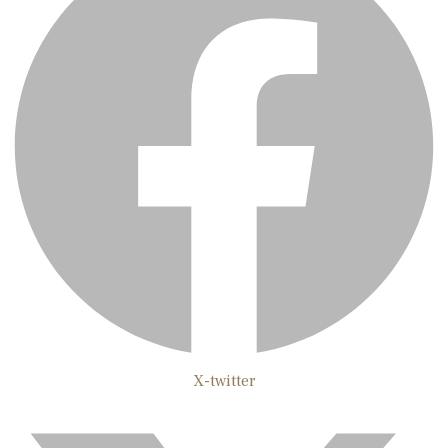
X-twitter