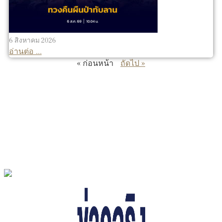
6 สิงหาคม 2026
อ่านต่อ ...
« ก่อนหน้า
ถัดไป »