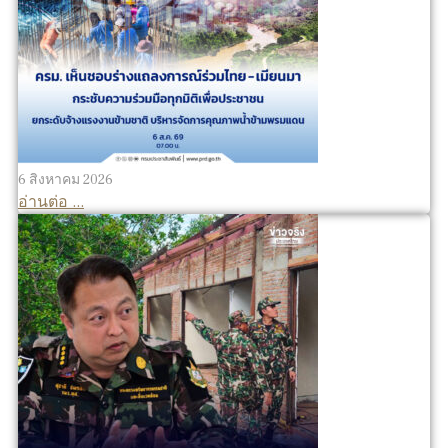
6 สิงหาคม 2026
อ่านต่อ ...