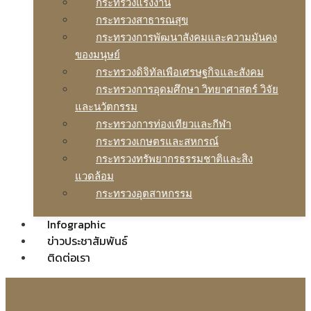
กระทรวงแรงงาน
กระทรวงสาธารณสุข
กระทรวงการพัฒนาสังคมและความมันคง
ของมนุษย์
กระทรวงดิจิทัลเพือเศรษฐกิจและสังคม
กระทรวงการอุดมศึกษา วิทยาศาสตร์ วิจัย
และนวัตกรรม
กระทรวงการท่องเทียวและกีฬา
กระทรวงเกษตรและสหกรณ์
กระทรวงทรัพยากรธรรมชาติและสิง
แวดล้อม
กระทรวงอุตสาหกรรม
Infographic
ข่าวประชาสัมพันธ์
ติดต่อเรา