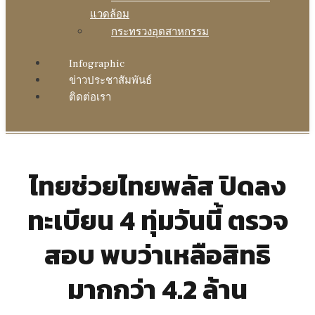
แวดล้อม
กระทรวงอุตสาหกรรม
Infographic
ข่าวประชาสัมพันธ์
ติดต่อเรา
ไทยช่วยไทยพลัส ปิดลง
ทะเบียน 4 ทุ่มวันนี้ ตรวจ
สอบ พบว่าเหลือสิทธิ
มากกว่า 4.2 ล้าน