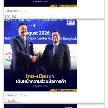
6 สิงหาคม 2026
อ่านต่อ ...
6 สิงหาคม 2026
อ่านต่อ ...