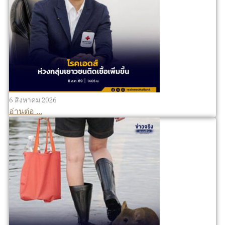
6 สิงหาคม 2026
อ่านต่อ ...