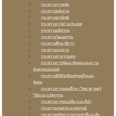
กระทรวงการคลัง
กระทรวงพลังงาน
กระทรวงพาณิชย์
กระทรวงการต่างประเทศ
กระทรวงยุติธรรม
กระทรวงวัฒนธรรม
กระทรวงศึกษาธิการ
กระทรวงแรงงาน
กระทรวงสาธารณสุข
กระทรวงการพัฒนาสังคมและความ
มันคงของมนุษย์
กระทรวงดิจิทัลเพือเศรษฐกิจและ
สังคม
กระทรวงการอุดมศึกษา วิทยาศาสตร์
วิจัยและนวัตกรรม
กระทรวงการท่องเทียวและกีฬา
กระทรวงเกษตรและสหกรณ์
กระทรวงทรัพยากรธรรมชาติและสิง