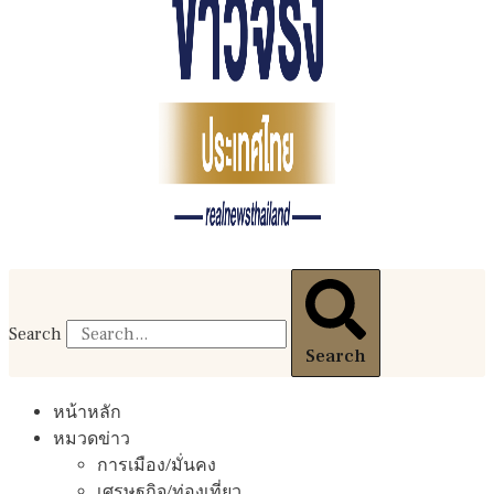
Search
Search
หน้าหลัก
หมวดข่าว
การเมือง/มั่นคง
เศรษฐกิจ/ท่องเที่ยว