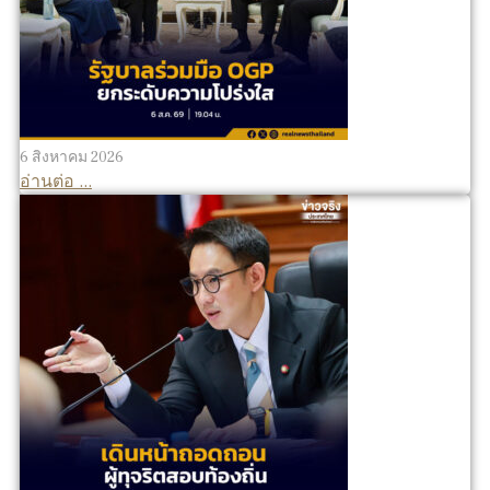
6 สิงหาคม 2026
อ่านต่อ ...