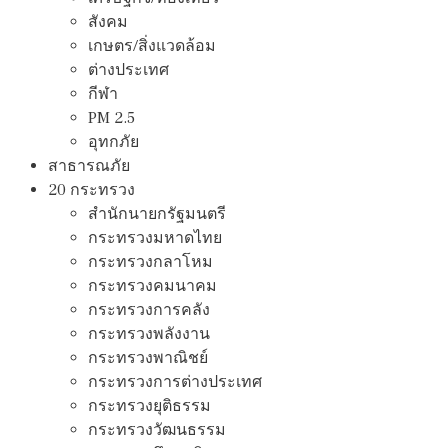
สังคม
เกษตร/สิ่งแวดล้อม
ต่างประเทศ
กีฬา
PM 2.5
อุทกภัย
สาธารณภัย
20 กระทรวง
สํานักนายกรัฐมนตรี
กระทรวงมหาดไทย
กระทรวงกลาโหม
กระทรวงคมนาคม
กระทรวงการคลัง
กระทรวงพลังงาน
กระทรวงพาณิชย์
กระทรวงการต่างประเทศ
กระทรวงยุติธรรม
กระทรวงวัฒนธรรม