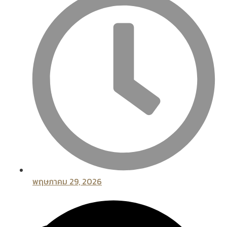
พฤษภาคม 29, 2026