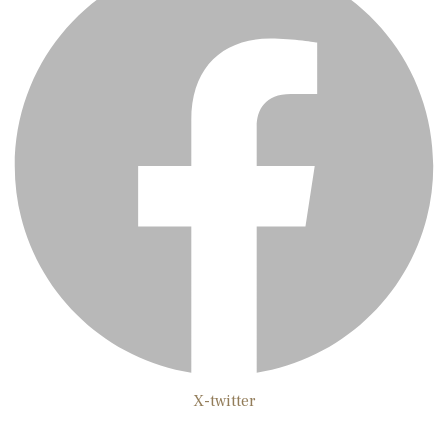
X-twitter