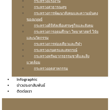
กระทรวงแรงงาน
กระทรวงสาธารณสุข
กระทรวงการพัฒนาสังคมและความมันคง
ของมนุษย์
กระทรวงดิจิทัลเพือเศรษฐกิจและสังคม
กระทรวงการอุดมศึกษา วิทยาศาสตร์ วิจัย
และนวัตกรรม
กระทรวงการท่องเทียวและกีฬา
กระทรวงเกษตรและสหกรณ์
กระทรวงทรัพยากรธรรมชาติและสิง
แวดล้อม
กระทรวงอุตสาหกรรม
Infographic
ข่าวประชาสัมพันธ์
ติดต่อเรา