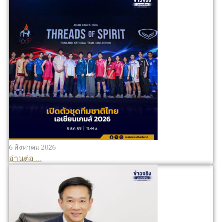
6 สิงหาคม 2026
อ่านต่อ ...