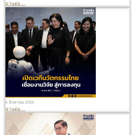
อ่านต่อ ...
6 สิงหาคม 2026
อ่านต่อ ...