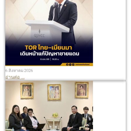
6 สิงหาคม 2026
อ่านต่อ ...