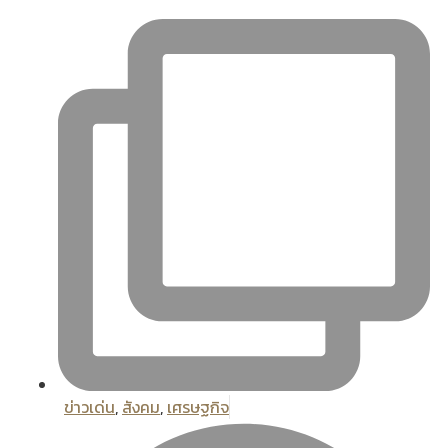
ข่าวเด่น
,
สังคม
,
เศรษฐกิจ