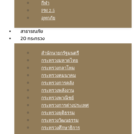
กีฬา
PM 2.5
อุทกภัย
สาธารณภัย
20 กระทรวง
สํานักนายกรัฐมนตรี
กระทรวงมหาดไทย
กระทรวงกลาโหม
กระทรวงคมนาคม
กระทรวงการคลัง
กระทรวงพลังงาน
กระทรวงพาณิชย์
กระทรวงการต่างประเทศ
กระทรวงยุติธรรม
กระทรวงวัฒนธรรม
กระทรวงศึกษาธิการ