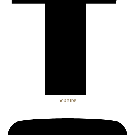
Youtube