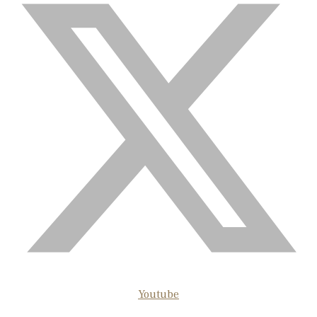
Youtube