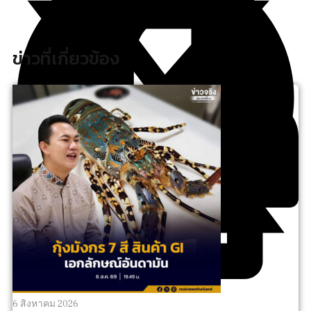
ข่าวที่เกี่ยวข้อง
6 สิงหาคม 2026