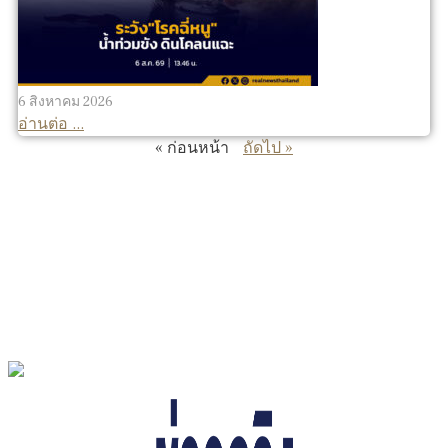
6 สิงหาคม 2026
อ่านต่อ ...
« ก่อนหน้า
ถัดไป »