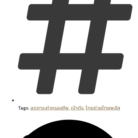
Tags:
ลดภาระค่าครองชีพ
,
เป๋าตัง
,
ไทยช่วยไทยพลัส