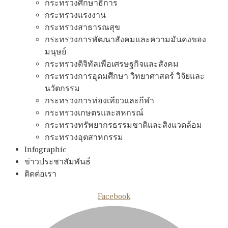
กระทรวงศึกษาธิการ
กระทรวงแรงงาน
กระทรวงสาธารณสุข
กระทรวงการพัฒนาสังคมและความมันคงของ
มนุษย์
กระทรวงดิจิทัลเพือเศรษฐกิจและสังคม
กระทรวงการอุดมศึกษา วิทยาศาสตร์ วิจัยและ
นวัตกรรม
กระทรวงการท่องเทียวและกีฬา
กระทรวงเกษตรและสหกรณ์
กระทรวงทรัพยากรธรรมชาติและสิงแวดล้อม
กระทรวงอุตสาหกรรม
Infographic
ข่าวประชาสัมพันธ์
ติดต่อเรา
Facebook