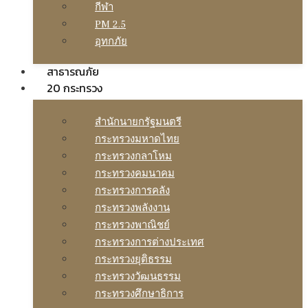
กีฬา
PM 2.5
อุทกภัย
สาธารณภัย
20 กระทรวง
สํานักนายกรัฐมนตรี
กระทรวงมหาดไทย
กระทรวงกลาโหม
กระทรวงคมนาคม
กระทรวงการคลัง
กระทรวงพลังงาน
กระทรวงพาณิชย์
กระทรวงการต่างประเทศ
กระทรวงยุติธรรม
กระทรวงวัฒนธรรม
กระทรวงศึกษาธิการ