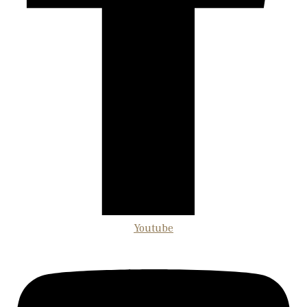
Youtube