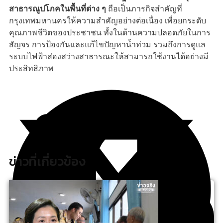
สาธารณูปโภคในพื้นที่ต่าง ๆ
ถือเป็นภารกิจสำคัญที่
กรุงเทพมหานครให้ความสำคัญอย่างต่อเนื่อง เพื่อยกระดับ
คุณภาพชีวิตของประชาชน ทั้งในด้านความปลอดภัยในการ
สัญจร การป้องกันและแก้ไขปัญหาน้ำท่วม รวมถึงการดูแล
ระบบไฟฟ้าส่องสว่างสาธารณะให้สามารถใช้งานได้อย่างมี
ประสิทธิภาพ
ข่าวที่เกี่ยวข้อง