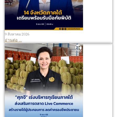
9 สิงหาคม 2026
อ่านต่อ ...