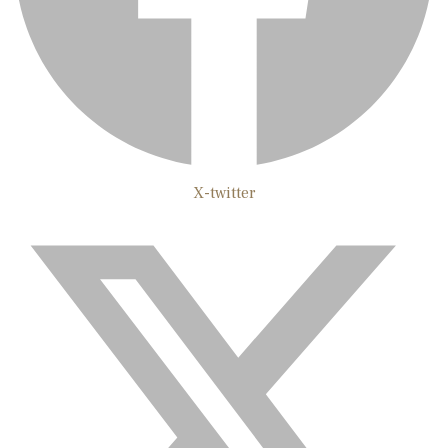
X-twitter