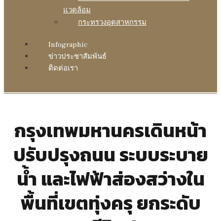
แวดล้อม
กระทรวงอุตสาหกรรม
Infographic
ข่าวประชาสัมพันธ์
ติดต่อเรา
กรุงเทพมหานครเดินหน้า
ปรับปรุงถนน ระบบระบาย
น้ำ และไฟฟ้าส่องสว่างใน
พื้นที่เขตทุ่งครุ ยกระดับ