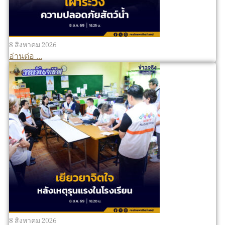
8 สิงหาคม 2026
อ่านต่อ ...
8 สิงหาคม 2026