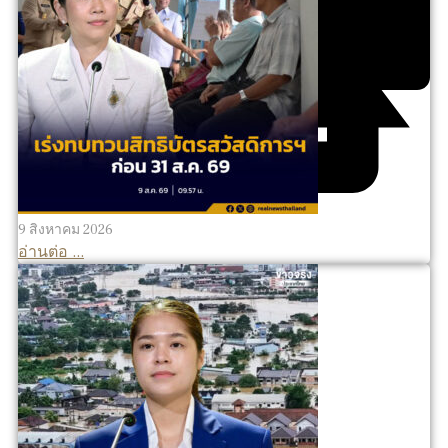
9 สิงหาคม 2026
อ่านต่อ ...