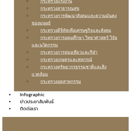
กระทรวงแรงงาน
กระทรวงสาธารณสุข
กระทรวงการพัฒนาสังคมและความมันคง
ของมนุษย์
กระทรวงดิจิทัลเพือเศรษฐกิจและสังคม
กระทรวงการอุดมศึกษา วิทยาศาสตร์ วิจัย
และนวัตกรรม
กระทรวงการท่องเทียวและกีฬา
กระทรวงเกษตรและสหกรณ์
กระทรวงทรัพยากรธรรมชาติและสิง
แวดล้อม
กระทรวงอุตสาหกรรม
Infographic
ข่าวประชาสัมพันธ์
ติดต่อเรา