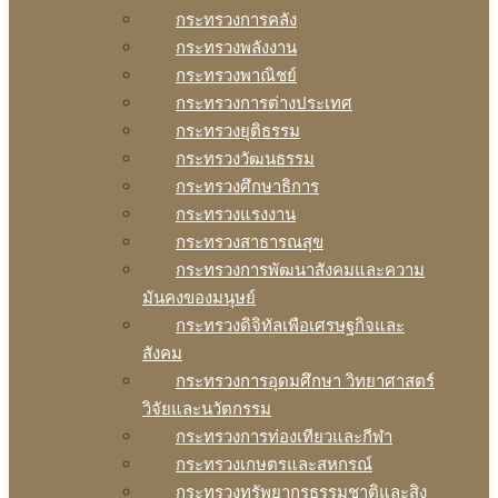
กระทรวงการคลัง
กระทรวงพลังงาน
กระทรวงพาณิชย์
กระทรวงการต่างประเทศ
กระทรวงยุติธรรม
กระทรวงวัฒนธรรม
กระทรวงศึกษาธิการ
กระทรวงแรงงาน
กระทรวงสาธารณสุข
กระทรวงการพัฒนาสังคมและความ
มันคงของมนุษย์
กระทรวงดิจิทัลเพือเศรษฐกิจและ
สังคม
กระทรวงการอุดมศึกษา วิทยาศาสตร์
วิจัยและนวัตกรรม
กระทรวงการท่องเทียวและกีฬา
กระทรวงเกษตรและสหกรณ์
กระทรวงทรัพยากรธรรมชาติและสิง