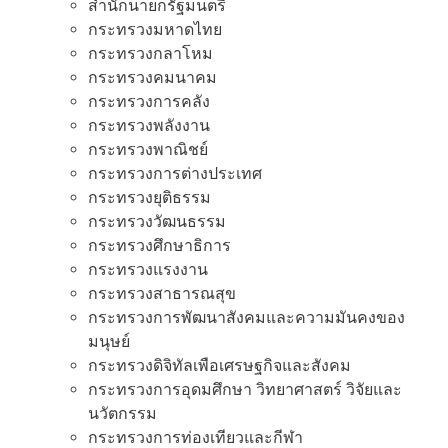
สํานักนายกรัฐมนตรี
กระทรวงมหาดไทย
กระทรวงกลาโหม
กระทรวงคมนาคม
กระทรวงการคลัง
กระทรวงพลังงาน
กระทรวงพาณิชย์
กระทรวงการต่างประเทศ
กระทรวงยุติธรรม
กระทรวงวัฒนธรรม
กระทรวงศึกษาธิการ
กระทรวงแรงงาน
กระทรวงสาธารณสุข
กระทรวงการพัฒนาสังคมและความมันคงของ
มนุษย์
กระทรวงดิจิทัลเพือเศรษฐกิจและสังคม
กระทรวงการอุดมศึกษา วิทยาศาสตร์ วิจัยและ
นวัตกรรม
กระทรวงการท่องเทียวและกีฬา