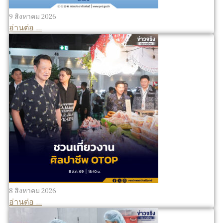
9 สิงหาคม 2026
อ่านต่อ ...
8 สิงหาคม 2026
อ่านต่อ ...