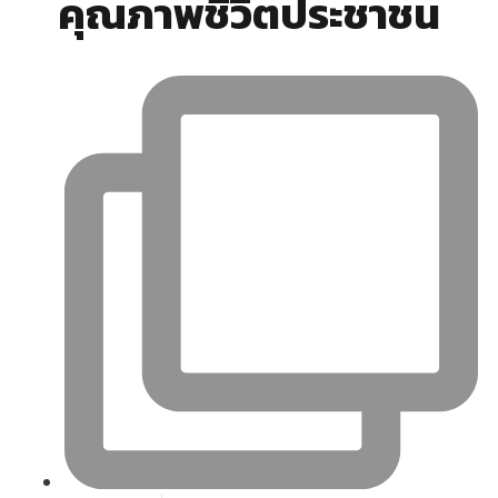
คุณภาพชีวิตประชาชน