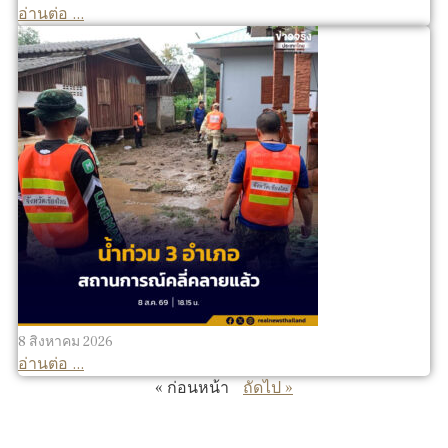
อ่านต่อ ...
8 สิงหาคม 2026
อ่านต่อ ...
« ก่อนหน้า
ถัดไป »