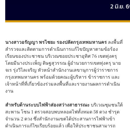
นางสาวอรัญญา พรไชยะ รองปลัดกรุงเทพมหานคร
ลงพื้นที่
สำรวจและติดตามการดำเนินการแก้ไขปัญหาตามข้อร้อง
เรียนของประชาชน บริเวณซอยประชาอุทิศ 76 เขตทุ่งครุ
โดยมีนางประเพ็ญ ดิษฐสุวรรณ ผู้อำนวยการเขตทุ่งครุ นาย
จเร รุ่งวิไลเจริญ หัวหน้าสำนักงานเลขานุการผู้ว่าราชการ
กรุงเทพมหานคร พร้อมด้วยคณะผู้บริหาร ข้าราชการ และ
เจ้าหน้าที่ที่เกี่ยวข้องร่วมลงพื้นที่และรายงานผลการดำเนิน
งาน
สำหรับด้านระบบไฟฟ้าส่องสว่างสาธารณะ
บริเวณชุมชนใต้
สะพาน โซน 1 ตรวจสอบพบหลอดไฟทั้งหมด 58 ดวง ชำรุด
จำนวน 2 ดวง ซึ่งสำนักงานเขตได้ประสานการไฟฟ้าเข้า
ดำเนินการแก้ไขเรียบร้อยแล้ว เพื่อให้ประชาชนสามารถ