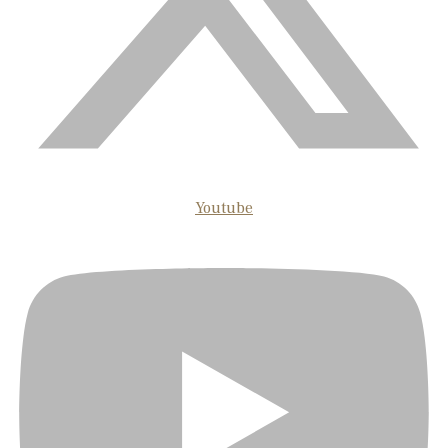
Youtube