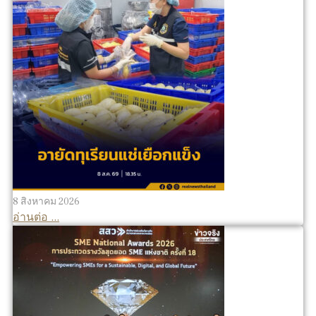
8 สิงหาคม 2026
อ่านต่อ ...