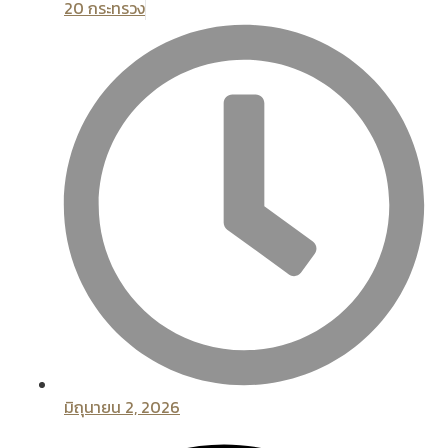
20 กระทรวง
มิถุนายน 2, 2026