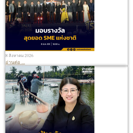
8 สิงหาคม 2026
อ่านต่อ ...