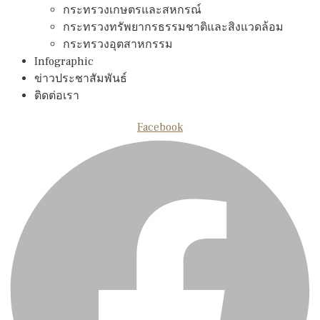
กระทรวงเกษตรและสหกรณ์
กระทรวงทรัพยากรธรรมชาติและสิงแวดล้อม
กระทรวงอุตสาหกรรม
Infographic
ข่าวประชาสัมพันธ์
ติดต่อเรา
Facebook