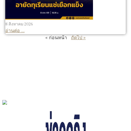
8 สิงหาคม 2026
อ่านต่อ ...
« ก่อนหน้า
ถัดไป »