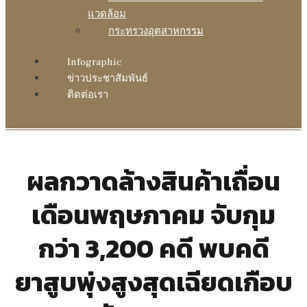
แวดล้อม
กระทรวงอุตสาหกรรม
Infographic
ข่าวประชาสัมพันธ์
ติดต่อเรา
ผลกวาดล้างสินค้าเถื่อน
เดือนพฤษภาคม จับกุม
กว่า 3,200 คดี พบคดี
ยาสูบพุ่งสูงสุดเฉียดเกือบ