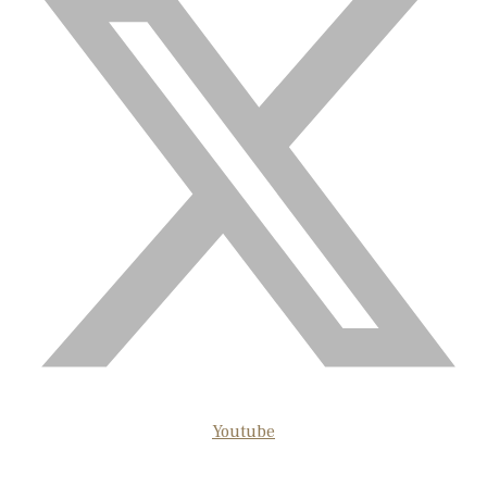
Youtube