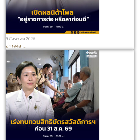
9 สิงหาคม 2026
อ่านต่อ ...