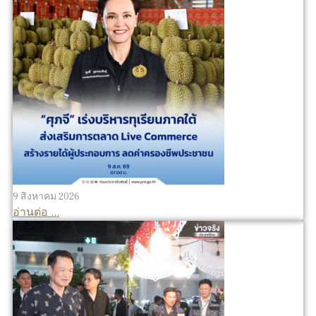
9 สิงหาคม 2026
อ่านต่อ ...