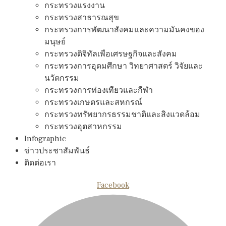
กระทรวงแรงงาน
กระทรวงสาธารณสุข
กระทรวงการพัฒนาสังคมและความมันคงของ
มนุษย์
กระทรวงดิจิทัลเพือเศรษฐกิจและสังคม
กระทรวงการอุดมศึกษา วิทยาศาสตร์ วิจัยและ
นวัตกรรม
กระทรวงการท่องเทียวและกีฬา
กระทรวงเกษตรและสหกรณ์
กระทรวงทรัพยากรธรรมชาติและสิงแวดล้อม
กระทรวงอุตสาหกรรม
Infographic
ข่าวประชาสัมพันธ์
ติดต่อเรา
Facebook