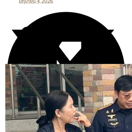
มิถุนายน 4, 2026