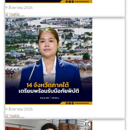
9 สิงหาคม 2026
อ่านต่อ ...
9 สิงหาคม 2026
อ่านต่อ ...