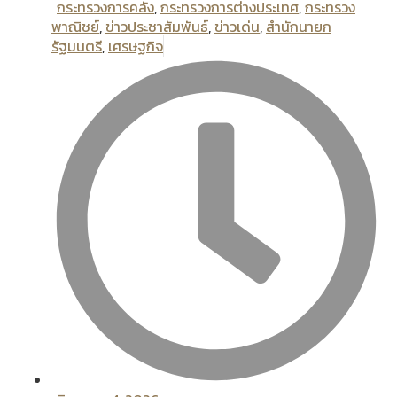
กระทรวงการคลัง
,
กระทรวงการต่างประเทศ
,
กระทรวง
พาณิชย์
,
ข่าวประชาสัมพันธ์
,
ข่าวเด่น
,
สํานักนายก
รัฐมนตรี
,
เศรษฐกิจ