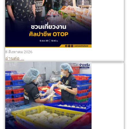
8 สิงหาคม 2026
อ่านต่อ ...