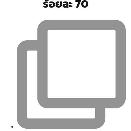
ร้อยละ 70