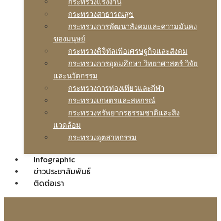
กระทรวงแรงงาน
กระทรวงสาธารณสุข
กระทรวงการพัฒนาสังคมและความมันคง
ของมนุษย์
กระทรวงดิจิทัลเพือเศรษฐกิจและสังคม
กระทรวงการอุดมศึกษา วิทยาศาสตร์ วิจัย
และนวัตกรรม
กระทรวงการท่องเทียวและกีฬา
กระทรวงเกษตรและสหกรณ์
กระทรวงทรัพยากรธรรมชาติและสิง
แวดล้อม
กระทรวงอุตสาหกรรม
Infographic
ข่าวประชาสัมพันธ์
ติดต่อเรา