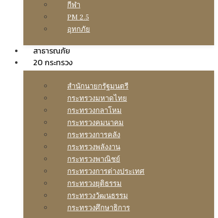
กีฬา
PM 2.5
อุทกภัย
สาธารณภัย
20 กระทรวง
สํานักนายกรัฐมนตรี
กระทรวงมหาดไทย
กระทรวงกลาโหม
กระทรวงคมนาคม
กระทรวงการคลัง
กระทรวงพลังงาน
กระทรวงพาณิชย์
กระทรวงการต่างประเทศ
กระทรวงยุติธรรม
กระทรวงวัฒนธรรม
กระทรวงศึกษาธิการ