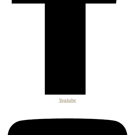
Youtube