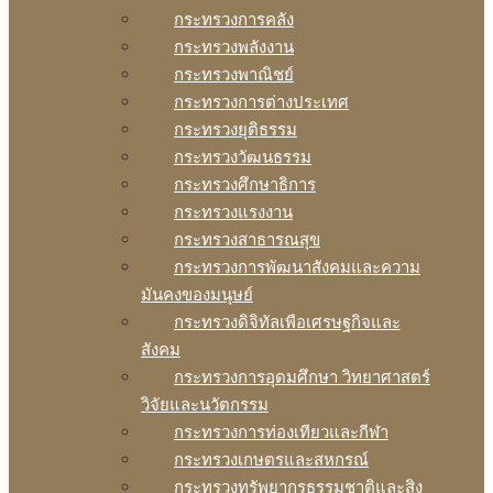
กระทรวงการคลัง
กระทรวงพลังงาน
กระทรวงพาณิชย์
กระทรวงการต่างประเทศ
กระทรวงยุติธรรม
กระทรวงวัฒนธรรม
กระทรวงศึกษาธิการ
กระทรวงแรงงาน
กระทรวงสาธารณสุข
กระทรวงการพัฒนาสังคมและความ
มันคงของมนุษย์
กระทรวงดิจิทัลเพือเศรษฐกิจและ
สังคม
กระทรวงการอุดมศึกษา วิทยาศาสตร์
วิจัยและนวัตกรรม
กระทรวงการท่องเทียวและกีฬา
กระทรวงเกษตรและสหกรณ์
กระทรวงทรัพยากรธรรมชาติและสิง