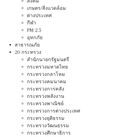
สังคม
เกษตร/สิ่งแวดล้อม
ต่างประเทศ
กีฬา
PM 2.5
อุทกภัย
สาธารณภัย
20 กระทรวง
สํานักนายกรัฐมนตรี
กระทรวงมหาดไทย
กระทรวงกลาโหม
กระทรวงคมนาคม
กระทรวงการคลัง
กระทรวงพลังงาน
กระทรวงพาณิชย์
กระทรวงการต่างประเทศ
กระทรวงยุติธรรม
กระทรวงวัฒนธรรม
กระทรวงศึกษาธิการ