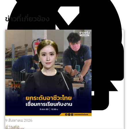
ข่าวที่เกี่ยวข้อง
9 สิงหาคม 2026
อ่านต่อ ...