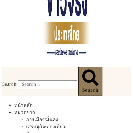
Search
Search
หน้าหลัก
หมวดข่าว
การเมือง/มั่นคง
เศรษฐกิจ/ท่องเที่ยว