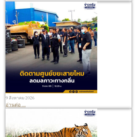
9 สิงหาคม 2026
อ่านต่อ ...