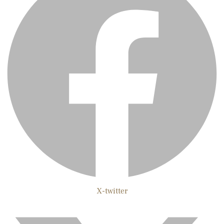
X-twitter