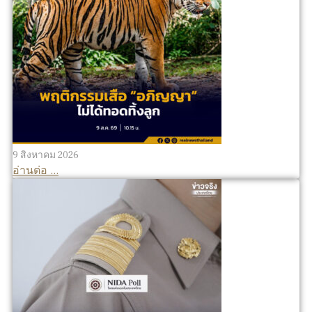
9 สิงหาคม 2026
อ่านต่อ ...