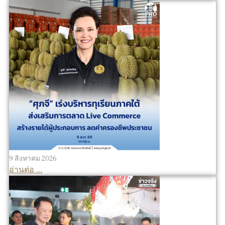
9 สิงหาคม 2026
อ่านต่อ ...