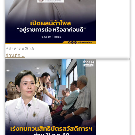
9 สิงหาคม 2026
อ่านต่อ ...