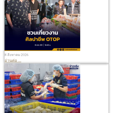
8 สิงหาคม 2026
อ่านต่อ ...