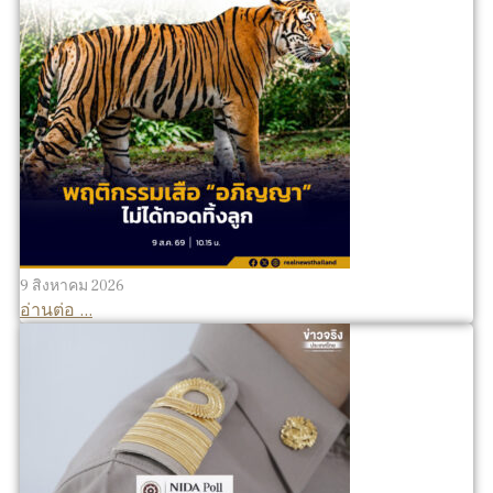
9 สิงหาคม 2026
อ่านต่อ ...