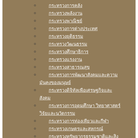
กระทรวงการคลัง
กระทรวงพลังงาน
กระทรวงพาณิชย์
กระทรวงการต่างประเทศ
กระทรวงยุติธรรม
กระทรวงวัฒนธรรม
กระทรวงศึกษาธิการ
กระทรวงแรงงาน
กระทรวงสาธารณสุข
กระทรวงการพัฒนาสังคมและความ
มันคงของมนุษย์
กระทรวงดิจิทัลเพือเศรษฐกิจและ
สังคม
กระทรวงการอุดมศึกษา วิทยาศาสตร์
วิจัยและนวัตกรรม
กระทรวงการท่องเทียวและกีฬา
กระทรวงเกษตรและสหกรณ์
กระทรวงทรัพยากรธรรมชาติและสิง