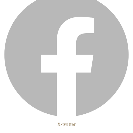
X-twitter