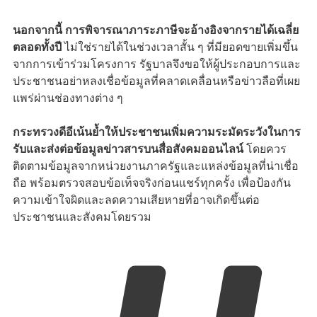
นอกจากนี้ การพิจารณาภาระภาษีจะอ้างอิงจากรายได้เฉลี่ย
ตลอดทั้งปี
ไม่ใช่รายได้ในช่วงเวลาสั้น ๆ ที่มียอดขายเพิ่มขึ้น
จากการเข้าร่วมโครงการ รัฐบาลจึงขอให้ผู้ประกอบการและ
ประชาชนอย่าหลงเชื่อข้อมูลที่คลาดเคลื่อนหรือข่าวลือที่เผย
แพร่ผ่านช่องทางต่าง ๆ
กระทรวงดีอีเน้นย้ำให้ประชาชนเพิ่มความระมัดระวังในการ
รับและส่งต่อข้อมูลข่าวสารบนสื่อสังคมออนไลน์
โดยควร
ติดตามข้อมูลจากหน่วยงานภาครัฐและแหล่งข้อมูลที่น่าเชื่อ
ถือ พร้อมตรวจสอบข้อเท็จจริงก่อนแชร์ทุกครั้ง เพื่อป้องกัน
ความเข้าใจผิดและลดความเสียหายที่อาจเกิดขึ้นต่อ
ประชาชนและสังคมโดยรวม