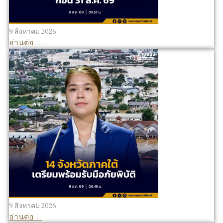
9 สิงหาคม 2026
อ่านต่อ ...
9 สิงหาคม 2026
อ่านต่อ ...