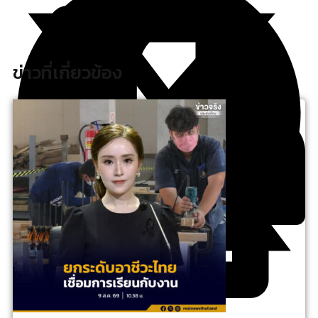
ข่าวที่เกี่ยวข้อง