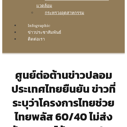
แวดล้อม
กระทรวงอุตสาหกรรม
Infographic
ข่าวประชาสัมพันธ์
ติดต่อเรา
ศูนย์ต่อต้านข่าวปลอม
ประเทศไทยยืนยัน ข่าวที่
ระบุว่าโครงการไทยช่วย
ไทยพลัส 60/40 ไม่ส่ง