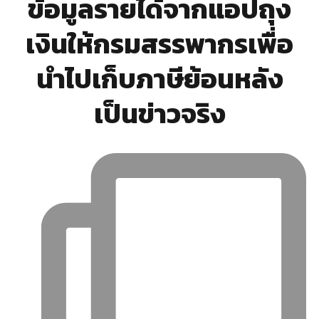
ข้อมูลรายได้จากแอปถุง
เงินให้กรมสรรพากรเพื่อ
นำไปเก็บภาษีย้อนหลัง
เป็นข่าวจริง