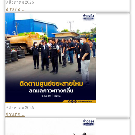
9 สิงหาคม 2026
อ่านต่อ ...
9 สิงหาคม 2026
อ่านต่อ ...