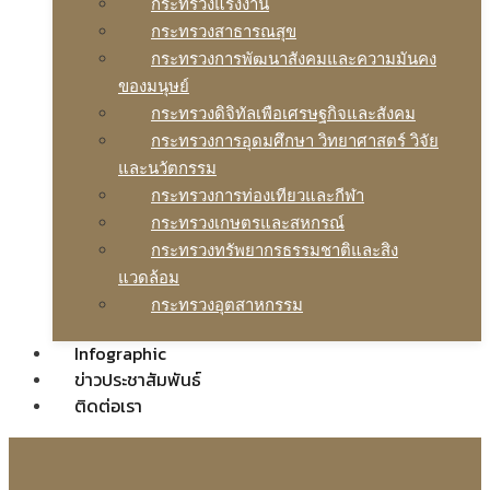
กระทรวงแรงงาน
กระทรวงสาธารณสุข
กระทรวงการพัฒนาสังคมและความมันคง
ของมนุษย์
กระทรวงดิจิทัลเพือเศรษฐกิจและสังคม
กระทรวงการอุดมศึกษา วิทยาศาสตร์ วิจัย
และนวัตกรรม
กระทรวงการท่องเทียวและกีฬา
กระทรวงเกษตรและสหกรณ์
กระทรวงทรัพยากรธรรมชาติและสิง
แวดล้อม
กระทรวงอุตสาหกรรม
Infographic
ข่าวประชาสัมพันธ์
ติดต่อเรา