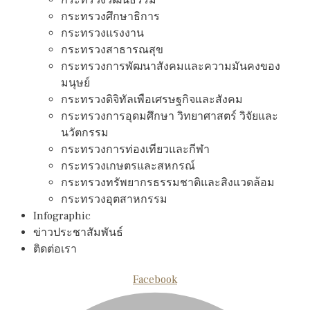
กระทรวงศึกษาธิการ
กระทรวงแรงงาน
กระทรวงสาธารณสุข
กระทรวงการพัฒนาสังคมและความมันคงของ
มนุษย์
กระทรวงดิจิทัลเพือเศรษฐกิจและสังคม
กระทรวงการอุดมศึกษา วิทยาศาสตร์ วิจัยและ
นวัตกรรม
กระทรวงการท่องเทียวและกีฬา
กระทรวงเกษตรและสหกรณ์
กระทรวงทรัพยากรธรรมชาติและสิงแวดล้อม
กระทรวงอุตสาหกรรม
Infographic
ข่าวประชาสัมพันธ์
ติดต่อเรา
Facebook