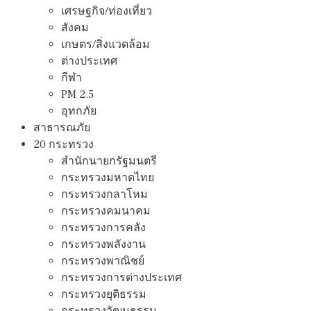
เศรษฐกิจ/ท่องเที่ยว
สังคม
เกษตร/สิ่งแวดล้อม
ต่างประเทศ
กีฬา
PM 2.5
อุทกภัย
สาธารณภัย
20 กระทรวง
สํานักนายกรัฐมนตรี
กระทรวงมหาดไทย
กระทรวงกลาโหม
กระทรวงคมนาคม
กระทรวงการคลัง
กระทรวงพลังงาน
กระทรวงพาณิชย์
กระทรวงการต่างประเทศ
กระทรวงยุติธรรม
กระทรวงวัฒนธรรม