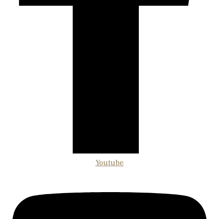
Youtube