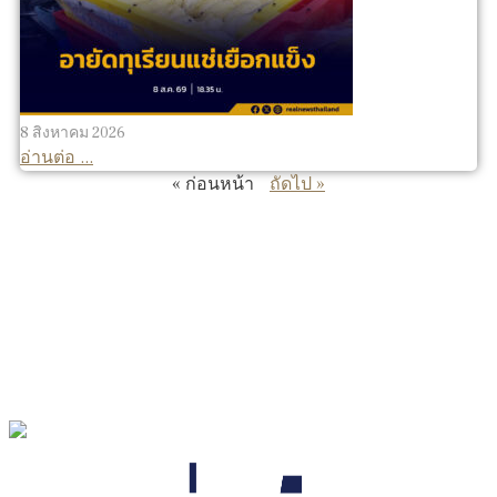
8 สิงหาคม 2026
อ่านต่อ ...
« ก่อนหน้า
ถัดไป »