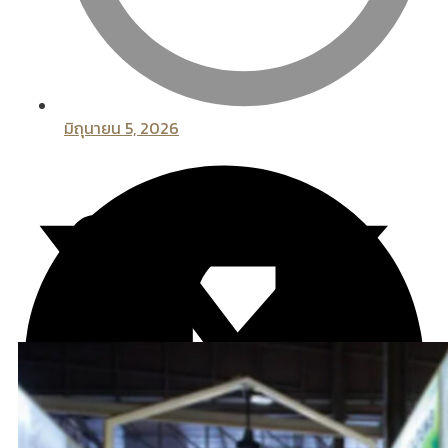
มิถุนายน 5, 2026