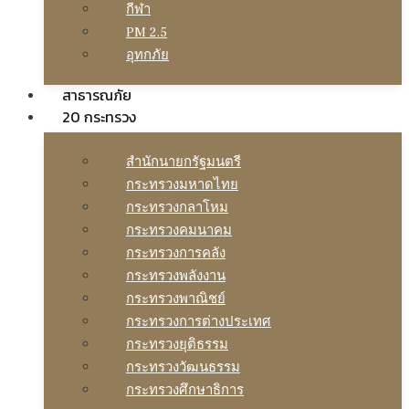
กีฬา
PM 2.5
อุทกภัย
สาธารณภัย
20 กระทรวง
สํานักนายกรัฐมนตรี
กระทรวงมหาดไทย
กระทรวงกลาโหม
กระทรวงคมนาคม
กระทรวงการคลัง
กระทรวงพลังงาน
กระทรวงพาณิชย์
กระทรวงการต่างประเทศ
กระทรวงยุติธรรม
กระทรวงวัฒนธรรม
กระทรวงศึกษาธิการ