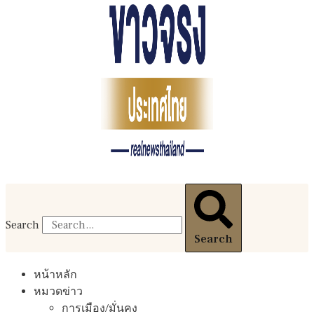
Search
Search
หน้าหลัก
หมวดข่าว
การเมือง/มั่นคง