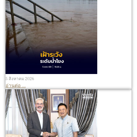
5 สิงหาคม 2026
อ่านต่อ ...