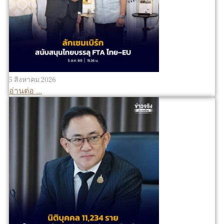
5 สิงหาคม 2026
อ่านต่อ ...