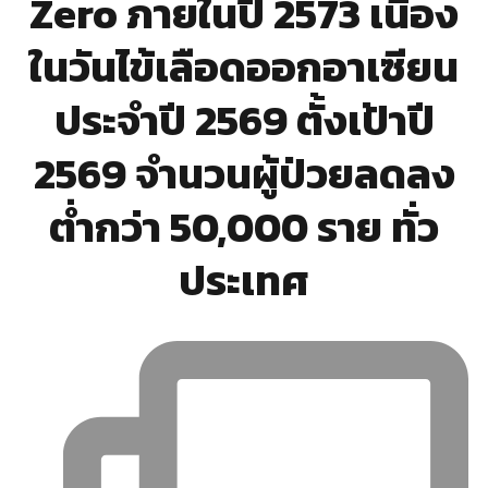
Zero ภายในปี 2573 เนื่อง
ในวันไข้เลือดออกอาเซียน
ประจำปี 2569 ตั้งเป้าปี
2569 จำนวนผู้ป่วยลดลง
ต่ำกว่า 50,000 ราย ทั่ว
ประเทศ