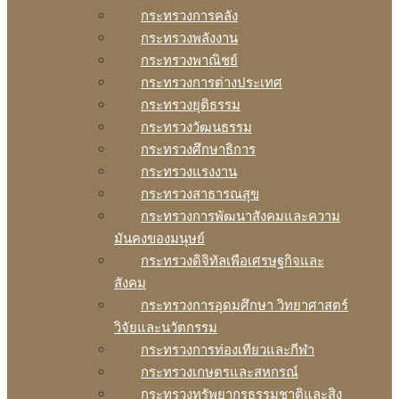
กระทรวงการคลัง
กระทรวงพลังงาน
กระทรวงพาณิชย์
กระทรวงการต่างประเทศ
กระทรวงยุติธรรม
กระทรวงวัฒนธรรม
กระทรวงศึกษาธิการ
กระทรวงแรงงาน
กระทรวงสาธารณสุข
กระทรวงการพัฒนาสังคมและความ
มันคงของมนุษย์
กระทรวงดิจิทัลเพือเศรษฐกิจและ
สังคม
กระทรวงการอุดมศึกษา วิทยาศาสตร์
วิจัยและนวัตกรรม
กระทรวงการท่องเทียวและกีฬา
กระทรวงเกษตรและสหกรณ์
กระทรวงทรัพยากรธรรมชาติและสิง