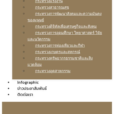
กระทรวงแรงงาน
กระทรวงสาธารณสุข
กระทรวงการพัฒนาสังคมและความมันคง
ของมนุษย์
กระทรวงดิจิทัลเพือเศรษฐกิจและสังคม
กระทรวงการอุดมศึกษา วิทยาศาสตร์ วิจัย
และนวัตกรรม
กระทรวงการท่องเทียวและกีฬา
กระทรวงเกษตรและสหกรณ์
กระทรวงทรัพยากรธรรมชาติและสิง
แวดล้อม
กระทรวงอุตสาหกรรม
Infographic
ข่าวประชาสัมพันธ์
ติดต่อเรา