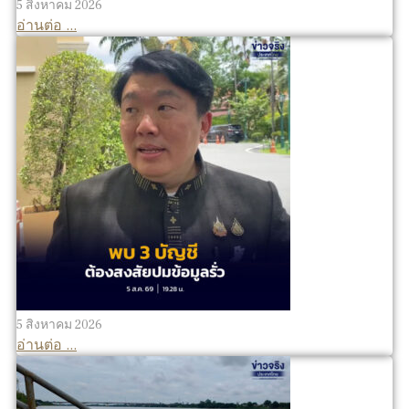
5 สิงหาคม 2026
อ่านต่อ ...
5 สิงหาคม 2026
อ่านต่อ ...