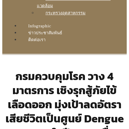
แวดล้อม
กระทรวงอุตสาหกรรม
Infographic
ข่าวประชาสัมพันธ์
ติดต่อเรา
กรมควบคุมโรค วาง 4
มาตรการ เชิงรุกสู้ภัยไข้
เลือดออก มุ่งเป้าลดอัตรา
เสียชีวิตเป็นศูนย์ Dengue