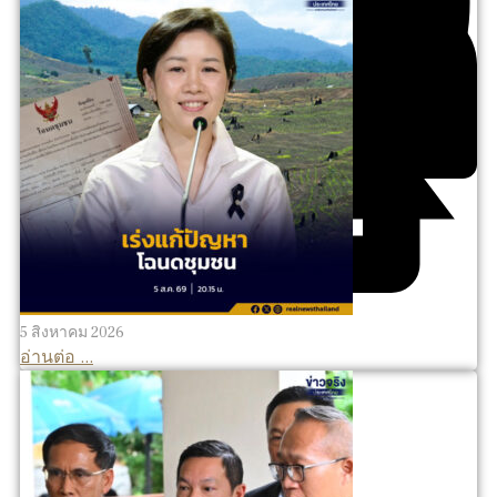
5 สิงหาคม 2026
อ่านต่อ ...