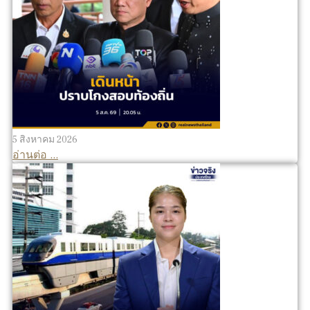
5 สิงหาคม 2026
อ่านต่อ ...