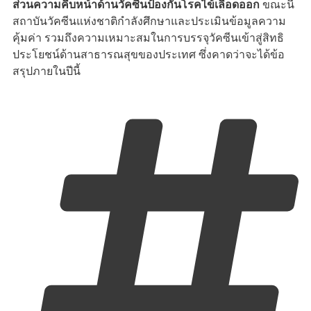
ส่วนความคืบหน้าด้านวัคซีนป้องกันโรคไข้เลือดออก
ขณะนี้
สถาบันวัคซีนแห่งชาติกำลังศึกษาและประเมินข้อมูลความ
คุ้มค่า รวมถึงความเหมาะสมในการบรรจุวัคซีนเข้าสู่สิทธิ
ประโยชน์ด้านสาธารณสุขของประเทศ ซึ่งคาดว่าจะได้ข้อ
สรุปภายในปีนี้