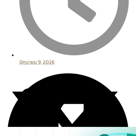
มิถุนายน 9, 2026