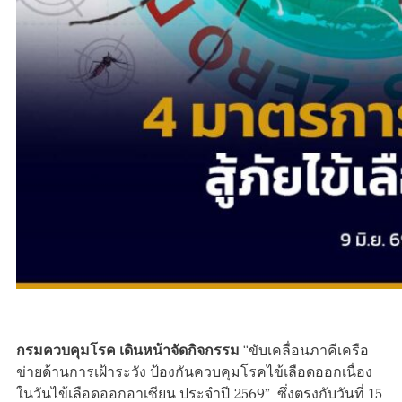
กรมควบคุมโรค เดินหน้าจัดกิจกรรม
“ขับเคลื่อนภาคีเครือ
ข่ายด้านการเฝ้าระวัง ป้องกันควบคุมโรคไข้เลือดออกเนื่อง
ในวันไข้เลือดออกอาเซียน ประจำปี 2569” ซึ่งตรงกับวันที่ 15