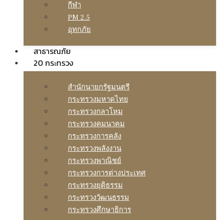
กีฬา
PM 2.5
อุทกภัย
สาธารณภัย
20 กระทรวง
สํานักนายกรัฐมนตรี
กระทรวงมหาดไทย
กระทรวงกลาโหม
กระทรวงคมนาคม
กระทรวงการคลัง
กระทรวงพลังงาน
กระทรวงพาณิชย์
กระทรวงการต่างประเทศ
กระทรวงยุติธรรม
กระทรวงวัฒนธรรม
กระทรวงศึกษาธิการ