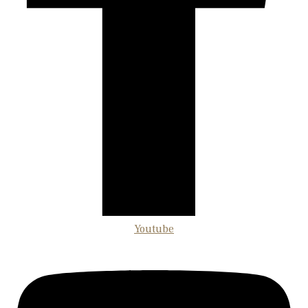
Youtube