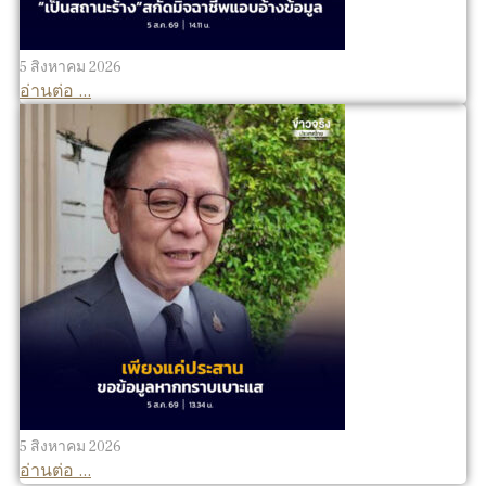
5 สิงหาคม 2026
อ่านต่อ ...
5 สิงหาคม 2026
อ่านต่อ ...