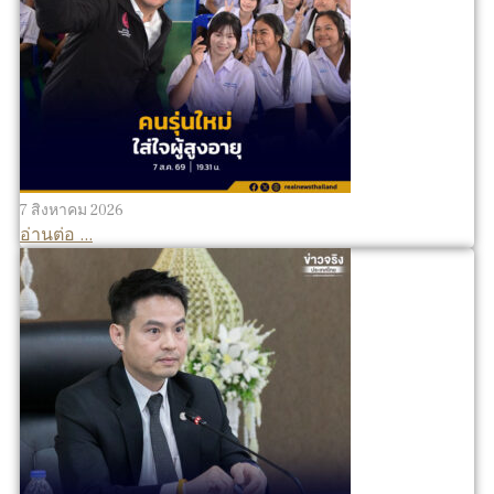
7 สิงหาคม 2026
อ่านต่อ ...