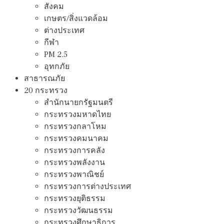
สังคม
เกษตร/สิ่งแวดล้อม
ต่างประเทศ
กีฬา
PM 2.5
อุทกภัย
สาธารณภัย
20 กระทรวง
สํานักนายกรัฐมนตรี
กระทรวงมหาดไทย
กระทรวงกลาโหม
กระทรวงคมนาคม
กระทรวงการคลัง
กระทรวงพลังงาน
กระทรวงพาณิชย์
กระทรวงการต่างประเทศ
กระทรวงยุติธรรม
กระทรวงวัฒนธรรม
กระทรวงศึกษาธิการ