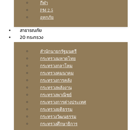
กีฬา
PM 2.5
อุทกภัย
สาธารณภัย
20 กระทรวง
สํานักนายกรัฐมนตรี
กระทรวงมหาดไทย
กระทรวงกลาโหม
กระทรวงคมนาคม
กระทรวงการคลัง
กระทรวงพลังงาน
กระทรวงพาณิชย์
กระทรวงการต่างประเทศ
กระทรวงยุติธรรม
กระทรวงวัฒนธรรม
กระทรวงศึกษาธิการ