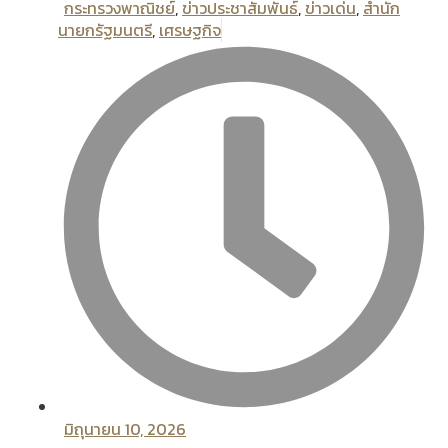
กระทรวงพาณิชย์
,
ข่าวประชาสัมพันธ์
,
ข่าวเด่น
,
สํานัก
นายกรัฐมนตรี
,
เศรษฐกิจ
มิถุนายน 10, 2026