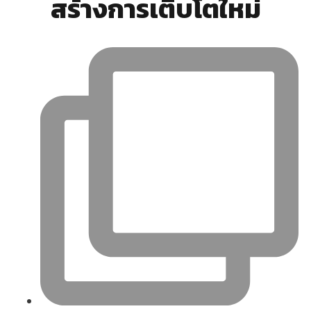
สร้างการเติบโตใหม่