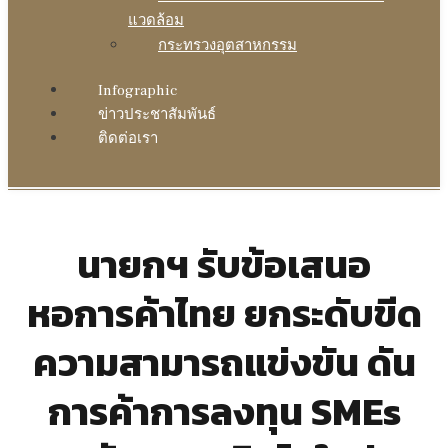
แวดล้อม
กระทรวงอุตสาหกรรม
Infographic
ข่าวประชาสัมพันธ์
ติดต่อเรา
นายกฯ รับข้อเสนอ
หอการค้าไทย ยกระดับขีด
ความสามารถแข่งขัน ดัน
การค้าการลงทุน SMEs