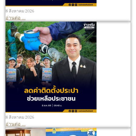
8 สิงหาคม 2026
อ่านต่อ ...
8 สิงหาคม 2026
อ่านต่อ ...