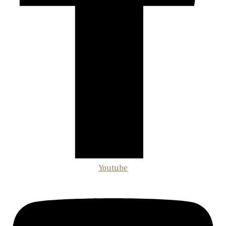
Youtube