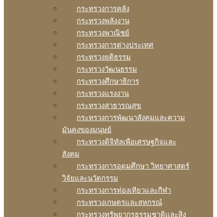
กระทรวงการคลัง
กระทรวงพลังงาน
กระทรวงพาณิชย์
กระทรวงการต่างประเทศ
กระทรวงยุติธรรม
กระทรวงวัฒนธรรม
กระทรวงศึกษาธิการ
กระทรวงแรงงาน
กระทรวงสาธารณสุข
กระทรวงการพัฒนาสังคมและความ
มันคงของมนุษย์
กระทรวงดิจิทัลเพือเศรษฐกิจและ
สังคม
กระทรวงการอุดมศึกษา วิทยาศาสตร์
วิจัยและนวัตกรรม
กระทรวงการท่องเทียวและกีฬา
กระทรวงเกษตรและสหกรณ์
กระทรวงทรัพยากรธรรมชาติและสิง