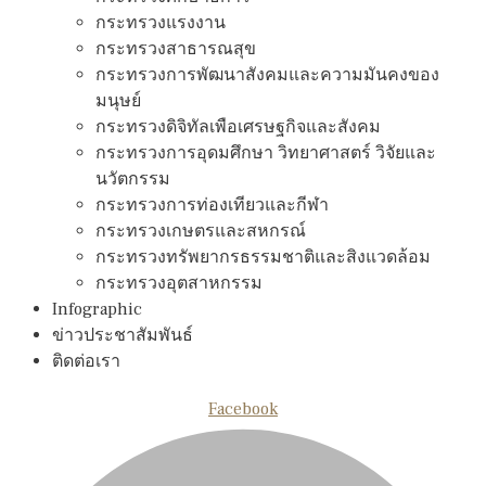
กระทรวงแรงงาน
กระทรวงสาธารณสุข
กระทรวงการพัฒนาสังคมและความมันคงของ
มนุษย์
กระทรวงดิจิทัลเพือเศรษฐกิจและสังคม
กระทรวงการอุดมศึกษา วิทยาศาสตร์ วิจัยและ
นวัตกรรม
กระทรวงการท่องเทียวและกีฬา
กระทรวงเกษตรและสหกรณ์
กระทรวงทรัพยากรธรรมชาติและสิงแวดล้อม
กระทรวงอุตสาหกรรม
Infographic
ข่าวประชาสัมพันธ์
ติดต่อเรา
Facebook