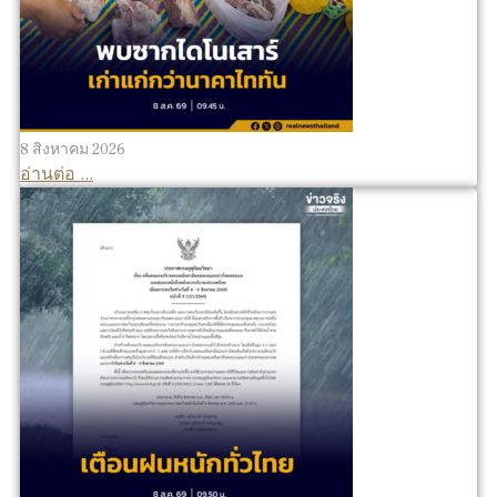
8 สิงหาคม 2026
อ่านต่อ ...