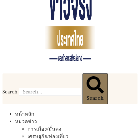
Search
Search
หน้าหลัก
หมวดข่าว
การเมือง/มั่นคง
เศรษฐกิจ/ท่องเที่ยว