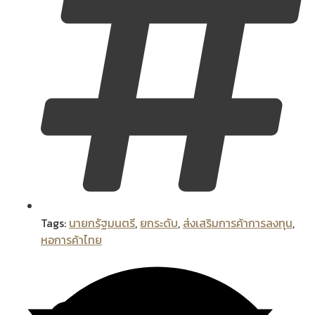
Tags:
นายกรัฐมนตรี
,
ยกระดับ
,
ส่งเสริมการค้าการลงทุน
,
หอการค้าไทย