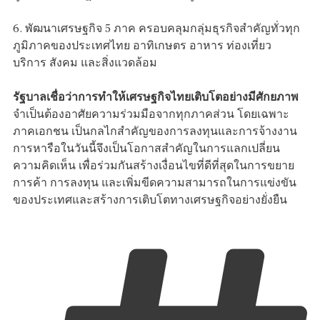
6. พัฒนาเศรษฐกิจ 5 ภาค ครอบคลุมกลุ่มธุรกิจสำคัญทั่วทุก
ภูมิภาคของประเทศไทย อาทิเกษตร อาหาร ท่องเที่ยว
บริการ สังคม และสิ่งแวดล้อม
รัฐบาลเชื่อว่าการทำให้เศรษฐกิจไทยเติบโตอย่างมีศักยภาพ
จำเป็นต้องอาศัยความร่วมมือจากทุกภาคส่วน โดยเฉพาะ
ภาคเอกชน เป็นกลไกสำคัญของการลงทุนและการจ้างงาน
การหารือในวันนี้จึงเป็นโอกาสสำคัญในการแลกเปลี่ยน
ความคิดเห็น เพื่อร่วมกันสร้างเงื่อนไขที่ดีที่สุดในการขยาย
การค้า การลงทุน และเพิ่มขีดความสามารถในการแข่งขัน
ของประเทศและสร้างการเติบโตทางเศรษฐกิจอย่างยั่งยืน