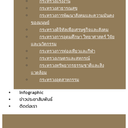
กระทรวงแรงงาน
กระทรวงสาธารณสุข
กระทรวงการพัฒนาสังคมและความมันคง
ของมนุษย์
กระทรวงดิจิทัลเพือเศรษฐกิจและสังคม
กระทรวงการอุดมศึกษา วิทยาศาสตร์ วิจัย
และนวัตกรรม
กระทรวงการท่องเทียวและกีฬา
กระทรวงเกษตรและสหกรณ์
กระทรวงทรัพยากรธรรมชาติและสิง
แวดล้อม
กระทรวงอุตสาหกรรม
Infographic
ข่าวประชาสัมพันธ์
ติดต่อเรา