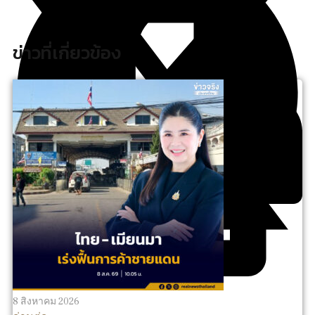
ข่าวที่เกี่ยวข้อง
8 สิงหาคม 2026