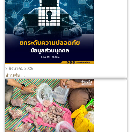
8 สิงหาคม 2026
อ่านต่อ ...