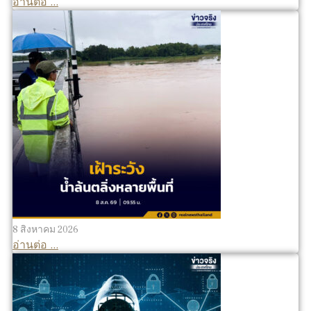
อ่านต่อ ...
8 สิงหาคม 2026
อ่านต่อ ...