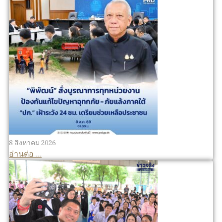
8 สิงหาคม 2026
อ่านต่อ ...