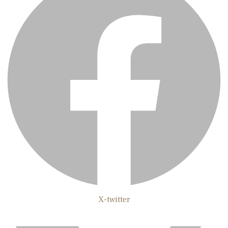
X-twitter