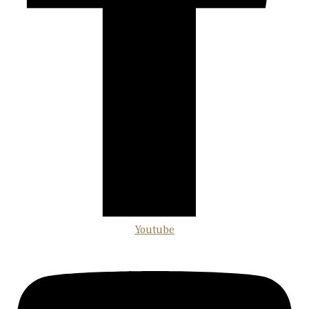
Youtube