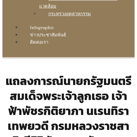
แวดล้อม
กระทรวงอุตสาหกรรม
Infographic
ข่าวประชาสัมพันธ์
ติดต่อเรา
แถลงการณ์นายกรัฐมนตรี
สมเด็จพระเจ้าลูกเธอ เจ้า
ฟ้าพัชรกิติยาภา นเรนทิรา
เทพยวดี กรมหลวงราชสา