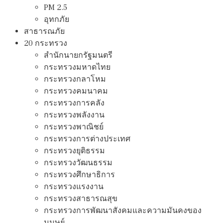
PM 2.5
อุทกภัย
สาธารณภัย
20 กระทรวง
สํานักนายกรัฐมนตรี
กระทรวงมหาดไทย
กระทรวงกลาโหม
กระทรวงคมนาคม
กระทรวงการคลัง
กระทรวงพลังงาน
กระทรวงพาณิชย์
กระทรวงการต่างประเทศ
กระทรวงยุติธรรม
กระทรวงวัฒนธรรม
กระทรวงศึกษาธิการ
กระทรวงแรงงาน
กระทรวงสาธารณสุข
กระทรวงการพัฒนาสังคมและความมันคงของ
มนุษย์