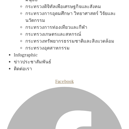
กระทรวงดิจิทัลเพือเศรษฐกิจและสังคม
กระทรวงการอุดมศึกษา วิทยาศาสตร์ วิจัยและ
นวัตกรรม
กระทรวงการท่องเทียวและกีฬา
กระทรวงเกษตรและสหกรณ์
กระทรวงทรัพยากรธรรมชาติและสิงแวดล้อม
กระทรวงอุตสาหกรรม
Infographic
ข่าวประชาสัมพันธ์
ติดต่อเรา
Facebook