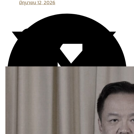
มิถุนายน 12, 2026