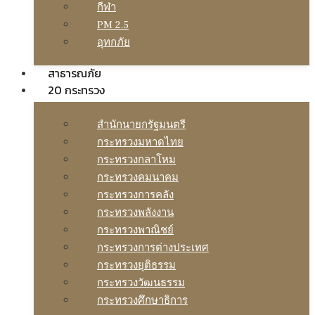
กีฬา
PM 2.5
อุทกภัย
สาธารณภัย
20 กระทรวง
สํานักนายกรัฐมนตรี
กระทรวงมหาดไทย
กระทรวงกลาโหม
กระทรวงคมนาคม
กระทรวงการคลัง
กระทรวงพลังงาน
กระทรวงพาณิชย์
กระทรวงการต่างประเทศ
กระทรวงยุติธรรม
กระทรวงวัฒนธรรม
กระทรวงศึกษาธิการ