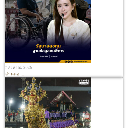
7 สิงหาคม 2026
อ่านต่อ ...