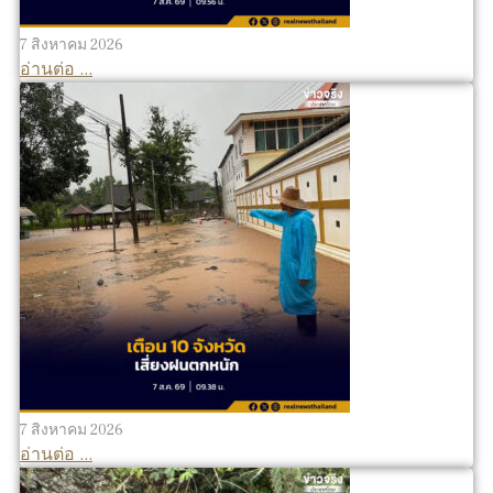
7 สิงหาคม 2026
อ่านต่อ ...
7 สิงหาคม 2026
อ่านต่อ ...