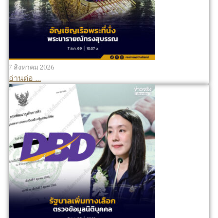
7 สิงหาคม 2026
อ่านต่อ ...