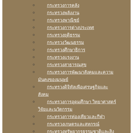
กระทรวงการคลัง
กระทรวงพลังงาน
กระทรวงพาณิชย์
กระทรวงการต่างประเทศ
กระทรวงยุติธรรม
กระทรวงวัฒนธรรม
กระทรวงศึกษาธิการ
กระทรวงแรงงาน
กระทรวงสาธารณสุข
กระทรวงการพัฒนาสังคมและความ
มันคงของมนุษย์
กระทรวงดิจิทัลเพือเศรษฐกิจและ
สังคม
กระทรวงการอุดมศึกษา วิทยาศาสตร์
วิจัยและนวัตกรรม
กระทรวงการท่องเทียวและกีฬา
กระทรวงเกษตรและสหกรณ์
กระทรวงทรัพยากรธรรมชาติและสิง