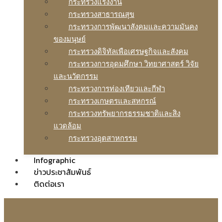
กระทรวงแรงงาน
กระทรวงสาธารณสุข
กระทรวงการพัฒนาสังคมและความมันคง
ของมนุษย์
กระทรวงดิจิทัลเพือเศรษฐกิจและสังคม
กระทรวงการอุดมศึกษา วิทยาศาสตร์ วิจัย
และนวัตกรรม
กระทรวงการท่องเทียวและกีฬา
กระทรวงเกษตรและสหกรณ์
กระทรวงทรัพยากรธรรมชาติและสิง
แวดล้อม
กระทรวงอุตสาหกรรม
Infographic
ข่าวประชาสัมพันธ์
ติดต่อเรา