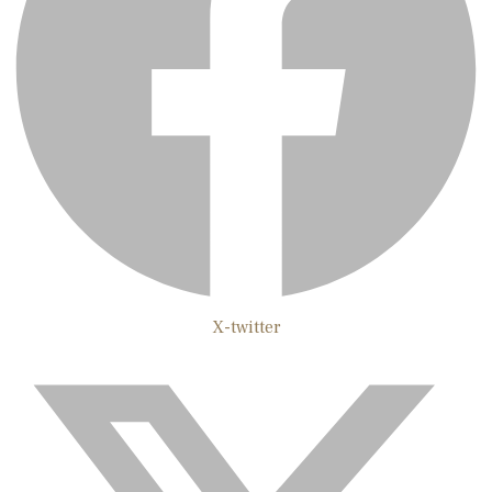
X-twitter