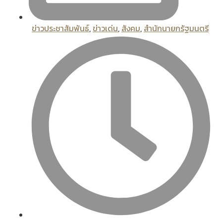
ข่าวประชาสัมพันธ์
,
ข่าวเด่น
,
สังคม
,
สํานักนายกรัฐมนตรี