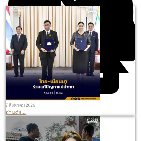
7 สิงหาคม 2026
อ่านต่อ ...