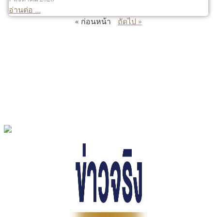
อ่านต่อ ...
« ก่อนหน้า
ถัดไป »