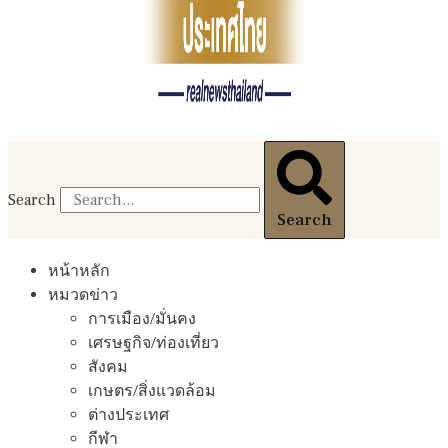
Search
Search
หน้าหลัก
หมวดข่าว
การเมือง/มั่นคง
เศรษฐกิจ/ท่องเที่ยว
สังคม
เกษตร/สิ่งแวดล้อม
ต่างประเทศ
กีฬา