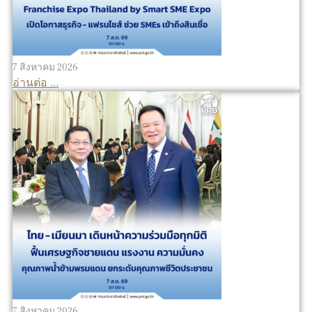
7 สิงหาคม 2026
อ่านต่อ ...
7 สิงหาคม 2026