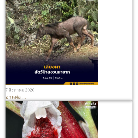
7 สิงหาคม 2026
อ่านต่อ ...