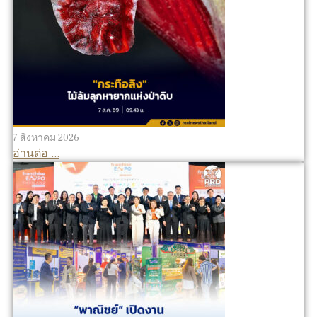
7 สิงหาคม 2026
อ่านต่อ ...