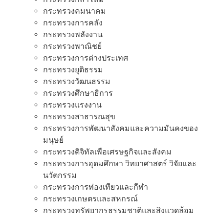
กระทรวงคมนาคม
กระทรวงการคลัง
กระทรวงพลังงาน
กระทรวงพาณิชย์
กระทรวงการต่างประเทศ
กระทรวงยุติธรรม
กระทรวงวัฒนธรรม
กระทรวงศึกษาธิการ
กระทรวงแรงงาน
กระทรวงสาธารณสุข
กระทรวงการพัฒนาสังคมและความมันคงของ
มนุษย์
กระทรวงดิจิทัลเพือเศรษฐกิจและสังคม
กระทรวงการอุดมศึกษา วิทยาศาสตร์ วิจัยและ
นวัตกรรม
กระทรวงการท่องเทียวและกีฬา
กระทรวงเกษตรและสหกรณ์
กระทรวงทรัพยากรธรรมชาติและสิงแวดล้อม