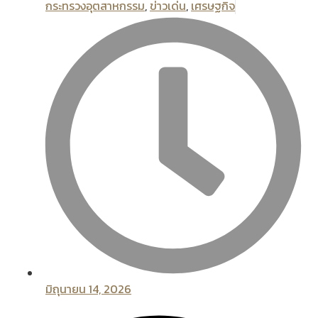
กระทรวงอุตสาหกรรม
,
ข่าวเด่น
,
เศรษฐกิจ
มิถุนายน 14, 2026