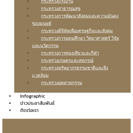
กระทรวงแรงงาน
กระทรวงสาธารณสุข
กระทรวงการพัฒนาสังคมและความมันคง
ของมนุษย์
กระทรวงดิจิทัลเพือเศรษฐกิจและสังคม
กระทรวงการอุดมศึกษา วิทยาศาสตร์ วิจัย
และนวัตกรรม
กระทรวงการท่องเทียวและกีฬา
กระทรวงเกษตรและสหกรณ์
กระทรวงทรัพยากรธรรมชาติและสิง
แวดล้อม
กระทรวงอุตสาหกรรม
Infographic
ข่าวประชาสัมพันธ์
ติดต่อเรา