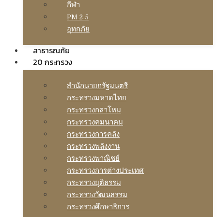
กีฬา
PM 2.5
อุทกภัย
สาธารณภัย
20 กระทรวง
สํานักนายกรัฐมนตรี
กระทรวงมหาดไทย
กระทรวงกลาโหม
กระทรวงคมนาคม
กระทรวงการคลัง
กระทรวงพลังงาน
กระทรวงพาณิชย์
กระทรวงการต่างประเทศ
กระทรวงยุติธรรม
กระทรวงวัฒนธรรม
กระทรวงศึกษาธิการ