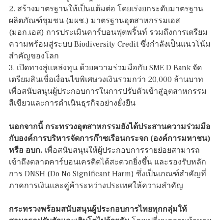
2. สร้างมาตรฐานให้เป็นแต้มต่อ โดยเร่งยกระดับมาตรฐาน
ผลิตภัณฑ์ชุมชน (มผช.) มาตรฐานอุตสาหกรรมเอส
(มอก.เอส) การประเมินคาร์บอนฟุตพริ้นท์ รวมถึงการเตรียม
ความพร้อมสู่ระบบ Biodiversity Credit ซึ่งกำลังเป็นแนวโน้ม
สำคัญของโลก
3. เปิดทางสู่แหล่งทุน ด้วยความร่วมมือกับ SME D Bank จัด
เตรียมสินเชื่อเงื่อนไขพิเศษวงเงินรวมกว่า 20,000 ล้านบาท
เพื่อสนับสนุนผู้ประกอบการในการปรับตัวเข้าสู่อุตสาหกรรม
สีเขียวและการดำเนินธุรกิจอย่างยั่งยืน
นอกจากนี้ กระทรวงอุตสาหกรรมยังได้ประสานความร่วมมือ
กับองค์การบริหารจัดการก๊าซเรือนกระจก (องค์การมหาชน)
หรือ อบก.
เพื่อสนับสนุนให้ผู้ประกอบการรายย่อยสามารถ
เข้าถึงตลาดคาร์บอนเครดิตได้สะดวกยิ่งขึ้น และรองรับหลัก
การ DNSH (Do No Significant Harm) ซึ่งเป็นเกณฑ์สำคัญที่
ภาคการเงินและคู่ค้าระหว่างประเทศให้ความสำคัญ
กระทรวงพร้อมสนับสนุนผู้ประกอบการไทยทุกกลุ่มให้