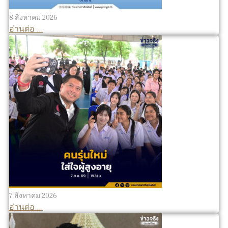
8 สิงหาคม 2026
อ่านต่อ ...
7 สิงหาคม 2026
อ่านต่อ ...