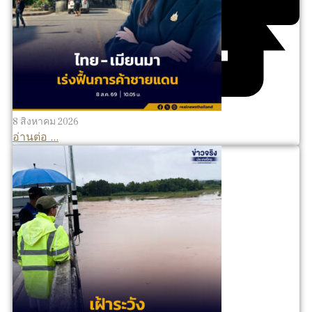
8 สิงหาคม 2026
อ่านต่อ ...