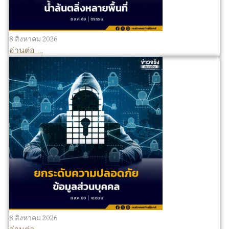
8 สิงหาคม 2026
อ่านต่อ ...
8 สิงหาคม 2026