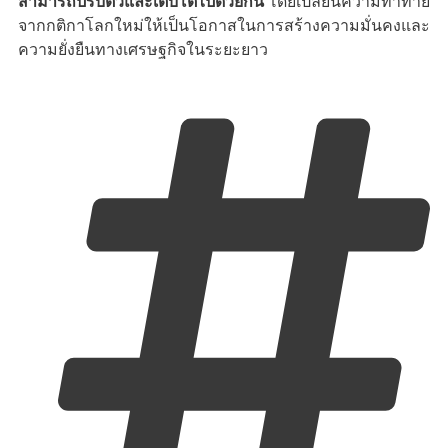
สามารถปรับตัวและเติบโตไปด้วยกัน
โดยเปลี่ยนความท้าทาย
จากกติกาโลกใหม่ให้เป็นโอกาสในการสร้างความมั่นคงและ
ความยั่งยืนทางเศรษฐกิจในระยะยาว