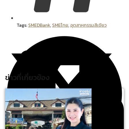
Tags:
SMEDBank
,
SMEไทย
,
อุตสาหกรรมสีเขียว
ข่าวที่เกี่ยวข้อง