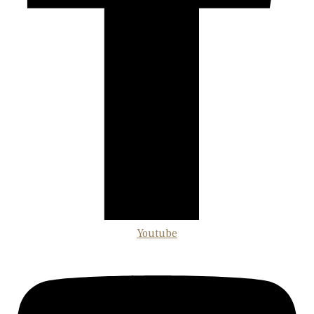
Youtube