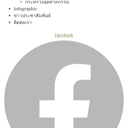
กระทรวงอุตสาหกรรม
Infographic
ข่าวประชาสัมพันธ์
ติดต่อเรา
Facebook