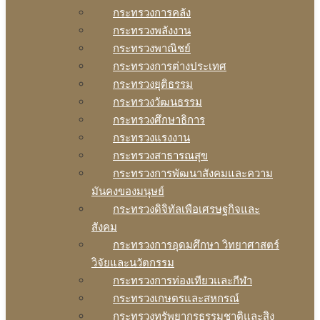
กระทรวงการคลัง
กระทรวงพลังงาน
กระทรวงพาณิชย์
กระทรวงการต่างประเทศ
กระทรวงยุติธรรม
กระทรวงวัฒนธรรม
กระทรวงศึกษาธิการ
กระทรวงแรงงาน
กระทรวงสาธารณสุข
กระทรวงการพัฒนาสังคมและความ
มันคงของมนุษย์
กระทรวงดิจิทัลเพือเศรษฐกิจและ
สังคม
กระทรวงการอุดมศึกษา วิทยาศาสตร์
วิจัยและนวัตกรรม
กระทรวงการท่องเทียวและกีฬา
กระทรวงเกษตรและสหกรณ์
กระทรวงทรัพยากรธรรมชาติและสิง