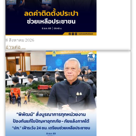
8 สิงหาคม 2026
อ่านต่อ ...