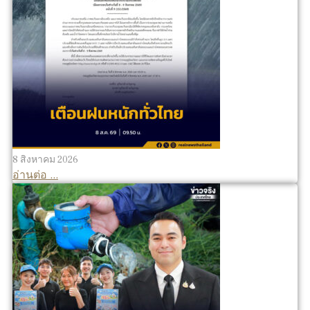
8 สิงหาคม 2026
อ่านต่อ ...