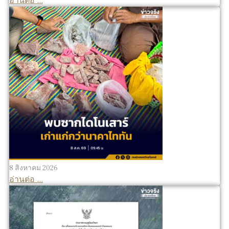
อ่านต่อ ...
8 สิงหาคม 2026
อ่านต่อ ...