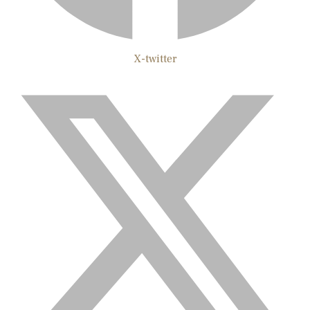
X-twitter