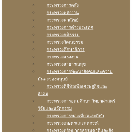
กระทรวงการคลัง
กระทรวงพลังงาน
กระทรวงพาณิชย์
กระทรวงการต่างประเทศ
กระทรวงยุติธรรม
กระทรวงวัฒนธรรม
กระทรวงศึกษาธิการ
กระทรวงแรงงาน
กระทรวงสาธารณสุข
กระทรวงการพัฒนาสังคมและความ
มันคงของมนุษย์
กระทรวงดิจิทัลเพือเศรษฐกิจและ
สังคม
กระทรวงการอุดมศึกษา วิทยาศาสตร์
วิจัยและนวัตกรรม
กระทรวงการท่องเทียวและกีฬา
กระทรวงเกษตรและสหกรณ์
กระทรวงทรัพยากรธรรมชาติและสิง