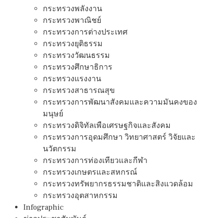
กระทรวงพลังงาน
กระทรวงพาณิชย์
กระทรวงการต่างประเทศ
กระทรวงยุติธรรม
กระทรวงวัฒนธรรม
กระทรวงศึกษาธิการ
กระทรวงแรงงาน
กระทรวงสาธารณสุข
กระทรวงการพัฒนาสังคมและความมันคงของ
มนุษย์
กระทรวงดิจิทัลเพือเศรษฐกิจและสังคม
กระทรวงการอุดมศึกษา วิทยาศาสตร์ วิจัยและ
นวัตกรรม
กระทรวงการท่องเทียวและกีฬา
กระทรวงเกษตรและสหกรณ์
กระทรวงทรัพยากรธรรมชาติและสิงแวดล้อม
กระทรวงอุตสาหกรรม
Infographic