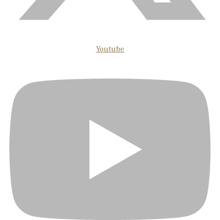
Youtube