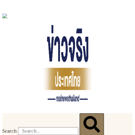
Search