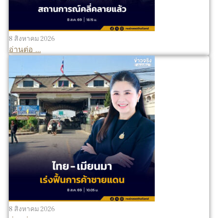
8 สิงหาคม 2026
อ่านต่อ ...
8 สิงหาคม 2026