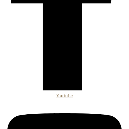
Youtube