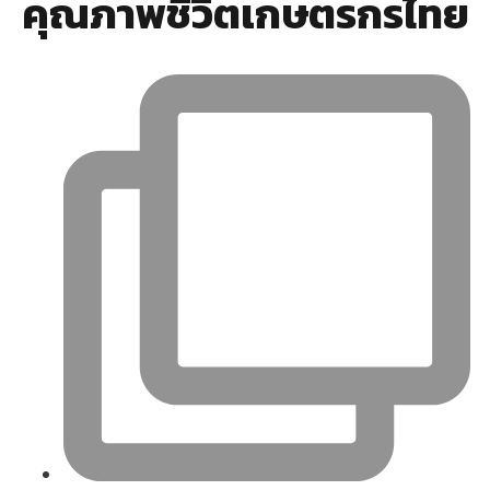
คุณภาพชีวิตเกษตรกรไทย