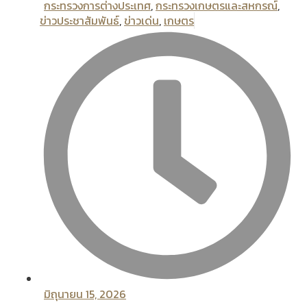
กระทรวงการต่างประเทศ
,
กระทรวงเกษตรและสหกรณ์
,
ข่าวประชาสัมพันธ์
,
ข่าวเด่น
,
เกษตร
มิถุนายน 15, 2026