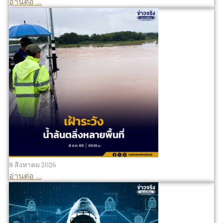
อ่านต่อ ...
8 สิงหาคม 2026
อ่านต่อ ...