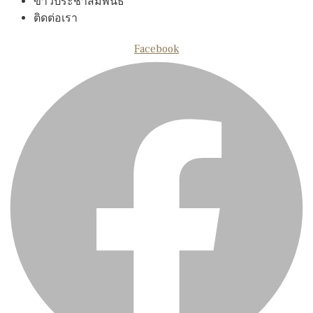
ข่าวประชาสัมพันธ์
ติดต่อเรา
Facebook