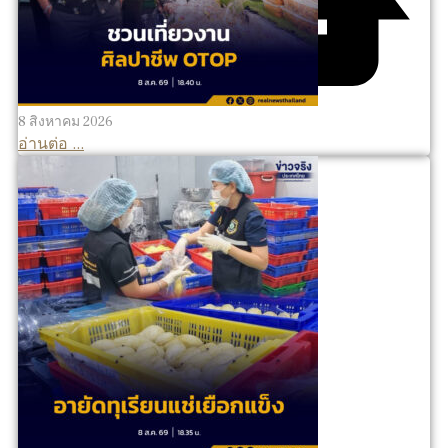
8 สิงหาคม 2026
อ่านต่อ ...