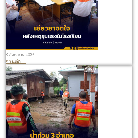
8 สิงหาคม 2026
อ่านต่อ ...