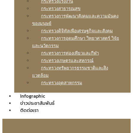
กระทรวงแรงงาน
กระทรวงสาธารณสุข
กระทรวงการพัฒนาสังคมและความมันคง
ของมนุษย์
กระทรวงดิจิทัลเพือเศรษฐกิจและสังคม
กระทรวงการอุดมศึกษา วิทยาศาสตร์ วิจัย
และนวัตกรรม
กระทรวงการท่องเทียวและกีฬา
กระทรวงเกษตรและสหกรณ์
กระทรวงทรัพยากรธรรมชาติและสิง
แวดล้อม
กระทรวงอุตสาหกรรม
Infographic
ข่าวประชาสัมพันธ์
ติดต่อเรา