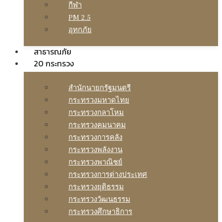
กีฬา
PM 2.5
อุทกภัย
สาธารณภัย
20 กระทรวง
สํานักนายกรัฐมนตรี
กระทรวงมหาดไทย
กระทรวงกลาโหม
กระทรวงคมนาคม
กระทรวงการคลัง
กระทรวงพลังงาน
กระทรวงพาณิชย์
กระทรวงการต่างประเทศ
กระทรวงยุติธรรม
กระทรวงวัฒนธรรม
กระทรวงศึกษาธิการ