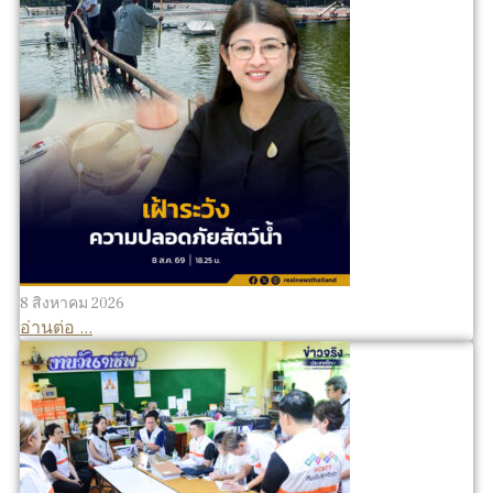
8 สิงหาคม 2026
อ่านต่อ ...