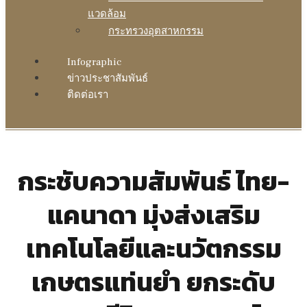
แวดล้อม
กระทรวงอุตสาหกรรม
Infographic
ข่าวประชาสัมพันธ์
ติดต่อเรา
กระชับความสัมพันธ์ ไทย-
แคนาดา มุ่งส่งเสริม
เทคโนโลยีและนวัตกรรม
เกษตรแท่นยำ ยกระดับ