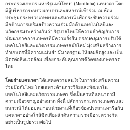
กระทรวงเกษตร แห่งรัฐแมนิโทบา (Manitoba) แคนาดา โดย
มีผู้บริหารกระทรวงเกษตรและสหกรณ์เข้าร่วม ณ ห้อง
ประชุมกระทรวงเกษตรและสหกรณ์ เพื่อกระชับความร่วม
มือด้านการเสริมสร้างความร่วมมือด้านเทคโนโลยีและ
นวัตกรรมระหว่างกันว่า รัฐบาลไทยให้ความสำคัญกับการ
พัฒนาภาคการเกษตรที่มีความยั่งยืน ครอบคลุมการปรับใช้
เทคโนโลยีและนวัตกรรมเกษตรสมัยใหม่ มุ่งเสริมสร้างการ
ทำเกษตรที่มีความแม่นยำ มีมาตรฐาน ให้ผลผลิตสูงและเป็น
มิตรต่อสิ่งแวดล้อม เพื่อยกระดับคุณภาพชีวิตของเกษตรกร
ไทย
โดยฝ่ายแคนาดา
ได้แสดงความสนใจในการส่งเสริมความ
ร่วมมือกับไทย โดยเฉพาะด้านการวิจัยและพัฒนาใน
เทคโนโลยีและนวัตกรรมเกษตร ซึ่งเป็นส่วนที่แคนาดามี
ความเชี่ยวชาญอย่างมาก ทั้งนี้ ปลัดการกระทรวงเกษตรและ
สหกรณ์ ได้มอบหมายหน่วยงานที่เกี่ยวข้องประสานหารือกับ
แคนาดาอย่างใกล้ชิดเพื่อผลักดันความร่วมมือระหว่างกัน
อย่างเป็นรูปธรรมต่อไป