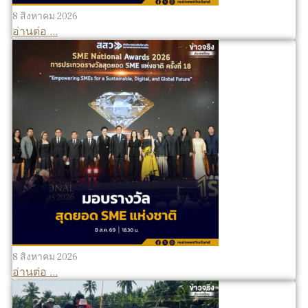
8 สิงหาคม 2026
อ่านต่อ ...
8 สิงหาคม 2026
อ่านต่อ ...