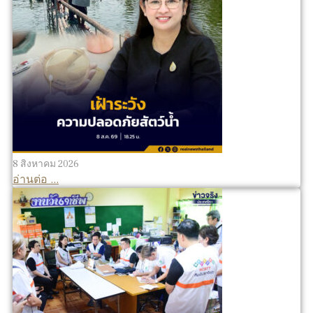
8 สิงหาคม 2026
อ่านต่อ ...