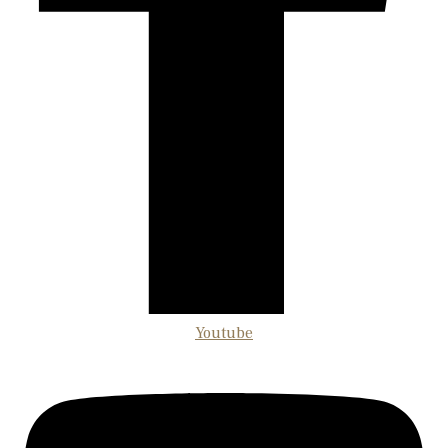
Youtube