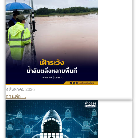
8 สิงหาคม 2026
อ่านต่อ ...