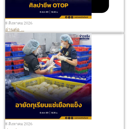
8 สิงหาคม 2026
อ่านต่อ ...
8 สิงหาคม 2026