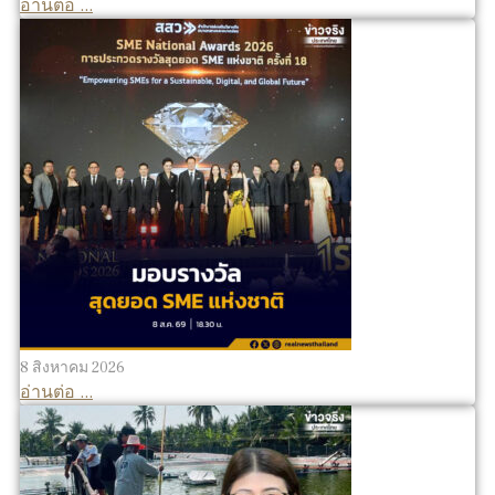
อ่านต่อ ...
8 สิงหาคม 2026
อ่านต่อ ...