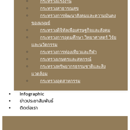
กระทรวงแรงงาน
กระทรวงสาธารณสุข
กระทรวงการพัฒนาสังคมและความมันคง
ของมนุษย์
กระทรวงดิจิทัลเพือเศรษฐกิจและสังคม
กระทรวงการอุดมศึกษา วิทยาศาสตร์ วิจัย
และนวัตกรรม
กระทรวงการท่องเทียวและกีฬา
กระทรวงเกษตรและสหกรณ์
กระทรวงทรัพยากรธรรมชาติและสิง
แวดล้อม
กระทรวงอุตสาหกรรม
Infographic
ข่าวประชาสัมพันธ์
ติดต่อเรา