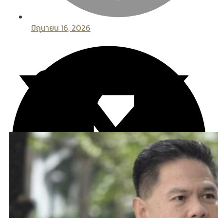
มิถุนายน 16, 2026