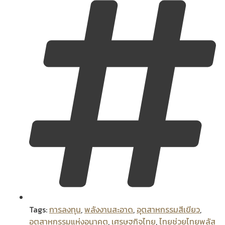
Tags:
การลงทุน
,
พลังงานสะอาด
,
อุตสาหกรรมสีเขียว
,
อุตสาหกรรมแห่งอนาคต
,
เศรษฐกิจไทย
,
ไทยช่วยไทยพลัส