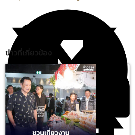
ข่าวที่เกี่ยวข้อง