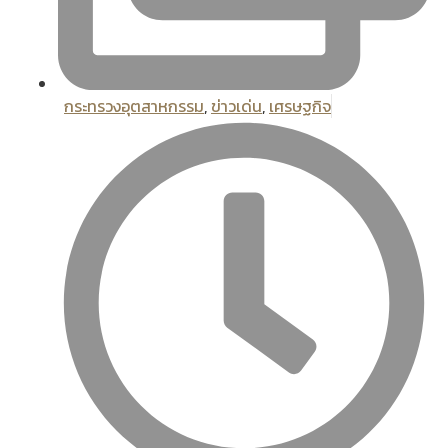
กระทรวงอุตสาหกรรม
,
ข่าวเด่น
,
เศรษฐกิจ