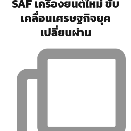
SAF เครื่องยนต์ใหม่ ขับ
เคลื่อนเศรษฐกิจยุค
เปลี่ยนผ่าน