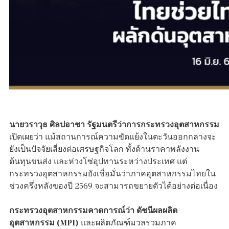
นายวราวุธ ศิลปอาชา รัฐมนตรีว่าการกระทรวงอุตสาหกรรม
เปิดเผยว่า แม้สถานการณ์ความขัดแย้งในตะวันออกกลางจะ
ยังเป็นปัจจัยเสี่ยงต่อเศรษฐกิจโลก ทั้งด้านราคาพลังงาน
ต้นทุนขนส่ง และห่วงโซ่อุปทานระหว่างประเทศ แต่
กระทรวงอุตสาหกรรมยังเชื่อมั่นว่าภาคอุตสาหกรรมไทยใน
ช่วงครึ่งหลังของปี 2569 จะสามารถขยายตัวได้อย่างต่อเนื่อง
กระทรวงอุตสาหกรรมคาดการณ์ว่า ดัชนีผลผลิต
อุตสาหกรรม (MPI)
และผลิตภัณฑ์มวลรวมภาค