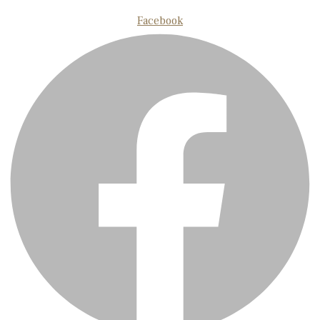
Facebook