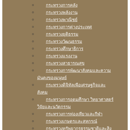
กระทรวงการคลัง
กระทรวงพลังงาน
กระทรวงพาณิชย์
กระทรวงการต่างประเทศ
กระทรวงยุติธรรม
กระทรวงวัฒนธรรม
กระทรวงศึกษาธิการ
กระทรวงแรงงาน
กระทรวงสาธารณสุข
กระทรวงการพัฒนาสังคมและความ
มันคงของมนุษย์
กระทรวงดิจิทัลเพือเศรษฐกิจและ
สังคม
กระทรวงการอุดมศึกษา วิทยาศาสตร์
วิจัยและนวัตกรรม
กระทรวงการท่องเทียวและกีฬา
กระทรวงเกษตรและสหกรณ์
กระทรวงทรัพยากรธรรมชาติและสิง