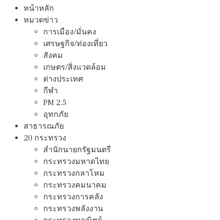
หน้าหลัก
หมวดข่าว
การเมือง/มั่นคง
เศรษฐกิจ/ท่องเที่ยว
สังคม
เกษตร/สิ่งแวดล้อม
ต่างประเทศ
กีฬา
PM 2.5
อุทกภัย
สาธารณภัย
20 กระทรวง
สํานักนายกรัฐมนตรี
กระทรวงมหาดไทย
กระทรวงกลาโหม
กระทรวงคมนาคม
กระทรวงการคลัง
กระทรวงพลังงาน