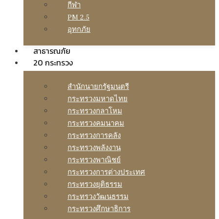
กีฬา
PM 2.5
อุทกภัย
สาธารณภัย
20 กระทรวง
สํานักนายกรัฐมนตรี
กระทรวงมหาดไทย
กระทรวงกลาโหม
กระทรวงคมนาคม
กระทรวงการคลัง
กระทรวงพลังงาน
กระทรวงพาณิชย์
กระทรวงการต่างประเทศ
กระทรวงยุติธรรม
กระทรวงวัฒนธรรม
กระทรวงศึกษาธิการ