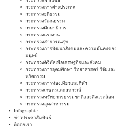
กระทรวงพาณิชย์
กระทรวงการต่างประเทศ
กระทรวงยุติธรรม
กระทรวงวัฒนธรรม
กระทรวงศึกษาธิการ
กระทรวงแรงงาน
กระทรวงสาธารณสุข
กระทรวงการพัฒนาสังคมและความมันคงของ
มนุษย์
กระทรวงดิจิทัลเพือเศรษฐกิจและสังคม
กระทรวงการอุดมศึกษา วิทยาศาสตร์ วิจัยและ
นวัตกรรม
กระทรวงการท่องเทียวและกีฬา
กระทรวงเกษตรและสหกรณ์
กระทรวงทรัพยากรธรรมชาติและสิงแวดล้อม
กระทรวงอุตสาหกรรม
Infographic
ข่าวประชาสัมพันธ์
ติดต่อเรา