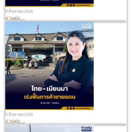
8 สิงหาคม 2026
อ่านต่อ ...
8 สิงหาคม 2026
อ่านต่อ ...