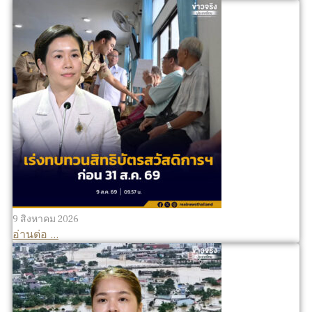
9 สิงหาคม 2026
อ่านต่อ ...