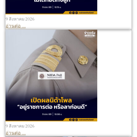
9 สิงหาคม 2026
อ่านต่อ ...
9 สิงหาคม 2026
อ่านต่อ ...