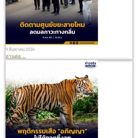
9 สิงหาคม 2026
อ่านต่อ ...