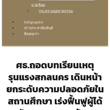
แวดล้อม
กระทรวงอุตสาหกรรม
Infographic
ข่าวประชาสัมพันธ์
ติดต่อเรา
ศธ.ถอดบทเรียนเหตุ
รุนแรงสกลนคร เดินหน้า
ยกระดับความปลอดภัยใน
สถานศึกษา เร่งฟื้นฟูผู้ได้