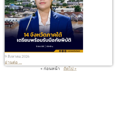
9 สิงหาคม 2026
อ่านต่อ ...
« ก่อนหน้า
ถัดไป »