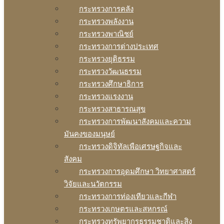
กระทรวงการคลัง
กระทรวงพลังงาน
กระทรวงพาณิชย์
กระทรวงการต่างประเทศ
กระทรวงยุติธรรม
กระทรวงวัฒนธรรม
กระทรวงศึกษาธิการ
กระทรวงแรงงาน
กระทรวงสาธารณสุข
กระทรวงการพัฒนาสังคมและความ
มันคงของมนุษย์
กระทรวงดิจิทัลเพือเศรษฐกิจและ
สังคม
กระทรวงการอุดมศึกษา วิทยาศาสตร์
วิจัยและนวัตกรรม
กระทรวงการท่องเทียวและกีฬา
กระทรวงเกษตรและสหกรณ์
กระทรวงทรัพยากรธรรมชาติและสิง