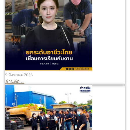
9 สิงหาคม 2026
อ่านต่อ ...