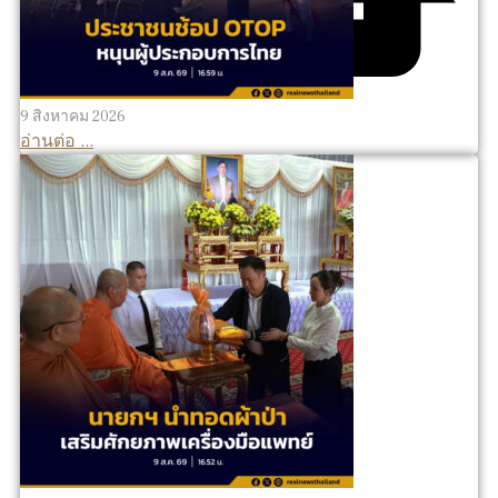
9 สิงหาคม 2026
อ่านต่อ ...