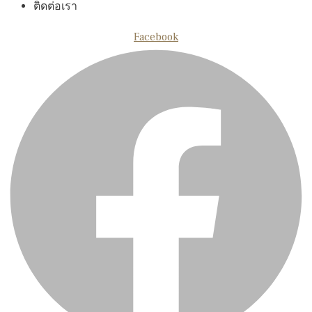
ติดต่อเรา
Facebook