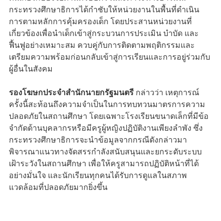
กระทรวงศึกษาธิการได้กำชับให้หน่วยงานในพื้นที่ดำเนิน
การตามหลักการคุ้มครองเด็ก โดยประสานหน่วยงานที่
เกี่ยวข้องเพื่อนำเด็กเข้าสู่กระบวนการประเมิน บำบัด และ
ฟื้นฟูอย่างเหมาะสม ควบคู่กับการติดตามพฤติกรรมและ
เตรียมความพร้อมก่อนกลับเข้าสู่การเรียนและการอยู่ร่วมกับ
ผู้อื่นในสังคม
รองโฆษกประจำสำนักนายกรัฐมนตรี
กล่าวว่า เหตุการณ์
ครั้งนี้สะท้อนถึงความจำเป็นในการทบทวนมาตรการความ
ปลอดภัยในสถานศึกษา โดยเฉพาะโรงเรียนขนาดเล็กที่มีข้อ
จำกัดด้านบุคลากรหรือมีครูผู้หญิงปฏิบัติงานเพียงลำพัง ซึ่ง
กระทรวงศึกษาธิการจะนำข้อมูลจากกรณีดังกล่าวมา
พิจารณาแนวทางจัดสรรกำลังสนับสนุนและยกระดับระบบ
เฝ้าระวังในสถานศึกษา เพื่อให้ครูสามารถปฏิบัติหน้าที่ได้
อย่างมั่นใจ และนักเรียนทุกคนได้รับการดูแลในสภาพ
แวดล้อมที่ปลอดภัยมากยิ่งขึ้น