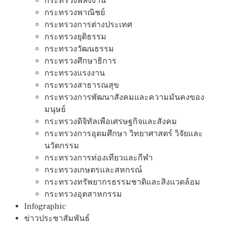
กระทรวงพลังงาน
กระทรวงพาณิชย์
กระทรวงการต่างประเทศ
กระทรวงยุติธรรม
กระทรวงวัฒนธรรม
กระทรวงศึกษาธิการ
กระทรวงแรงงาน
กระทรวงสาธารณสุข
กระทรวงการพัฒนาสังคมและความมันคงของ
มนุษย์
กระทรวงดิจิทัลเพือเศรษฐกิจและสังคม
กระทรวงการอุดมศึกษา วิทยาศาสตร์ วิจัยและ
นวัตกรรม
กระทรวงการท่องเทียวและกีฬา
กระทรวงเกษตรและสหกรณ์
กระทรวงทรัพยากรธรรมชาติและสิงแวดล้อม
กระทรวงอุตสาหกรรม
Infographic
ข่าวประชาสัมพันธ์