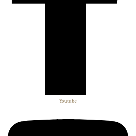
Youtube