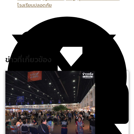
โรงเรียนปลอดภัย
ข่าวที่เกี่ยวข้อง