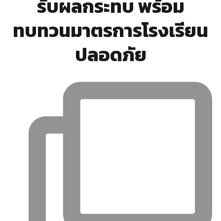
รับผลกระทบ พร้อม
ทบทวนมาตรการโรงเรียน
ปลอดภัย