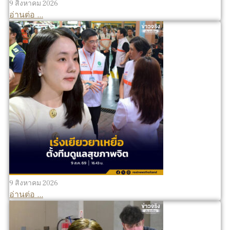
9 สิงหาคม 2026
อ่านต่อ ...
9 สิงหาคม 2026
อ่านต่อ ...