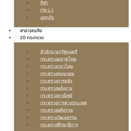
กีฬา
PM 2.5
อุทกภัย
สาธารณภัย
20 กระทรวง
สํานักนายกรัฐมนตรี
กระทรวงมหาดไทย
กระทรวงกลาโหม
กระทรวงคมนาคม
กระทรวงการคลัง
กระทรวงพลังงาน
กระทรวงพาณิชย์
กระทรวงการต่างประเทศ
กระทรวงยุติธรรม
กระทรวงวัฒนธรรม
กระทรวงศึกษาธิการ