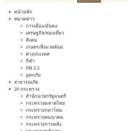
หน้าหลัก
หมวดข่าว
การเมือง/มั่นคง
เศรษฐกิจ/ท่องเที่ยว
สังคม
เกษตร/สิ่งแวดล้อม
ต่างประเทศ
กีฬา
PM 2.5
อุทกภัย
สาธารณภัย
20 กระทรวง
สํานักนายกรัฐมนตรี
กระทรวงมหาดไทย
กระทรวงกลาโหม
กระทรวงคมนาคม
กระทรวงการคลัง