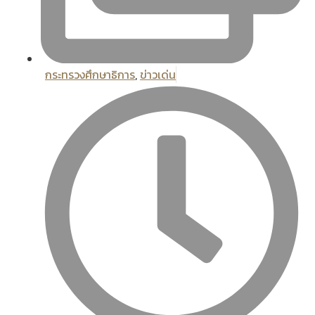
กระทรวงศึกษาธิการ
,
ข่าวเด่น