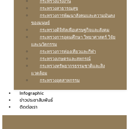
กระทรวงแรงงาน
กระทรวงสาธารณสุข
กระทรวงการพัฒนาสังคมและความมันคง
ของมนุษย์
กระทรวงดิจิทัลเพือเศรษฐกิจและสังคม
กระทรวงการอุดมศึกษา วิทยาศาสตร์ วิจัย
และนวัตกรรม
กระทรวงการท่องเทียวและกีฬา
กระทรวงเกษตรและสหกรณ์
กระทรวงทรัพยากรธรรมชาติและสิง
แวดล้อม
กระทรวงอุตสาหกรรม
Infographic
ข่าวประชาสัมพันธ์
ติดต่อเรา