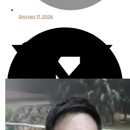
มิถุนายน 17, 2026