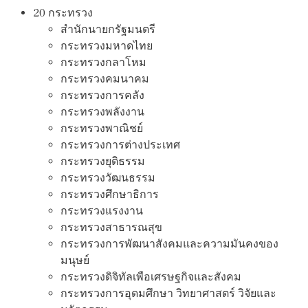
20 กระทรวง
สํานักนายกรัฐมนตรี
กระทรวงมหาดไทย
กระทรวงกลาโหม
กระทรวงคมนาคม
กระทรวงการคลัง
กระทรวงพลังงาน
กระทรวงพาณิชย์
กระทรวงการต่างประเทศ
กระทรวงยุติธรรม
กระทรวงวัฒนธรรม
กระทรวงศึกษาธิการ
กระทรวงแรงงาน
กระทรวงสาธารณสุข
กระทรวงการพัฒนาสังคมและความมันคงของ
มนุษย์
กระทรวงดิจิทัลเพือเศรษฐกิจและสังคม
กระทรวงการอุดมศึกษา วิทยาศาสตร์ วิจัยและ