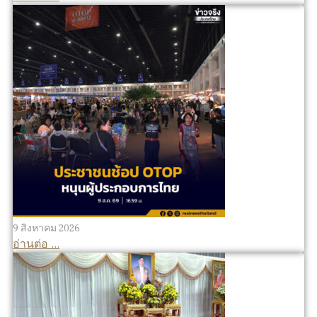
9 สิงหาคม 2026
อ่านต่อ ...