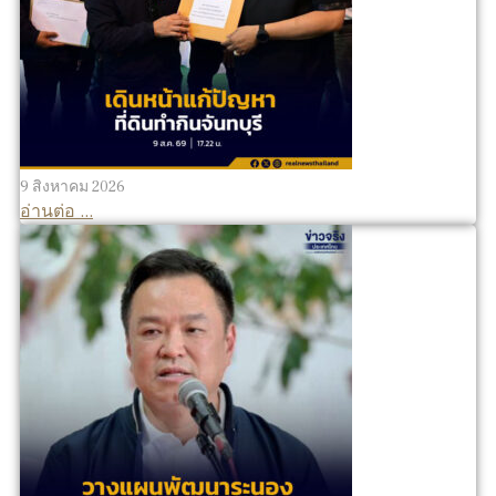
9 สิงหาคม 2026
อ่านต่อ ...