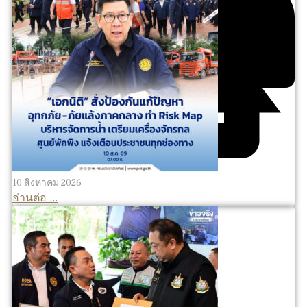
10 สิงหาคม 2026
อ่านต่อ ...