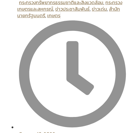
กระทรวงทรัพยากรธรรมชาติและสิงแวดล้อม
,
กระทรวง
เกษตรและสหกรณ์
,
ข่าวประชาสัมพันธ์
,
ข่าวเด่น
,
สํานัก
นายกรัฐมนตรี
,
เกษตร