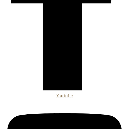
Youtube