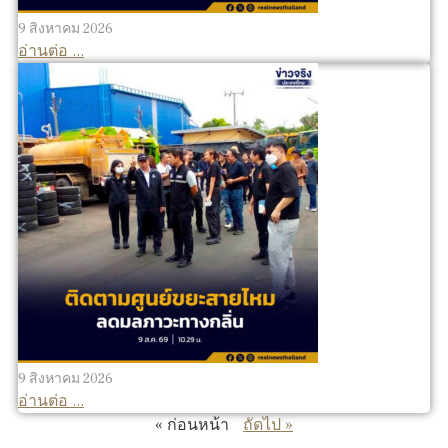
9 สิงหาคม 2026
อ่านต่อ ...
9 สิงหาคม 2026
อ่านต่อ ...
« ก่อนหน้า
ถัดไป »