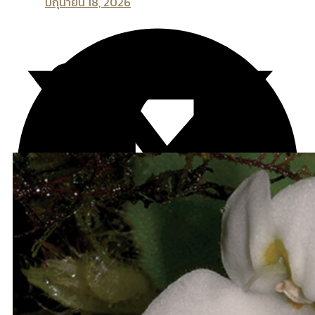
มิถุนายน 18, 2026