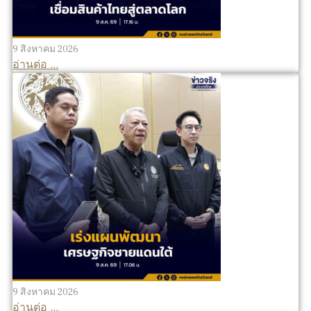
9 สิงหาคม 2026
อ่านต่อ ...
9 สิงหาคม 2026
อ่านต่อ ...