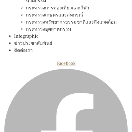
นวัตกรรม
กระทรวงการท่องเทียวและกีฬา
กระทรวงเกษตรและสหกรณ์
กระทรวงทรัพยากรธรรมชาติและสิงแวดล้อม
กระทรวงอุตสาหกรรม
Infographic
ข่าวประชาสัมพันธ์
ติดต่อเรา
Facebook