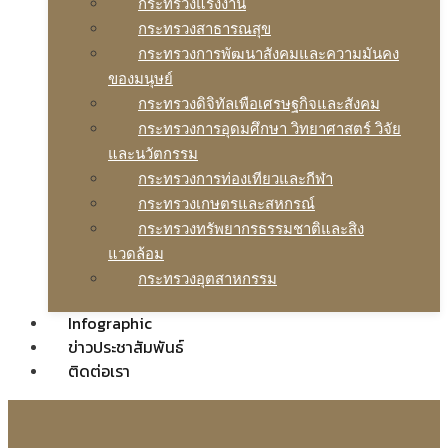
กระทรวงแรงงาน
กระทรวงสาธารณสุข
กระทรวงการพัฒนาสังคมและความมันคง
ของมนุษย์
กระทรวงดิจิทัลเพือเศรษฐกิจและสังคม
กระทรวงการอุดมศึกษา วิทยาศาสตร์ วิจัย
และนวัตกรรม
กระทรวงการท่องเทียวและกีฬา
กระทรวงเกษตรและสหกรณ์
กระทรวงทรัพยากรธรรมชาติและสิง
แวดล้อม
กระทรวงอุตสาหกรรม
Infographic
ข่าวประชาสัมพันธ์
ติดต่อเรา