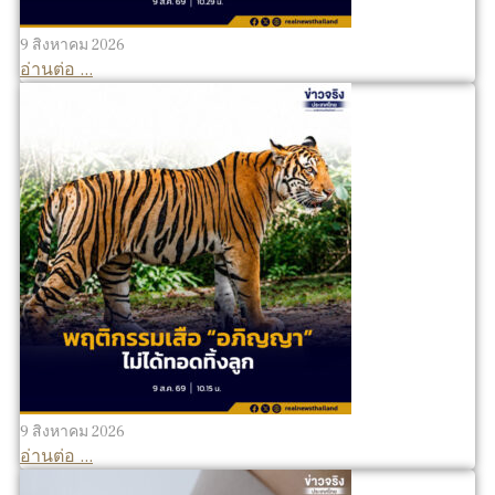
9 สิงหาคม 2026
อ่านต่อ ...
9 สิงหาคม 2026
อ่านต่อ ...