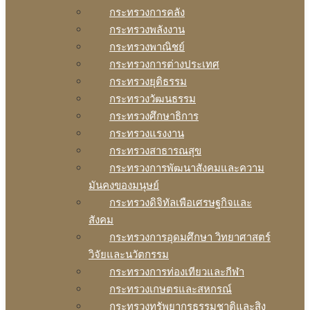
กระทรวงการคลัง
กระทรวงพลังงาน
กระทรวงพาณิชย์
กระทรวงการต่างประเทศ
กระทรวงยุติธรรม
กระทรวงวัฒนธรรม
กระทรวงศึกษาธิการ
กระทรวงแรงงาน
กระทรวงสาธารณสุข
กระทรวงการพัฒนาสังคมและความ
มันคงของมนุษย์
กระทรวงดิจิทัลเพือเศรษฐกิจและ
สังคม
กระทรวงการอุดมศึกษา วิทยาศาสตร์
วิจัยและนวัตกรรม
กระทรวงการท่องเทียวและกีฬา
กระทรวงเกษตรและสหกรณ์
กระทรวงทรัพยากรธรรมชาติและสิง