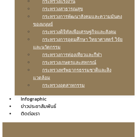
กระทรวงแรงงาน
กระทรวงสาธารณสุข
กระทรวงการพัฒนาสังคมและความมันคง
ของมนุษย์
กระทรวงดิจิทัลเพือเศรษฐกิจและสังคม
กระทรวงการอุดมศึกษา วิทยาศาสตร์ วิจัย
และนวัตกรรม
กระทรวงการท่องเทียวและกีฬา
กระทรวงเกษตรและสหกรณ์
กระทรวงทรัพยากรธรรมชาติและสิง
แวดล้อม
กระทรวงอุตสาหกรรม
Infographic
ข่าวประชาสัมพันธ์
ติดต่อเรา