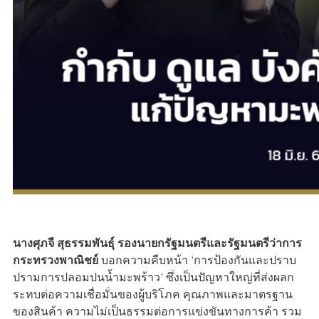
นางศุภจี สุธรรมพันธุ์ รองนายกรัฐมนตรีและรัฐมนตรีว่าการ
กระทรวงพาณิชย์
บอกความคืบหน้า ‘การป้องกันและปราบ
ปรามการปลอมปนน้ำมะพร้าว’ ซึ่งเป็นปัญหาใหญ่ที่ส่งผลก
ระทบต่อความเชื่อมั่นของผู้บริโภค คุณภาพและมาตรฐาน
ของสินค้า ความไม่เป็นธรรมต่อการแข่งขันทางการค้า รวม