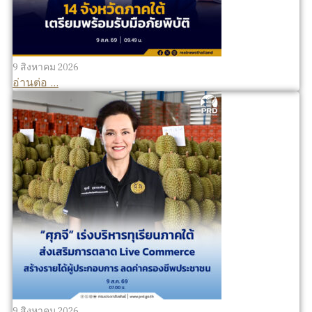
9 สิงหาคม 2026
อ่านต่อ ...
9 สิงหาคม 2026