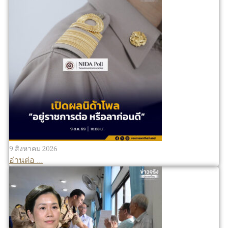
9 สิงหาคม 2026
อ่านต่อ ...