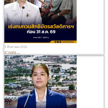
9 สิงหาคม 2026
อ่านต่อ ...