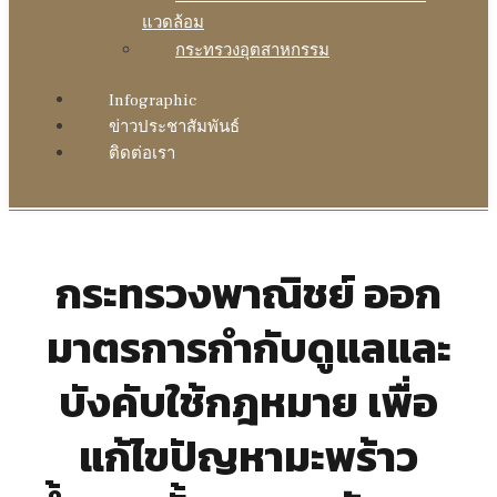
แวดล้อม
กระทรวงอุตสาหกรรม
Infographic
ข่าวประชาสัมพันธ์
ติดต่อเรา
กระทรวงพาณิชย์ ออก
มาตรการกำกับดูแลและ
บังคับใช้กฎหมาย เพื่อ
แก้ไขปัญหามะพร้าว