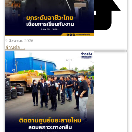
9 สิงหาคม 2026
อ่านต่อ ...