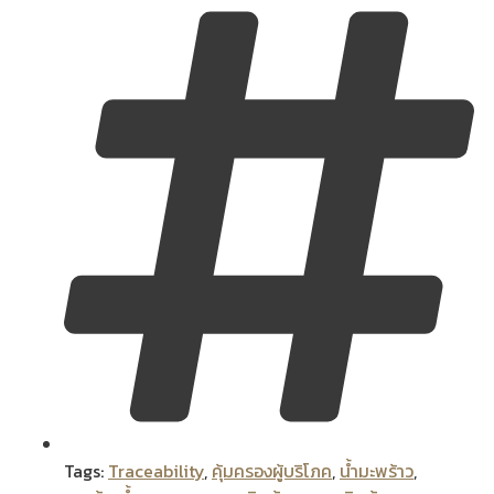
Tags:
Traceability
,
คุ้มครองผู้บริโภค
,
น้ำมะพร้าว
,