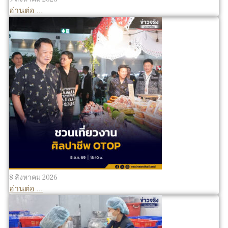
อ่านต่อ ...
8 สิงหาคม 2026
อ่านต่อ ...