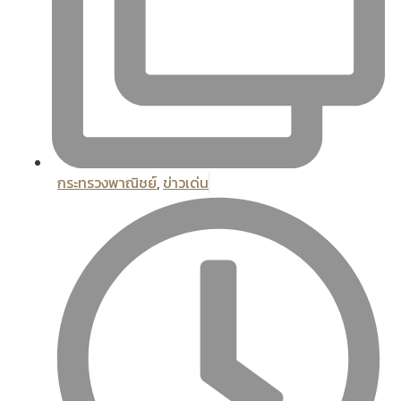
กระทรวงพาณิชย์
,
ข่าวเด่น