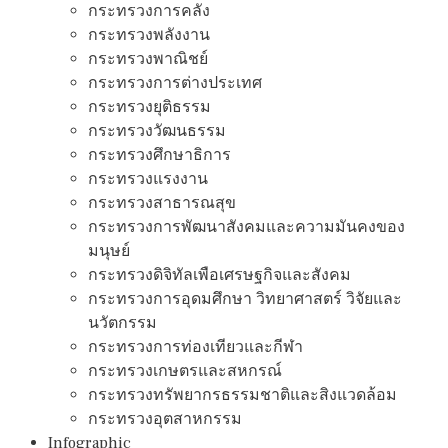
กระทรวงการคลัง
กระทรวงพลังงาน
กระทรวงพาณิชย์
กระทรวงการต่างประเทศ
กระทรวงยุติธรรม
กระทรวงวัฒนธรรม
กระทรวงศึกษาธิการ
กระทรวงแรงงาน
กระทรวงสาธารณสุข
กระทรวงการพัฒนาสังคมและความมันคงของ
มนุษย์
กระทรวงดิจิทัลเพือเศรษฐกิจและสังคม
กระทรวงการอุดมศึกษา วิทยาศาสตร์ วิจัยและ
นวัตกรรม
กระทรวงการท่องเทียวและกีฬา
กระทรวงเกษตรและสหกรณ์
กระทรวงทรัพยากรธรรมชาติและสิงแวดล้อม
กระทรวงอุตสาหกรรม
Infographic