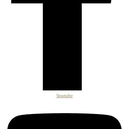
Youtube