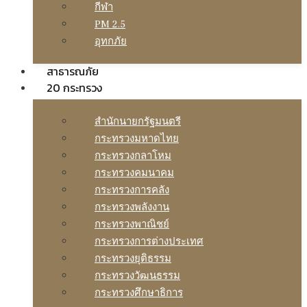
กีฬา
PM 2.5
อุทกภัย
สาธารณภัย
20 กระทรวง
สํานักนายกรัฐมนตรี
กระทรวงมหาดไทย
กระทรวงกลาโหม
กระทรวงคมนาคม
กระทรวงการคลัง
กระทรวงพลังงาน
กระทรวงพาณิชย์
กระทรวงการต่างประเทศ
กระทรวงยุติธรรม
กระทรวงวัฒนธรรม
กระทรวงศึกษาธิการ