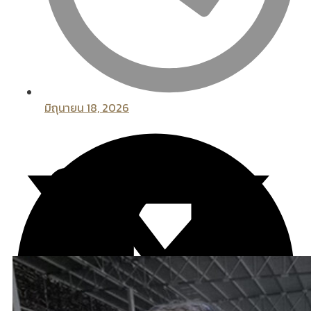
มิถุนายน 18, 2026