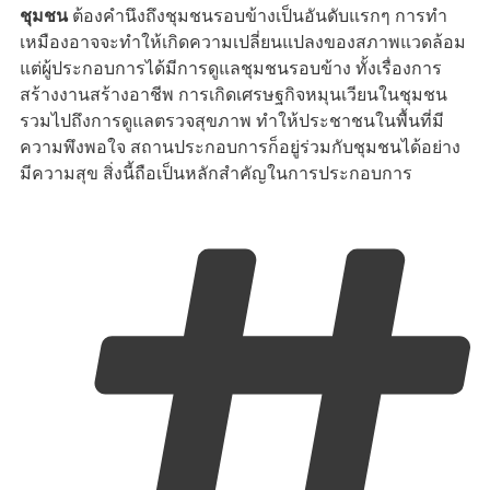
ชุมชน
ต้องคำนึงถึงชุมชนรอบข้างเป็นอันดับแรกๆ การทำ
เหมืองอาจจะทำให้เกิดความเปลี่ยนแปลงของสภาพแวดล้อม
แต่ผู้ประกอบการได้มีการดูแลชุมชนรอบข้าง ทั้งเรื่องการ
สร้างงานสร้างอาชีพ การเกิดเศรษฐกิจหมุนเวียนในชุมชน
รวมไปถึงการดูแลตรวจสุขภาพ ทำให้ประชาชนในพื้นที่มี
ความพึงพอใจ สถานประกอบการก็อยู่ร่วมกับชุมชนได้อย่าง
มีความสุข สิ่งนี้ถือเป็นหลักสำคัญในการประกอบการ