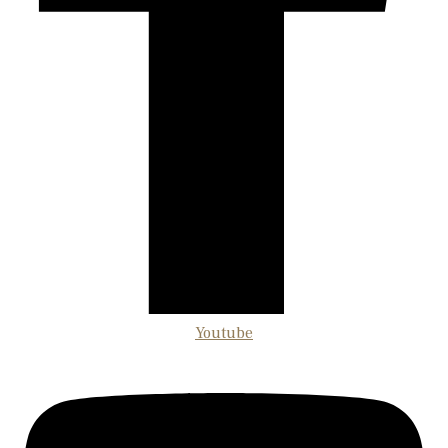
Youtube