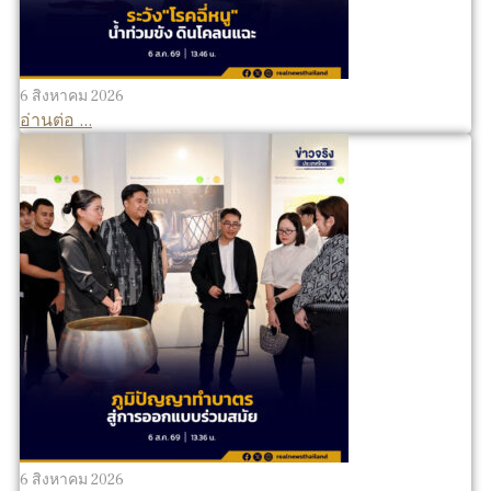
6 สิงหาคม 2026
อ่านต่อ ...
6 สิงหาคม 2026