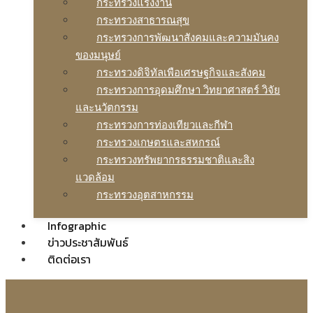
กระทรวงแรงงาน
กระทรวงสาธารณสุข
กระทรวงการพัฒนาสังคมและความมันคง
ของมนุษย์
กระทรวงดิจิทัลเพือเศรษฐกิจและสังคม
กระทรวงการอุดมศึกษา วิทยาศาสตร์ วิจัย
และนวัตกรรม
กระทรวงการท่องเทียวและกีฬา
กระทรวงเกษตรและสหกรณ์
กระทรวงทรัพยากรธรรมชาติและสิง
แวดล้อม
กระทรวงอุตสาหกรรม
Infographic
ข่าวประชาสัมพันธ์
ติดต่อเรา