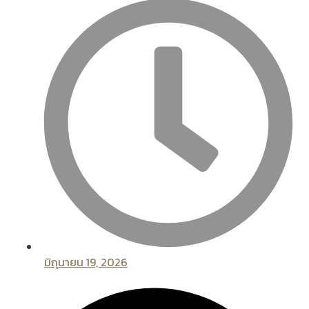
มิถุนายน 19, 2026