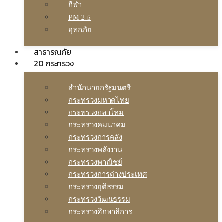
กีฬา
PM 2.5
อุทกภัย
สาธารณภัย
20 กระทรวง
สํานักนายกรัฐมนตรี
กระทรวงมหาดไทย
กระทรวงกลาโหม
กระทรวงคมนาคม
กระทรวงการคลัง
กระทรวงพลังงาน
กระทรวงพาณิชย์
กระทรวงการต่างประเทศ
กระทรวงยุติธรรม
กระทรวงวัฒนธรรม
กระทรวงศึกษาธิการ