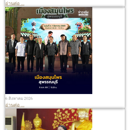
อ่านต่อ ...
6 สิงหาคม 2026
อ่านต่อ ...