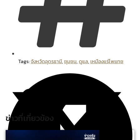
Tags:
จังหวัดอุดรธานี
,
ชุมชน
,
ดูแล
,
เหมืองแร่โพแทช
ข่าวที่เกี่ยวข้อง