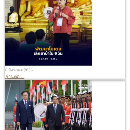
6 สิงหาคม 2026
อ่านต่อ ...