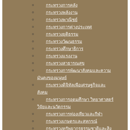
กระทรวงการคลัง
กระทรวงพลังงาน
กระทรวงพาณิชย์
กระทรวงการต่างประเทศ
กระทรวงยุติธรรม
กระทรวงวัฒนธรรม
กระทรวงศึกษาธิการ
กระทรวงแรงงาน
กระทรวงสาธารณสุข
กระทรวงการพัฒนาสังคมและความ
มันคงของมนุษย์
กระทรวงดิจิทัลเพือเศรษฐกิจและ
สังคม
กระทรวงการอุดมศึกษา วิทยาศาสตร์
วิจัยและนวัตกรรม
กระทรวงการท่องเทียวและกีฬา
กระทรวงเกษตรและสหกรณ์
กระทรวงทรัพยากรธรรมชาติและสิง