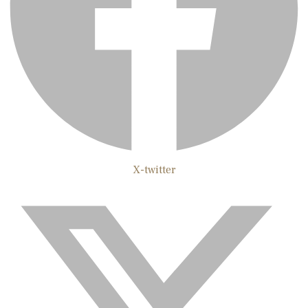
X-twitter