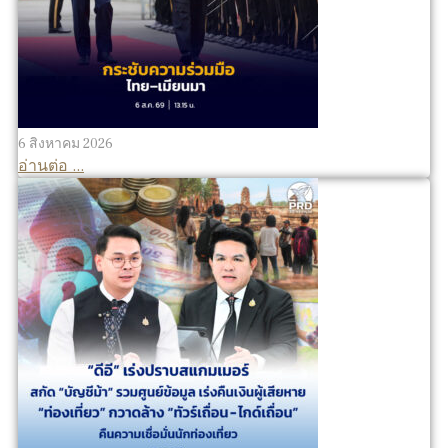
6 สิงหาคม 2026
อ่านต่อ ...