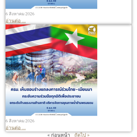
6 สิงหาคม 2026
อ่านต่อ ...
6 สิงหาคม 2026
อ่านต่อ ...
« ก่อนหน้า
ถัดไป »