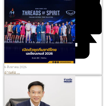
6 สิงหาคม 2026
อ่านต่อ ...