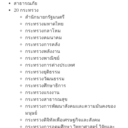
สาธารณภัย
20 กระทรวง
สํานักนายกรัฐมนตรี
กระทรวงมหาดไทย
กระทรวงกลาโหม
กระทรวงคมนาคม
กระทรวงการคลัง
กระทรวงพลังงาน
กระทรวงพาณิชย์
กระทรวงการต่างประเทศ
กระทรวงยุติธรรม
กระทรวงวัฒนธรรม
กระทรวงศึกษาธิการ
กระทรวงแรงงาน
กระทรวงสาธารณสุข
กระทรวงการพัฒนาสังคมและความมันคงของ
มนุษย์
กระทรวงดิจิทัลเพือเศรษฐกิจและสังคม
กระทรวงการอุดมศึกษา วิทยาศาสตร์ วิจัยและ