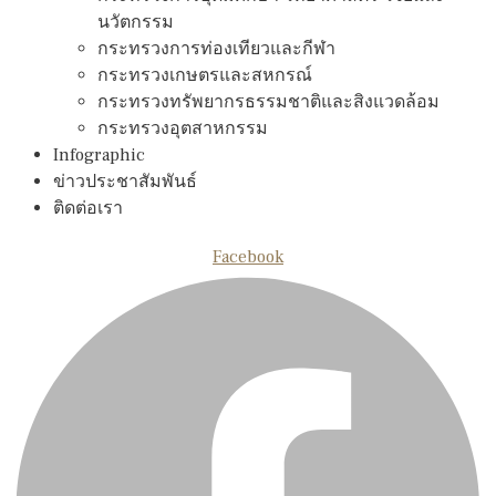
นวัตกรรม
กระทรวงการท่องเทียวและกีฬา
กระทรวงเกษตรและสหกรณ์
กระทรวงทรัพยากรธรรมชาติและสิงแวดล้อม
กระทรวงอุตสาหกรรม
Infographic
ข่าวประชาสัมพันธ์
ติดต่อเรา
Facebook