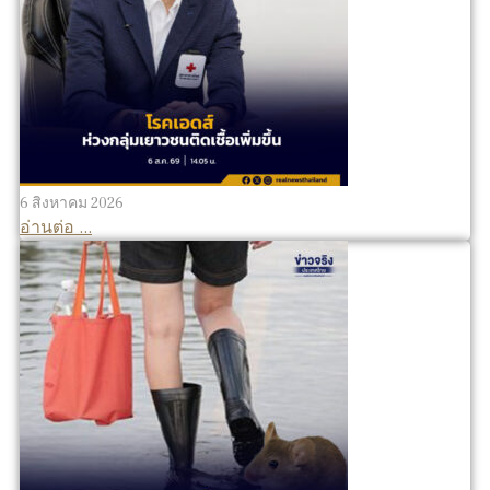
6 สิงหาคม 2026
อ่านต่อ ...