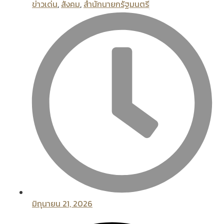
ข่าวเด่น
,
สังคม
,
สํานักนายกรัฐมนตรี
มิถุนายน 21, 2026