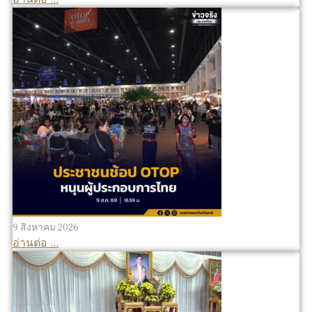
9 สิงหาคม 2026
อ่านต่อ ...