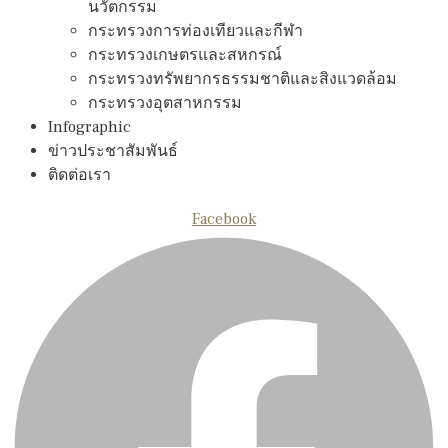
นวัตกรรม
กระทรวงการท่องเทียวและกีฬา
กระทรวงเกษตรและสหกรณ์
กระทรวงทรัพยากรธรรมชาติและสิงแวดล้อม
กระทรวงอุตสาหกรรม
Infographic
ข่าวประชาสัมพันธ์
ติดต่อเรา
Facebook