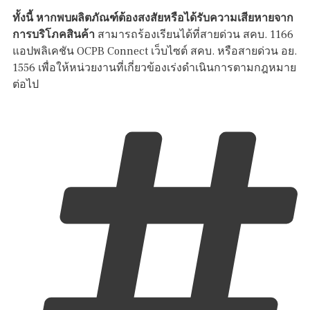
ทั้งนี้ หากพบผลิตภัณฑ์ต้องสงสัยหรือได้รับความเสียหายจาก
การบริโภคสินค้า
สามารถร้องเรียนได้ที่สายด่วน สคบ. 1166
แอปพลิเคชัน OCPB Connect เว็บไซต์ สคบ. หรือสายด่วน อย.
1556 เพื่อให้หน่วยงานที่เกี่ยวข้องเร่งดำเนินการตามกฎหมาย
ต่อไป