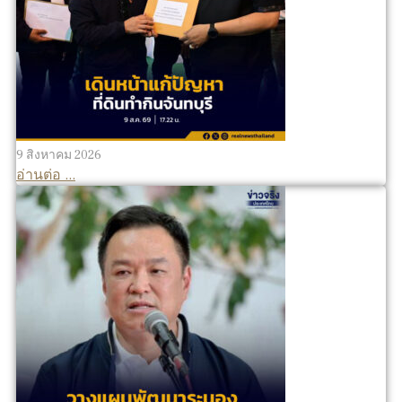
9 สิงหาคม 2026
อ่านต่อ ...