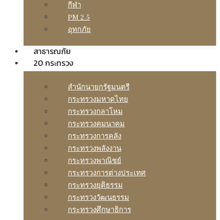
กีฬา
PM 2.5
อุทกภัย
สาธารณภัย
20 กระทรวง
สํานักนายกรัฐมนตรี
กระทรวงมหาดไทย
กระทรวงกลาโหม
กระทรวงคมนาคม
กระทรวงการคลัง
กระทรวงพลังงาน
กระทรวงพาณิชย์
กระทรวงการต่างประเทศ
กระทรวงยุติธรรม
กระทรวงวัฒนธรรม
กระทรวงศึกษาธิการ