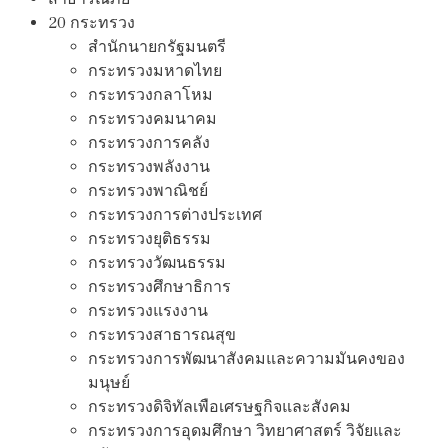
20 กระทรวง
สํานักนายกรัฐมนตรี
กระทรวงมหาดไทย
กระทรวงกลาโหม
กระทรวงคมนาคม
กระทรวงการคลัง
กระทรวงพลังงาน
กระทรวงพาณิชย์
กระทรวงการต่างประเทศ
กระทรวงยุติธรรม
กระทรวงวัฒนธรรม
กระทรวงศึกษาธิการ
กระทรวงแรงงาน
กระทรวงสาธารณสุข
กระทรวงการพัฒนาสังคมและความมันคงของ
มนุษย์
กระทรวงดิจิทัลเพือเศรษฐกิจและสังคม
กระทรวงการอุดมศึกษา วิทยาศาสตร์ วิจัยและ