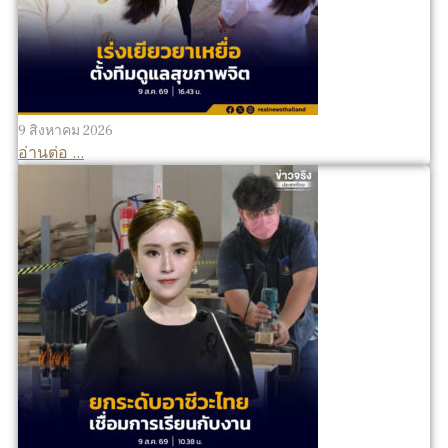
9 สิงหาคม 2026
อ่านต่อ ...