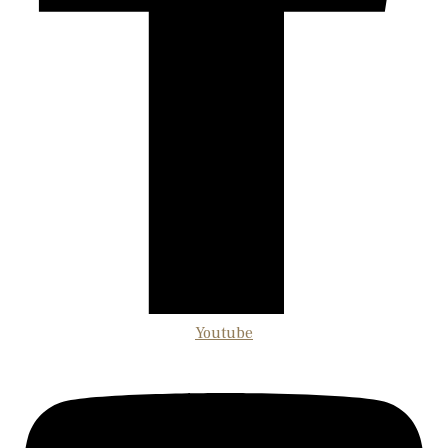
Youtube