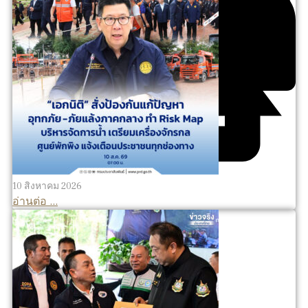
10 สิงหาคม 2026
อ่านต่อ ...