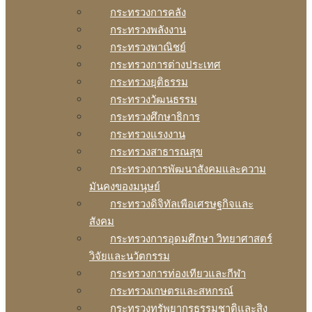
กระทรวงการคลัง
กระทรวงพลังงาน
กระทรวงพาณิชย์
กระทรวงการต่างประเทศ
กระทรวงยุติธรรม
กระทรวงวัฒนธรรม
กระทรวงศึกษาธิการ
กระทรวงแรงงาน
กระทรวงสาธารณสุข
กระทรวงการพัฒนาสังคมและความ
มันคงของมนุษย์
กระทรวงดิจิทัลเพือเศรษฐกิจและ
สังคม
กระทรวงการอุดมศึกษา วิทยาศาสตร์
วิจัยและนวัตกรรม
กระทรวงการท่องเทียวและกีฬา
กระทรวงเกษตรและสหกรณ์
กระทรวงทรัพยากรธรรมชาติและสิง