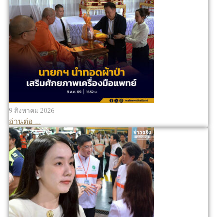
9 สิงหาคม 2026
อ่านต่อ ...