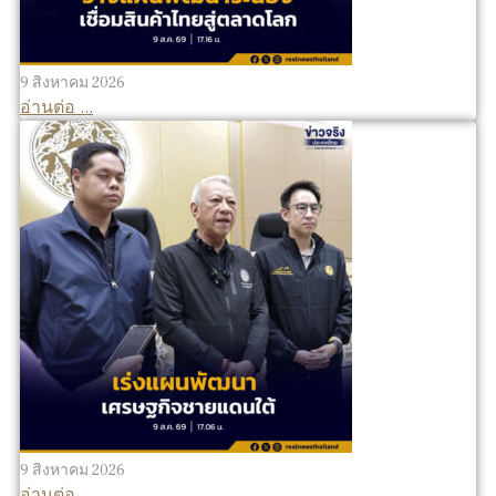
9 สิงหาคม 2026
อ่านต่อ ...
9 สิงหาคม 2026
อ่านต่อ ...