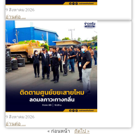
9 สิงหาคม 2026
อ่านต่อ ...
9 สิงหาคม 2026
อ่านต่อ ...
« ก่อนหน้า
ถัดไป »