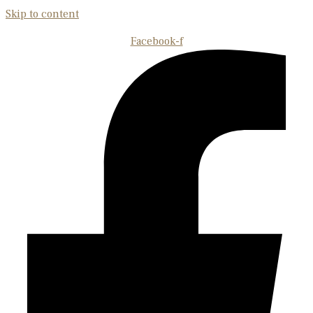
Skip to content
Facebook-f