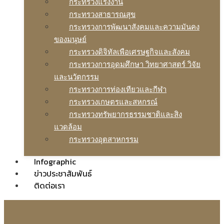
กระทรวงแรงงาน
กระทรวงสาธารณสุข
กระทรวงการพัฒนาสังคมและความมันคง
ของมนุษย์
กระทรวงดิจิทัลเพือเศรษฐกิจและสังคม
กระทรวงการอุดมศึกษา วิทยาศาสตร์ วิจัย
และนวัตกรรม
กระทรวงการท่องเทียวและกีฬา
กระทรวงเกษตรและสหกรณ์
กระทรวงทรัพยากรธรรมชาติและสิง
แวดล้อม
กระทรวงอุตสาหกรรม
Infographic
ข่าวประชาสัมพันธ์
ติดต่อเรา