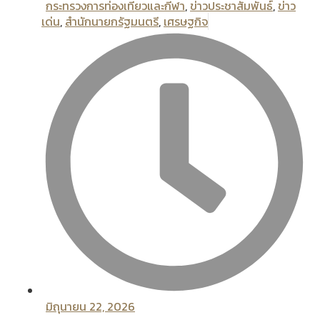
กระทรวงการท่องเทียวและกีฬา
,
ข่าวประชาสัมพันธ์
,
ข่าว
เด่น
,
สํานักนายกรัฐมนตรี
,
เศรษฐกิจ
มิถุนายน 22, 2026