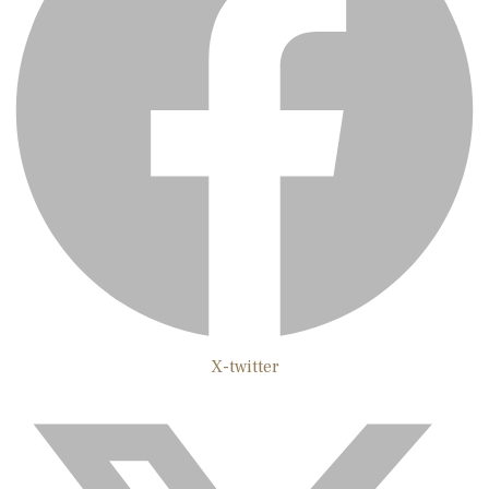
X-twitter