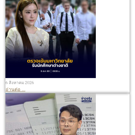
6 สิงหาคม 2026
อ่านต่อ ...