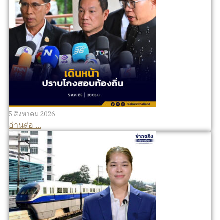
5 สิงหาคม 2026
อ่านต่อ ...