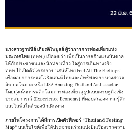
นางสาวฐาปนีย์ เกียรติไพบูลย์ ผู้ว่าการการท่องเที่ยวแห่ง
ประเทศไทย
(ททท.) เปิดเผยว่า เพื่อเป็นการสร้างแรงบันดาล
ให้กับประขาชนและนักท่องเที่ยว ใจสู่การเดินทางจริง
ททท.ได้เปิดตัวโครงการ “เสน่ห์ไทย Feel All The Feelings”
เพื่อต่อยอดกระแสไวรัลเสน่ห์ไทยและอิทธิพลของ นางสาวล
ลิษา มโนบาล หรือ LISA Amazing Thailand Ambassador
โดยมุ่งเน้นการพลิกโฉมการท่องเที่ยวสู่รูปแบบเศรษฐกิจเชิง
ประสบการณ์ (Experience Economy) ที่ตอบสนองความรู้สึก
และไลฟ์สไตล์ของนักเดินทาง
ภายในโครงการได้มีการเปิดตัวฟีเจอร์
“Thailand Feeling
Map”
บนเว็บไซต์เพื่อให้ประชาชนร่วมแบ่งปันเรื่องราวความ