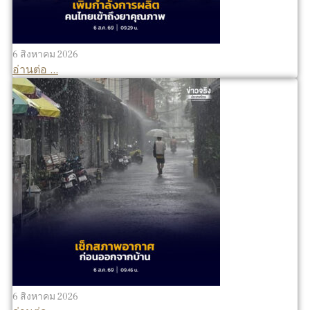
6 สิงหาคม 2026
อ่านต่อ ...
6 สิงหาคม 2026