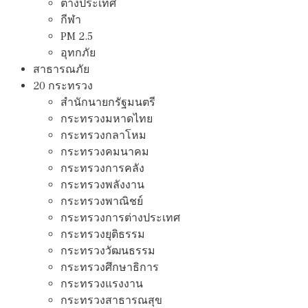
ต่างประเทศ
กีฬา
PM 2.5
อุทกภัย
สาธารณภัย
20 กระทรวง
สํานักนายกรัฐมนตรี
กระทรวงมหาดไทย
กระทรวงกลาโหม
กระทรวงคมนาคม
กระทรวงการคลัง
กระทรวงพลังงาน
กระทรวงพาณิชย์
กระทรวงการต่างประเทศ
กระทรวงยุติธรรม
กระทรวงวัฒนธรรม
กระทรวงศึกษาธิการ
กระทรวงแรงงาน
กระทรวงสาธารณสุข