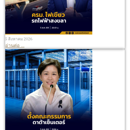
5 สิงหาคม 2026
อ่านต่อ ...