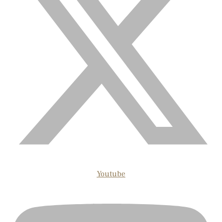
Youtube