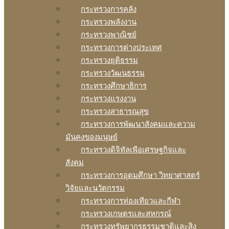
กระทรวงการคลัง
กระทรวงพลังงาน
กระทรวงพาณิชย์
กระทรวงการต่างประเทศ
กระทรวงยุติธรรม
กระทรวงวัฒนธรรม
กระทรวงศึกษาธิการ
กระทรวงแรงงาน
กระทรวงสาธารณสุข
กระทรวงการพัฒนาสังคมและความ
มันคงของมนุษย์
กระทรวงดิจิทัลเพือเศรษฐกิจและ
สังคม
กระทรวงการอุดมศึกษา วิทยาศาสตร์
วิจัยและนวัตกรรม
กระทรวงการท่องเทียวและกีฬา
กระทรวงเกษตรและสหกรณ์
กระทรวงทรัพยากรธรรมชาติและสิง