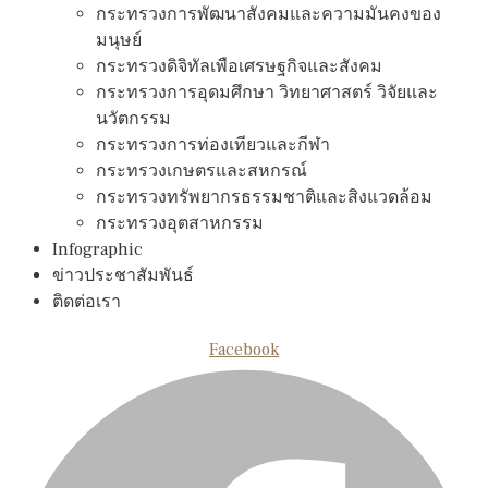
กระทรวงการพัฒนาสังคมและความมันคงของ
มนุษย์
กระทรวงดิจิทัลเพือเศรษฐกิจและสังคม
กระทรวงการอุดมศึกษา วิทยาศาสตร์ วิจัยและ
นวัตกรรม
กระทรวงการท่องเทียวและกีฬา
กระทรวงเกษตรและสหกรณ์
กระทรวงทรัพยากรธรรมชาติและสิงแวดล้อม
กระทรวงอุตสาหกรรม
Infographic
ข่าวประชาสัมพันธ์
ติดต่อเรา
Facebook