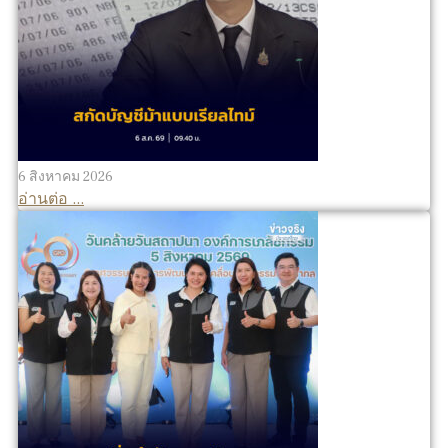
6 สิงหาคม 2026
อ่านต่อ ...