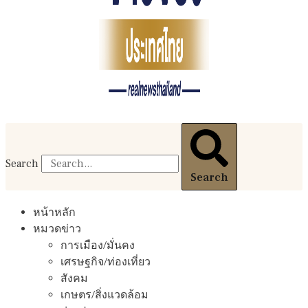
Search
Search
หน้าหลัก
หมวดข่าว
การเมือง/มั่นคง
เศรษฐกิจ/ท่องเที่ยว
สังคม
เกษตร/สิ่งแวดล้อม