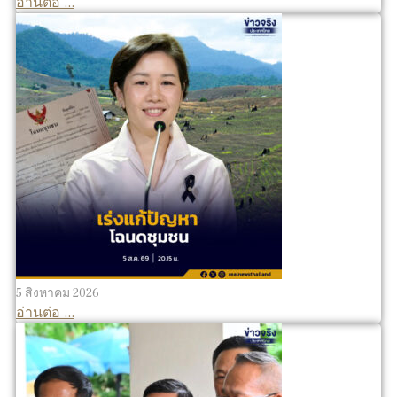
อ่านต่อ ...
5 สิงหาคม 2026
อ่านต่อ ...