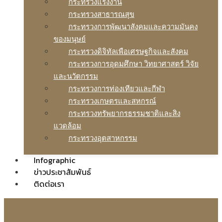
กระทรวงแรงงาน
กระทรวงสาธารณสุข
กระทรวงการพัฒนาสังคมและความมันคง
ของมนุษย์
กระทรวงดิจิทัลเพือเศรษฐกิจและสังคม
กระทรวงการอุดมศึกษา วิทยาศาสตร์ วิจัย
และนวัตกรรม
กระทรวงการท่องเทียวและกีฬา
กระทรวงเกษตรและสหกรณ์
กระทรวงทรัพยากรธรรมชาติและสิง
แวดล้อม
กระทรวงอุตสาหกรรม
Infographic
ข่าวประชาสัมพันธ์
ติดต่อเรา