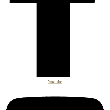
Youtube