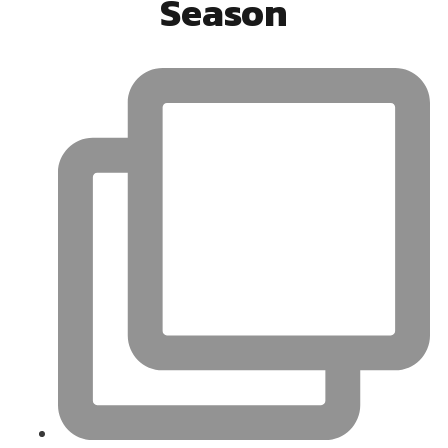
Season