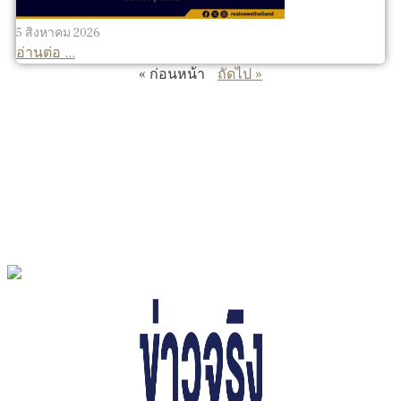
5 สิงหาคม 2026
อ่านต่อ ...
« ก่อนหน้า
ถัดไป »