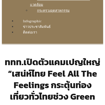
แวดล้อม
กระทรวงอุตสาหกรรม
Infographic
ข่าวประชาสัมพันธ์
ติดต่อเรา
ททท.เปิดตัวแคมเปญใหญ่
“เสน่ห์ไทย Feel All The
Feelings กระตุ้นท่อง
เที่ยวทั่วไทยช่วง Green