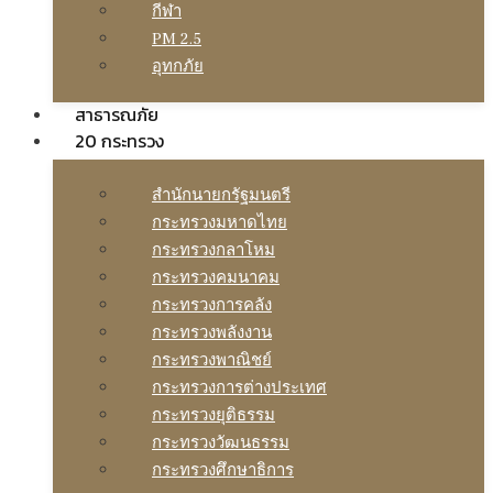
กีฬา
PM 2.5
อุทกภัย
สาธารณภัย
20 กระทรวง
สํานักนายกรัฐมนตรี
กระทรวงมหาดไทย
กระทรวงกลาโหม
กระทรวงคมนาคม
กระทรวงการคลัง
กระทรวงพลังงาน
กระทรวงพาณิชย์
กระทรวงการต่างประเทศ
กระทรวงยุติธรรม
กระทรวงวัฒนธรรม
กระทรวงศึกษาธิการ