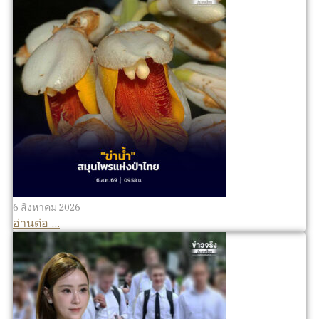
6 สิงหาคม 2026
อ่านต่อ ...