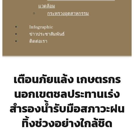
แวดล้อม
กระทรวงอุตสาหกรรม
Infographic
ข่าวประชาสัมพันธ์
ติดต่อเรา
เตือนภัยแล้ง เกษตรกร
นอกเขตชลประทานเร่ง
สำรองน้ำรับมือสภาวะฝน
ทิ้งช่วงอย่างใกล้ชิด