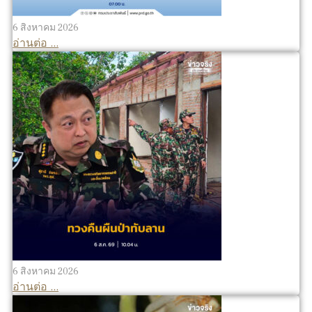
6 สิงหาคม 2026
อ่านต่อ ...
6 สิงหาคม 2026
อ่านต่อ ...