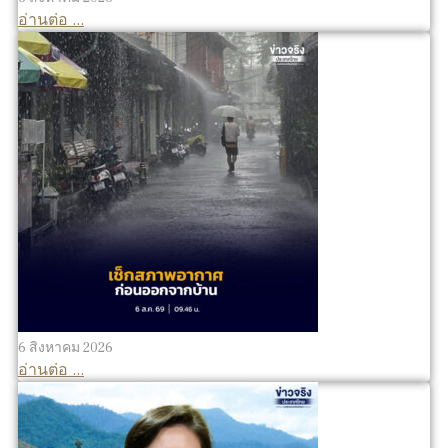
อ่านต่อ ...
6 สิงหาคม 2026
อ่านต่อ ...