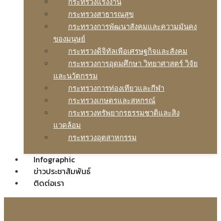
กระทรวงแรงงาน
กระทรวงสาธารณสุข
กระทรวงการพัฒนาสังคมและความมันคง
ของมนุษย์
กระทรวงดิจิทัลเพือเศรษฐกิจและสังคม
กระทรวงการอุดมศึกษา วิทยาศาสตร์ วิจัย
และนวัตกรรม
กระทรวงการท่องเทียวและกีฬา
กระทรวงเกษตรและสหกรณ์
กระทรวงทรัพยากรธรรมชาติและสิง
แวดล้อม
กระทรวงอุตสาหกรรม
Infographic
ข่าวประชาสัมพันธ์
ติดต่อเรา