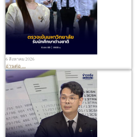
6 สิงหาคม 2026
อ่านต่อ ...