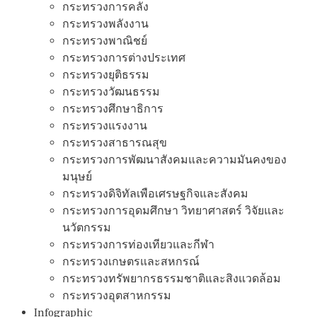
กระทรวงการคลัง
กระทรวงพลังงาน
กระทรวงพาณิชย์
กระทรวงการต่างประเทศ
กระทรวงยุติธรรม
กระทรวงวัฒนธรรม
กระทรวงศึกษาธิการ
กระทรวงแรงงาน
กระทรวงสาธารณสุข
กระทรวงการพัฒนาสังคมและความมันคงของ
มนุษย์
กระทรวงดิจิทัลเพือเศรษฐกิจและสังคม
กระทรวงการอุดมศึกษา วิทยาศาสตร์ วิจัยและ
นวัตกรรม
กระทรวงการท่องเทียวและกีฬา
กระทรวงเกษตรและสหกรณ์
กระทรวงทรัพยากรธรรมชาติและสิงแวดล้อม
กระทรวงอุตสาหกรรม
Infographic