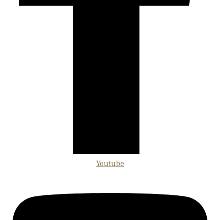
Youtube