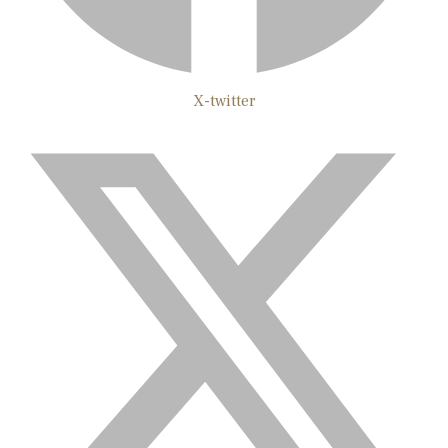
X-twitter