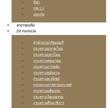
กีฬา
PM 2.5
อุทกภัย
สาธารณภัย
20 กระทรวง
สํานักนายกรัฐมนตรี
กระทรวงมหาดไทย
กระทรวงกลาโหม
กระทรวงคมนาคม
กระทรวงการคลัง
กระทรวงพลังงาน
กระทรวงพาณิชย์
กระทรวงการต่างประเทศ
กระทรวงยุติธรรม
กระทรวงวัฒนธรรม
กระทรวงศึกษาธิการ