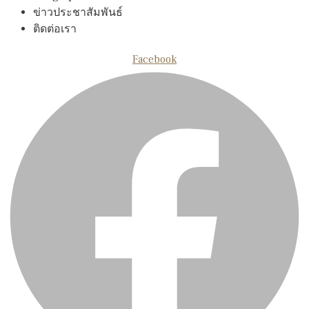
ข่าวประชาสัมพันธ์
ติดต่อเรา
Facebook