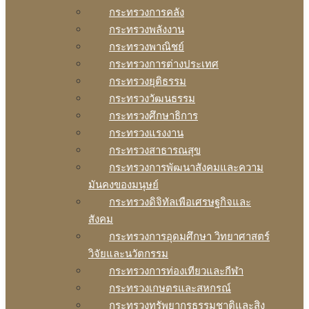
กระทรวงการคลัง
กระทรวงพลังงาน
กระทรวงพาณิชย์
กระทรวงการต่างประเทศ
กระทรวงยุติธรรม
กระทรวงวัฒนธรรม
กระทรวงศึกษาธิการ
กระทรวงแรงงาน
กระทรวงสาธารณสุข
กระทรวงการพัฒนาสังคมและความ
มันคงของมนุษย์
กระทรวงดิจิทัลเพือเศรษฐกิจและ
สังคม
กระทรวงการอุดมศึกษา วิทยาศาสตร์
วิจัยและนวัตกรรม
กระทรวงการท่องเทียวและกีฬา
กระทรวงเกษตรและสหกรณ์
กระทรวงทรัพยากรธรรมชาติและสิง