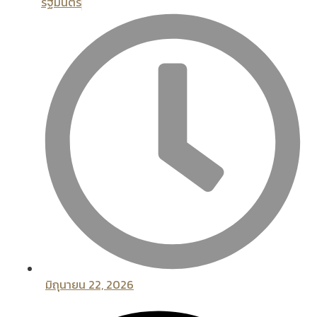
รัฐมนตรี
มิถุนายน 22, 2026