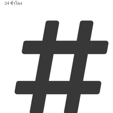
24 ชั่วโมง