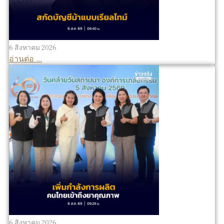
6 สิงหาคม 2026
อ่านต่อ ...
6 สิงหาคม 2026