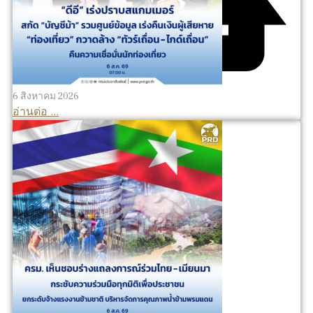
6 สิงหาคม 2026
อ่านต่อ ...