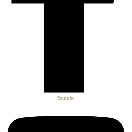
Youtube