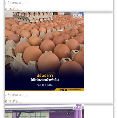
7 สิงหาคม 2026
อ่านต่อ ...
7 สิงหาคม 2026
อ่านต่อ ...