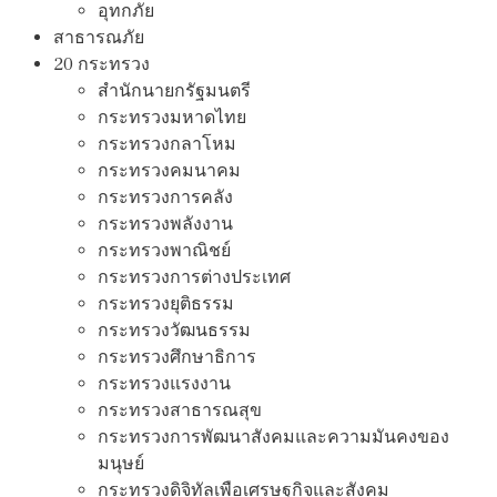
อุทกภัย
สาธารณภัย
20 กระทรวง
สํานักนายกรัฐมนตรี
กระทรวงมหาดไทย
กระทรวงกลาโหม
กระทรวงคมนาคม
กระทรวงการคลัง
กระทรวงพลังงาน
กระทรวงพาณิชย์
กระทรวงการต่างประเทศ
กระทรวงยุติธรรม
กระทรวงวัฒนธรรม
กระทรวงศึกษาธิการ
กระทรวงแรงงาน
กระทรวงสาธารณสุข
กระทรวงการพัฒนาสังคมและความมันคงของ
มนุษย์
กระทรวงดิจิทัลเพือเศรษฐกิจและสังคม