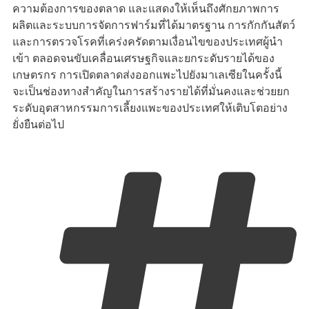
ความต้องการของตลาด และแสดงให้เห็นถึงศักยภาพการ
ผลิตและระบบการจัดการฟาร์มที่ได้มาตรฐาน การกักกันสัตว์
และการตรวจโรคที่เคร่งครัดตามเงื่อนไขของประเทศผู้นำ
เข้า ตลอดจนขับเคลื่อนเศรษฐกิจและยกระดับรายได้ของ
เกษตรกร การเปิดตลาดส่งออกแพะไปยังมาเลเซียในครั้งนี้
จะเป็นช่องทางสำคัญในการสร้างรายได้ที่มั่นคงและช่วยยก
ระดับอุตสาหกรรมการเลี้ยงแพะของประเทศให้เติบโตอย่าง
ยั่งยืนต่อไป