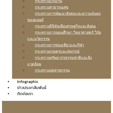
กระทรวงแรงงาน
กระทรวงสาธารณสุข
กระทรวงการพัฒนาสังคมและความมันคง
ของมนุษย์
กระทรวงดิจิทัลเพือเศรษฐกิจและสังคม
กระทรวงการอุดมศึกษา วิทยาศาสตร์ วิจัย
และนวัตกรรม
กระทรวงการท่องเทียวและกีฬา
กระทรวงเกษตรและสหกรณ์
กระทรวงทรัพยากรธรรมชาติและสิง
แวดล้อม
กระทรวงอุตสาหกรรม
Infographic
ข่าวประชาสัมพันธ์
ติดต่อเรา