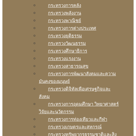
กระทรวงการคลัง
กระทรวงพลังงาน
กระทรวงพาณิชย์
กระทรวงการต่างประเทศ
กระทรวงยุติธรรม
กระทรวงวัฒนธรรม
กระทรวงศึกษาธิการ
กระทรวงแรงงาน
กระทรวงสาธารณสุข
กระทรวงการพัฒนาสังคมและความ
มันคงของมนุษย์
กระทรวงดิจิทัลเพือเศรษฐกิจและ
สังคม
กระทรวงการอุดมศึกษา วิทยาศาสตร์
วิจัยและนวัตกรรม
กระทรวงการท่องเทียวและกีฬา
กระทรวงเกษตรและสหกรณ์
กระทรวงทรัพยากรธรรมชาติและสิง