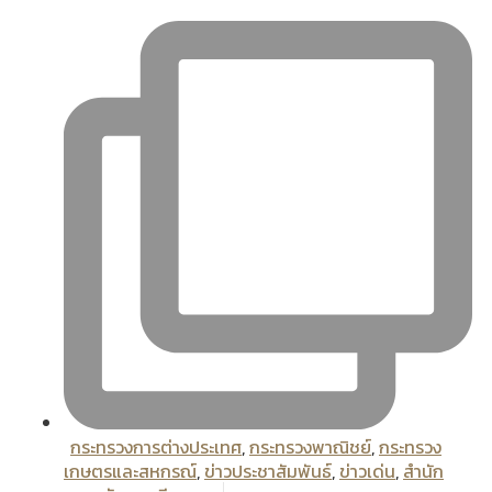
กระทรวงการต่างประเทศ
,
กระทรวงพาณิชย์
,
กระทรวง
เกษตรและสหกรณ์
,
ข่าวประชาสัมพันธ์
,
ข่าวเด่น
,
สํานัก