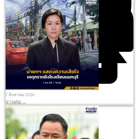
7 สิงหาคม 2026
อ่านต่อ ...