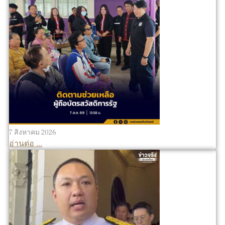
7 สิงหาคม 2026
อ่านต่อ ...