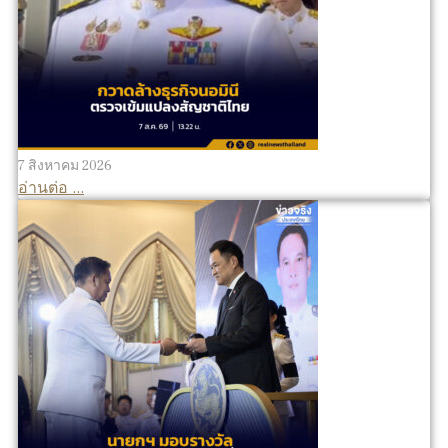
7 สิงหาคม 2026
อ่านต่อ ...