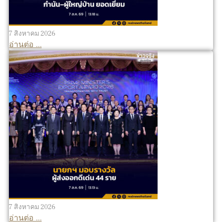
7 สิงหาคม 2026
อ่านต่อ ...
7 สิงหาคม 2026
อ่านต่อ ...