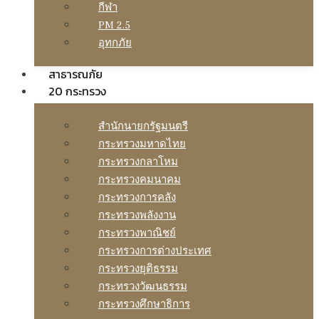
กีฬา
PM 2.5
อุทกภัย
สาธารณภัย
20 กระทรวง
สํานักนายกรัฐมนตรี
กระทรวงมหาดไทย
กระทรวงกลาโหม
กระทรวงคมนาคม
กระทรวงการคลัง
กระทรวงพลังงาน
กระทรวงพาณิชย์
กระทรวงการต่างประเทศ
กระทรวงยุติธรรม
กระทรวงวัฒนธรรม
กระทรวงศึกษาธิการ