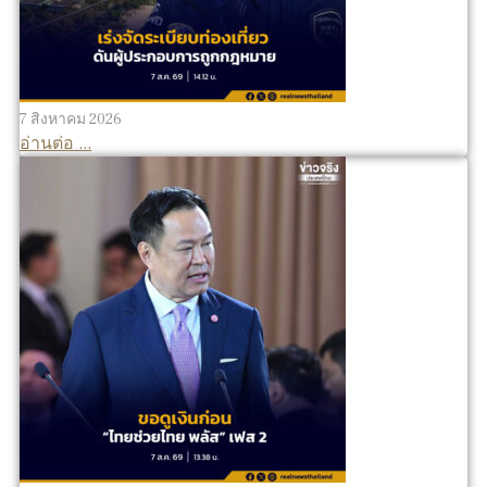
7 สิงหาคม 2026
อ่านต่อ ...