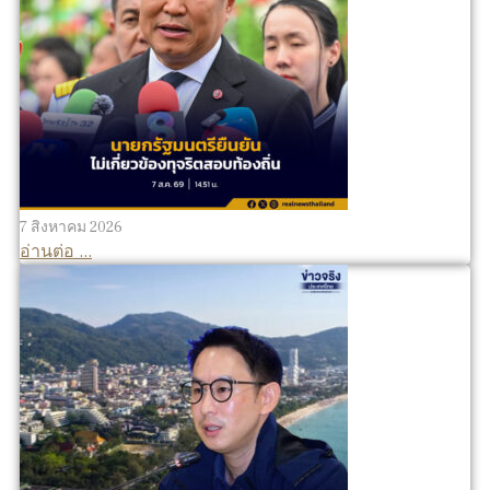
7 สิงหาคม 2026
อ่านต่อ ...