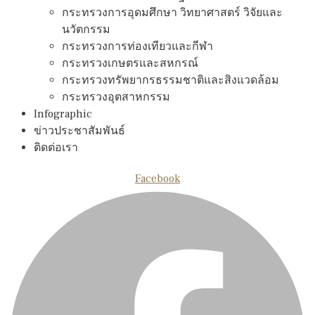
กระทรวงการอุดมศึกษา วิทยาศาสตร์ วิจัยและ
นวัตกรรม
กระทรวงการท่องเทียวและกีฬา
กระทรวงเกษตรและสหกรณ์
กระทรวงทรัพยากรธรรมชาติและสิงแวดล้อม
กระทรวงอุตสาหกรรม
Infographic
ข่าวประชาสัมพันธ์
ติดต่อเรา
Facebook