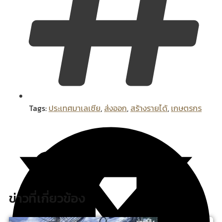
Tags:
ประเทศมาเลเซีย
,
ส่งออก
,
สร้างรายได้
,
เกษตรกร
ข่าวที่เกี่ยวข้อง