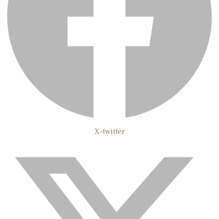
X-twitter