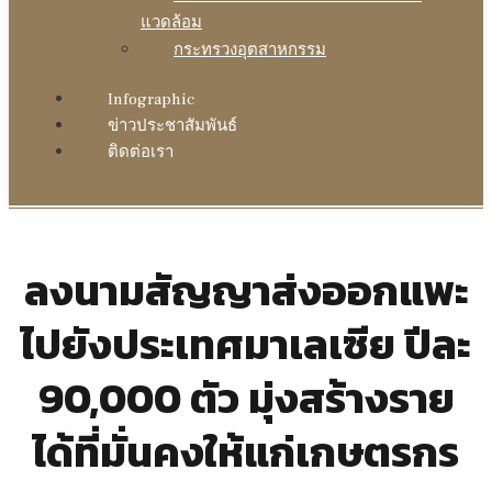
แวดล้อม
กระทรวงอุตสาหกรรม
Infographic
ข่าวประชาสัมพันธ์
ติดต่อเรา
ลงนามสัญญาส่งออกแพะ
ไปยังประเทศมาเลเซีย ปีละ
90,000 ตัว มุ่งสร้างราย
ได้ที่มั่นคงให้แก่เกษตรกร