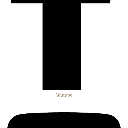
Youtube