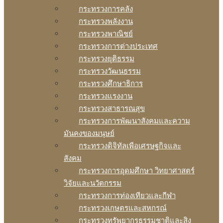
กระทรวงการคลัง
กระทรวงพลังงาน
กระทรวงพาณิชย์
กระทรวงการต่างประเทศ
กระทรวงยุติธรรม
กระทรวงวัฒนธรรม
กระทรวงศึกษาธิการ
กระทรวงแรงงาน
กระทรวงสาธารณสุข
กระทรวงการพัฒนาสังคมและความ
มันคงของมนุษย์
กระทรวงดิจิทัลเพือเศรษฐกิจและ
สังคม
กระทรวงการอุดมศึกษา วิทยาศาสตร์
วิจัยและนวัตกรรม
กระทรวงการท่องเทียวและกีฬา
กระทรวงเกษตรและสหกรณ์
กระทรวงทรัพยากรธรรมชาติและสิง