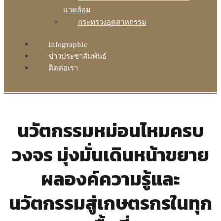
แวดล้อม
กระทรวงอุตสาหกรรม
Infographic
ข่าวประชาสัมพันธ์
ติดต่อเรา
นวัตกรรมหม่อนไหมครบ
วงจร มุ่งมั่นเดินหน้าขยาย
ผลองค์ความรู้และ
นวัตกรรมสู่เกษตรกรในทุก