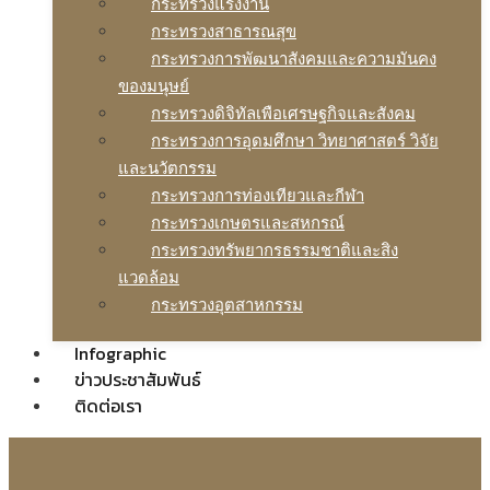
กระทรวงแรงงาน
กระทรวงสาธารณสุข
กระทรวงการพัฒนาสังคมและความมันคง
ของมนุษย์
กระทรวงดิจิทัลเพือเศรษฐกิจและสังคม
กระทรวงการอุดมศึกษา วิทยาศาสตร์ วิจัย
และนวัตกรรม
กระทรวงการท่องเทียวและกีฬา
กระทรวงเกษตรและสหกรณ์
กระทรวงทรัพยากรธรรมชาติและสิง
แวดล้อม
กระทรวงอุตสาหกรรม
Infographic
ข่าวประชาสัมพันธ์
ติดต่อเรา