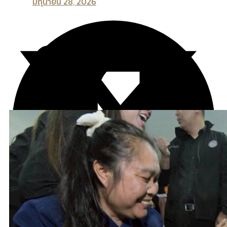
มิถุนายน 28, 2026