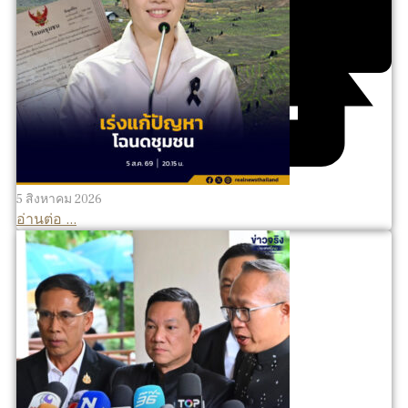
5 สิงหาคม 2026
อ่านต่อ ...