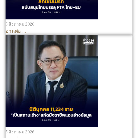
5 สิงหาคม 2026
อ่านต่อ ...
5 สิงหาคม 2026