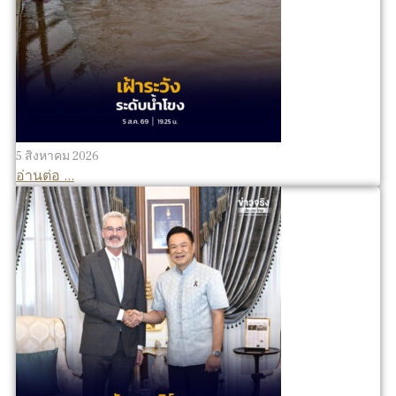
5 สิงหาคม 2026
อ่านต่อ ...