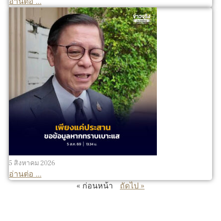
อ่านต่อ ...
5 สิงหาคม 2026
อ่านต่อ ...
« ก่อนหน้า
ถัดไป »