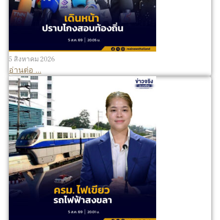
5 สิงหาคม 2026
อ่านต่อ ...