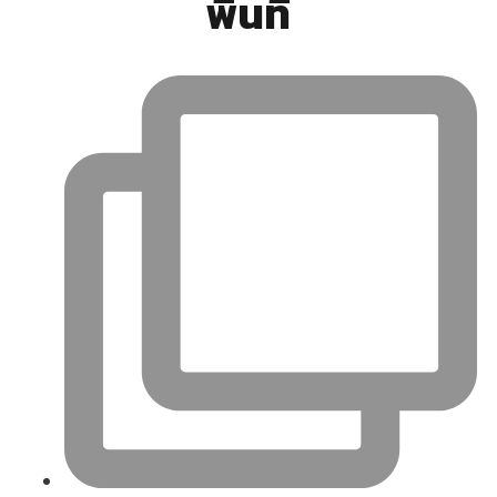
พื้นที่