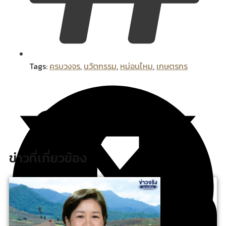
Tags:
ครบวงจร
,
นวัตกรรม
,
หม่อนไหม
,
เกษตรกร
ข่าวที่เกี่ยวข้อง