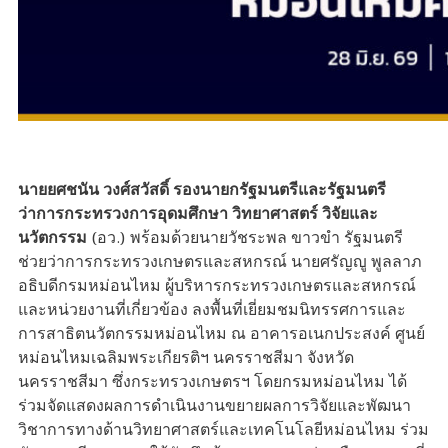
นายยศชนัน วงศ์สวัสดิ์ รองนายกรัฐมนตรีและรัฐมนตรี
ว่าการกระทรวงการอุดมศึกษา วิทยาศาสตร์ วิจัยและ
นวัตกรรม
(อว.) พร้อมด้วยนายวัชระพล ขาวขำ รัฐมนตรี
ช่วยว่าการกระทรวงเกษตรและสหกรณ์ นายศรัญญู พูลลาภ
อธิบดีกรมหม่อนไหม ผู้บริหารกระทรวงเกษตรและสหกรณ์
และหน่วยงานที่เกี่ยวข้อง ลงพื้นที่เยี่ยมชมนิทรรศการและ
การสาธิตนวัตกรรมหม่อนไหม ณ อาคารอเนกประสงค์ ศูนย์
หม่อนไหมเฉลิมพระเกียรติฯ นครราชสีมา จังหวัด
นครราชสีมา ซึ่งกระทรวงเกษตรฯ โดยกรมหม่อนไหม ได้
ร่วมจัดแสดงผลการดำเนินงานขยายผลการวิจัยและพัฒนา
วิชาการทางด้านวิทยาศาสตร์และเทคโนโลยีหม่อนไหม ร่วม