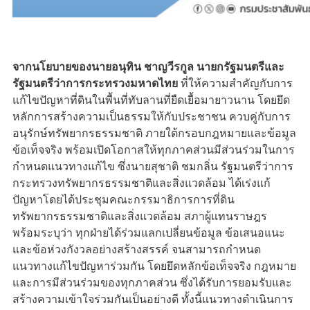
จากนโยบายของนายอนุทิน ชาญวีรกูล นายกรัฐมนตรีและ
รัฐมนตรีว่าการกระทรวงมหาดไทย
ที่ให้ความสำคัญกับการ
แก้ไขปัญหาที่ดินในพื้นที่ทับลานที่ยืดเยื้อมายาวนาน โดยยึด
หลักการสร้างความเป็นธรรมให้กับประชาชน ควบคู่กับการ
อนุรักษ์ทรัพยากรธรรมชาติ ภายใต้กรอบกฎหมายและข้อมูล
ข้อเท็จจริง พร้อมเปิดโอกาสให้ทุกภาคส่วนมีส่วนร่วมในการ
กำหนดแนวทางแก้ไข ซึ่งนายสุชาติ ชมกลิ่น รัฐมนตรีว่าการ
กระทรวงทรัพยากรธรรมชาติและสิ่งแวดล้อม ได้เร่งแก้
ปัญหาโดยได้ประชุมคณะกรรมาธิการการที่ดิน
ทรัพยากรธรรมชาติและสิ่งแวดล้อม สภาผู้แทนราษฎร
พร้อมระบุว่า ทุกฝ่ายได้ร่วมแลกเปลี่ยนข้อมูล ข้อเสนอแนะ
และข้อห่วงกังวลอย่างสร้างสรรค์ จนสามารถกำหนด
แนวทางแก้ไขปัญหาร่วมกัน โดยยึดหลักข้อเท็จจริง กฎหมาย
และการมีส่วนร่วมของทุกภาคส่วน ซึ่งได้รับการยอมรับและ
สร้างความเข้าใจร่วมกันเป็นอย่างดี ทั้งนี้แนวทางดำเนินการ