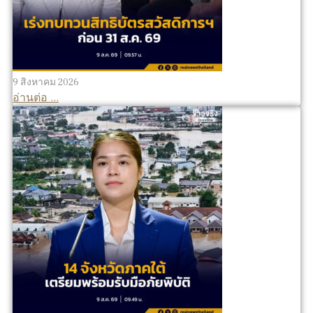
9 สิงหาคม 2026
อ่านต่อ ...