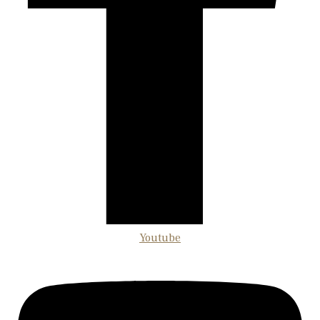
Youtube