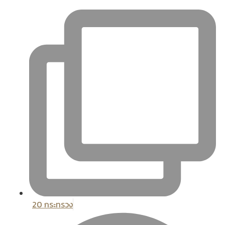
20 กระทรวง