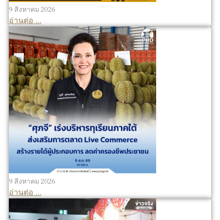
9 สิงหาคม 2026
อ่านต่อ ...
9 สิงหาคม 2026
อ่านต่อ ...