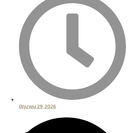
มิถุนายน 29, 2026