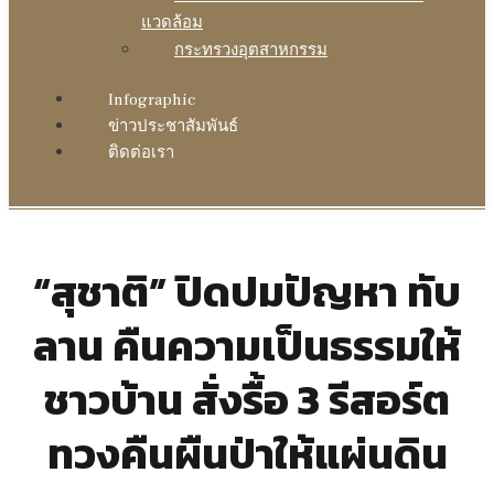
แวดล้อม
กระทรวงอุตสาหกรรม
Infographic
ข่าวประชาสัมพันธ์
ติดต่อเรา
“สุชาติ” ปิดปมปัญหา ทับ
ลาน คืนความเป็นธรรมให้
ชาวบ้าน สั่งรื้อ 3 รีสอร์ต
ทวงคืนผืนป่าให้แผ่นดิน