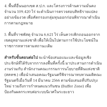
4. พื้นที่อื่นนอกเขต ส.ป.ก. และโครงการด้านความมั่นคง
จำนวน 109,420 ไร่ จะดำเนินการตรวจสอบสิทธิรายแปลง
อย่างเข้มงวด เพื่อคัดกรองกลุ่มทุนออกก่อนพิจารณาดำเนิน
การตามกฎหมาย
5. พื้นที่ราชพัสดุ จำนวน 6,621 ไร่ เห็นควรเพิกถอนออกจาก
เขตอุทยานแห่งชาติ เพื่อให้เป็นไปตามการใช้ประโยชน์ใน
ราชการทหารตามสถานะเดิม
สำหรับขั้นตอนต่อไป
จะนำข้อเสนอแนะและข้อมูลเชิง
ประจักษ์ที่ได้รับจากการลงพื้นที่ครั้งนี้ มาประสานการดำเนิน
งานร่วมกับ สำนักงานคณะกรรมการนโยบายที่ดินแห่งชาติ
(สคทช.) เพื่อนำเสนอคณะรัฐมนตรีพิจารณาทบทวนมติคณะ
รัฐมนตรีเมื่อวันที่ 14 มีนาคม 2566 ตามข้อเสนอที่ปรับปรุง
ใหม่ รวมถึงการกำหนดแนวกันชน (Buffer Zone) เพื่อ
ป้องกันผลกระทบต่อระบบนิเวศในระยะยาว