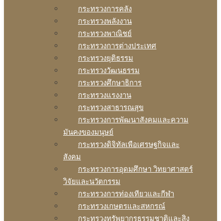
กระทรวงการคลัง
กระทรวงพลังงาน
กระทรวงพาณิชย์
กระทรวงการต่างประเทศ
กระทรวงยุติธรรม
กระทรวงวัฒนธรรม
กระทรวงศึกษาธิการ
กระทรวงแรงงาน
กระทรวงสาธารณสุข
กระทรวงการพัฒนาสังคมและความ
มันคงของมนุษย์
กระทรวงดิจิทัลเพือเศรษฐกิจและ
สังคม
กระทรวงการอุดมศึกษา วิทยาศาสตร์
วิจัยและนวัตกรรม
กระทรวงการท่องเทียวและกีฬา
กระทรวงเกษตรและสหกรณ์
กระทรวงทรัพยากรธรรมชาติและสิง