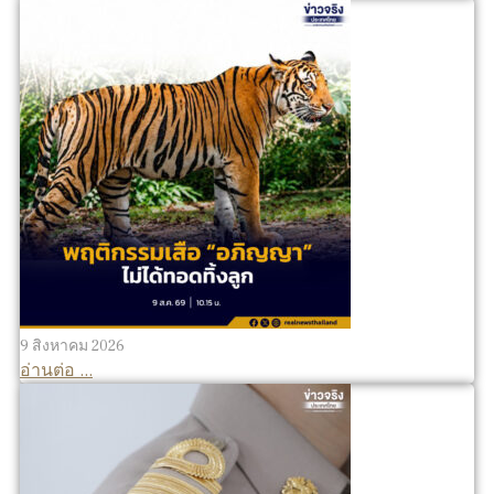
9 สิงหาคม 2026
อ่านต่อ ...