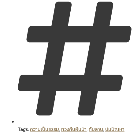
Tags:
ความเป็นธรรม
,
ทวงคืนผืนป่า
,
ทับลาน
,
ปมปัญหา