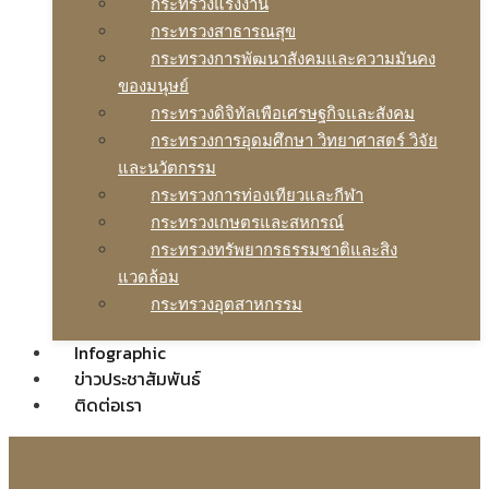
กระทรวงแรงงาน
กระทรวงสาธารณสุข
กระทรวงการพัฒนาสังคมและความมันคง
ของมนุษย์
กระทรวงดิจิทัลเพือเศรษฐกิจและสังคม
กระทรวงการอุดมศึกษา วิทยาศาสตร์ วิจัย
และนวัตกรรม
กระทรวงการท่องเทียวและกีฬา
กระทรวงเกษตรและสหกรณ์
กระทรวงทรัพยากรธรรมชาติและสิง
แวดล้อม
กระทรวงอุตสาหกรรม
Infographic
ข่าวประชาสัมพันธ์
ติดต่อเรา