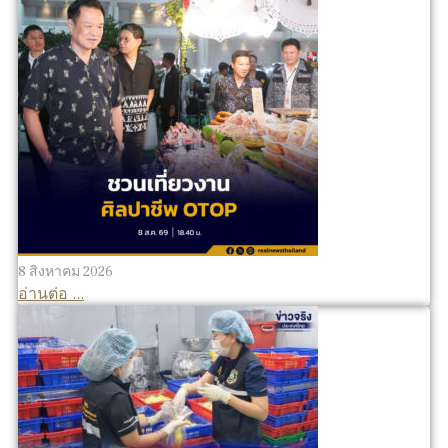
8 สิงหาคม 2026
อ่านต่อ ...