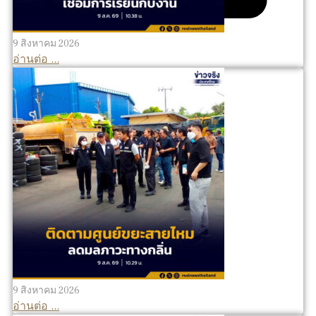
9 สิงหาคม 2026
อ่านต่อ ...
9 สิงหาคม 2026
อ่านต่อ ...