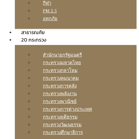
กีฬา
PM 2.5
อุทกภัย
สาธารณภัย
20 กระทรวง
สํานักนายกรัฐมนตรี
กระทรวงมหาดไทย
กระทรวงกลาโหม
กระทรวงคมนาคม
กระทรวงการคลัง
กระทรวงพลังงาน
กระทรวงพาณิชย์
กระทรวงการต่างประเทศ
กระทรวงยุติธรรม
กระทรวงวัฒนธรรม
กระทรวงศึกษาธิการ