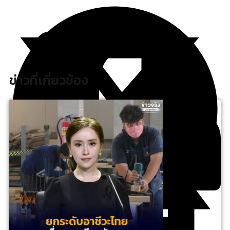
ข่าวที่เกี่ยวข้อง