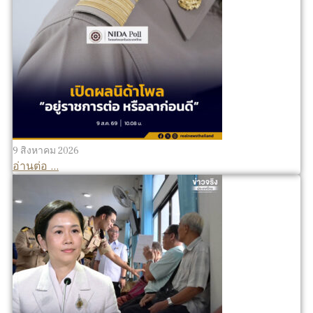
9 สิงหาคม 2026
อ่านต่อ ...