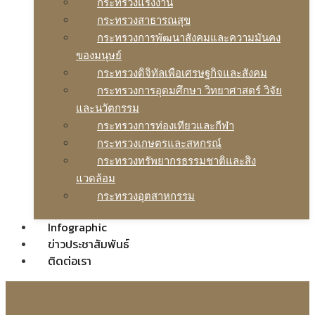
กระทรวงแรงงาน
กระทรวงสาธารณสุข
กระทรวงการพัฒนาสังคมและความมันคง
ของมนุษย์
กระทรวงดิจิทัลเพือเศรษฐกิจและสังคม
กระทรวงการอุดมศึกษา วิทยาศาสตร์ วิจัย
และนวัตกรรม
กระทรวงการท่องเทียวและกีฬา
กระทรวงเกษตรและสหกรณ์
กระทรวงทรัพยากรธรรมชาติและสิง
แวดล้อม
กระทรวงอุตสาหกรรม
Infographic
ข่าวประชาสัมพันธ์
ติดต่อเรา