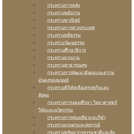
กระทรวงการคลัง
กระทรวงพลังงาน
กระทรวงพาณิชย์
กระทรวงการต่างประเทศ
กระทรวงยุติธรรม
กระทรวงวัฒนธรรม
กระทรวงศึกษาธิการ
กระทรวงแรงงาน
กระทรวงสาธารณสุข
กระทรวงการพัฒนาสังคมและความ
มันคงของมนุษย์
กระทรวงดิจิทัลเพือเศรษฐกิจและ
สังคม
กระทรวงการอุดมศึกษา วิทยาศาสตร์
วิจัยและนวัตกรรม
กระทรวงการท่องเทียวและกีฬา
กระทรวงเกษตรและสหกรณ์
กระทรวงทรัพยากรธรรมชาติและสิง