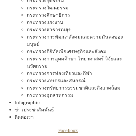
กระทรวงยุติธรรม
กระทรวงวัฒนธรรม
กระทรวงศึกษาธิการ
กระทรวงแรงงาน
กระทรวงสาธารณสุข
กระทรวงการพัฒนาสังคมและความมันคงของ
มนุษย์
กระทรวงดิจิทัลเพือเศรษฐกิจและสังคม
กระทรวงการอุดมศึกษา วิทยาศาสตร์ วิจัยและ
นวัตกรรม
กระทรวงการท่องเทียวและกีฬา
กระทรวงเกษตรและสหกรณ์
กระทรวงทรัพยากรธรรมชาติและสิงแวดล้อม
กระทรวงอุตสาหกรรม
Infographic
ข่าวประชาสัมพันธ์
ติดต่อเรา
Facebook