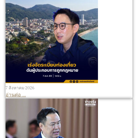
7 สิงหาคม 2026
อ่านต่อ ...