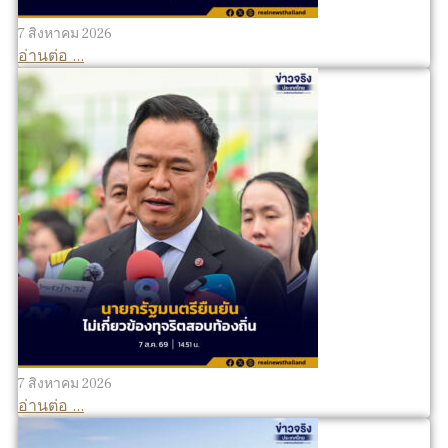
7 สิงหาคม 2026
อ่านต่อ ...
7 สิงหาคม 2026
อ่านต่อ ...