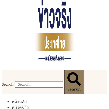
Search
Search
หน้าหลัก
หมวดข่าว