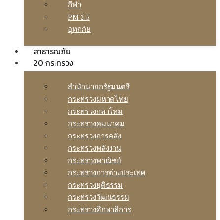
กีฬา
PM 2.5
อุทกภัย
สาธารณภัย
20 กระทรวง
สํานักนายกรัฐมนตรี
กระทรวงมหาดไทย
กระทรวงกลาโหม
กระทรวงคมนาคม
กระทรวงการคลัง
กระทรวงพลังงาน
กระทรวงพาณิชย์
กระทรวงการต่างประเทศ
กระทรวงยุติธรรม
กระทรวงวัฒนธรรม
กระทรวงศึกษาธิการ