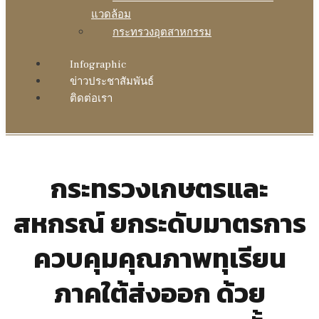
แวดล้อม
กระทรวงอุตสาหกรรม
Infographic
ข่าวประชาสัมพันธ์
ติดต่อเรา
กระทรวงเกษตรและ
สหกรณ์ ยกระดับมาตรการ
ควบคุมคุณภาพทุเรียน
ภาคใต้ส่งออก ด้วย