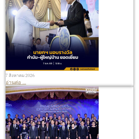
7 สิงหาคม 2026
อ่านต่อ ...