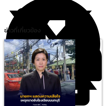
ข่าวที่เกี่ยวข้อง