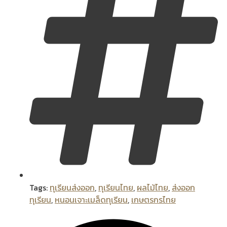
Tags:
ทุเรียนส่งออก
,
ทุเรียนไทย
,
ผลไม้ไทย
,
ส่งออก
ทุเรียน
,
หนอนเจาะเมล็ดทุเรียน
,
เกษตรกรไทย