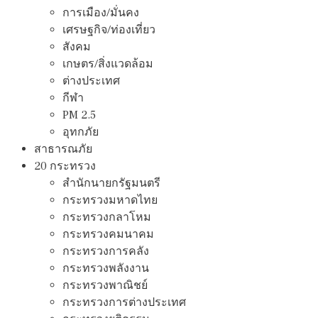
การเมือง/มั่นคง
เศรษฐกิจ/ท่องเที่ยว
สังคม
เกษตร/สิ่งแวดล้อม
ต่างประเทศ
กีฬา
PM 2.5
อุทกภัย
สาธารณภัย
20 กระทรวง
สํานักนายกรัฐมนตรี
กระทรวงมหาดไทย
กระทรวงกลาโหม
กระทรวงคมนาคม
กระทรวงการคลัง
กระทรวงพลังงาน
กระทรวงพาณิชย์
กระทรวงการต่างประเทศ