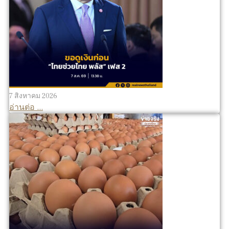
7 สิงหาคม 2026
อ่านต่อ ...