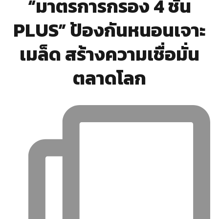
“มาตรการกรอง 4 ชั้น
PLUS” ป้องกันหนอนเจาะ
เมล็ด สร้างความเชื่อมั่น
ตลาดโลก