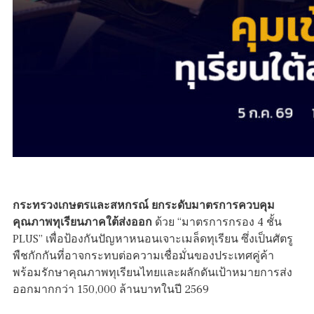
กระทรวงเกษตรและสหกรณ์ ยกระดับมาตรการควบคุม
คุณภาพทุเรียนภาคใต้ส่งออก
ด้วย “มาตรการกรอง 4 ชั้น
PLUS” เพื่อป้องกันปัญหาหนอนเจาะเมล็ดทุเรียน ซึ่งเป็นศัตรู
พืชกักกันที่อาจกระทบต่อความเชื่อมั่นของประเทศคู่ค้า
พร้อมรักษาคุณภาพทุเรียนไทยและผลักดันเป้าหมายการส่ง
ออกมากกว่า 150,000 ล้านบาทในปี 2569