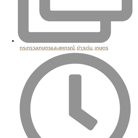
กระทรวงเกษตรและสหกรณ์
,
ข่าวเด่น
,
เกษตร