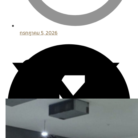
กรกฎาคม 5, 2026