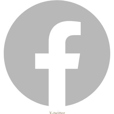
X-twitter