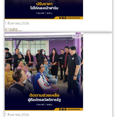
7 สิงหาคม 2026
อ่านต่อ ...
7 สิงหาคม 2026