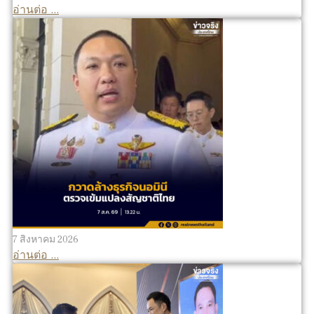
อ่านต่อ ...
7 สิงหาคม 2026
อ่านต่อ ...