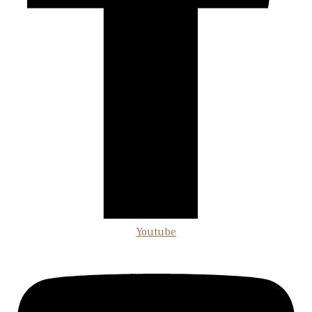
Youtube