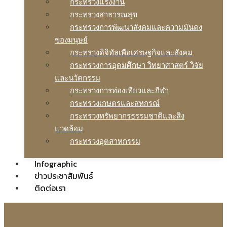
กระทรวงแรงงาน
กระทรวงสาธารณสุข
กระทรวงการพัฒนาสังคมและความมันคง
ของมนุษย์
กระทรวงดิจิทัลเพือเศรษฐกิจและสังคม
กระทรวงการอุดมศึกษา วิทยาศาสตร์ วิจัย
และนวัตกรรม
กระทรวงการท่องเทียวและกีฬา
กระทรวงเกษตรและสหกรณ์
กระทรวงทรัพยากรธรรมชาติและสิง
แวดล้อม
กระทรวงอุตสาหกรรม
Infographic
ข่าวประชาสัมพันธ์
ติดต่อเรา