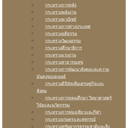
กระทรวงการคลัง
กระทรวงพลังงาน
กระทรวงพาณิชย์
กระทรวงการต่างประเทศ
กระทรวงยุติธรรม
กระทรวงวัฒนธรรม
กระทรวงศึกษาธิการ
กระทรวงแรงงาน
กระทรวงสาธารณสุข
กระทรวงการพัฒนาสังคมและความ
มันคงของมนุษย์
กระทรวงดิจิทัลเพือเศรษฐกิจและ
สังคม
กระทรวงการอุดมศึกษา วิทยาศาสตร์
วิจัยและนวัตกรรม
กระทรวงการท่องเทียวและกีฬา
กระทรวงเกษตรและสหกรณ์
กระทรวงทรัพยากรธรรมชาติและสิง