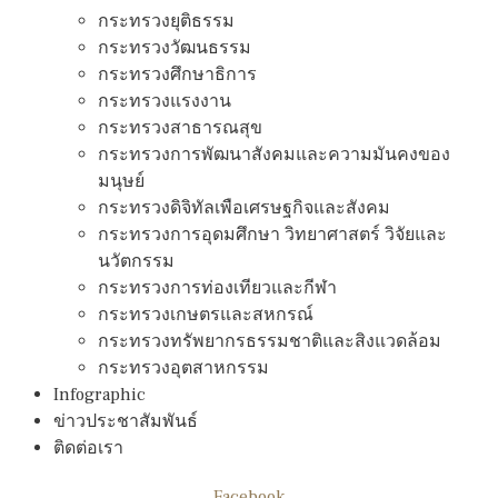
กระทรวงยุติธรรม
กระทรวงวัฒนธรรม
กระทรวงศึกษาธิการ
กระทรวงแรงงาน
กระทรวงสาธารณสุข
กระทรวงการพัฒนาสังคมและความมันคงของ
มนุษย์
กระทรวงดิจิทัลเพือเศรษฐกิจและสังคม
กระทรวงการอุดมศึกษา วิทยาศาสตร์ วิจัยและ
นวัตกรรม
กระทรวงการท่องเทียวและกีฬา
กระทรวงเกษตรและสหกรณ์
กระทรวงทรัพยากรธรรมชาติและสิงแวดล้อม
กระทรวงอุตสาหกรรม
Infographic
ข่าวประชาสัมพันธ์
ติดต่อเรา
Facebook