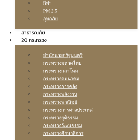
กีฬา
PM 2.5
อุทกภัย
สาธารณภัย
20 กระทรวง
สํานักนายกรัฐมนตรี
กระทรวงมหาดไทย
กระทรวงกลาโหม
กระทรวงคมนาคม
กระทรวงการคลัง
กระทรวงพลังงาน
กระทรวงพาณิชย์
กระทรวงการต่างประเทศ
กระทรวงยุติธรรม
กระทรวงวัฒนธรรม
กระทรวงศึกษาธิการ