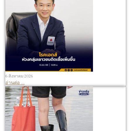
6 สิงหาคม 2026
อ่านต่อ ...