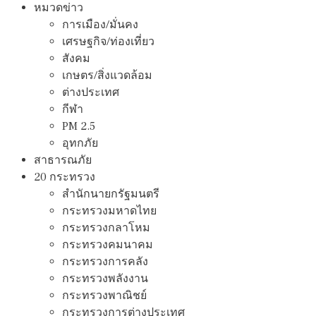
หมวดข่าว
การเมือง/มั่นคง
เศรษฐกิจ/ท่องเที่ยว
สังคม
เกษตร/สิ่งแวดล้อม
ต่างประเทศ
กีฬา
PM 2.5
อุทกภัย
สาธารณภัย
20 กระทรวง
สํานักนายกรัฐมนตรี
กระทรวงมหาดไทย
กระทรวงกลาโหม
กระทรวงคมนาคม
กระทรวงการคลัง
กระทรวงพลังงาน
กระทรวงพาณิชย์
กระทรวงการต่างประเทศ