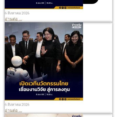
6 สิงหาคม 2026
อ่านต่อ ...
6 สิงหาคม 2026
อ่านต่อ ...