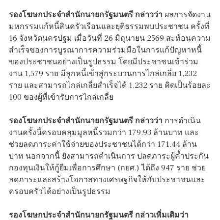
รองโฆษกประจำสำนักนายกรัฐมนตรี กล่าวว่า
ผลการจัดงาน
มหกรรมแก้หนี้สินครัวเรือนและยุติธรรมพบประชาชน ครั้งที่
16 จังหวัดนครปฐม เมื่อวันที่ 26 มิถุนายน 2569 สะท้อนความ
สำเร็จของการบูรณาการความร่วมมือในการแก้ปัญหาหนี้
ของประชาชนอย่างเป็นรูปธรรม โดยมีประชาชนเข้าร่วม
งาน 1,579 ราย มีลูกหนี้เข้าสู่กระบวนการไกล่เกลี่ย 1,232
ราย และสามารถไกล่เกลี่ยสำเร็จได้ 1,232 ราย คิดเป็นร้อยละ
100 ของผู้ที่เข้ารับการไกล่เกลี่ย
รองโฆษกประจำสำนักนายกรัฐมนตรี กล่าวว่า
การดำเนิน
งานครั้งนี้ครอบคลุมมูลหนี้รวมกว่า 179.93 ล้านบาท และ
ช่วยลดภาระค่าใช้จ่ายของประชาชนได้กว่า 171.44 ล้าน
บาท นอกจากนี้ ยังสามารถดำเนินการ ปลดภาระผู้ค้ำประกัน
กองทุนเงินให้กู้ยืมเพื่อการศึกษา (กยศ.) ได้ถึง 947 ราย ช่วย
ลดภาระและสร้างโอกาสทางเศรษฐกิจให้กับประชาชนและ
ครอบครัวได้อย่างเป็นรูปธรรม
รองโฆษกประจำสำนักนายกรัฐมนตรี กล่าวเพิ่มเติมว่า