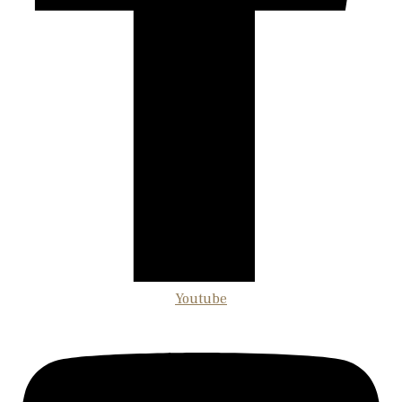
Youtube