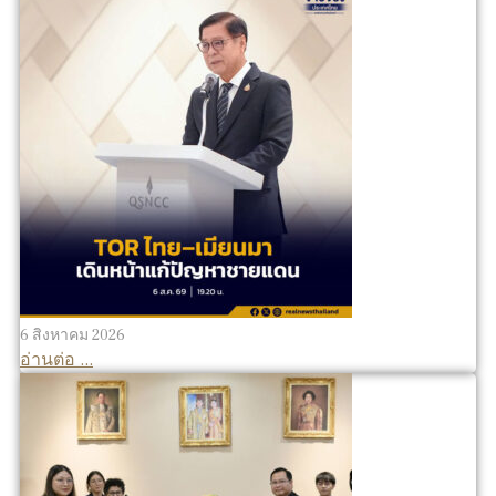
6 สิงหาคม 2026
อ่านต่อ ...