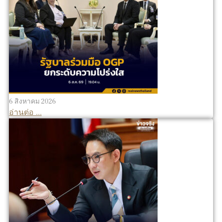
6 สิงหาคม 2026
อ่านต่อ ...