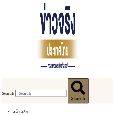
Search
Search
หน้าหลัก