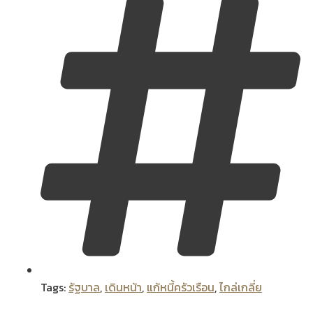
Tags:
รัฐบาล
,
เดินหน้า
,
แก้หนี้ครัวเรือน
,
ไกล่เกลี่ย