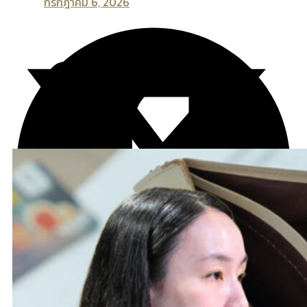
กรกฎาคม 6, 2026