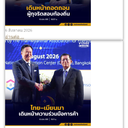
6 สิงหาคม 2026
อ่านต่อ ...