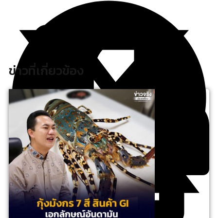
ข่าวที่เกี่ยวข้อง