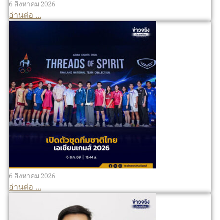
6 สิงหาคม 2026
อ่านต่อ ...
6 สิงหาคม 2026
อ่านต่อ ...