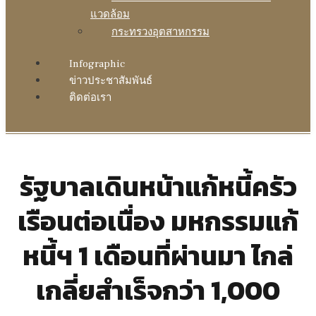
แวดล้อม
กระทรวงอุตสาหกรรม
Infographic
ข่าวประชาสัมพันธ์
ติดต่อเรา
รัฐบาลเดินหน้าแก้หนี้ครัว
เรือนต่อเนื่อง มหกรรมแก้
หนี้ฯ 1 เดือนที่ผ่านมา ไกล่
เกลี่ยสำเร็จกว่า 1,000