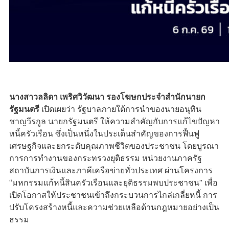
นางสาวลลิดา เพริศวิวัฒนา รองโฆษกประจำสำนักนายก
รัฐมนตรี
เปิดเผยว่า รัฐบาลภายใต้การนำของนายอนุทิน
ชาญวีรกูล นายกรัฐมนตรี ให้ความสำคัญกับการแก้ไขปัญหา
หนี้ครัวเรือน ซึ่งเป็นหนึ่งในประเด็นสำคัญของการฟื้นฟู
เศรษฐกิจและยกระดับคุณภาพชีวิตของประชาชน โดยบูรณา
การการทำงานของกระทรวงยุติธรรม หน่วยงานภาครัฐ
สถาบันการเงินและภาคีเครือข่ายทั่วประเทศ ผ่านโครงการ
“มหกรรมแก้หนี้สินครัวเรือนและยุติธรรมพบประชาชน” เพื่อ
เปิดโอกาสให้ประชาชนเข้าถึงกระบวนการไกล่เกลี่ยหนี้ การ
ปรับโครงสร้างหนี้และความช่วยเหลือด้านกฎหมายอย่างเป็น
ธรรม