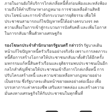
ภายในงานยังให้บริการไกล่เกลี่ยหนี้ทั้งก่อนฟ้องและหลังฟ้อง
รวมถึงให้คำปรึกษาทางกฎหมาย การช่วยเหลือด้านสิทธิ
ประโยชน์ และการเข้าถึงกระบวนการยุติธรรม เพื่อให้
ประชาชนสามารถแก้ไขปัญหาหนี้ได้อย่างครบวงจร ลด
ความเสี่ยงในการเข้าสู่กระบวนการบังคับคดี และเพิ่มโอกาส
ในการกลับมาฟื้นตัวทางเศรษฐกิจ
รองโฆษกประจำสำนักนายกรัฐมนตรี กล่าวว่า
รัฐบาลเดิน
หน้าแก้ไขปัญหาหนี้ครัวเรือนอย่างจริงจัง เพราะการลดภาระ
หนี้คือการสร้างโอกาสให้ประชาชนกลับมาตั้งตัวได้อีกครั้ง
มหกรรมแก้หนี้สินครัวเรือนและยุติธรรมพบประชาชนเป็นอีก
กลไกสำคัญที่ช่วยให้ประชาชนเข้าถึงการไกล่เกลี่ยหนี้ การ
ปรับโครงสร้างหนี้ และความช่วยเหลือทางกฎหมายอย่าง
เป็นธรรม ซึ่งรัฐบาลจะเดินหน้าขยายผลอย่างต่อเนื่อง เพื่อ
บรรเทาภาระค่าครองชีพ เสริมสภาพคล่อง และสร้างความ
มั่นคงทางเศรษฐกิจให้กับประชาชนในทุกพื้นที่