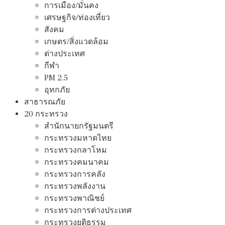
การเมือง/มั่นคง
เศรษฐกิจ/ท่องเที่ยว
สังคม
เกษตร/สิ่งแวดล้อม
ต่างประเทศ
กีฬา
PM 2.5
อุทกภัย
สาธารณภัย
20 กระทรวง
สํานักนายกรัฐมนตรี
กระทรวงมหาดไทย
กระทรวงกลาโหม
กระทรวงคมนาคม
กระทรวงการคลัง
กระทรวงพลังงาน
กระทรวงพาณิชย์
กระทรวงการต่างประเทศ
กระทรวงยุติธรรม