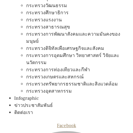
กระทรวงวัฒนธรรม
กระทรวงศึกษาธิการ
กระทรวงแรงงาน
กระทรวงสาธารณสุข
กระทรวงการพัฒนาสังคมและความมันคงของ
มนุษย์
กระทรวงดิจิทัลเพือเศรษฐกิจและสังคม
กระทรวงการอุดมศึกษา วิทยาศาสตร์ วิจัยและ
นวัตกรรม
กระทรวงการท่องเทียวและกีฬา
กระทรวงเกษตรและสหกรณ์
กระทรวงทรัพยากรธรรมชาติและสิงแวดล้อม
กระทรวงอุตสาหกรรม
Infographic
ข่าวประชาสัมพันธ์
ติดต่อเรา
Facebook