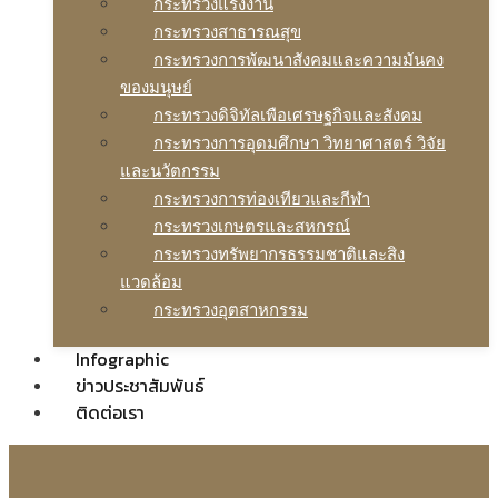
กระทรวงแรงงาน
กระทรวงสาธารณสุข
กระทรวงการพัฒนาสังคมและความมันคง
ของมนุษย์
กระทรวงดิจิทัลเพือเศรษฐกิจและสังคม
กระทรวงการอุดมศึกษา วิทยาศาสตร์ วิจัย
และนวัตกรรม
กระทรวงการท่องเทียวและกีฬา
กระทรวงเกษตรและสหกรณ์
กระทรวงทรัพยากรธรรมชาติและสิง
แวดล้อม
กระทรวงอุตสาหกรรม
Infographic
ข่าวประชาสัมพันธ์
ติดต่อเรา