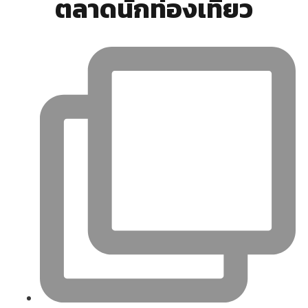
ตลาดนักท่องเที่ยว