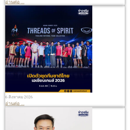
อ่านต่อ ...
6 สิงหาคม 2026
อ่านต่อ ...