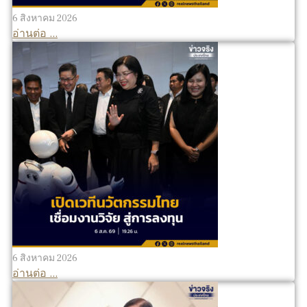
6 สิงหาคม 2026
อ่านต่อ ...
6 สิงหาคม 2026
อ่านต่อ ...