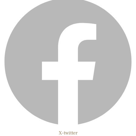
X-twitter