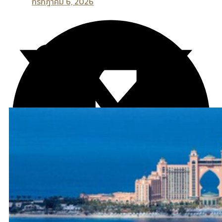
กรกฎาคม 6, 2026