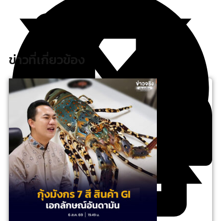
ข่าวที่เกี่ยวข้อง