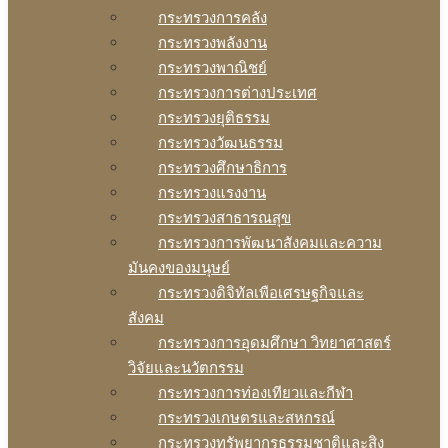
กระทรวงการคลัง
กระทรวงพลังงาน
กระทรวงพาณิชย์
กระทรวงการต่างประเทศ
กระทรวงยุติธรรม
กระทรวงวัฒนธรรม
กระทรวงศึกษาธิการ
กระทรวงแรงงาน
กระทรวงสาธารณสุข
กระทรวงการพัฒนาสังคมและความ
มันคงของมนุษย์
กระทรวงดิจิทัลเพือเศรษฐกิจและ
สังคม
กระทรวงการอุดมศึกษา วิทยาศาสตร์
วิจัยและนวัตกรรม
กระทรวงการท่องเทียวและกีฬา
กระทรวงเกษตรและสหกรณ์
กระทรวงทรัพยากรธรรมชาติและสิง