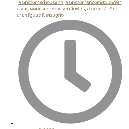
กระทรวงการต่างประเทศ
,
กระทรวงการท่องเทียวและกีฬา
,
กระทรวงคมนาคม
,
ข่าวประชาสัมพันธ์
,
ข่าวเด่น
,
สํานัก
นายกรัฐมนตรี
,
เศรษฐกิจ