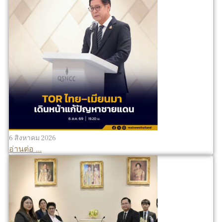
6 สิงหาคม 2026
อ่านต่อ ...