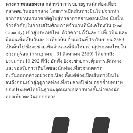
นางสาวพลอยทะเล กล่าวว่า
การขยายฐานนักท่องเที่ยว
ตลาดตะวันออกกลาง โดยการเปิดเส้นทางบินใหม่จากท่า
อากาศยานนานาชาติดูไบสู่ท่าอากาศยานดอนเมือง นับเป็น
ก้าวสำคัญในการเสริมศักยภาพจำนวนที่นั่งเครื่องบิน (Seat
Capacity) เข้าสู่ประเทศไทย ด้วยความถี่วันละ 1 เที่ยวบิน และ
มีแผนเพิ่มเป็นวันละ 2 เที่ยวบิน ตั้งแต่วันที่ 15 กันยายน 2569
เป็นต้นไป ซึ่งจะช่วยเพิ่มจำนวนที่นั่งใหม่เข้าสู่ประเทศไทยใน
ช่วงฤดูร้อน (กรกฎาคม – 31 สิงหาคม 2569) ได้มากถึง
ประมาณ 10,292 ที่นั่ง อักทั้ง ยังจะช่วยกระตุ้นการเดินทาง
และรองรับการเติบโตของนักท่องเที่ยวจากตลาด
ตะวันออกกลางอย่างต่อเนื่อง ตั้งแต่ช่วงเปิดเส้นทางบินไป
จนถึงก่อนเข้าสู่ฤดูกาลท่องเที่ยวปลายปี ช่วยตอกย้ำบทบาท
ของประเทศไทยในฐานะจุดหมายปลายทางชั้นนำของนัก
ท่องเที่ยวตะวันออกกลาง