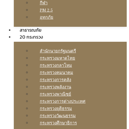
กีฬา
PM 2.5
อุทกภัย
สาธารณภัย
20 กระทรวง
สํานักนายกรัฐมนตรี
กระทรวงมหาดไทย
กระทรวงกลาโหม
กระทรวงคมนาคม
กระทรวงการคลัง
กระทรวงพลังงาน
กระทรวงพาณิชย์
กระทรวงการต่างประเทศ
กระทรวงยุติธรรม
กระทรวงวัฒนธรรม
กระทรวงศึกษาธิการ