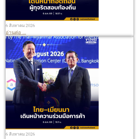
6 สิงหาคม 2026
อ่านต่อ ...
6 สิงหาคม 2026