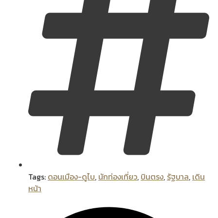
Tags:
ดอนเมือง-ดูไบ
,
นักท่องเที่ยว
,
บินตรง
,
รัฐบาล
,
เดิน
หน้า