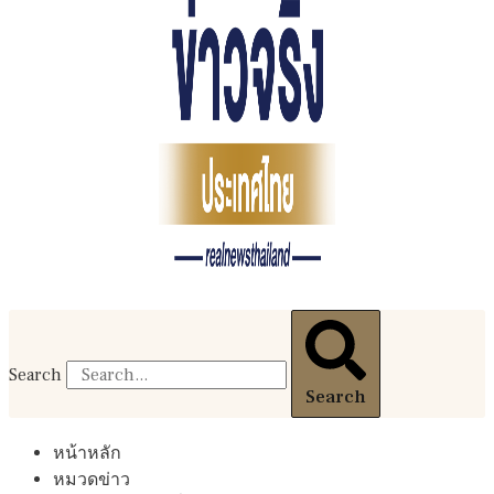
Search
Search
หน้าหลัก
หมวดข่าว