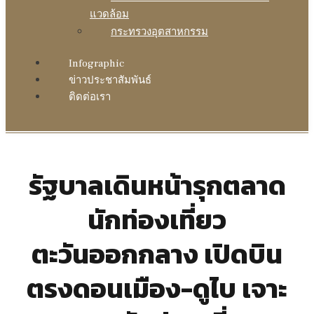
แวดล้อม
กระทรวงอุตสาหกรรม
Infographic
ข่าวประชาสัมพันธ์
ติดต่อเรา
รัฐบาลเดินหน้ารุกตลาด
นักท่องเที่ยว
ตะวันออกกลาง เปิดบิน
ตรงดอนเมือง-ดูไบ เจาะ