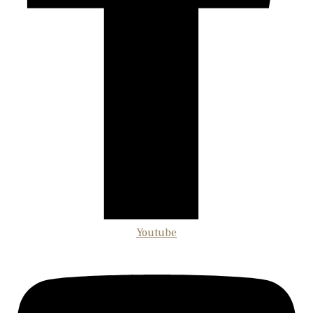
Youtube