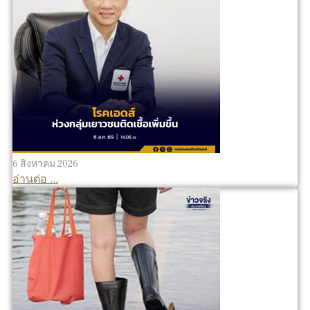
6 สิงหาคม 2026
อ่านต่อ ...