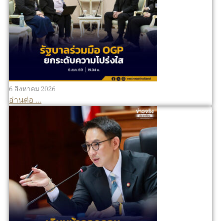
6 สิงหาคม 2026
อ่านต่อ ...