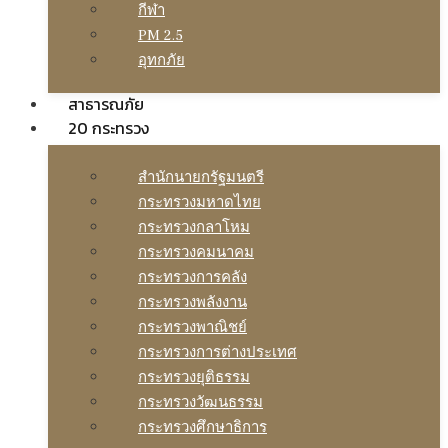
กีฬา
PM 2.5
อุทกภัย
สาธารณภัย
20 กระทรวง
สํานักนายกรัฐมนตรี
กระทรวงมหาดไทย
กระทรวงกลาโหม
กระทรวงคมนาคม
กระทรวงการคลัง
กระทรวงพลังงาน
กระทรวงพาณิชย์
กระทรวงการต่างประเทศ
กระทรวงยุติธรรม
กระทรวงวัฒนธรรม
กระทรวงศึกษาธิการ