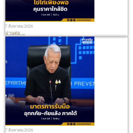
7 สิงหาคม 2026
อ่านต่อ ...
7 สิงหาคม 2026