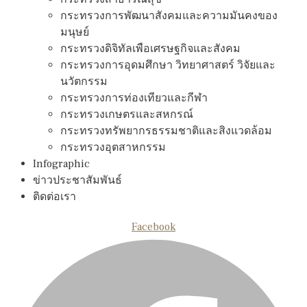
กระทรวงการพัฒนาสังคมและความมันคงของ
มนุษย์
กระทรวงดิจิทัลเพือเศรษฐกิจและสังคม
กระทรวงการอุดมศึกษา วิทยาศาสตร์ วิจัยและ
นวัตกรรม
กระทรวงการท่องเทียวและกีฬา
กระทรวงเกษตรและสหกรณ์
กระทรวงทรัพยากรธรรมชาติและสิงแวดล้อม
กระทรวงอุตสาหกรรม
Infographic
ข่าวประชาสัมพันธ์
ติดต่อเรา
Facebook