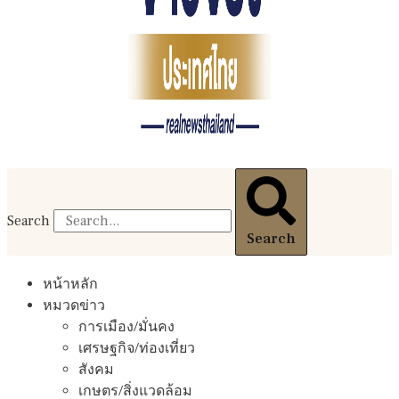
Search
Search
หน้าหลัก
หมวดข่าว
การเมือง/มั่นคง
เศรษฐกิจ/ท่องเที่ยว
สังคม
เกษตร/สิ่งแวดล้อม