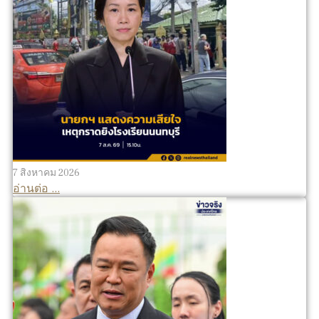
7 สิงหาคม 2026
อ่านต่อ ...