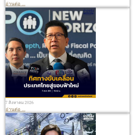
อ่านต่อ ...
7 สิงหาคม 2026
อ่านต่อ ...