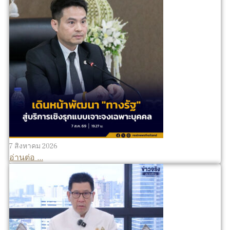
7 สิงหาคม 2026
อ่านต่อ ...