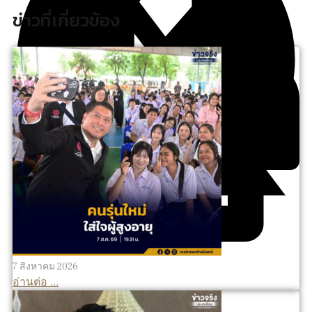
ข่าวที่เกี่ยวข้อง
7 สิงหาคม 2026
อ่านต่อ ...