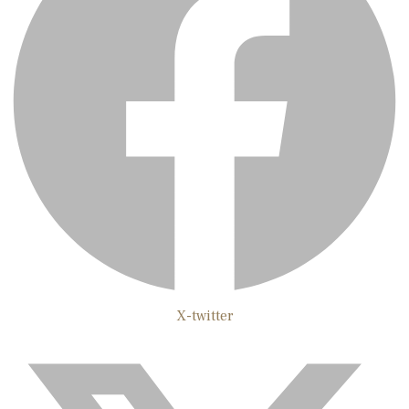
X-twitter