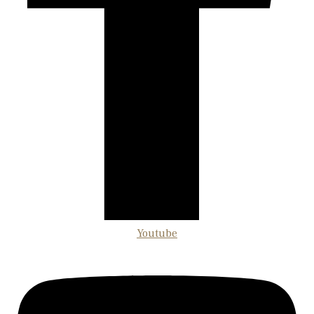
Youtube