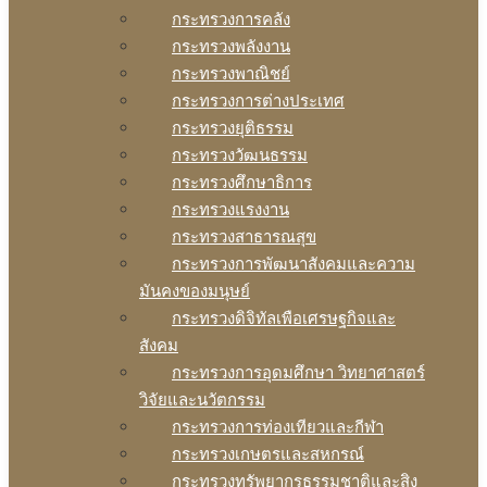
กระทรวงการคลัง
กระทรวงพลังงาน
กระทรวงพาณิชย์
กระทรวงการต่างประเทศ
กระทรวงยุติธรรม
กระทรวงวัฒนธรรม
กระทรวงศึกษาธิการ
กระทรวงแรงงาน
กระทรวงสาธารณสุข
กระทรวงการพัฒนาสังคมและความ
มันคงของมนุษย์
กระทรวงดิจิทัลเพือเศรษฐกิจและ
สังคม
กระทรวงการอุดมศึกษา วิทยาศาสตร์
วิจัยและนวัตกรรม
กระทรวงการท่องเทียวและกีฬา
กระทรวงเกษตรและสหกรณ์
กระทรวงทรัพยากรธรรมชาติและสิง