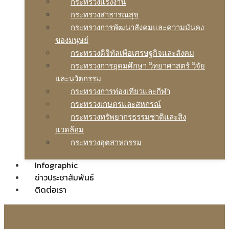
กระทรวงแรงงาน
กระทรวงสาธารณสุข
กระทรวงการพัฒนาสังคมและความมันคง
ของมนุษย์
กระทรวงดิจิทัลเพือเศรษฐกิจและสังคม
กระทรวงการอุดมศึกษา วิทยาศาสตร์ วิจัย
และนวัตกรรม
กระทรวงการท่องเทียวและกีฬา
กระทรวงเกษตรและสหกรณ์
กระทรวงทรัพยากรธรรมชาติและสิง
แวดล้อม
กระทรวงอุตสาหกรรม
Infographic
ข่าวประชาสัมพันธ์
ติดต่อเรา