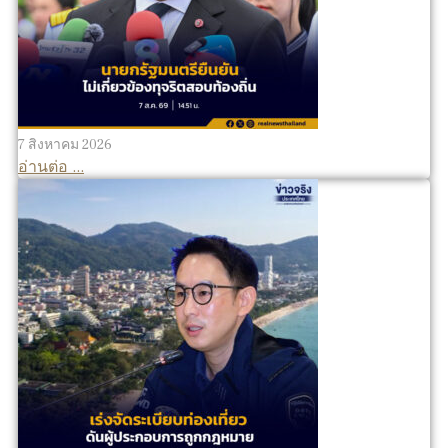
7 สิงหาคม 2026
อ่านต่อ ...