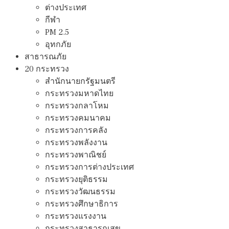
ต่างประเทศ
กีฬา
PM 2.5
อุทกภัย
สาธารณภัย
20 กระทรวง
สํานักนายกรัฐมนตรี
กระทรวงมหาดไทย
กระทรวงกลาโหม
กระทรวงคมนาคม
กระทรวงการคลัง
กระทรวงพลังงาน
กระทรวงพาณิชย์
กระทรวงการต่างประเทศ
กระทรวงยุติธรรม
กระทรวงวัฒนธรรม
กระทรวงศึกษาธิการ
กระทรวงแรงงาน
กระทรวงสาธารณสุข