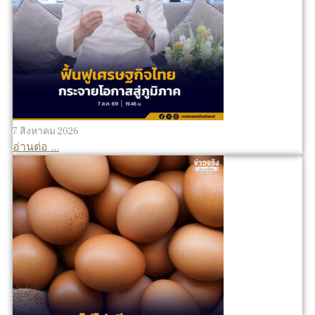
7 สิงหาคม 2026
อ่านต่อ ...