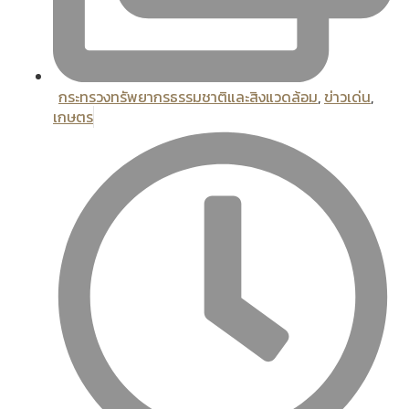
กระทรวงทรัพยากรธรรมชาติและสิงแวดล้อม
,
ข่าวเด่น
,
เกษตร