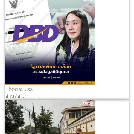
7 สิงหาคม 2026
อ่านต่อ ...