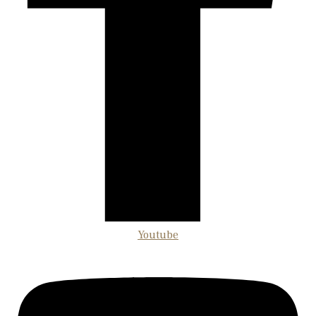
Youtube