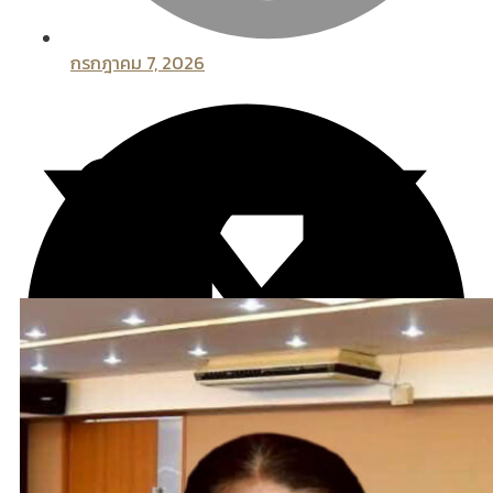
กรกฎาคม 7, 2026