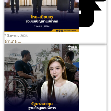
7 สิงหาคม 2026
อ่านต่อ ...