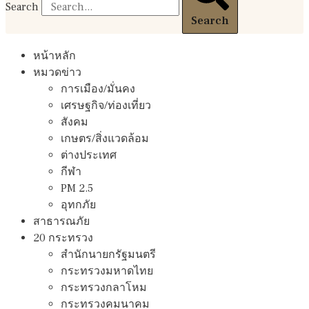
Search
Search
หน้าหลัก
หมวดข่าว
การเมือง/มั่นคง
เศรษฐกิจ/ท่องเที่ยว
สังคม
เกษตร/สิ่งแวดล้อม
ต่างประเทศ
กีฬา
PM 2.5
อุทกภัย
สาธารณภัย
20 กระทรวง
สํานักนายกรัฐมนตรี
กระทรวงมหาดไทย
กระทรวงกลาโหม
กระทรวงคมนาคม