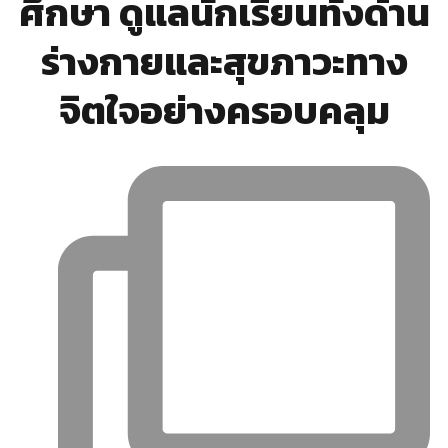
ศึกษา ดูแลนักเรียนทั้งด้าน
ร่างกายและสุขภาวะทาง
จิตใจอย่างครอบคลุม