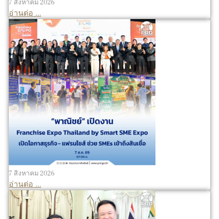
7 สิงหาคม 2026
อ่านต่อ ...
7 สิงหาคม 2026
อ่านต่อ ...