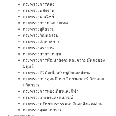
กระทรวงการคลัง
กระทรวงพลังงาน
กระทรวงพาณิชย์
กระทรวงการต่างประเทศ
กระทรวงยุติธรรม
กระทรวงวัฒนธรรม
กระทรวงศึกษาธิการ
กระทรวงแรงงาน
กระทรวงสาธารณสุข
กระทรวงการพัฒนาสังคมและความมันคงของ
มนุษย์
กระทรวงดิจิทัลเพือเศรษฐกิจและสังคม
กระทรวงการอุดมศึกษา วิทยาศาสตร์ วิจัยและ
นวัตกรรม
กระทรวงการท่องเทียวและกีฬา
กระทรวงเกษตรและสหกรณ์
กระทรวงทรัพยากรธรรมชาติและสิงแวดล้อม
กระทรวงอุตสาหกรรม