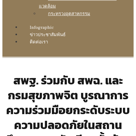
แวดล้อม
กระทรวงอุตสาหกรรม
Infographic
ข่าวประชาสัมพันธ์
ติดต่อเรา
สพฐ. ร่วมกับ สพฉ. และ
กรมสุขภาพจิต บูรณาการ
ความร่วมมือยกระดับระบบ
ความปลอดภัยในสถาน