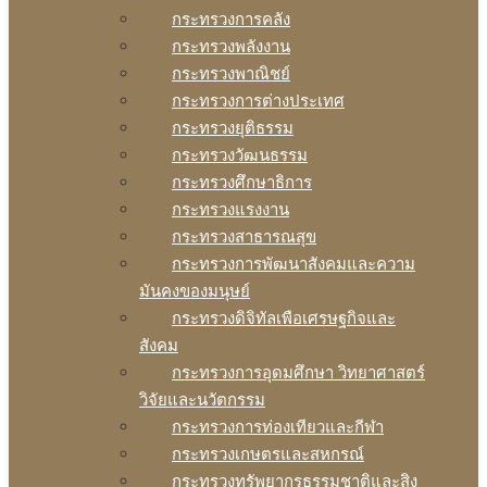
กระทรวงการคลัง
กระทรวงพลังงาน
กระทรวงพาณิชย์
กระทรวงการต่างประเทศ
กระทรวงยุติธรรม
กระทรวงวัฒนธรรม
กระทรวงศึกษาธิการ
กระทรวงแรงงาน
กระทรวงสาธารณสุข
กระทรวงการพัฒนาสังคมและความ
มันคงของมนุษย์
กระทรวงดิจิทัลเพือเศรษฐกิจและ
สังคม
กระทรวงการอุดมศึกษา วิทยาศาสตร์
วิจัยและนวัตกรรม
กระทรวงการท่องเทียวและกีฬา
กระทรวงเกษตรและสหกรณ์
กระทรวงทรัพยากรธรรมชาติและสิง