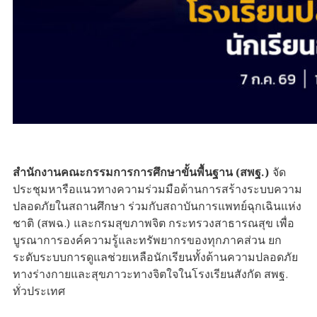
สำนักงานคณะกรรมการการศึกษาขั้นพื้นฐาน (สพฐ.)
จัด
ประชุมหารือแนวทางความร่วมมือด้านการสร้างระบบความ
ปลอดภัยในสถานศึกษา ร่วมกับสถาบันการแพทย์ฉุกเฉินแห่ง
ชาติ (สพฉ.) และกรมสุขภาพจิต กระทรวงสาธารณสุข เพื่อ
บูรณาการองค์ความรู้และทรัพยากรของทุกภาคส่วน ยก
ระดับระบบการดูแลช่วยเหลือนักเรียนทั้งด้านความปลอดภัย
ทางร่างกายและสุขภาวะทางจิตใจในโรงเรียนสังกัด สพฐ.
ทั่วประเทศ