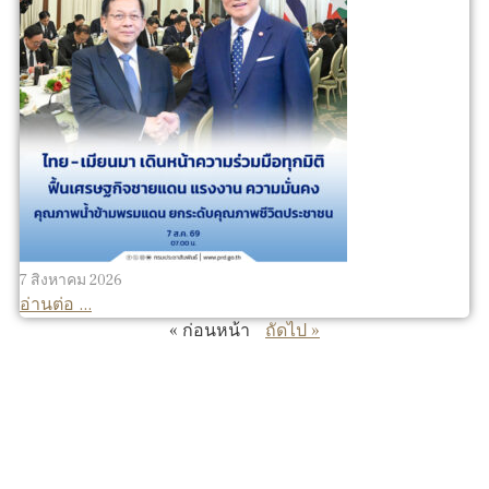
7 สิงหาคม 2026
อ่านต่อ ...
« ก่อนหน้า
ถัดไป »