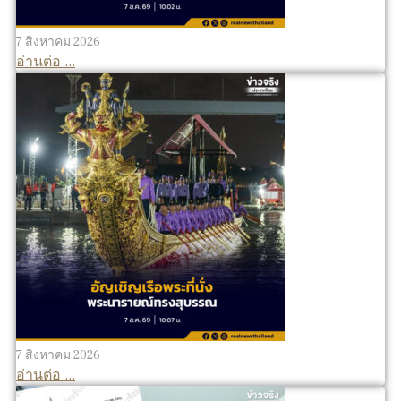
7 สิงหาคม 2026
อ่านต่อ ...
7 สิงหาคม 2026
อ่านต่อ ...