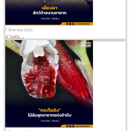
7 สิงหาคม 2026
อ่านต่อ ...