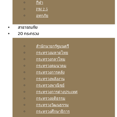
กีฬา
PM 2.5
อุทกภัย
สาธารณภัย
20 กระทรวง
สํานักนายกรัฐมนตรี
กระทรวงมหาดไทย
กระทรวงกลาโหม
กระทรวงคมนาคม
กระทรวงการคลัง
กระทรวงพลังงาน
กระทรวงพาณิชย์
กระทรวงการต่างประเทศ
กระทรวงยุติธรรม
กระทรวงวัฒนธรรม
กระทรวงศึกษาธิการ