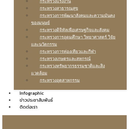
กระทรวงแรงงาน
กระทรวงสาธารณสุข
กระทรวงการพัฒนาสังคมและความมันคง
ของมนุษย์
กระทรวงดิจิทัลเพือเศรษฐกิจและสังคม
กระทรวงการอุดมศึกษา วิทยาศาสตร์ วิจัย
และนวัตกรรม
กระทรวงการท่องเทียวและกีฬา
กระทรวงเกษตรและสหกรณ์
กระทรวงทรัพยากรธรรมชาติและสิง
แวดล้อม
กระทรวงอุตสาหกรรม
Infographic
ข่าวประชาสัมพันธ์
ติดต่อเรา