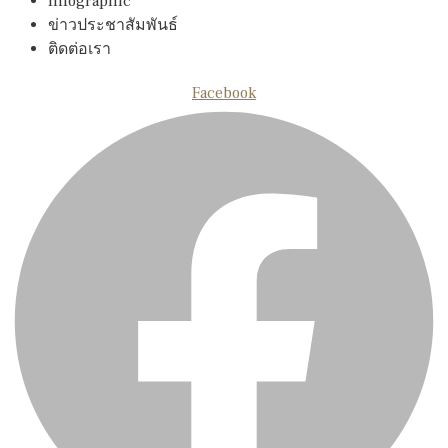
Infographic
ข่าวประชาสัมพันธ์
ติดต่อเรา
Facebook