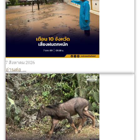
7 สิงหาคม 2026
อ่านต่อ ...