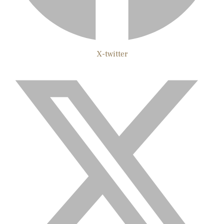
X-twitter