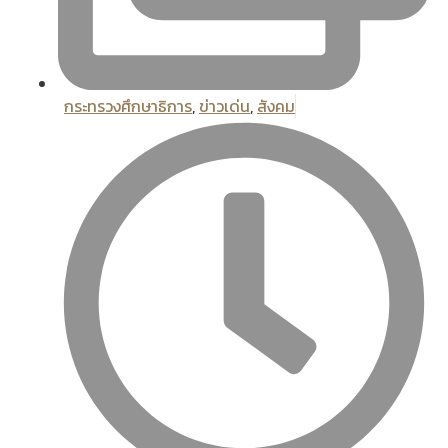
กระทรวงศึกษาธิการ
,
ข่าวเด่น
,
สังคม