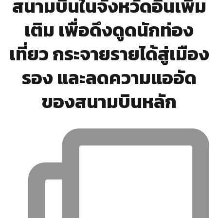
สนามบินในจังหวัดอื่นเพิ่ม
เติม เพื่อดึงดูดนักท่อง
เที่ยว กระจายรายได้สู่เมือง
รอง และลดความแออัด
ของสนามบินหลัก