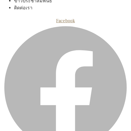
ข่าวประชาสัมพันธ์
ติดต่อเรา
Facebook