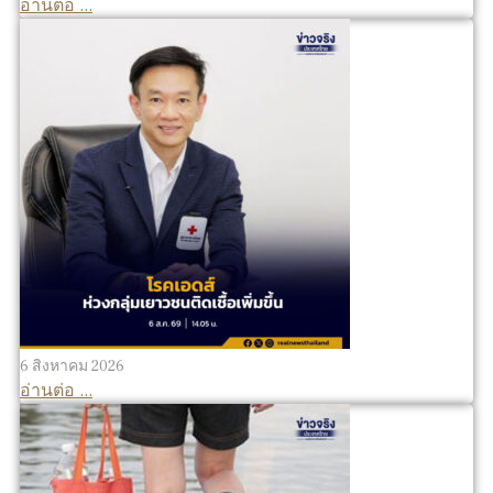
อ่านต่อ ...
6 สิงหาคม 2026
อ่านต่อ ...