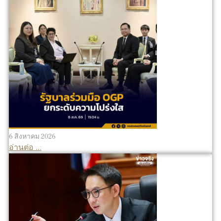
6 สิงหาคม 2026
อ่านต่อ ...