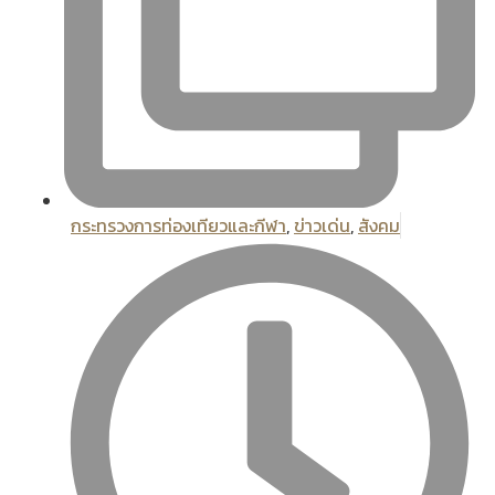
กระทรวงการท่องเทียวและกีฬา
,
ข่าวเด่น
,
สังคม