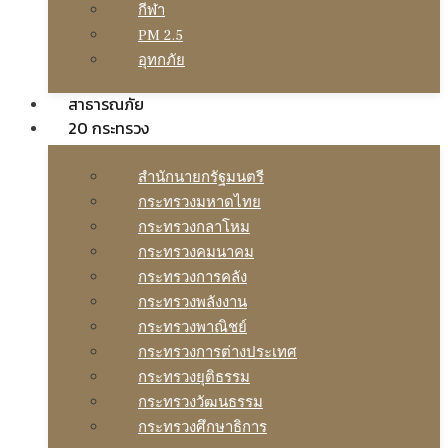
กีฬา
PM 2.5
อุทกภัย
สาธารณภัย
20 กระทรวง
สํานักนายกรัฐมนตรี
กระทรวงมหาดไทย
กระทรวงกลาโหม
กระทรวงคมนาคม
กระทรวงการคลัง
กระทรวงพลังงาน
กระทรวงพาณิชย์
กระทรวงการต่างประเทศ
กระทรวงยุติธรรม
กระทรวงวัฒนธรรม
กระทรวงศึกษาธิการ