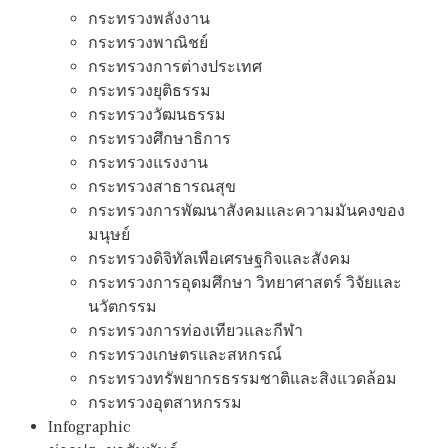
กระทรวงพลังงาน
กระทรวงพาณิชย์
กระทรวงการต่างประเทศ
กระทรวงยุติธรรม
กระทรวงวัฒนธรรม
กระทรวงศึกษาธิการ
กระทรวงแรงงาน
กระทรวงสาธารณสุข
กระทรวงการพัฒนาสังคมและความมันคงของ
มนุษย์
กระทรวงดิจิทัลเพือเศรษฐกิจและสังคม
กระทรวงการอุดมศึกษา วิทยาศาสตร์ วิจัยและ
นวัตกรรม
กระทรวงการท่องเทียวและกีฬา
กระทรวงเกษตรและสหกรณ์
กระทรวงทรัพยากรธรรมชาติและสิงแวดล้อม
กระทรวงอุตสาหกรรม
Infographic