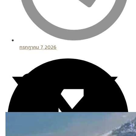
กรกฎาคม 7, 2026