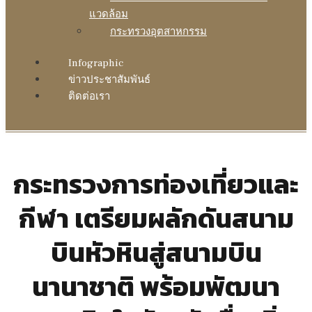
แวดล้อม
กระทรวงอุตสาหกรรม
Infographic
ข่าวประชาสัมพันธ์
ติดต่อเรา
กระทรวงการท่องเที่ยวและ
กีฬา เตรียมผลักดันสนาม
บินหัวหินสู่สนามบิน
นานาชาติ พร้อมพัฒนา