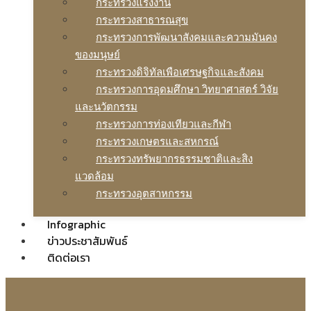
กระทรวงแรงงาน
กระทรวงสาธารณสุข
กระทรวงการพัฒนาสังคมและความมันคง
ของมนุษย์
กระทรวงดิจิทัลเพือเศรษฐกิจและสังคม
กระทรวงการอุดมศึกษา วิทยาศาสตร์ วิจัย
และนวัตกรรม
กระทรวงการท่องเทียวและกีฬา
กระทรวงเกษตรและสหกรณ์
กระทรวงทรัพยากรธรรมชาติและสิง
แวดล้อม
กระทรวงอุตสาหกรรม
Infographic
ข่าวประชาสัมพันธ์
ติดต่อเรา