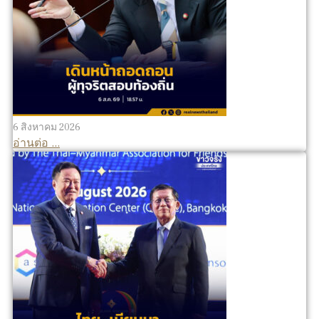
6 สิงหาคม 2026
อ่านต่อ ...