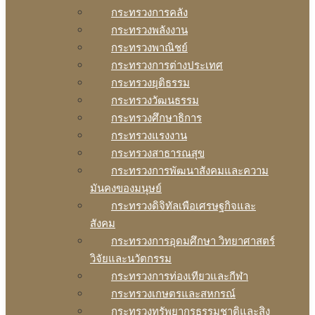
กระทรวงการคลัง
กระทรวงพลังงาน
กระทรวงพาณิชย์
กระทรวงการต่างประเทศ
กระทรวงยุติธรรม
กระทรวงวัฒนธรรม
กระทรวงศึกษาธิการ
กระทรวงแรงงาน
กระทรวงสาธารณสุข
กระทรวงการพัฒนาสังคมและความ
มันคงของมนุษย์
กระทรวงดิจิทัลเพือเศรษฐกิจและ
สังคม
กระทรวงการอุดมศึกษา วิทยาศาสตร์
วิจัยและนวัตกรรม
กระทรวงการท่องเทียวและกีฬา
กระทรวงเกษตรและสหกรณ์
กระทรวงทรัพยากรธรรมชาติและสิง