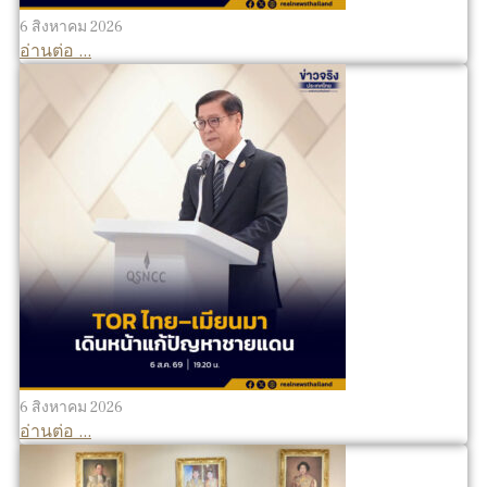
6 สิงหาคม 2026
อ่านต่อ ...
6 สิงหาคม 2026
อ่านต่อ ...