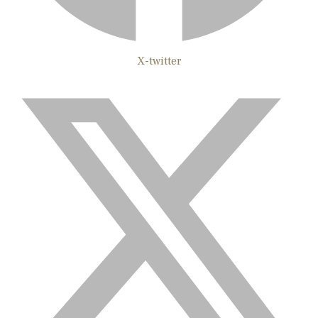
X-twitter