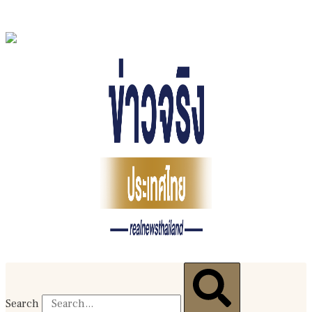
Search