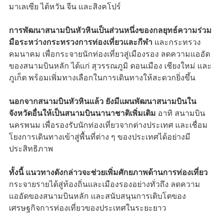
มาเลเซีย ไต้หวัน จีน และสิงคโปร์
การพัฒนาสนามบินหัวหินเป็นส่วนหนึ่งของกลยุทธ์ความร่วม
มือระหว่างกระทรวงการท่องเที่ยวและกีฬา
และกระทรวง
คมนาคม เพื่อกระจายนักท่องเที่ยวสู่เมืองรอง ลดความแออัด
ของสนามบินหลัก ได้แก่ สุวรรณภูมิ ดอนเมือง เชียงใหม่ และ
ภูเก็ต พร้อมเพิ่มทางเลือกในการเดินทางให้สะดวกยิ่งขึ้น
นอกจากสนามบินหัวหินแล้ว ยังมีแผนพัฒนาสนามบินใน
จังหวัดอื่นให้เป็นสนามบินนานาชาติเพิ่มเติม
อาทิ สนามบิน
นครพนม เพื่อรองรับนักท่องเที่ยวจากต่างประเทศ และเชื่อม
โยงการเดินทางเข้าสู่พื้นที่ต่าง ๆ ของประเทศได้อย่างมี
ประสิทธิภาพ
ทั้งนี้ แนวทางดังกล่าวจะช่วยเพิ่มศักยภาพด้านการท่องเที่ยว
กระจายรายได้สู่ท้องถิ่นและเมืองรองอย่างทั่วถึง ลดความ
แออัดของสนามบินหลัก และสนับสนุนการเติบโตของ
เศรษฐกิจการท่องเที่ยวของประเทศในระยะยาว