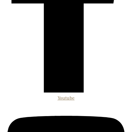
Youtube