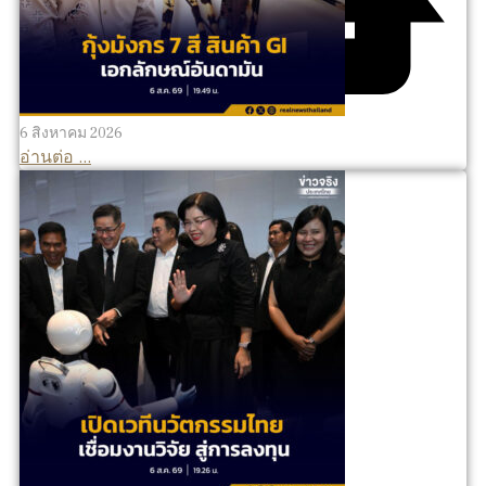
6 สิงหาคม 2026
อ่านต่อ ...