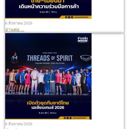
6 สิงหาคม 2026
อ่านต่อ ...
6 สิงหาคม 2026