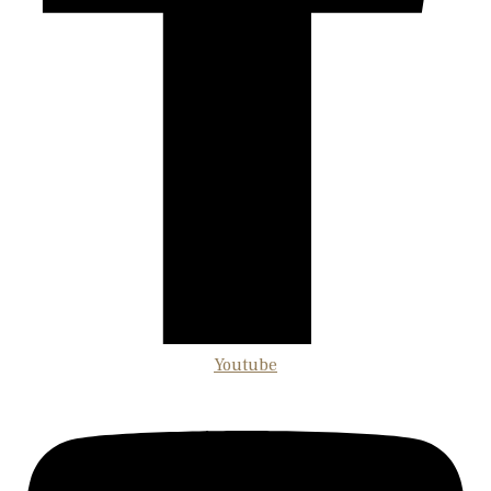
Youtube