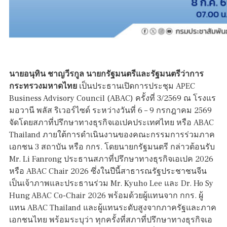
นายอนุทิน ชาญวีรกูล นายกรัฐมนตรีและรัฐมนตรีว่าการ
กระทรวงมหาดไทย
เป็นประธานเปิดการประชุม APEC
Business Advisory Council (ABAC) ครั้งที่ 3/2569 ณ โรงแร
มอวานี พลัส ริเวอร์ไซด์ ระหว่างวันที่ 6 – 9 กรกฎาคม 2569
จัดโดยสภาที่ปรึกษาทางธุรกิจเอเปคประเทศไทย หรือ ABAC
Thailand ภายใต้การดำเนินงานของคณะกรรมการร่วมภาค
เอกชน 3 สถาบัน หรือ กกร. โดยนายกรัฐมนตรี กล่าวต้อนรับ
Mr. Li Fanrong ประธานสภาที่ปรึกษาทางธุรกิจเอเปค 2026
หรือ ABAC Chair 2026 ซึ่งในปีนี้สาธารณรัฐประชาชนจีน
เป็นเจ้าภาพและประธานร่วม Mr. Kyuho Lee และ Dr. Ho Sy
Hung ABAC Co-Chair 2026 พร้อมด้วยผู้แทนจาก กกร. ผู้
แทน ABAC Thailand และผู้แทนระดับสูงจากภาครัฐและภาค
เอกชนไทย พร้อมระบุว่า ทุกครั้งที่สภาที่ปรึกษาทางธุรกิจเอ