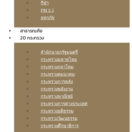
กีฬา
PM 2.5
อุทกภัย
สาธารณภัย
20 กระทรวง
สํานักนายกรัฐมนตรี
กระทรวงมหาดไทย
กระทรวงกลาโหม
กระทรวงคมนาคม
กระทรวงการคลัง
กระทรวงพลังงาน
กระทรวงพาณิชย์
กระทรวงการต่างประเทศ
กระทรวงยุติธรรม
กระทรวงวัฒนธรรม
กระทรวงศึกษาธิการ