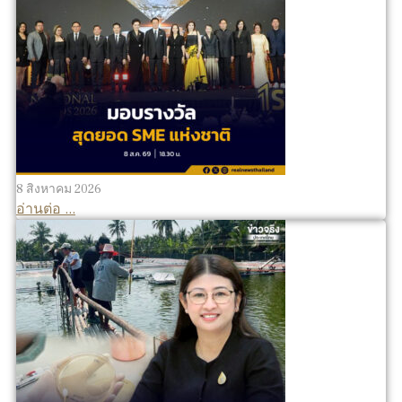
8 สิงหาคม 2026
อ่านต่อ ...