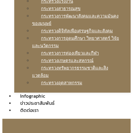
กระทรวงแรงงาน
กระทรวงสาธารณสุข
กระทรวงการพัฒนาสังคมและความมันคง
ของมนุษย์
กระทรวงดิจิทัลเพือเศรษฐกิจและสังคม
กระทรวงการอุดมศึกษา วิทยาศาสตร์ วิจัย
และนวัตกรรม
กระทรวงการท่องเทียวและกีฬา
กระทรวงเกษตรและสหกรณ์
กระทรวงทรัพยากรธรรมชาติและสิง
แวดล้อม
กระทรวงอุตสาหกรรม
Infographic
ข่าวประชาสัมพันธ์
ติดต่อเรา