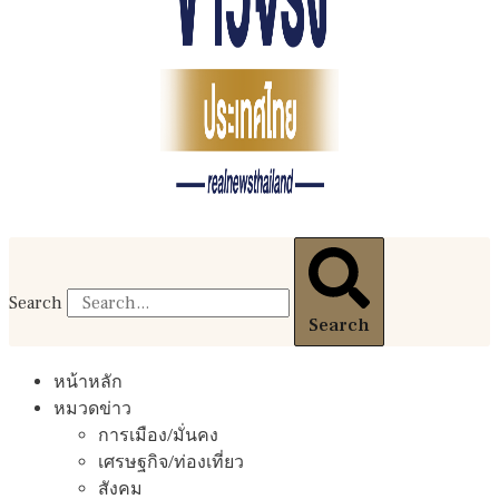
Search
Search
หน้าหลัก
หมวดข่าว
การเมือง/มั่นคง
เศรษฐกิจ/ท่องเที่ยว
สังคม