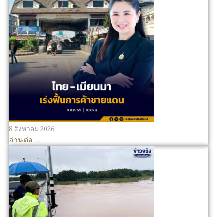
8 สิงหาคม 2026
อ่านต่อ ...