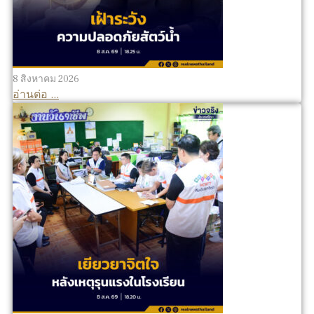
8 สิงหาคม 2026
อ่านต่อ ...