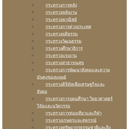
กระทรวงการคลัง
กระทรวงพลังงาน
กระทรวงพาณิชย์
กระทรวงการต่างประเทศ
กระทรวงยุติธรรม
กระทรวงวัฒนธรรม
กระทรวงศึกษาธิการ
กระทรวงแรงงาน
กระทรวงสาธารณสุข
กระทรวงการพัฒนาสังคมและความ
มันคงของมนุษย์
กระทรวงดิจิทัลเพือเศรษฐกิจและ
สังคม
กระทรวงการอุดมศึกษา วิทยาศาสตร์
วิจัยและนวัตกรรม
กระทรวงการท่องเทียวและกีฬา
กระทรวงเกษตรและสหกรณ์
กระทรวงทรัพยากรธรรมชาติและสิง