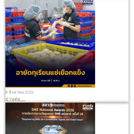
8 สิงหาคม 2026
อ่านต่อ ...