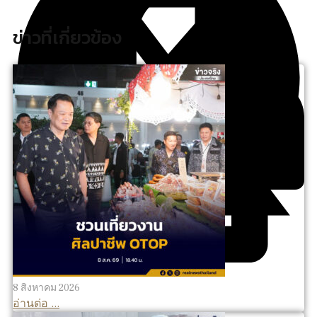
ข่าวที่เกี่ยวข้อง
8 สิงหาคม 2026
อ่านต่อ ...