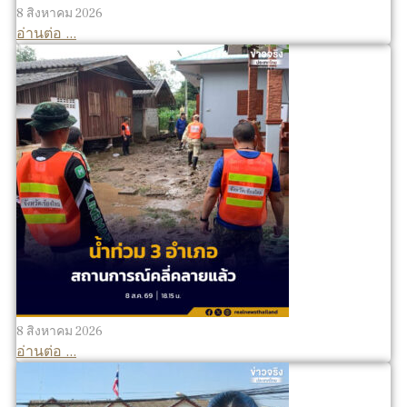
8 สิงหาคม 2026
อ่านต่อ ...
8 สิงหาคม 2026
อ่านต่อ ...