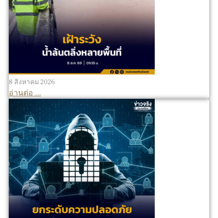
8 สิงหาคม 2026
อ่านต่อ ...