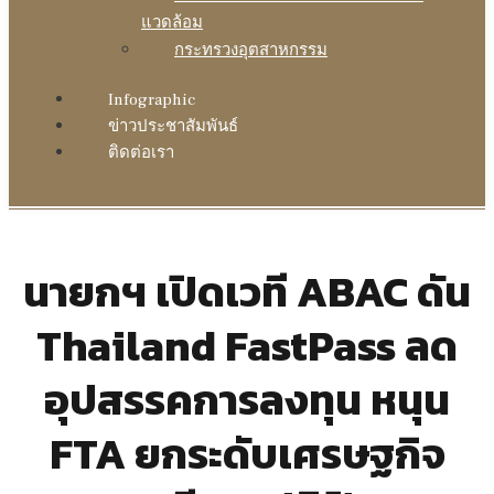
แวดล้อม
กระทรวงอุตสาหกรรม
Infographic
ข่าวประชาสัมพันธ์
ติดต่อเรา
นายกฯ เปิดเวที ABAC ดัน
Thailand FastPass ลด
อุปสรรคการลงทุน หนุน
FTA ยกระดับเศรษฐกิจ