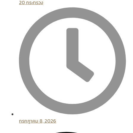
20 กระทรวง
กรกฎาคม 8, 2026