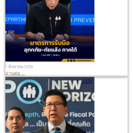
7 สิงหาคม 2026
อ่านต่อ ...