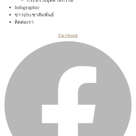
กระทรวงอุตสาหกรรม
Infographic
ข่าวประชาสัมพันธ์
ติดต่อเรา
Facebook