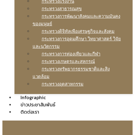
กระทรวงแรงงาน
กระทรวงสาธารณสุข
กระทรวงการพัฒนาสังคมและความมันคง
ของมนุษย์
กระทรวงดิจิทัลเพือเศรษฐกิจและสังคม
กระทรวงการอุดมศึกษา วิทยาศาสตร์ วิจัย
และนวัตกรรม
กระทรวงการท่องเทียวและกีฬา
กระทรวงเกษตรและสหกรณ์
กระทรวงทรัพยากรธรรมชาติและสิง
แวดล้อม
กระทรวงอุตสาหกรรม
Infographic
ข่าวประชาสัมพันธ์
ติดต่อเรา