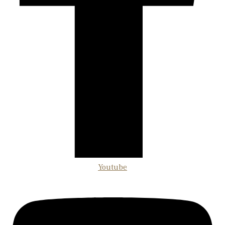
Youtube