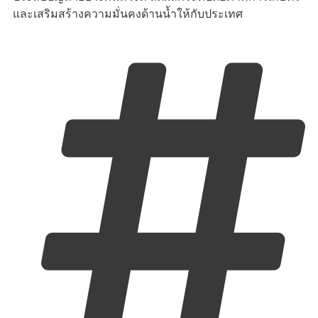
และเสริมสร้างความมั่นคงด้านน้ำให้กับประเทศ