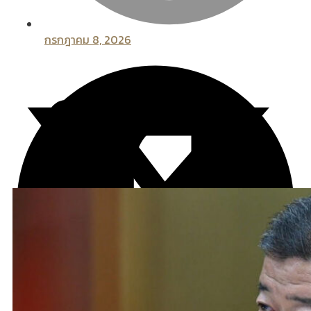
กรกฎาคม 8, 2026