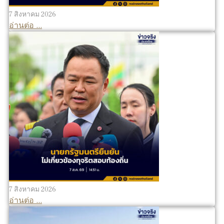
7 สิงหาคม 2026
อ่านต่อ ...
7 สิงหาคม 2026
อ่านต่อ ...