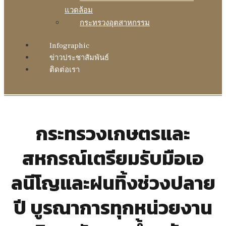
แวดล้อม
กระทรวงอุตสาหกรรม
Infographic
ข่าวประชาสัมพันธ์
ติดต่อเรา
กระทรวงเกษตรและ
สหกรณ์เตรียมรับมือเอ
ลนีโญและฝนทิ้งช่วงปลาย
ปี บูรณาการทุกหน่วยงาน