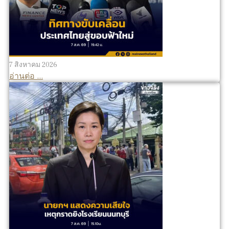
7 สิงหาคม 2026
อ่านต่อ ...