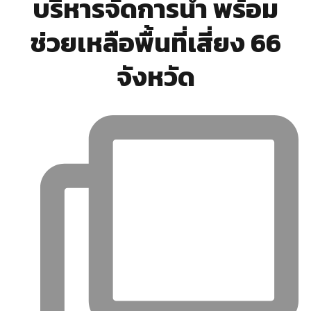
บริหารจัดการน้ำ พร้อม
ช่วยเหลือพื้นที่เสี่ยง 66
จังหวัด