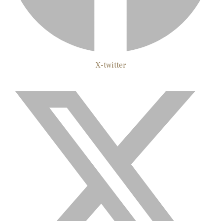
X-twitter