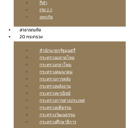
กีฬา
PM 2.5
อุทกภัย
สาธารณภัย
20 กระทรวง
สํานักนายกรัฐมนตรี
กระทรวงมหาดไทย
กระทรวงกลาโหม
กระทรวงคมนาคม
กระทรวงการคลัง
กระทรวงพลังงาน
กระทรวงพาณิชย์
กระทรวงการต่างประเทศ
กระทรวงยุติธรรม
กระทรวงวัฒนธรรม
กระทรวงศึกษาธิการ