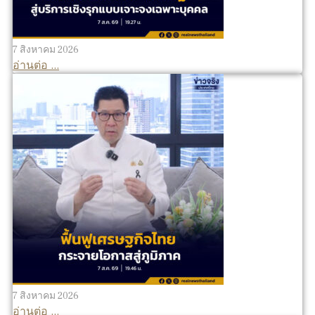
7 สิงหาคม 2026
อ่านต่อ ...
7 สิงหาคม 2026
อ่านต่อ ...