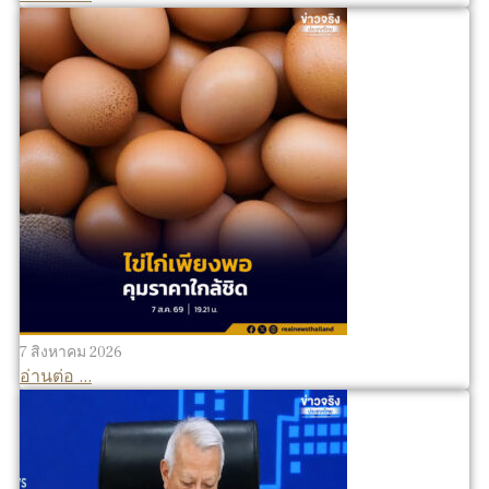
7 สิงหาคม 2026
อ่านต่อ ...