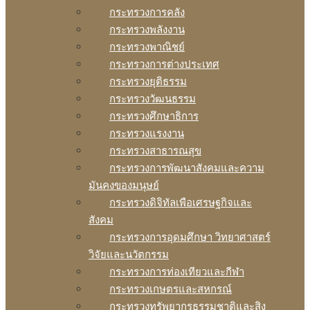
กระทรวงการคลัง
กระทรวงพลังงาน
กระทรวงพาณิชย์
กระทรวงการต่างประเทศ
กระทรวงยุติธรรม
กระทรวงวัฒนธรรม
กระทรวงศึกษาธิการ
กระทรวงแรงงาน
กระทรวงสาธารณสุข
กระทรวงการพัฒนาสังคมและความ
มันคงของมนุษย์
กระทรวงดิจิทัลเพือเศรษฐกิจและ
สังคม
กระทรวงการอุดมศึกษา วิทยาศาสตร์
วิจัยและนวัตกรรม
กระทรวงการท่องเทียวและกีฬา
กระทรวงเกษตรและสหกรณ์
กระทรวงทรัพยากรธรรมชาติและสิง