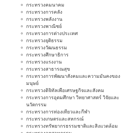
กระทรวงคมนาคม
กระทรวงการคลัง
กระทรวงพลังงาน
กระทรวงพาณิชย์
กระทรวงการต่างประเทศ
กระทรวงยุติธรรม
กระทรวงวัฒนธรรม
กระทรวงศึกษาธิการ
กระทรวงแรงงาน
กระทรวงสาธารณสุข
กระทรวงการพัฒนาสังคมและความมันคงของ
มนุษย์
กระทรวงดิจิทัลเพือเศรษฐกิจและสังคม
กระทรวงการอุดมศึกษา วิทยาศาสตร์ วิจัยและ
นวัตกรรม
กระทรวงการท่องเทียวและกีฬา
กระทรวงเกษตรและสหกรณ์
กระทรวงทรัพยากรธรรมชาติและสิงแวดล้อม