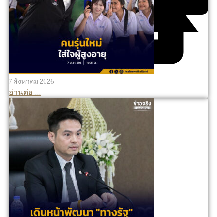
7 สิงหาคม 2026
อ่านต่อ ...