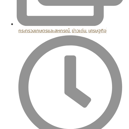
กระทรวงเกษตรและสหกรณ์
,
ข่าวเด่น
,
เศรษฐกิจ