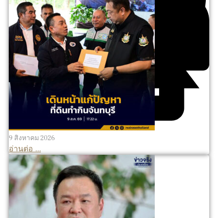
9 สิงหาคม 2026
อ่านต่อ ...