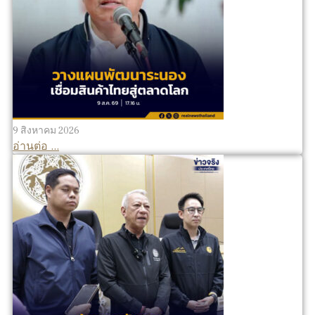
9 สิงหาคม 2026
อ่านต่อ ...