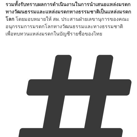
รวมทั้งรับทราบผลการดำเนินงานในการนำเสนอแหล่งมรดก
ทางวัฒนธรรมและแหล่งมรดกทางธรรมชาติเป็นแหล่งมรดก
โลก
โดยมอบหมายให้ สผ. ประสานฝ่ายเลขานุการของคณะ
อนุกรรมการมรดกโลกทางวัฒนธรรมและทางธรรมชาติ
เพื่อทบทวนแหล่งมรดกในบัญชีรายชื่อของไทย