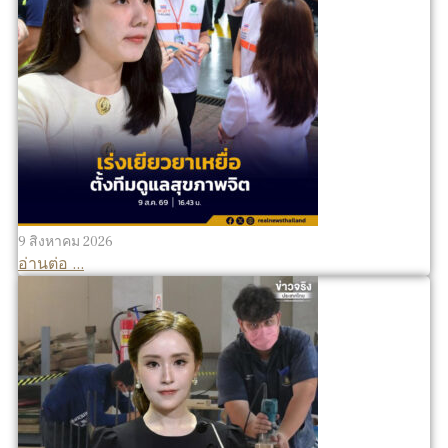
9 สิงหาคม 2026
อ่านต่อ ...