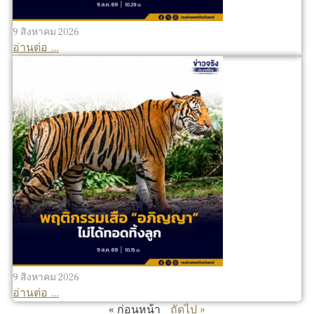
9 สิงหาคม 2026
อ่านต่อ ...
9 สิงหาคม 2026
อ่านต่อ ...
« ก่อนหน้า
ถัดไป »