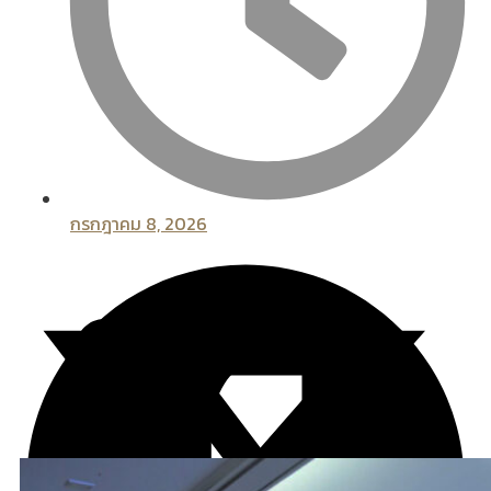
กรกฎาคม 8, 2026