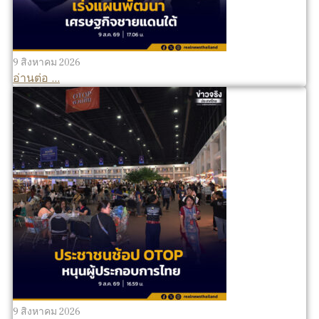
9 สิงหาคม 2026
อ่านต่อ ...
9 สิงหาคม 2026