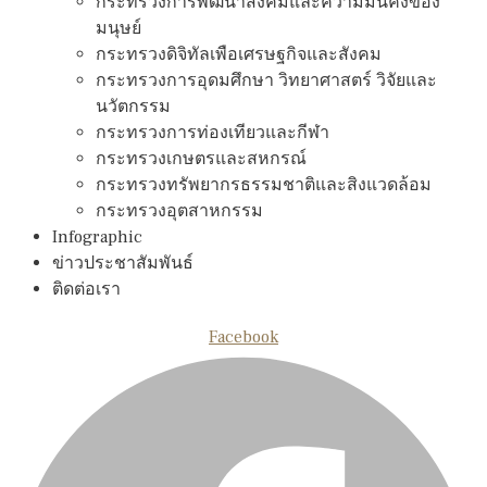
กระทรวงการพัฒนาสังคมและความมันคงของ
มนุษย์
กระทรวงดิจิทัลเพือเศรษฐกิจและสังคม
กระทรวงการอุดมศึกษา วิทยาศาสตร์ วิจัยและ
นวัตกรรม
กระทรวงการท่องเทียวและกีฬา
กระทรวงเกษตรและสหกรณ์
กระทรวงทรัพยากรธรรมชาติและสิงแวดล้อม
กระทรวงอุตสาหกรรม
Infographic
ข่าวประชาสัมพันธ์
ติดต่อเรา
Facebook