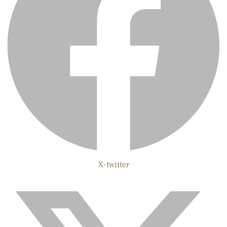
X-twitter