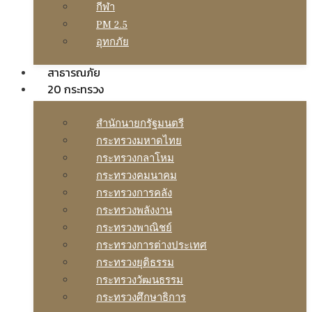
กีฬา
PM 2.5
อุทกภัย
สาธารณภัย
20 กระทรวง
สํานักนายกรัฐมนตรี
กระทรวงมหาดไทย
กระทรวงกลาโหม
กระทรวงคมนาคม
กระทรวงการคลัง
กระทรวงพลังงาน
กระทรวงพาณิชย์
กระทรวงการต่างประเทศ
กระทรวงยุติธรรม
กระทรวงวัฒนธรรม
กระทรวงศึกษาธิการ