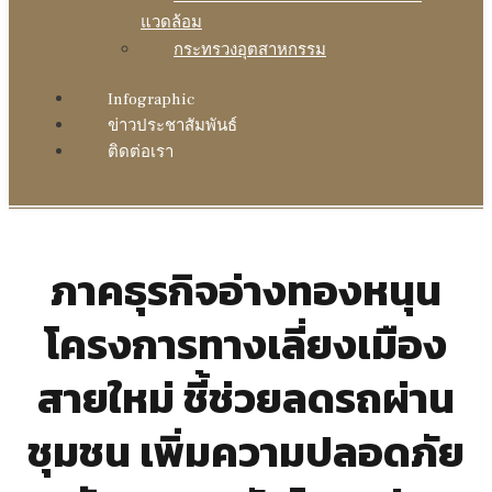
แวดล้อม
กระทรวงอุตสาหกรรม
Infographic
ข่าวประชาสัมพันธ์
ติดต่อเรา
ภาคธุรกิจอ่างทองหนุน
โครงการทางเลี่ยงเมือง
สายใหม่ ชี้ช่วยลดรถผ่าน
ชุมชน เพิ่มความปลอดภัย