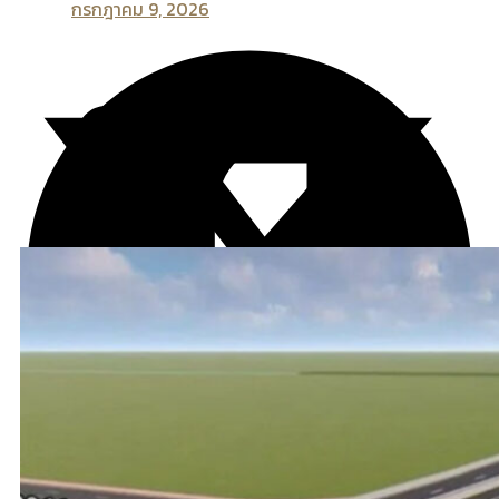
กรกฎาคม 9, 2026