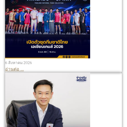
6 สิงหาคม 2026
อ่านต่อ ...