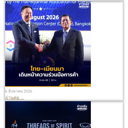
6 สิงหาคม 2026
อ่านต่อ ...