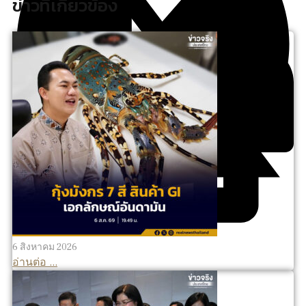
ข่าวที่เกี่ยวข้อง
6 สิงหาคม 2026
อ่านต่อ ...