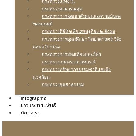
กระทรวงแรงงาน
กระทรวงสาธารณสุข
กระทรวงการพัฒนาสังคมและความมันคง
ของมนุษย์
กระทรวงดิจิทัลเพือเศรษฐกิจและสังคม
กระทรวงการอุดมศึกษา วิทยาศาสตร์ วิจัย
และนวัตกรรม
กระทรวงการท่องเทียวและกีฬา
กระทรวงเกษตรและสหกรณ์
กระทรวงทรัพยากรธรรมชาติและสิง
แวดล้อม
กระทรวงอุตสาหกรรม
Infographic
ข่าวประชาสัมพันธ์
ติดต่อเรา