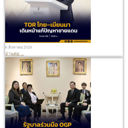
6 สิงหาคม 2026
อ่านต่อ ...