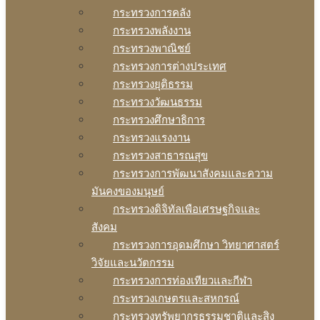
กระทรวงการคลัง
กระทรวงพลังงาน
กระทรวงพาณิชย์
กระทรวงการต่างประเทศ
กระทรวงยุติธรรม
กระทรวงวัฒนธรรม
กระทรวงศึกษาธิการ
กระทรวงแรงงาน
กระทรวงสาธารณสุข
กระทรวงการพัฒนาสังคมและความ
มันคงของมนุษย์
กระทรวงดิจิทัลเพือเศรษฐกิจและ
สังคม
กระทรวงการอุดมศึกษา วิทยาศาสตร์
วิจัยและนวัตกรรม
กระทรวงการท่องเทียวและกีฬา
กระทรวงเกษตรและสหกรณ์
กระทรวงทรัพยากรธรรมชาติและสิง