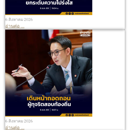
6 สิงหาคม 2026
อ่านต่อ ...
6 สิงหาคม 2026
อ่านต่อ ...