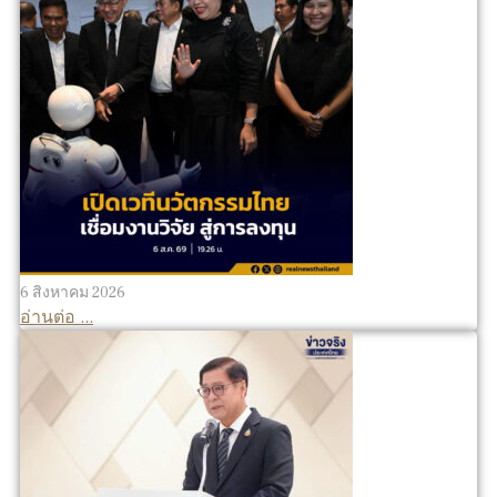
6 สิงหาคม 2026
อ่านต่อ ...