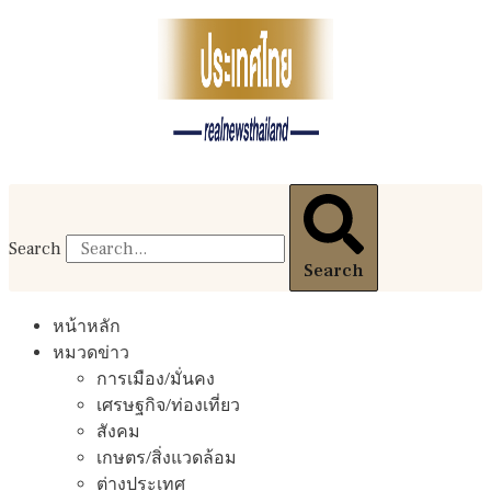
Search
Search
หน้าหลัก
หมวดข่าว
การเมือง/มั่นคง
เศรษฐกิจ/ท่องเที่ยว
สังคม
เกษตร/สิ่งแวดล้อม
ต่างประเทศ