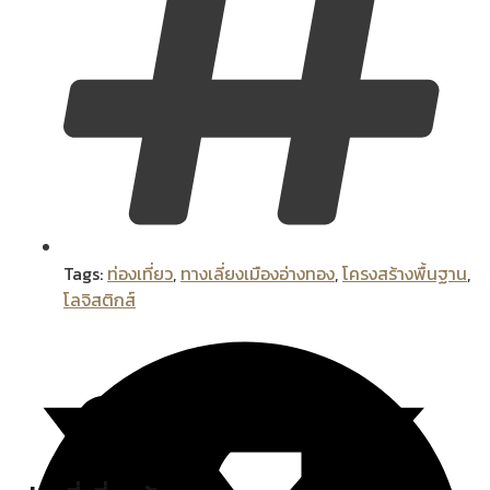
Tags:
ท่องเที่ยว
,
ทางเลี่ยงเมืองอ่างทอง
,
โครงสร้างพื้นฐาน
,
โลจิสติกส์