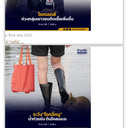
6 สิงหาคม 2026
อ่านต่อ ...