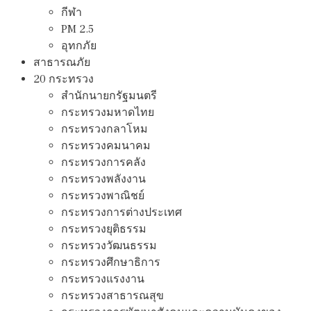
กีฬา
PM 2.5
อุทกภัย
สาธารณภัย
20 กระทรวง
สํานักนายกรัฐมนตรี
กระทรวงมหาดไทย
กระทรวงกลาโหม
กระทรวงคมนาคม
กระทรวงการคลัง
กระทรวงพลังงาน
กระทรวงพาณิชย์
กระทรวงการต่างประเทศ
กระทรวงยุติธรรม
กระทรวงวัฒนธรรม
กระทรวงศึกษาธิการ
กระทรวงแรงงาน
กระทรวงสาธารณสุข