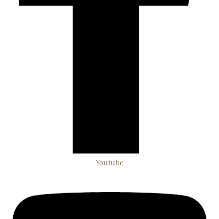
Youtube