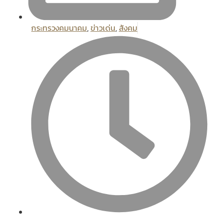
กระทรวงคมนาคม
,
ข่าวเด่น
,
สังคม