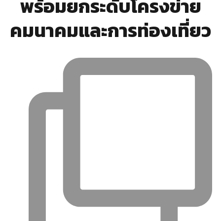
พร้อมยกระดับโครงข่าย
คมนาคมและการท่องเที่ยว