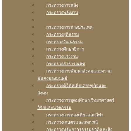
กระทรวงการคลัง
กระทรวงพลังงาน
กระทรวงพาณิชย์
กระทรวงการต่างประเทศ
กระทรวงยุติธรรม
กระทรวงวัฒนธรรม
กระทรวงศึกษาธิการ
กระทรวงแรงงาน
กระทรวงสาธารณสุข
กระทรวงการพัฒนาสังคมและความ
มันคงของมนุษย์
กระทรวงดิจิทัลเพือเศรษฐกิจและ
สังคม
กระทรวงการอุดมศึกษา วิทยาศาสตร์
วิจัยและนวัตกรรม
กระทรวงการท่องเทียวและกีฬา
กระทรวงเกษตรและสหกรณ์
กระทรวงทรัพยากรธรรมชาติและสิง