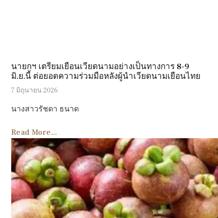
นายกฯ เตรียมเยือนเวียดนามอย่างเป็นทางการ 8-9
มิ.ย.นี้ ต่อยอดความร่วมมือหลังผู้นำเวียดนามเยือนไทย
7 มิถุนายน 2026
นางสาวรัชดา ธนาด
Read More...