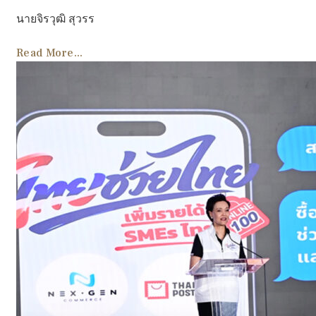
นายจิรวุฒิ สุวรร
Read More...