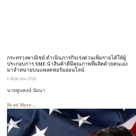
กระทรวงพาณิชย์ ดำเนินภารกิจเร่งด่วนเพิ่มรายได้ให้ผู้
ประกอบการ SME นำสินค้าดีมีคุณภาพที่ผลิตด้วยตนเอง
มาจำหน่ายบนแพลตฟอร์มออนไลน์
6 มิถุนายน 2026
นายพูนพงษ์ นัยนา
Read More...