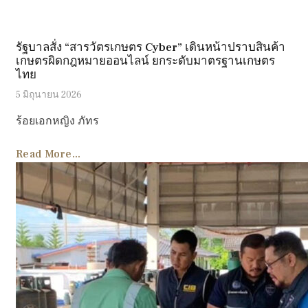
รัฐบาลสั่ง “สารวัตรเกษตร Cyber” เดินหน้าปราบสินค้า
เกษตรผิดกฎหมายออนไลน์ ยกระดับมาตรฐานเกษตร
ไทย
5 มิถุนายน 2026
ร้อยเอกหญิง ภัทร
Read More...