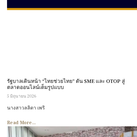
รัฐบาลเดินหน้า “ไทยช่วยไทย” ดัน SME และ OTOP สู่
ตลาดออนไลน์เต็มรูปแบบ
5 มิถุนายน 2026
นางสาวลลิดา เพริ
Read More...