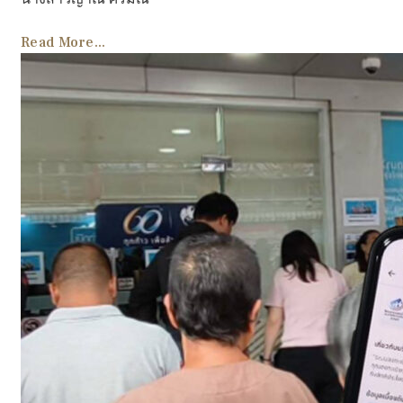
Read More...