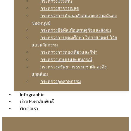
กระทรวงแรงงาน
กระทรวงสาธารณสุข
กระทรวงการพัฒนาสังคมและความมันคง
ของมนุษย์
กระทรวงดิจิทัลเพือเศรษฐกิจและสังคม
กระทรวงการอุดมศึกษา วิทยาศาสตร์ วิจัย
และนวัตกรรม
กระทรวงการท่องเทียวและกีฬา
กระทรวงเกษตรและสหกรณ์
กระทรวงทรัพยากรธรรมชาติและสิง
แวดล้อม
กระทรวงอุตสาหกรรม
Infographic
ข่าวประชาสัมพันธ์
ติดต่อเรา