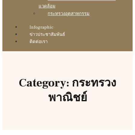
แวดล้อม
กระทรวงอุตสาหกรรม
Infographic
ข่าวประชาสัมพันธ์
ติดต่อเรา
Category: กระทรวง
พาณิชย์