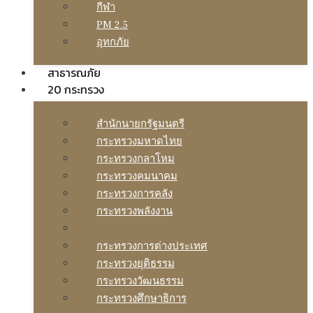
กีฬา
PM 2.5
อุทกภัย
สาธารณภัย
20 กระทรวง
สํานักนายกรัฐมนตรี
กระทรวงมหาดไทย
กระทรวงกลาโหม
กระทรวงคมนาคม
กระทรวงการคลัง
กระทรวงพลังงาน
กระทรวงพาณิชย์
กระทรวงการต่างประเทศ
กระทรวงยุติธรรม
กระทรวงวัฒนธรรม
กระทรวงศึกษาธิการ