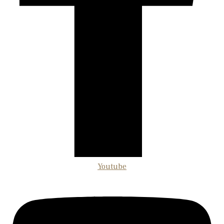
Youtube