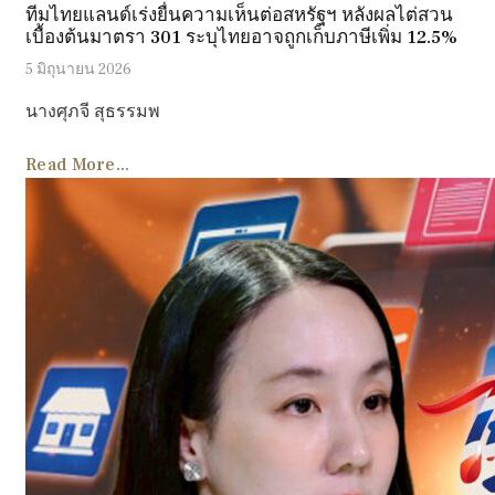
ทีมไทยแลนด์เร่งยื่นความเห็นต่อสหรัฐฯ หลังผลไต่สวน
เบื้องต้นมาตรา 301 ระบุไทยอาจถูกเก็บภาษีเพิ่ม 12.5%
5 มิถุนายน 2026
นางศุภจี สุธรรมพ
Read More...