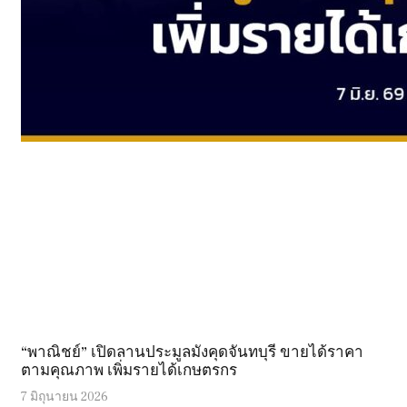
“พาณิชย์” เปิดลานประมูลมังคุดจันทบุรี ขายได้ราคา
ตามคุณภาพ เพิ่มรายได้เกษตรกร
7 มิถุนายน 2026