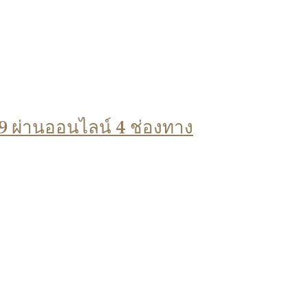
9 ผ่านออนไลน์ 4 ช่องทาง