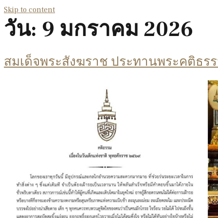
Skip to content
วัน:
9 มกราคม 2026
สมเด็จพระสังฆราช ประทานพระคติธรรมเ