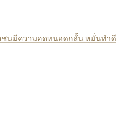
วชนมีความอดทนอดกลั้น หมั่นทำดี