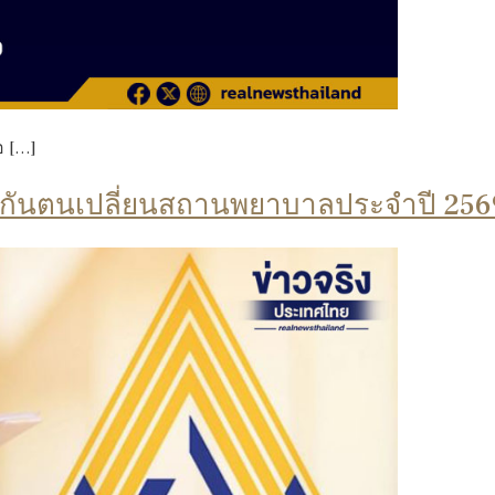
อ […]
ประกันตนเปลี่ยนสถานพยาบาลประจำปี 256