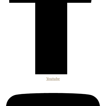
Youtube