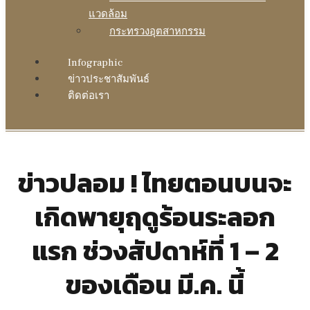
แวดล้อม
กระทรวงอุตสาหกรรม
Infographic
ข่าวประชาสัมพันธ์
ติดต่อเรา
ข่าวปลอม ! ไทยตอนบนจะ
เกิดพายุฤดูร้อนระลอก
แรก ช่วงสัปดาห์ที่ 1 – 2
ของเดือน มี.ค. นี้