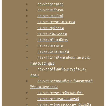
กระทรวงการคลัง
กระทรวงพลังงาน
กระทรวงพาณิชย์
กระทรวงการต่างประเทศ
กระทรวงยุติธรรม
กระทรวงวัฒนธรรม
กระทรวงศึกษาธิการ
กระทรวงแรงงาน
กระทรวงสาธารณสุข
กระทรวงการพัฒนาสังคมและความ
มันคงของมนุษย์
กระทรวงดิจิทัลเพือเศรษฐกิจและ
สังคม
กระทรวงการอุดมศึกษา วิทยาศาสตร์
วิจัยและนวัตกรรม
กระทรวงการท่องเทียวและกีฬา
กระทรวงเกษตรและสหกรณ์
กระทรวงทรัพยากรธรรมชาติและสิง