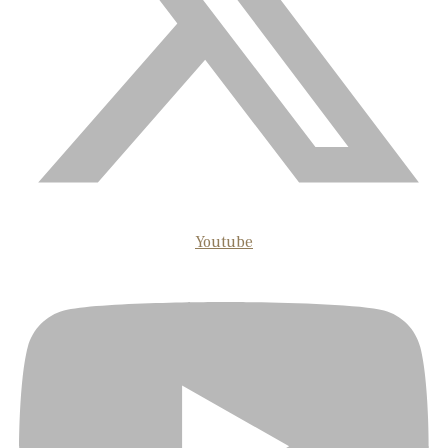
Youtube