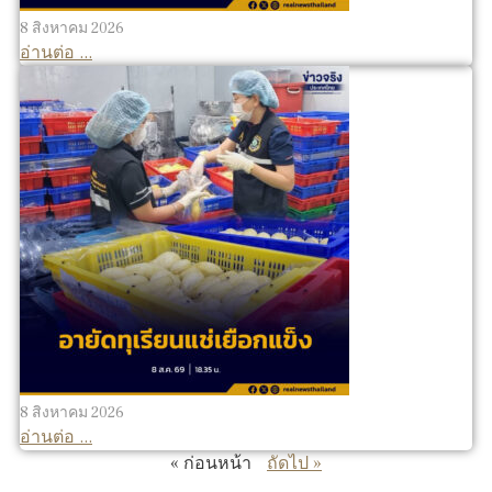
8 สิงหาคม 2026
อ่านต่อ ...
8 สิงหาคม 2026
อ่านต่อ ...
« ก่อนหน้า
ถัดไป »