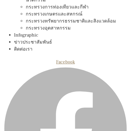
กระทรวงการท่องเทียวและกีฬา
กระทรวงเกษตรและสหกรณ์
กระทรวงทรัพยากรธรรมชาติและสิงแวดล้อม
กระทรวงอุตสาหกรรม
Infographic
ข่าวประชาสัมพันธ์
ติดต่อเรา
Facebook