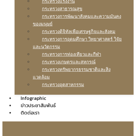
กระทรวงแรงงาน
กระทรวงสาธารณสุข
กระทรวงการพัฒนาสังคมและความมันคง
ของมนุษย์
กระทรวงดิจิทัลเพือเศรษฐกิจและสังคม
กระทรวงการอุดมศึกษา วิทยาศาสตร์ วิจัย
และนวัตกรรม
กระทรวงการท่องเทียวและกีฬา
กระทรวงเกษตรและสหกรณ์
กระทรวงทรัพยากรธรรมชาติและสิง
แวดล้อม
กระทรวงอุตสาหกรรม
Infographic
ข่าวประชาสัมพันธ์
ติดต่อเรา