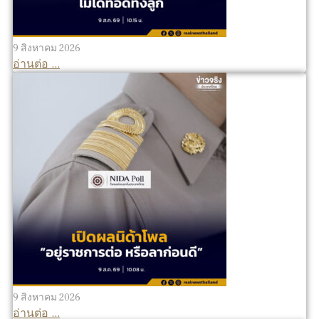
9 สิงหาคม 2026
อ่านต่อ ...
9 สิงหาคม 2026
อ่านต่อ ...