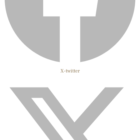
X-twitter