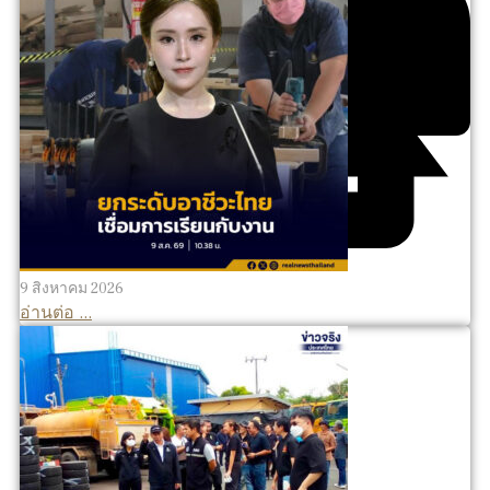
9 สิงหาคม 2026
อ่านต่อ ...