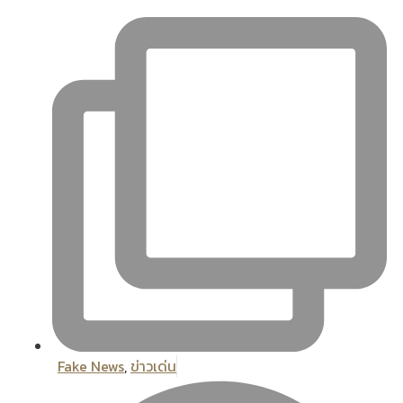
Fake News
,
ข่าวเด่น