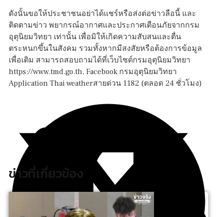
ดังนั้นขอให้ประชาชนอย่าได้แชร์หรือส่งต่อข่าวลือนี้ และ
ติดตามข่าว พยากรณ์อากาศและประกาศเตือนภัยจากกรม
อุตุนิยมวิทยา เท่านั้น เพื่อมิให้เกิดความสับสนและตื่น
ตระหนกขึ้นในสังคม รวมทั้งหากมีสงสัยหรือต้องการข้อมูล
เพื่อเติม สามารถสอบถามได้ที่เว็บไซต์กรมอุตุนิยมวิทยา
https://www.tmd.go.th, Facebook กรมอุตุนิยมวิทยา
Application Thai weatherสายด่วน 1182 (ตลอด 24 ชั่วโมง)
ข่าวที่เกี่ยวข้อง