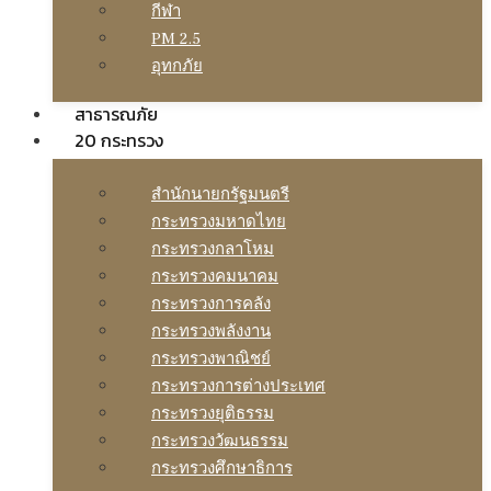
กีฬา
PM 2.5
อุทกภัย
สาธารณภัย
20 กระทรวง
สํานักนายกรัฐมนตรี
กระทรวงมหาดไทย
กระทรวงกลาโหม
กระทรวงคมนาคม
กระทรวงการคลัง
กระทรวงพลังงาน
กระทรวงพาณิชย์
กระทรวงการต่างประเทศ
กระทรวงยุติธรรม
กระทรวงวัฒนธรรม
กระทรวงศึกษาธิการ