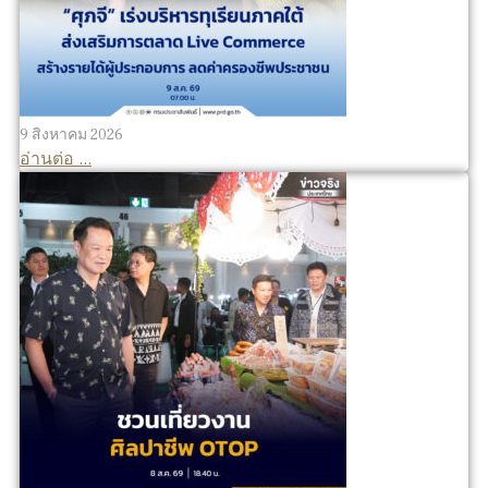
9 สิงหาคม 2026
อ่านต่อ ...