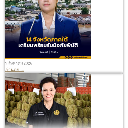
9 สิงหาคม 2026
อ่านต่อ ...