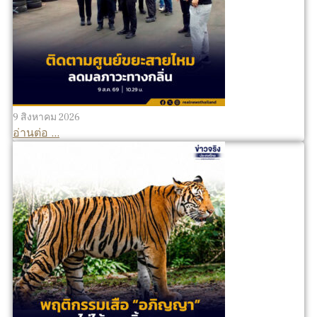
9 สิงหาคม 2026
อ่านต่อ ...