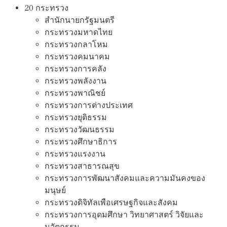
20 กระทรวง
สํานักนายกรัฐมนตรี
กระทรวงมหาดไทย
กระทรวงกลาโหม
กระทรวงคมนาคม
กระทรวงการคลัง
กระทรวงพลังงาน
กระทรวงพาณิชย์
กระทรวงการต่างประเทศ
กระทรวงยุติธรรม
กระทรวงวัฒนธรรม
กระทรวงศึกษาธิการ
กระทรวงแรงงาน
กระทรวงสาธารณสุข
กระทรวงการพัฒนาสังคมและความมันคงของ
มนุษย์
กระทรวงดิจิทัลเพือเศรษฐกิจและสังคม
กระทรวงการอุดมศึกษา วิทยาศาสตร์ วิจัยและ
นวัตกรรม