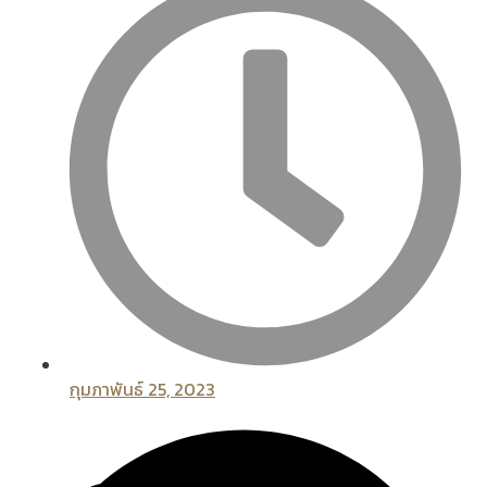
กุมภาพันธ์ 25, 2023