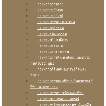
กระทรวงการคลัง
กระทรวงพลังงาน
กระทรวงพาณิชย์
กระทรวงการต่างประเทศ
กระทรวงยุติธรรม
กระทรวงวัฒนธรรม
กระทรวงศึกษาธิการ
กระทรวงแรงงาน
กระทรวงสาธารณสุข
กระทรวงการพัฒนาสังคมและความ
มันคงของมนุษย์
กระทรวงดิจิทัลเพือเศรษฐกิจและ
สังคม
กระทรวงการอุดมศึกษา วิทยาศาสตร์
วิจัยและนวัตกรรม
กระทรวงการท่องเทียวและกีฬา
กระทรวงเกษตรและสหกรณ์
กระทรวงทรัพยากรธรรมชาติและสิง