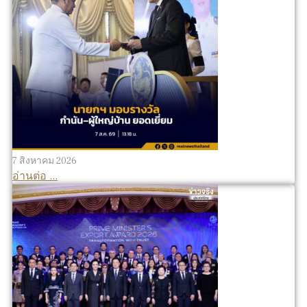
7 สิงหาคม 2026
อ่านต่อ ...