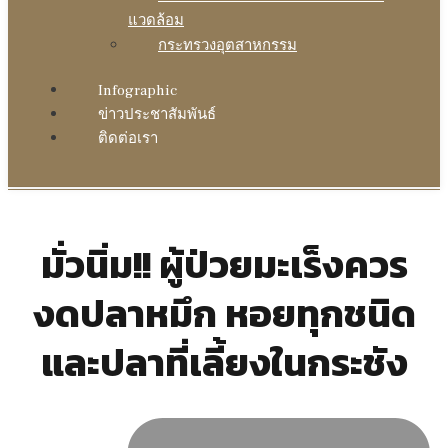
แวดล้อม
กระทรวงอุตสาหกรรม
Infographic
ข่าวประชาสัมพันธ์
ติดต่อเรา
มั่วนิ่ม!! ผู้ป่วยมะเร็งควร
งดปลาหมึก หอยทุกชนิด
และปลาที่เลี้ยงในกระชัง