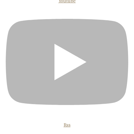
Youtube
Rss