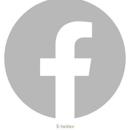
X-twitter