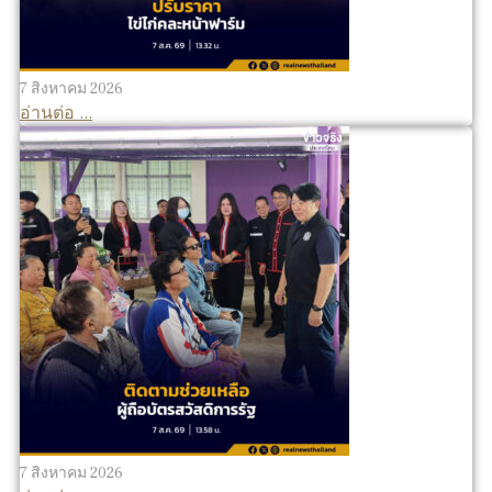
7 สิงหาคม 2026
อ่านต่อ ...
7 สิงหาคม 2026