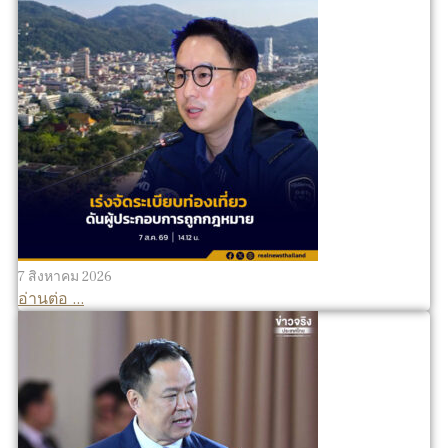
7 สิงหาคม 2026
อ่านต่อ ...