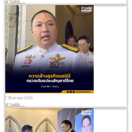
อ่านต่อ ...
7 สิงหาคม 2026
อ่านต่อ ...