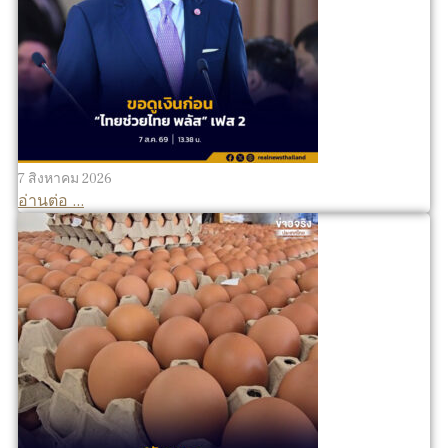
7 สิงหาคม 2026
อ่านต่อ ...