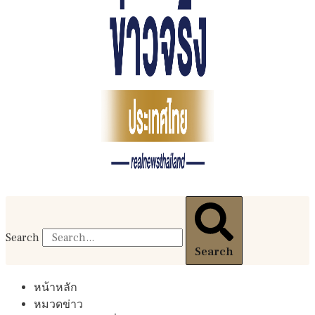
Search
Search
หน้าหลัก
หมวดข่าว