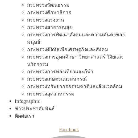
กระทรวงวัฒนธรรม
กระทรวงศึกษาธิการ
กระทรวงแรงงาน
กระทรวงสาธารณสุข
กระทรวงการพัฒนาสังคมและความมันคงของ
มนุษย์
กระทรวงดิจิทัลเพือเศรษฐกิจและสังคม
กระทรวงการอุดมศึกษา วิทยาศาสตร์ วิจัยและ
นวัตกรรม
กระทรวงการท่องเทียวและกีฬา
กระทรวงเกษตรและสหกรณ์
กระทรวงทรัพยากรธรรมชาติและสิงแวดล้อม
กระทรวงอุตสาหกรรม
Infographic
ข่าวประชาสัมพันธ์
ติดต่อเรา
Facebook