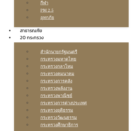
กีฬา
PM 2.5
อุทกภัย
สาธารณภัย
20 กระทรวง
สํานักนายกรัฐมนตรี
กระทรวงมหาดไทย
กระทรวงกลาโหม
กระทรวงคมนาคม
กระทรวงการคลัง
กระทรวงพลังงาน
กระทรวงพาณิชย์
กระทรวงการต่างประเทศ
กระทรวงยุติธรรม
กระทรวงวัฒนธรรม
กระทรวงศึกษาธิการ