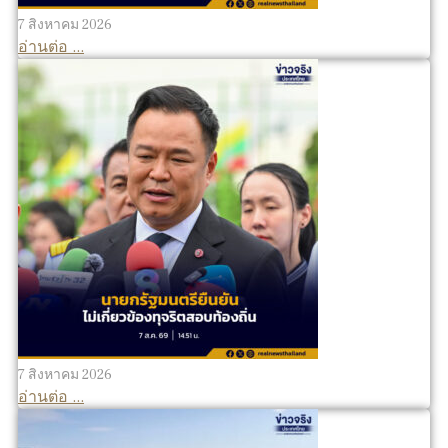
7 สิงหาคม 2026
อ่านต่อ ...
7 สิงหาคม 2026
อ่านต่อ ...