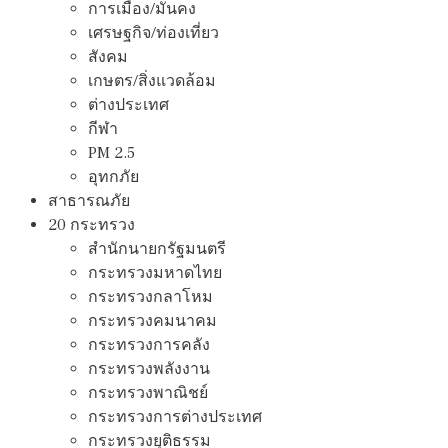
การเมือง/มั่นคง
เศรษฐกิจ/ท่องเที่ยว
สังคม
เกษตร/สิ่งแวดล้อม
ต่างประเทศ
กีฬา
PM 2.5
อุทกภัย
สาธารณภัย
20 กระทรวง
สํานักนายกรัฐมนตรี
กระทรวงมหาดไทย
กระทรวงกลาโหม
กระทรวงคมนาคม
กระทรวงการคลัง
กระทรวงพลังงาน
กระทรวงพาณิชย์
กระทรวงการต่างประเทศ
กระทรวงยุติธรรม