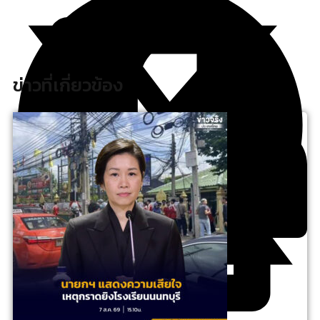
ข่าวที่เกี่ยวข้อง