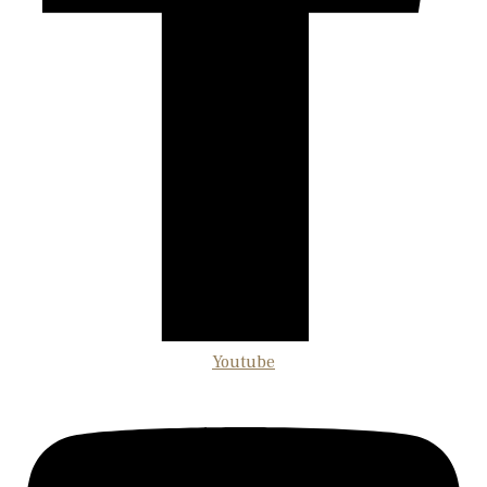
Youtube