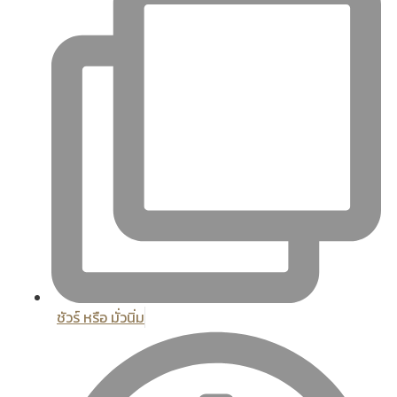
ชัวร์ หรือ มั่วนิ่ม