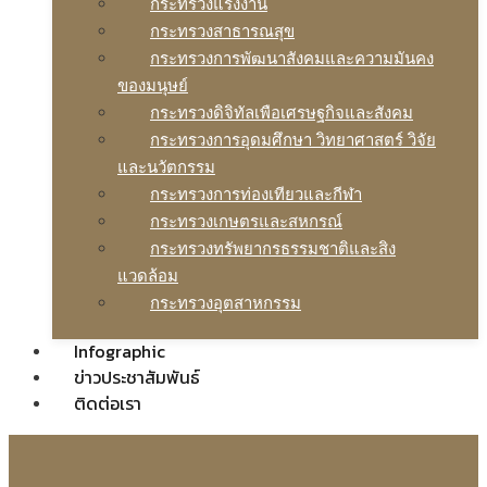
กระทรวงแรงงาน
กระทรวงสาธารณสุข
กระทรวงการพัฒนาสังคมและความมันคง
ของมนุษย์
กระทรวงดิจิทัลเพือเศรษฐกิจและสังคม
กระทรวงการอุดมศึกษา วิทยาศาสตร์ วิจัย
และนวัตกรรม
กระทรวงการท่องเทียวและกีฬา
กระทรวงเกษตรและสหกรณ์
กระทรวงทรัพยากรธรรมชาติและสิง
แวดล้อม
กระทรวงอุตสาหกรรม
Infographic
ข่าวประชาสัมพันธ์
ติดต่อเรา