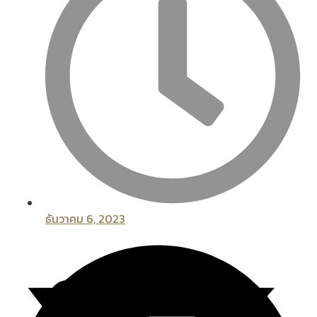
ธันวาคม 6, 2023