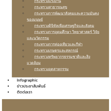
กระทรวงแรงงาน
กระทรวงสาธารณสุข
กระทรวงการพัฒนาสังคมและความมันคง
ของมนุษย์
กระทรวงดิจิทัลเพือเศรษฐกิจและสังคม
กระทรวงการอุดมศึกษา วิทยาศาสตร์ วิจัย
และนวัตกรรม
กระทรวงการท่องเทียวและกีฬา
กระทรวงเกษตรและสหกรณ์
กระทรวงทรัพยากรธรรมชาติและสิง
แวดล้อม
กระทรวงอุตสาหกรรม
Infographic
ข่าวประชาสัมพันธ์
ติดต่อเรา