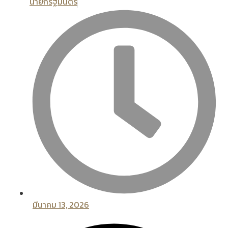
นายกรัฐมนตรี
มีนาคม 13, 2026