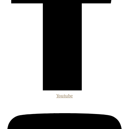
Youtube