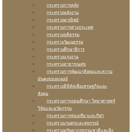
กระทรวงการคลัง
กระทรวงพลังงาน
กระทรวงพาณิชย์
กระทรวงการต่างประเทศ
กระทรวงยุติธรรม
กระทรวงวัฒนธรรม
กระทรวงศึกษาธิการ
กระทรวงแรงงาน
กระทรวงสาธารณสุข
กระทรวงการพัฒนาสังคมและความ
มันคงของมนุษย์
กระทรวงดิจิทัลเพือเศรษฐกิจและ
สังคม
กระทรวงการอุดมศึกษา วิทยาศาสตร์
วิจัยและนวัตกรรม
กระทรวงการท่องเทียวและกีฬา
กระทรวงเกษตรและสหกรณ์
กระทรวงทรัพยากรธรรมชาติและสิง