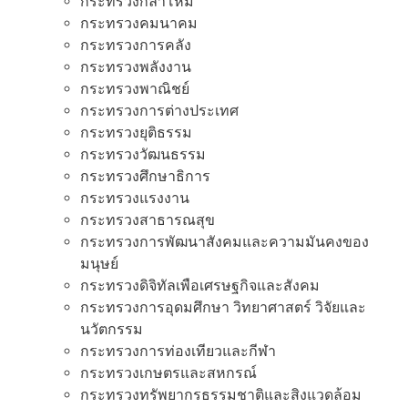
กระทรวงกลาโหม
กระทรวงคมนาคม
กระทรวงการคลัง
กระทรวงพลังงาน
กระทรวงพาณิชย์
กระทรวงการต่างประเทศ
กระทรวงยุติธรรม
กระทรวงวัฒนธรรม
กระทรวงศึกษาธิการ
กระทรวงแรงงาน
กระทรวงสาธารณสุข
กระทรวงการพัฒนาสังคมและความมันคงของ
มนุษย์
กระทรวงดิจิทัลเพือเศรษฐกิจและสังคม
กระทรวงการอุดมศึกษา วิทยาศาสตร์ วิจัยและ
นวัตกรรม
กระทรวงการท่องเทียวและกีฬา
กระทรวงเกษตรและสหกรณ์
กระทรวงทรัพยากรธรรมชาติและสิงแวดล้อม