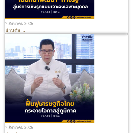
7 สิงหาคม 2026
อ่านต่อ ...
7 สิงหาคม 2026