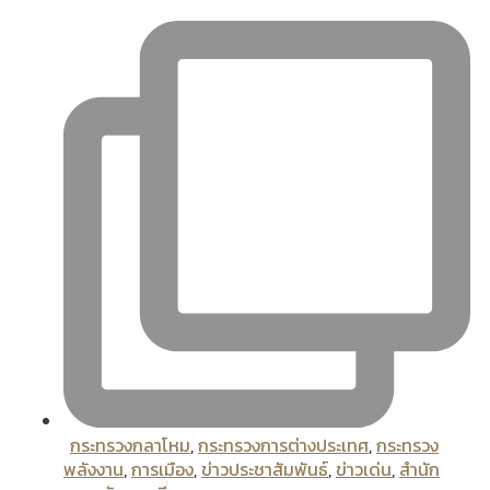
กระทรวงกลาโหม
,
กระทรวงการต่างประเทศ
,
กระทรวง
พลังงาน
,
การเมือง
,
ข่าวประชาสัมพันธ์
,
ข่าวเด่น
,
สํานัก