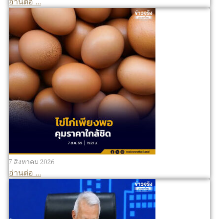
อ่านต่อ ...
7 สิงหาคม 2026
อ่านต่อ ...