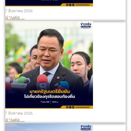
7 สิงหาคม 2026
อ่านต่อ ...
7 สิงหาคม 2026
อ่านต่อ ...