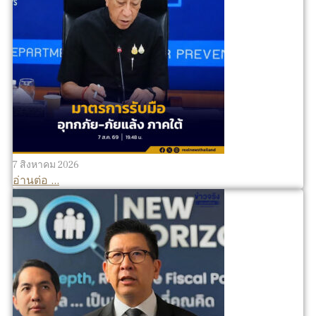
7 สิงหาคม 2026
อ่านต่อ ...