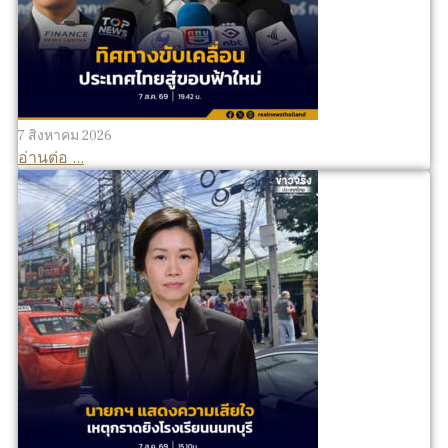
7 สิงหาคม 2026
อ่านต่อ ...