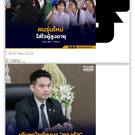
7 สิงหาคม 2026
อ่านต่อ ...