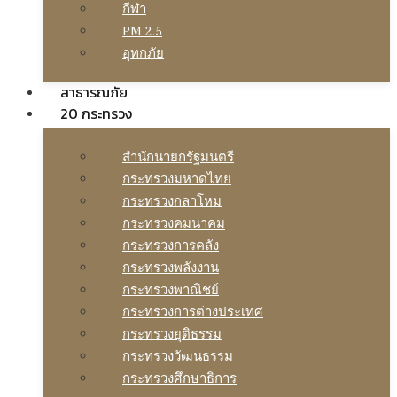
กีฬา
PM 2.5
อุทกภัย
สาธารณภัย
20 กระทรวง
สํานักนายกรัฐมนตรี
กระทรวงมหาดไทย
กระทรวงกลาโหม
กระทรวงคมนาคม
กระทรวงการคลัง
กระทรวงพลังงาน
กระทรวงพาณิชย์
กระทรวงการต่างประเทศ
กระทรวงยุติธรรม
กระทรวงวัฒนธรรม
กระทรวงศึกษาธิการ