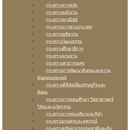
กระทรวงการคลัง
กระทรวงพลังงาน
กระทรวงพาณิชย์
กระทรวงการต่างประเทศ
กระทรวงยุติธรรม
กระทรวงวัฒนธรรม
กระทรวงศึกษาธิการ
กระทรวงแรงงาน
กระทรวงสาธารณสุข
กระทรวงการพัฒนาสังคมและความ
มันคงของมนุษย์
กระทรวงดิจิทัลเพือเศรษฐกิจและ
สังคม
กระทรวงการอุดมศึกษา วิทยาศาสตร์
วิจัยและนวัตกรรม
กระทรวงการท่องเทียวและกีฬา
กระทรวงเกษตรและสหกรณ์
กระทรวงทรัพยากรธรรมชาติและสิง