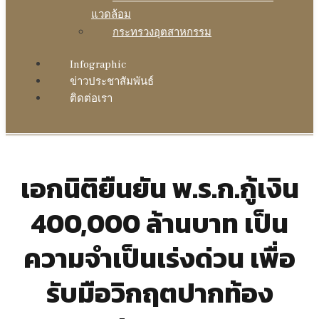
แวดล้อม
กระทรวงอุตสาหกรรม
Infographic
ข่าวประชาสัมพันธ์
ติดต่อเรา
เอกนิติยืนยัน พ.ร.ก.กู้เงิน
400,000 ล้านบาท เป็น
ความจำเป็นเร่งด่วน เพื่อ
รับมือวิกฤตปากท้อง