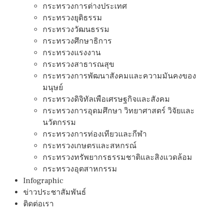
กระทรวงการต่างประเทศ
กระทรวงยุติธรรม
กระทรวงวัฒนธรรม
กระทรวงศึกษาธิการ
กระทรวงแรงงาน
กระทรวงสาธารณสุข
กระทรวงการพัฒนาสังคมและความมันคงของ
มนุษย์
กระทรวงดิจิทัลเพือเศรษฐกิจและสังคม
กระทรวงการอุดมศึกษา วิทยาศาสตร์ วิจัยและ
นวัตกรรม
กระทรวงการท่องเทียวและกีฬา
กระทรวงเกษตรและสหกรณ์
กระทรวงทรัพยากรธรรมชาติและสิงแวดล้อม
กระทรวงอุตสาหกรรม
Infographic
ข่าวประชาสัมพันธ์
ติดต่อเรา