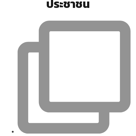
ประชาชน