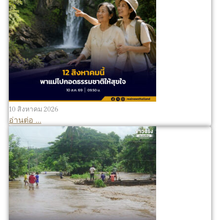
10 สิงหาคม 2026
อ่านต่อ ...