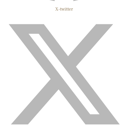
X-twitter