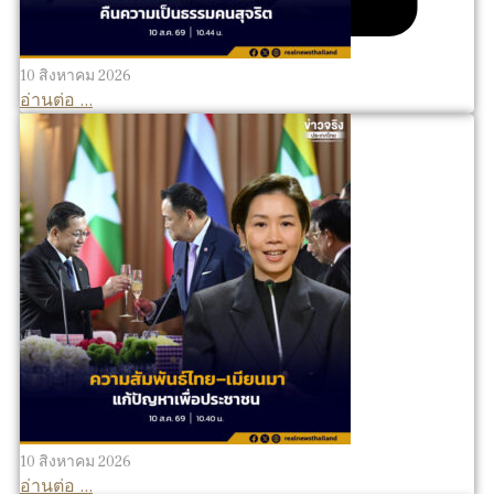
10 สิงหาคม 2026
อ่านต่อ ...
10 สิงหาคม 2026
อ่านต่อ ...