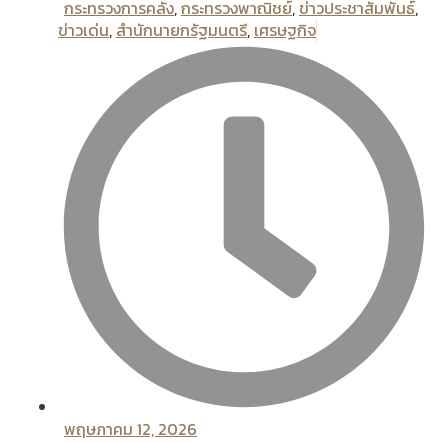
กระทรวงการคลัง
,
กระทรวงพาณิชย์
,
ข่าวประชาสัมพันธ์
,
ข่าวเด่น
,
สํานักนายกรัฐมนตรี
,
เศรษฐกิจ
พฤษภาคม 12, 2026