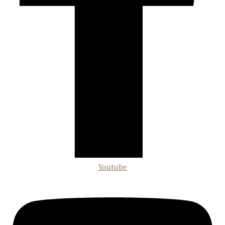
Youtube