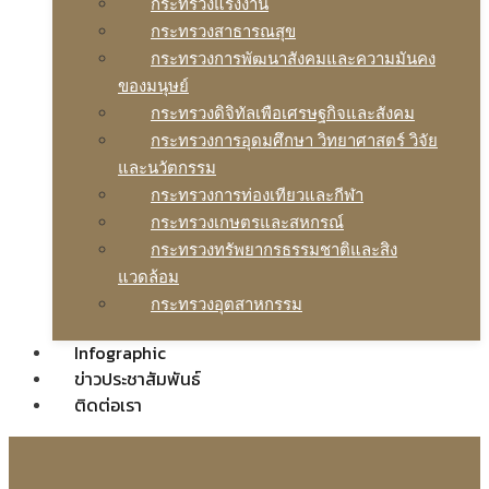
กระทรวงแรงงาน
กระทรวงสาธารณสุข
กระทรวงการพัฒนาสังคมและความมันคง
ของมนุษย์
กระทรวงดิจิทัลเพือเศรษฐกิจและสังคม
กระทรวงการอุดมศึกษา วิทยาศาสตร์ วิจัย
และนวัตกรรม
กระทรวงการท่องเทียวและกีฬา
กระทรวงเกษตรและสหกรณ์
กระทรวงทรัพยากรธรรมชาติและสิง
แวดล้อม
กระทรวงอุตสาหกรรม
Infographic
ข่าวประชาสัมพันธ์
ติดต่อเรา