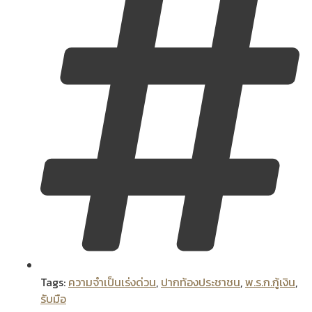
Tags:
ความจำเป็นเร่งด่วน
,
ปากท้องประชาชน
,
พ.ร.ก.กู้เงิน
,
รับมือ