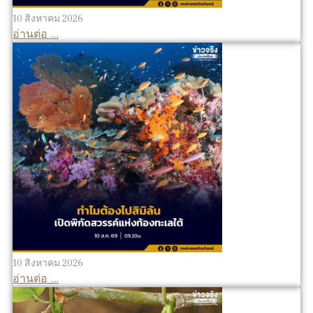
10 สิงหาคม 2026
อ่านต่อ ...
10 สิงหาคม 2026
อ่านต่อ ...