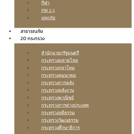
กีฬา
PM 2.5
อุทกภัย
สาธารณภัย
20 กระทรวง
สํานักนายกรัฐมนตรี
กระทรวงมหาดไทย
กระทรวงกลาโหม
กระทรวงคมนาคม
กระทรวงการคลัง
กระทรวงพลังงาน
กระทรวงพาณิชย์
กระทรวงการต่างประเทศ
กระทรวงยุติธรรม
กระทรวงวัฒนธรรม
กระทรวงศึกษาธิการ