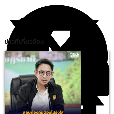
ข่าวที่เกี่ยวข้อง