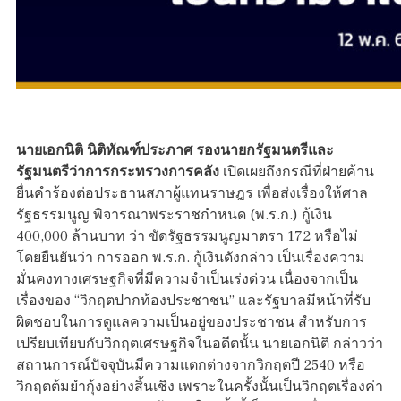
นายเอกนิติ นิติทัณฑ์ประภาศ รองนายกรัฐมนตรีและ
รัฐมนตรีว่าการกระทรวงการคลัง
เปิดเผยถึงกรณีที่ฝ่ายค้าน
ยื่นคำร้องต่อประธานสภาผู้แทนราษฎร เพื่อส่งเรื่องให้ศาล
รัฐธรรมนูญ พิจารณาพระราชกำหนด (พ.ร.ก.) กู้เงิน
400,000 ล้านบาท ว่า ขัดรัฐธรรมนูญมาตรา 172 หรือไม่
โดยยืนยันว่า การออก พ.ร.ก. กู้เงินดังกล่าว เป็นเรื่องความ
มั่นคงทางเศรษฐกิจที่มีความจำเป็นเร่งด่วน เนื่องจากเป็น
เรื่องของ “วิกฤตปากท้องประชาชน” และรัฐบาลมีหน้าที่รับ
ผิดชอบในการดูแลความเป็นอยู่ของประชาชน สำหรับการ
เปรียบเทียบกับวิกฤตเศรษฐกิจในอดีตนั้น นายเอกนิติ กล่าวว่า
สถานการณ์ปัจจุบันมีความแตกต่างจากวิกฤตปี 2540 หรือ
วิกฤตต้มยำกุ้งอย่างสิ้นเชิง เพราะในครั้งนั้นเป็นวิกฤตเรื่องค่า