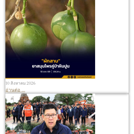
10 สิงหาคม 2026
อ่านต่อ ...