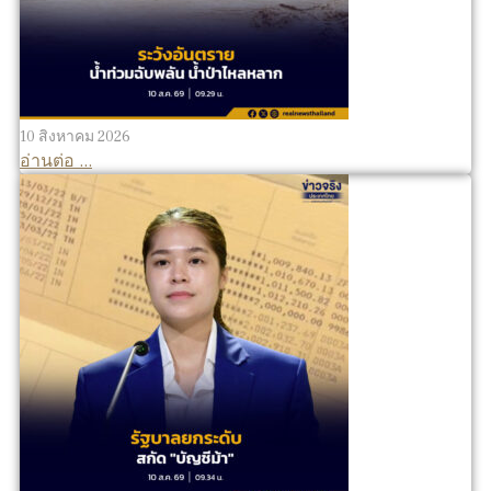
10 สิงหาคม 2026
อ่านต่อ ...