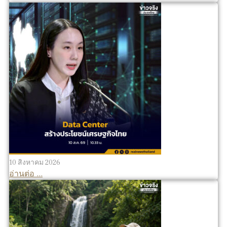
10 สิงหาคม 2026
อ่านต่อ ...