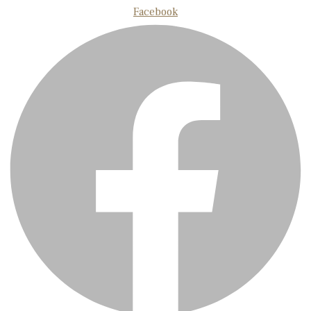
Facebook