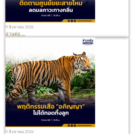
9 สิงหาคม 2026
อ่านต่อ ...
9 สิงหาคม 2026