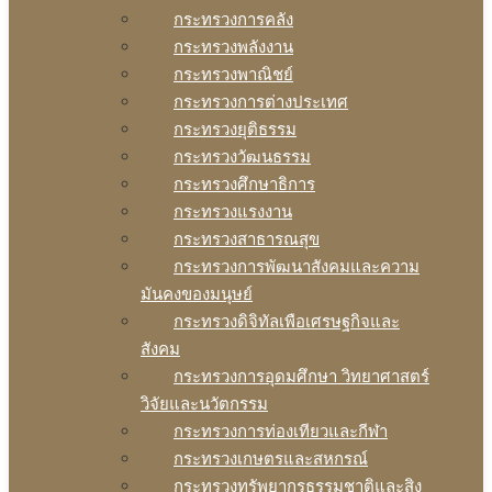
กระทรวงการคลัง
กระทรวงพลังงาน
กระทรวงพาณิชย์
กระทรวงการต่างประเทศ
กระทรวงยุติธรรม
กระทรวงวัฒนธรรม
กระทรวงศึกษาธิการ
กระทรวงแรงงาน
กระทรวงสาธารณสุข
กระทรวงการพัฒนาสังคมและความ
มันคงของมนุษย์
กระทรวงดิจิทัลเพือเศรษฐกิจและ
สังคม
กระทรวงการอุดมศึกษา วิทยาศาสตร์
วิจัยและนวัตกรรม
กระทรวงการท่องเทียวและกีฬา
กระทรวงเกษตรและสหกรณ์
กระทรวงทรัพยากรธรรมชาติและสิง