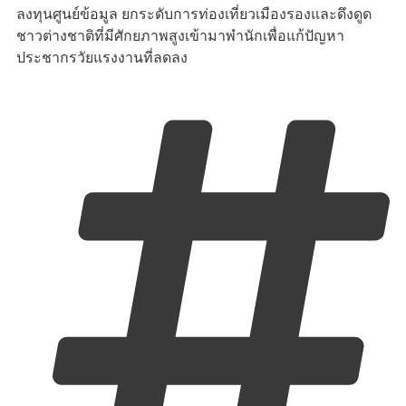
ลงทุนศูนย์ข้อมูล ยกระดับการท่องเที่ยวเมืองรองและดึงดูด
ชาวต่างชาติที่มีศักยภาพสูงเข้ามาพำนักเพื่อแก้ปัญหา
ประชากรวัยแรงงานที่ลดลง