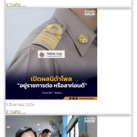
อ่านต่อ ...
9 สิงหาคม 2026
อ่านต่อ ...