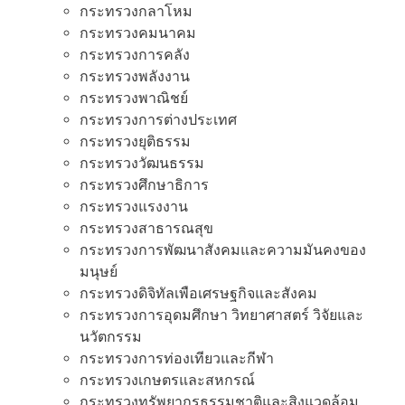
กระทรวงกลาโหม
กระทรวงคมนาคม
กระทรวงการคลัง
กระทรวงพลังงาน
กระทรวงพาณิชย์
กระทรวงการต่างประเทศ
กระทรวงยุติธรรม
กระทรวงวัฒนธรรม
กระทรวงศึกษาธิการ
กระทรวงแรงงาน
กระทรวงสาธารณสุข
กระทรวงการพัฒนาสังคมและความมันคงของ
มนุษย์
กระทรวงดิจิทัลเพือเศรษฐกิจและสังคม
กระทรวงการอุดมศึกษา วิทยาศาสตร์ วิจัยและ
นวัตกรรม
กระทรวงการท่องเทียวและกีฬา
กระทรวงเกษตรและสหกรณ์
กระทรวงทรัพยากรธรรมชาติและสิงแวดล้อม