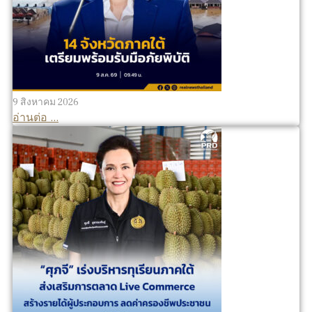
9 สิงหาคม 2026
อ่านต่อ ...