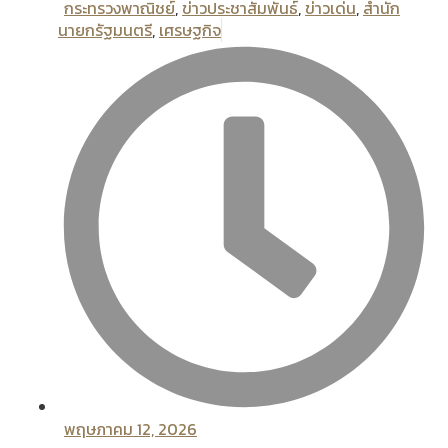
กระทรวงพาณิชย์
,
ข่าวประชาสัมพันธ์
,
ข่าวเด่น
,
สํานัก
นายกรัฐมนตรี
,
เศรษฐกิจ
พฤษภาคม 12, 2026