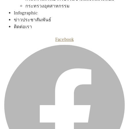
กระทรวงอุตสาหกรรม
Infographic
ข่าวประชาสัมพันธ์
ติดต่อเรา
Facebook