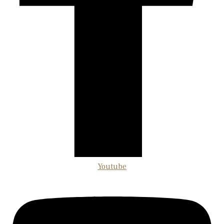
Youtube