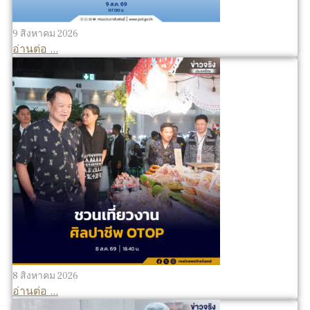
9 สิงหาคม 2026
อ่านต่อ ...
8 สิงหาคม 2026
อ่านต่อ ...