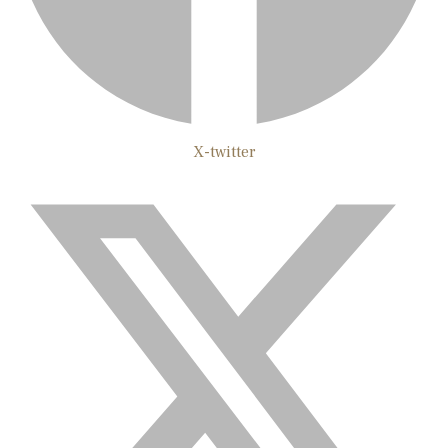
X-twitter