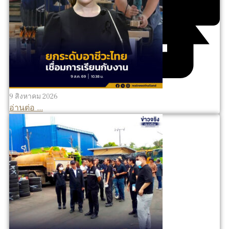
9 สิงหาคม 2026
อ่านต่อ ...