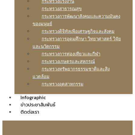
กระทรวงแรงงาน
กระทรวงสาธารณสุข
กระทรวงการพัฒนาสังคมและความมันคง
ของมนุษย์
กระทรวงดิจิทัลเพือเศรษฐกิจและสังคม
กระทรวงการอุดมศึกษา วิทยาศาสตร์ วิจัย
และนวัตกรรม
กระทรวงการท่องเทียวและกีฬา
กระทรวงเกษตรและสหกรณ์
กระทรวงทรัพยากรธรรมชาติและสิง
แวดล้อม
กระทรวงอุตสาหกรรม
Infographic
ข่าวประชาสัมพันธ์
ติดต่อเรา