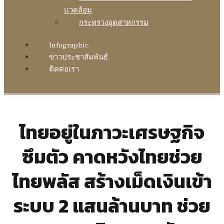
แวดล้อม
กระทรวงอุตสาหกรรม
Infographic
ข่าวประชาสัมพันธ์
ติดต่อเรา
ไทยอยู่ในภาวะเศรษฐกิจ
ซึมตัว คาดหวังไทยช่วย
ไทยพลัส สร้างเม็ดเงินเข้า
ระบบ 2 แสนล้านบาท ช่วย