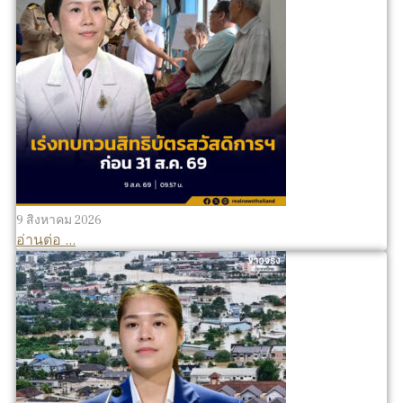
9 สิงหาคม 2026
อ่านต่อ ...