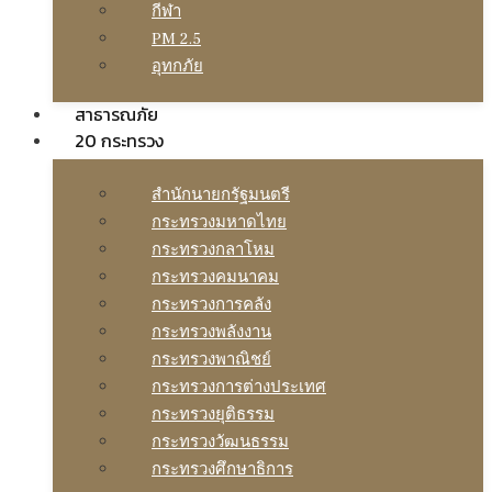
กีฬา
PM 2.5
อุทกภัย
สาธารณภัย
20 กระทรวง
สํานักนายกรัฐมนตรี
กระทรวงมหาดไทย
กระทรวงกลาโหม
กระทรวงคมนาคม
กระทรวงการคลัง
กระทรวงพลังงาน
กระทรวงพาณิชย์
กระทรวงการต่างประเทศ
กระทรวงยุติธรรม
กระทรวงวัฒนธรรม
กระทรวงศึกษาธิการ