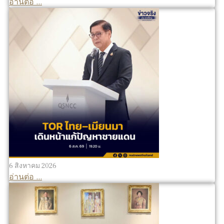
อ่านต่อ ...
6 สิงหาคม 2026
อ่านต่อ ...