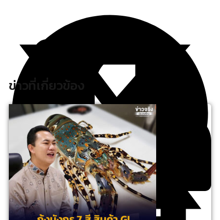
ข่าวที่เกี่ยวข้อง