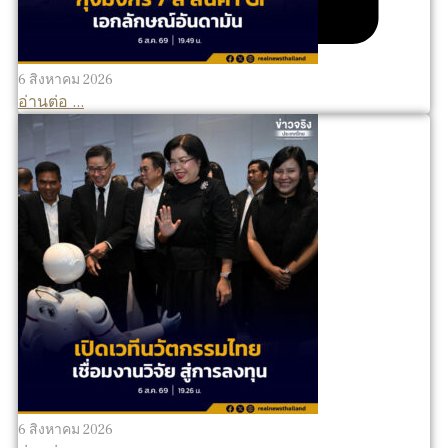
6 สิงหาคม 2026
อ่านต่อ ...
6 สิงหาคม 2026