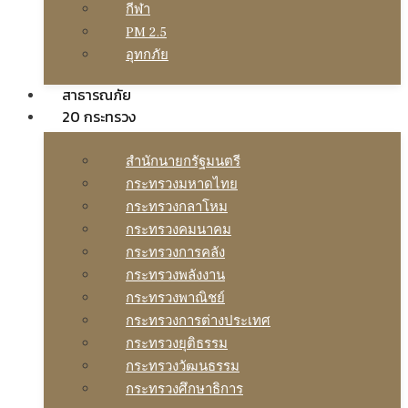
กีฬา
PM 2.5
อุทกภัย
สาธารณภัย
20 กระทรวง
สํานักนายกรัฐมนตรี
กระทรวงมหาดไทย
กระทรวงกลาโหม
กระทรวงคมนาคม
กระทรวงการคลัง
กระทรวงพลังงาน
กระทรวงพาณิชย์
กระทรวงการต่างประเทศ
กระทรวงยุติธรรม
กระทรวงวัฒนธรรม
กระทรวงศึกษาธิการ