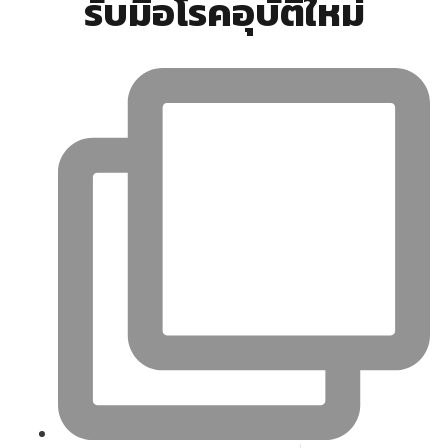
รับมือโรคอุบัติใหม่