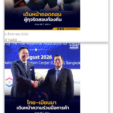
6 สิงหาคม 2026
อ่านต่อ ...