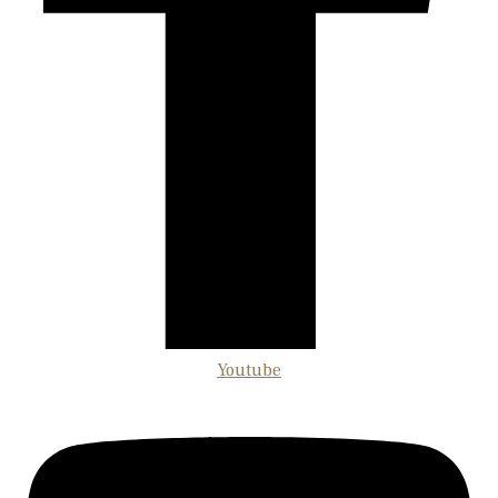
Youtube