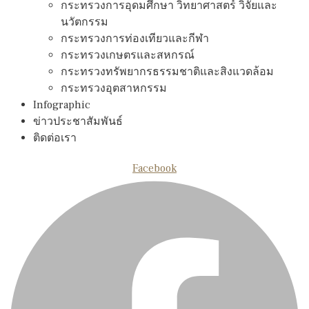
กระทรวงการอุดมศึกษา วิทยาศาสตร์ วิจัยและ
นวัตกรรม
กระทรวงการท่องเทียวและกีฬา
กระทรวงเกษตรและสหกรณ์
กระทรวงทรัพยากรธรรมชาติและสิงแวดล้อม
กระทรวงอุตสาหกรรม
Infographic
ข่าวประชาสัมพันธ์
ติดต่อเรา
Facebook