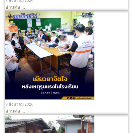
8 สิงหาคม 2026
อ่านต่อ ...
8 สิงหาคม 2026
อ่านต่อ ...