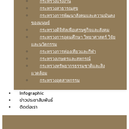
กระทรวงแรงงาน
กระทรวงสาธารณสุข
กระทรวงการพัฒนาสังคมและความมันคง
ของมนุษย์
กระทรวงดิจิทัลเพือเศรษฐกิจและสังคม
กระทรวงการอุดมศึกษา วิทยาศาสตร์ วิจัย
และนวัตกรรม
กระทรวงการท่องเทียวและกีฬา
กระทรวงเกษตรและสหกรณ์
กระทรวงทรัพยากรธรรมชาติและสิง
แวดล้อม
กระทรวงอุตสาหกรรม
Infographic
ข่าวประชาสัมพันธ์
ติดต่อเรา