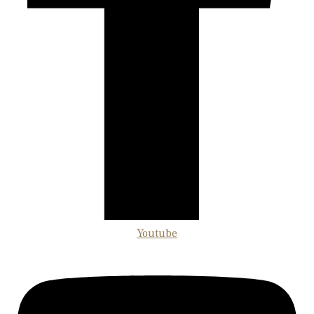
Youtube