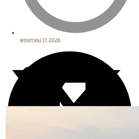
พฤษภาคม 17, 2026