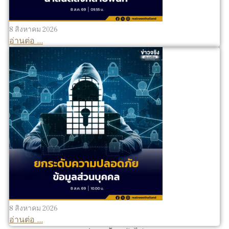
8 สิงหาคม 2026
อ่านต่อ ...
8 สิงหาคม 2026
อ่านต่อ ...