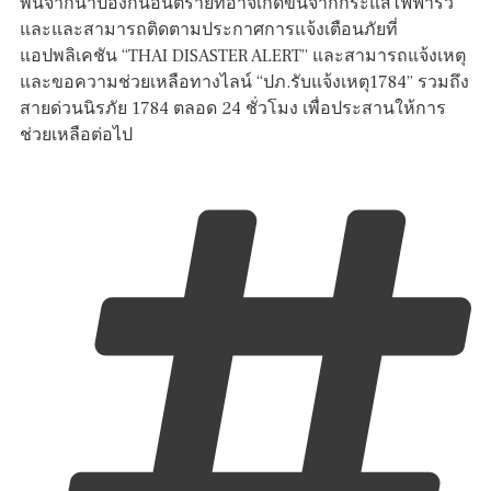
พ้นจากน้ำป้องกันอันตรายที่อาจเกิดขึ้นจากกระแสไฟฟ้ารั่ว
และและสามารถติดตามประกาศการแจ้งเตือนภัยที่
แอปพลิเคชัน “THAI DISASTER ALERT” และสามารถแจ้งเหตุ
และขอความช่วยเหลือทางไลน์ “ปภ.รับแจ้งเหตุ1784” รวมถึง
สายด่วนนิรภัย 1784 ตลอด 24 ชั่วโมง เพื่อประสานให้การ
ช่วยเหลือต่อไป