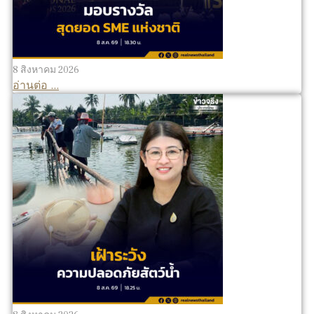
8 สิงหาคม 2026
อ่านต่อ ...