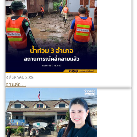
8 สิงหาคม 2026
อ่านต่อ ...