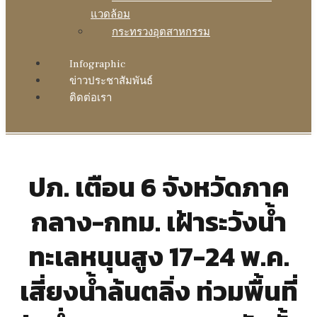
แวดล้อม
กระทรวงอุตสาหกรรม
Infographic
ข่าวประชาสัมพันธ์
ติดต่อเรา
ปภ. เตือน 6 จังหวัดภาค
กลาง-กทม. เฝ้าระวังน้ำ
ทะเลหนุนสูง 17-24 พ.ค.
เสี่ยงน้ำล้นตลิ่ง ท่วมพื้นที่