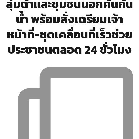
ลุ่มต่ำและชุมชนนอกคันกั้น
น้ำ พร้อมสั่งเตรียมเจ้า
หน้าที่-ชุดเคลื่อนที่เร็วช่วย
ประชาชนตลอด 24 ชั่วโมง