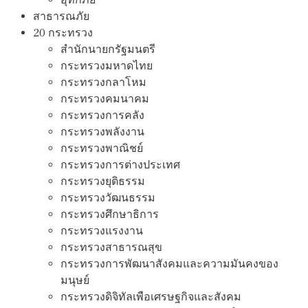
สาธารณภัย
20 กระทรวง
สํานักนายกรัฐมนตรี
กระทรวงมหาดไทย
กระทรวงกลาโหม
กระทรวงคมนาคม
กระทรวงการคลัง
กระทรวงพลังงาน
กระทรวงพาณิชย์
กระทรวงการต่างประเทศ
กระทรวงยุติธรรม
กระทรวงวัฒนธรรม
กระทรวงศึกษาธิการ
กระทรวงแรงงาน
กระทรวงสาธารณสุข
กระทรวงการพัฒนาสังคมและความมันคงของ
มนุษย์
กระทรวงดิจิทัลเพือเศรษฐกิจและสังคม