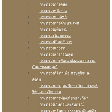
กระทรวงการคลัง
กระทรวงพลังงาน
กระทรวงพาณิชย์
กระทรวงการต่างประเทศ
กระทรวงยุติธรรม
กระทรวงวัฒนธรรม
กระทรวงศึกษาธิการ
กระทรวงแรงงาน
กระทรวงสาธารณสุข
กระทรวงการพัฒนาสังคมและความ
มันคงของมนุษย์
กระทรวงดิจิทัลเพือเศรษฐกิจและ
สังคม
กระทรวงการอุดมศึกษา วิทยาศาสตร์
วิจัยและนวัตกรรม
กระทรวงการท่องเทียวและกีฬา
กระทรวงเกษตรและสหกรณ์
กระทรวงทรัพยากรธรรมชาติและสิง