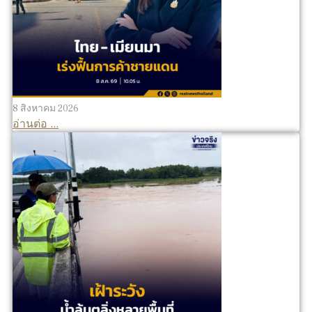
8 สิงหาคม 2026
อ่านต่อ ...