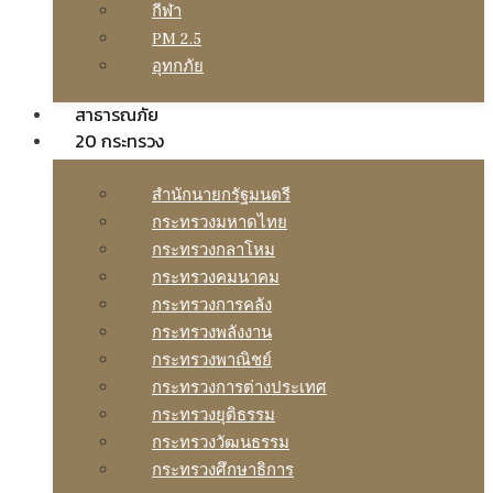
กีฬา
PM 2.5
อุทกภัย
สาธารณภัย
20 กระทรวง
สํานักนายกรัฐมนตรี
กระทรวงมหาดไทย
กระทรวงกลาโหม
กระทรวงคมนาคม
กระทรวงการคลัง
กระทรวงพลังงาน
กระทรวงพาณิชย์
กระทรวงการต่างประเทศ
กระทรวงยุติธรรม
กระทรวงวัฒนธรรม
กระทรวงศึกษาธิการ