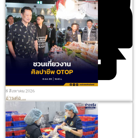
8 สิงหาคม 2026
อ่านต่อ ...