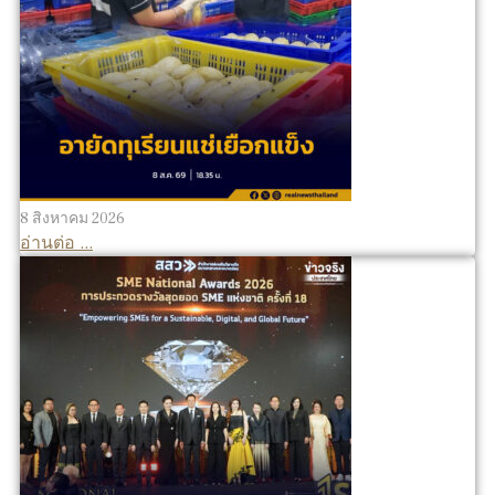
8 สิงหาคม 2026
อ่านต่อ ...