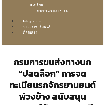
แวดล้อม
กระทรวงอุตสาหกรรม
Infographic
ข่าวประชาสัมพันธ์
ติดต่อเรา
กรมการขนส่งทางบก
“ปลดล็อก” การจด
ทะเบียนรถจักรยานยนต์
พ่วงข้าง สนับสนุน