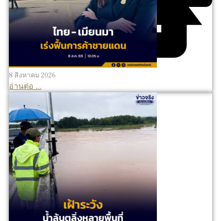
8 สิงหาคม 2026
อ่านต่อ ...