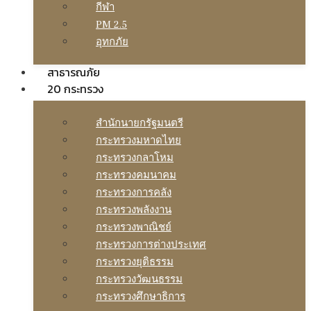
กีฬา
PM 2.5
อุทกภัย
สาธารณภัย
20 กระทรวง
สํานักนายกรัฐมนตรี
กระทรวงมหาดไทย
กระทรวงกลาโหม
กระทรวงคมนาคม
กระทรวงการคลัง
กระทรวงพลังงาน
กระทรวงพาณิชย์
กระทรวงการต่างประเทศ
กระทรวงยุติธรรม
กระทรวงวัฒนธรรม
กระทรวงศึกษาธิการ