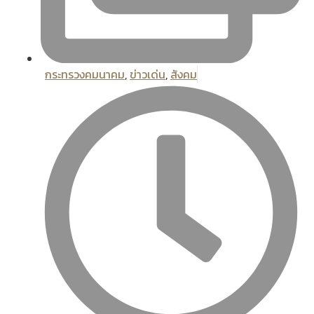
กระทรวงคมนาคม
,
ข่าวเด่น
,
สังคม