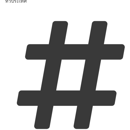
ทั่วประเทศ