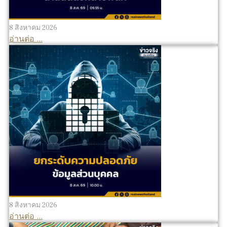
8 สิงหาคม 2026
อ่านต่อ ...
8 สิงหาคม 2026
อ่านต่อ ...