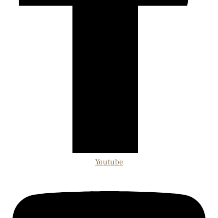
Youtube