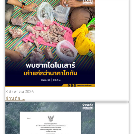
8 สิงหาคม 2026
อ่านต่อ ...