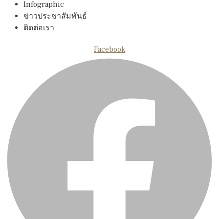
Infographic
ข่าวประชาสัมพันธ์
ติดต่อเรา
Facebook