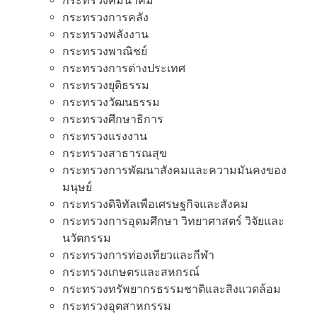
กระทรวงคมนาคม
กระทรวงการคลัง
กระทรวงพลังงาน
กระทรวงพาณิชย์
กระทรวงการต่างประเทศ
กระทรวงยุติธรรม
กระทรวงวัฒนธรรม
กระทรวงศึกษาธิการ
กระทรวงแรงงาน
กระทรวงสาธารณสุข
กระทรวงการพัฒนาสังคมและความมันคงของ
มนุษย์
กระทรวงดิจิทัลเพือเศรษฐกิจและสังคม
กระทรวงการอุดมศึกษา วิทยาศาสตร์ วิจัยและ
นวัตกรรม
กระทรวงการท่องเทียวและกีฬา
กระทรวงเกษตรและสหกรณ์
กระทรวงทรัพยากรธรรมชาติและสิงแวดล้อม
กระทรวงอุตสาหกรรม