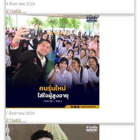
8 สิงหาคม 2026
อ่านต่อ ...
7 สิงหาคม 2026
อ่านต่อ ...