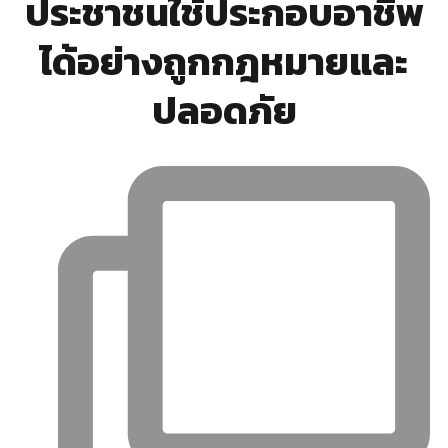
ประชาชนใช้ประกอบอาชีพ
ได้อย่างถูกกฎหมายและ
ปลอดภัย