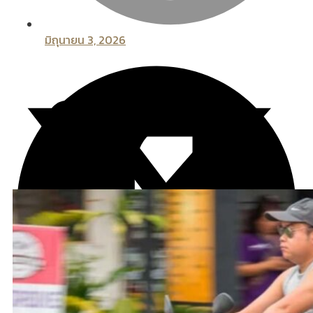
มิถุนายน 3, 2026