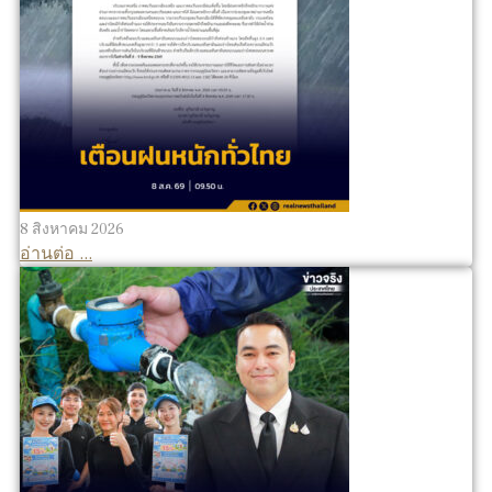
8 สิงหาคม 2026
อ่านต่อ ...