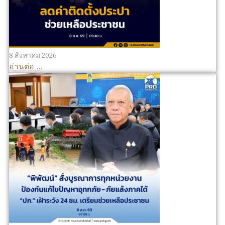
8 สิงหาคม 2026
อ่านต่อ ...