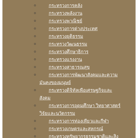
กระทรวงการคลัง
กระทรวงพลังงาน
กระทรวงพาณิชย์
กระทรวงการต่างประเทศ
กระทรวงยุติธรรม
กระทรวงวัฒนธรรม
กระทรวงศึกษาธิการ
กระทรวงแรงงาน
กระทรวงสาธารณสุข
กระทรวงการพัฒนาสังคมและความ
มันคงของมนุษย์
กระทรวงดิจิทัลเพือเศรษฐกิจและ
สังคม
กระทรวงการอุดมศึกษา วิทยาศาสตร์
วิจัยและนวัตกรรม
กระทรวงการท่องเทียวและกีฬา
กระทรวงเกษตรและสหกรณ์
กระทรวงทรัพยากรธรรมชาติและสิง