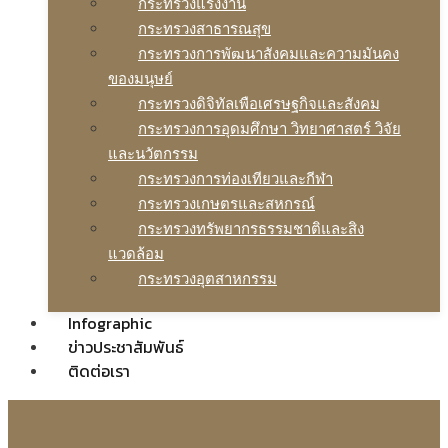
กระทรวงแรงงาน
กระทรวงสาธารณสุข
กระทรวงการพัฒนาสังคมและความมันคง
ของมนุษย์
กระทรวงดิจิทัลเพือเศรษฐกิจและสังคม
กระทรวงการอุดมศึกษา วิทยาศาสตร์ วิจัย
และนวัตกรรม
กระทรวงการท่องเทียวและกีฬา
กระทรวงเกษตรและสหกรณ์
กระทรวงทรัพยากรธรรมชาติและสิง
แวดล้อม
กระทรวงอุตสาหกรรม
Infographic
ข่าวประชาสัมพันธ์
ติดต่อเรา