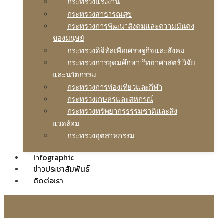
กระทรวงแรงงาน
กระทรวงสาธารณสุข
กระทรวงการพัฒนาสังคมและความมันคง
ของมนุษย์
กระทรวงดิจิทัลเพือเศรษฐกิจและสังคม
กระทรวงการอุดมศึกษา วิทยาศาสตร์ วิจัย
และนวัตกรรม
กระทรวงการท่องเทียวและกีฬา
กระทรวงเกษตรและสหกรณ์
กระทรวงทรัพยากรธรรมชาติและสิง
แวดล้อม
กระทรวงอุตสาหกรรม
Infographic
ข่าวประชาสัมพันธ์
ติดต่อเรา