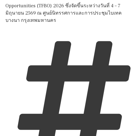
Opportunities (TFBO) 2026 ซึ่งจัดขึ้นระหว่างวันที่ 4 – 7
มิถุนายน 2569 ณ ศูนย์นิทรรศการและการประชุมไบเทค
บางนา กรุงเทพมหานคร