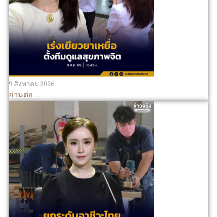
9 สิงหาคม 2026
อ่านต่อ ...