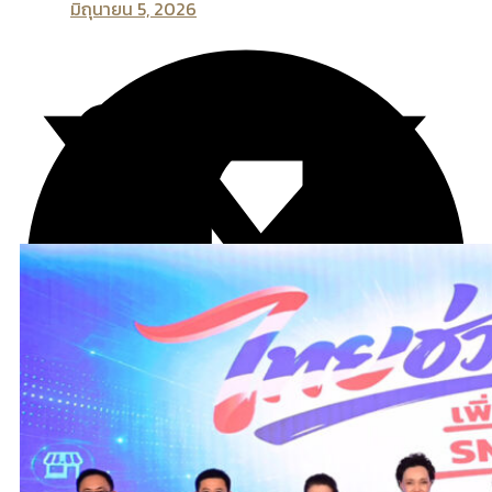
มิถุนายน 5, 2026