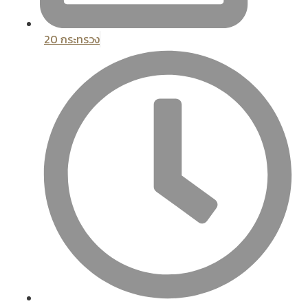
20 กระทรวง