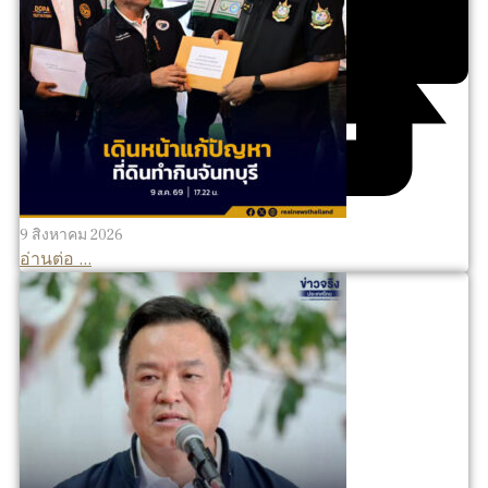
9 สิงหาคม 2026
อ่านต่อ ...