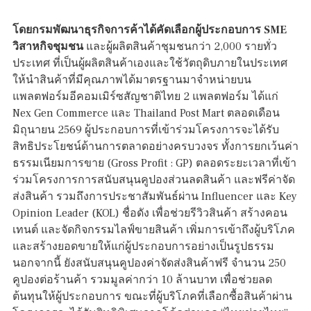
โดยกรมพัฒนาธุรกิจการค้าได้คัดเลือกผู้ประกอบการ SME
วิสาหกิจชุมชน
และผู้ผลิตสินค้าชุมชนกว่า 2,000 รายทั่ว
ประเทศ ที่เป็นผู้ผลิตสินค้าเองและใช้วัตถุดิบภายในประเทศ
ให้นำสินค้าที่มีคุณภาพได้มาตรฐานมาจำหน่ายบน
แพลตฟอร์มอีคอมเมิร์ซสัญชาติไทย 2 แพลตฟอร์ม ได้แก่
Nex Gen Commerce และ Thailand Post Mart ตลอดเดือน
มิถุนายน 2569 ผู้ประกอบการที่เข้าร่วมโครงการจะได้รับ
สิทธิประโยชน์ด้านการตลาดอย่างครบวงจร ทั้งการยกเว้นค่า
ธรรมเนียมการขาย (Gross Profit : GP) ตลอดระยะเวลาที่เข้า
ร่วมโครงการการสนับสนุนคูปองส่วนลดสินค้า และฟรีค่าจัด
ส่งสินค้า รวมถึงการประชาสัมพันธ์ผ่าน Influencer และ Key
Opinion Leader (KOL) ชื่อดัง เพื่อช่วยรีวิวสินค้า สร้างคอน
เทนต์ และจัดกิจกรรมไลฟ์ขายสินค้า เพิ่มการเข้าถึงผู้บริโภค
และสร้างยอดขายให้แก่ผู้ประกอบการอย่างเป็นรูปธรรม
นอกจากนี้ ยังสนับสนุนคูปองค่าจัดส่งสินค้าฟรี จำนวน 250
คูปองต่อร้านค้า รวมมูลค่ากว่า 10 ล้านบาท เพื่อช่วยลด
ต้นทุนให้ผู้ประกอบการ ขณะที่ผู้บริโภคที่เลือกซื้อสินค้าผ่าน