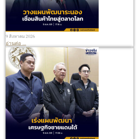
9 สิงหาคม 2026
อ่านต่อ ...