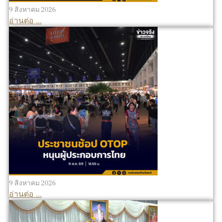
9 สิงหาคม 2026
อ่านต่อ ...
9 สิงหาคม 2026
อ่านต่อ ...