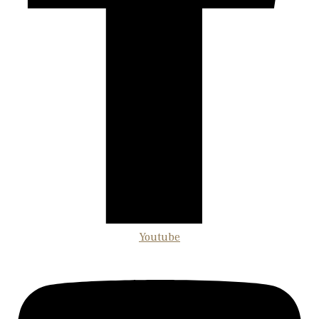
Youtube