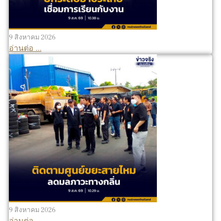
9 สิงหาคม 2026
อ่านต่อ ...
9 สิงหาคม 2026
อ่านต่อ ...