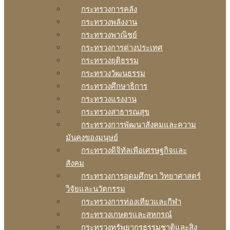
กระทรวงการคลัง
กระทรวงพลังงาน
กระทรวงพาณิชย์
กระทรวงการต่างประเทศ
กระทรวงยุติธรรม
กระทรวงวัฒนธรรม
กระทรวงศึกษาธิการ
กระทรวงแรงงาน
กระทรวงสาธารณสุข
กระทรวงการพัฒนาสังคมและความ
มันคงของมนุษย์
กระทรวงดิจิทัลเพือเศรษฐกิจและ
สังคม
กระทรวงการอุดมศึกษา วิทยาศาสตร์
วิจัยและนวัตกรรม
กระทรวงการท่องเทียวและกีฬา
กระทรวงเกษตรและสหกรณ์
กระทรวงทรัพยากรธรรมชาติและสิง