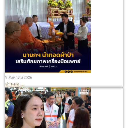
9 สิงหาคม 2026
อ่านต่อ ...