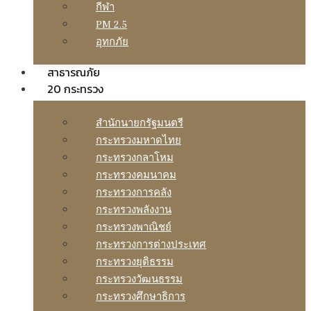
กีฬา
PM 2.5
อุทกภัย
สาธารณภัย
20 กระทรวง
สํานักนายกรัฐมนตรี
กระทรวงมหาดไทย
กระทรวงกลาโหม
กระทรวงคมนาคม
กระทรวงการคลัง
กระทรวงพลังงาน
กระทรวงพาณิชย์
กระทรวงการต่างประเทศ
กระทรวงยุติธรรม
กระทรวงวัฒนธรรม
กระทรวงศึกษาธิการ