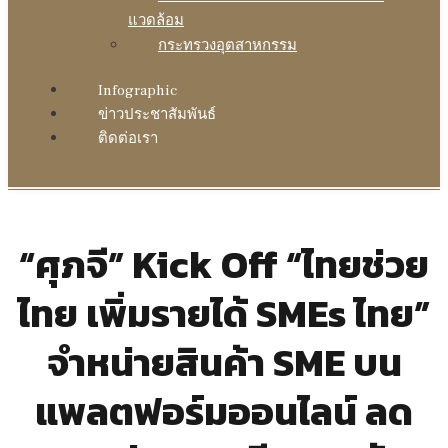
แวดล้อม
กระทรวงอุตสาหกรรม
Infographic
ข่าวประชาสัมพันธ์
ติดต่อเรา
“ศุภจี” Kick Off “ไทยช่วย
ไทย เพิ่มรายได้ SMEs ไทย”
จำหน่ายสินค้า SME บน
แพลตฟอร์มออนไลน์ ลด