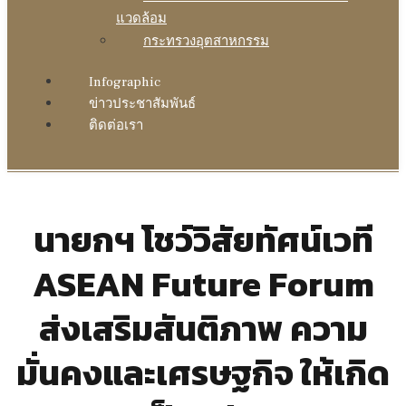
แวดล้อม
กระทรวงอุตสาหกรรม
Infographic
ข่าวประชาสัมพันธ์
ติดต่อเรา
นายกฯ โชว์วิสัยทัศน์เวที
ASEAN Future Forum
ส่งเสริมสันติภาพ ความ
มั่นคงและเศรษฐกิจ ให้เกิด