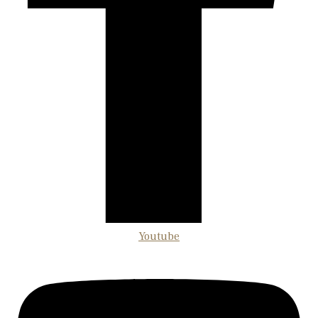
Youtube