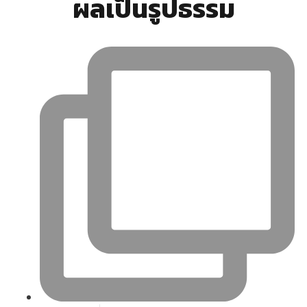
ผลเป็นรูปธรรม