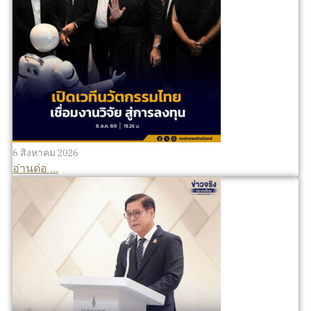
6 สิงหาคม 2026
อ่านต่อ ...