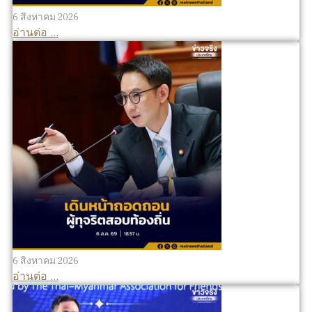
6 สิงหาคม 2026
อ่านต่อ ...
6 สิงหาคม 2026
อ่านต่อ ...