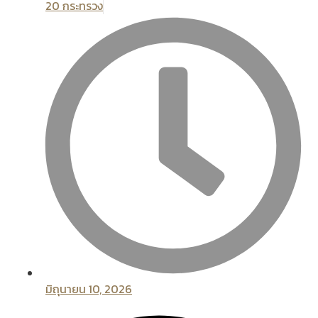
20 กระทรวง
มิถุนายน 10, 2026