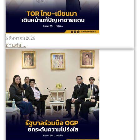
6 สิงหาคม 2026
อ่านต่อ ...