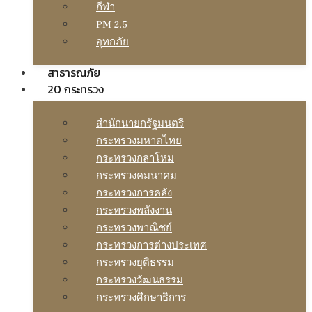
กีฬา
PM 2.5
อุทกภัย
สาธารณภัย
20 กระทรวง
สํานักนายกรัฐมนตรี
กระทรวงมหาดไทย
กระทรวงกลาโหม
กระทรวงคมนาคม
กระทรวงการคลัง
กระทรวงพลังงาน
กระทรวงพาณิชย์
กระทรวงการต่างประเทศ
กระทรวงยุติธรรม
กระทรวงวัฒนธรรม
กระทรวงศึกษาธิการ