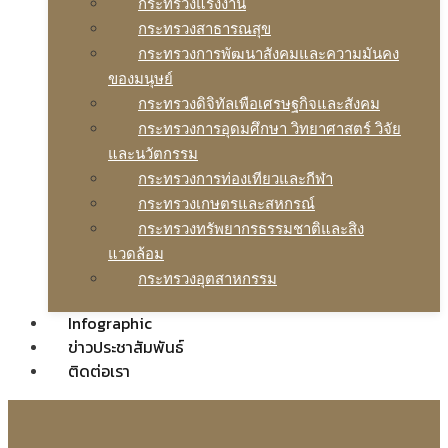
กระทรวงแรงงาน
กระทรวงสาธารณสุข
กระทรวงการพัฒนาสังคมและความมันคง
ของมนุษย์
กระทรวงดิจิทัลเพือเศรษฐกิจและสังคม
กระทรวงการอุดมศึกษา วิทยาศาสตร์ วิจัย
และนวัตกรรม
กระทรวงการท่องเทียวและกีฬา
กระทรวงเกษตรและสหกรณ์
กระทรวงทรัพยากรธรรมชาติและสิง
แวดล้อม
กระทรวงอุตสาหกรรม
Infographic
ข่าวประชาสัมพันธ์
ติดต่อเรา