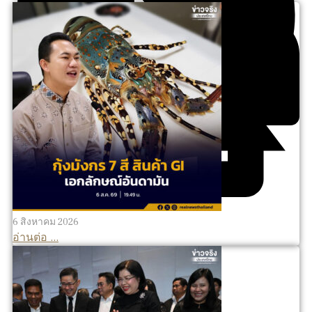
6 สิงหาคม 2026
อ่านต่อ ...