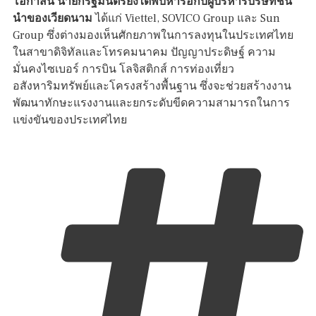
โอกาสนี้ นายกรัฐมนตรียังได้พบหารือกับผู้บริหารบริษัทชั้น
นำของเวียดนาม
ได้แก่ Viettel, SOVICO Group และ Sun
Group ซึ่งต่างมองเห็นศักยภาพในการลงทุนในประเทศไทย
ในสาขาดิจิทัลและโทรคมนาคม ปัญญาประดิษฐ์ ความ
มั่นคงไซเบอร์ การบิน โลจิสติกส์ การท่องเที่ยว
อสังหาริมทรัพย์และโครงสร้างพื้นฐาน ซึ่งจะช่วยสร้างงาน
พัฒนาทักษะแรงงานและยกระดับขีดความสามารถในการ
แข่งขันของประเทศไทย