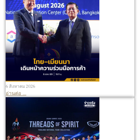
6 สิงหาคม 2026
อ่านต่อ ...