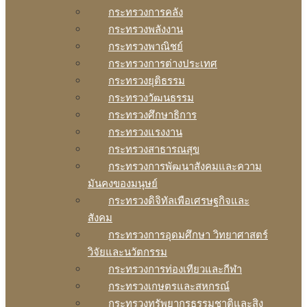
กระทรวงการคลัง
กระทรวงพลังงาน
กระทรวงพาณิชย์
กระทรวงการต่างประเทศ
กระทรวงยุติธรรม
กระทรวงวัฒนธรรม
กระทรวงศึกษาธิการ
กระทรวงแรงงาน
กระทรวงสาธารณสุข
กระทรวงการพัฒนาสังคมและความ
มันคงของมนุษย์
กระทรวงดิจิทัลเพือเศรษฐกิจและ
สังคม
กระทรวงการอุดมศึกษา วิทยาศาสตร์
วิจัยและนวัตกรรม
กระทรวงการท่องเทียวและกีฬา
กระทรวงเกษตรและสหกรณ์
กระทรวงทรัพยากรธรรมชาติและสิง