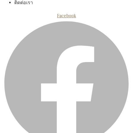
ติดต่อเรา
Facebook