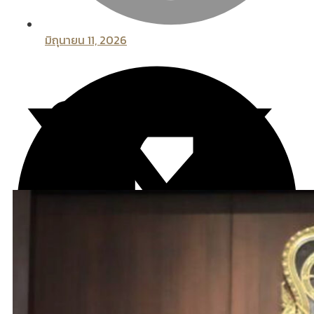
มิถุนายน 11, 2026