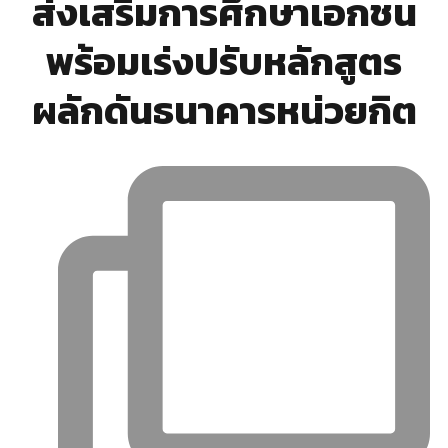
ส่งเสริมการศึกษาเอกชน
พร้อมเร่งปรับหลักสูตร
ผลักดันธนาคารหน่วยกิต