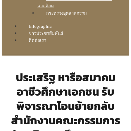
แวดล้อม
กระทรวงอุตสาหกรรม
Infographic
ข่าวประชาสัมพันธ์
ติดต่อเรา
ประเสริฐ หารือสมาคม
อาชีวศึกษาเอกชน รับ
พิจารณาโอนย้ายกลับ
สำนักงานคณะกรรมการ