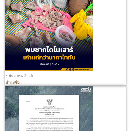
8 สิงหาคม 2026
อ่านต่อ ...