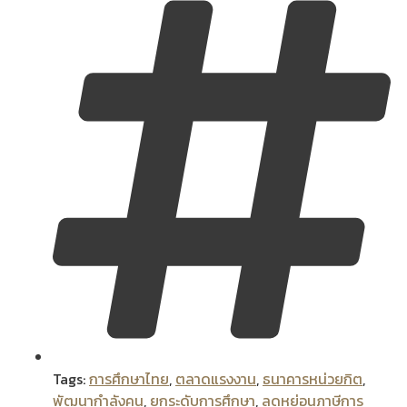
Tags:
การศึกษาไทย
,
ตลาดแรงงาน
,
ธนาคารหน่วยกิต
,
พัฒนากำลังคน
,
ยกระดับการศึกษา
,
ลดหย่อนภาษีการ