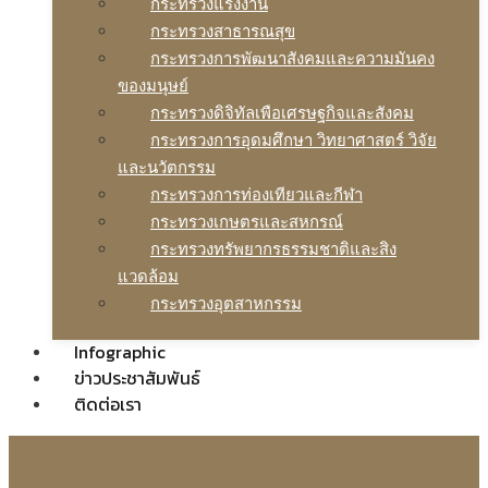
กระทรวงแรงงาน
กระทรวงสาธารณสุข
กระทรวงการพัฒนาสังคมและความมันคง
ของมนุษย์
กระทรวงดิจิทัลเพือเศรษฐกิจและสังคม
กระทรวงการอุดมศึกษา วิทยาศาสตร์ วิจัย
และนวัตกรรม
กระทรวงการท่องเทียวและกีฬา
กระทรวงเกษตรและสหกรณ์
กระทรวงทรัพยากรธรรมชาติและสิง
แวดล้อม
กระทรวงอุตสาหกรรม
Infographic
ข่าวประชาสัมพันธ์
ติดต่อเรา