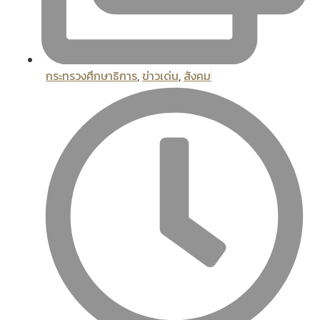
กระทรวงศึกษาธิการ
,
ข่าวเด่น
,
สังคม