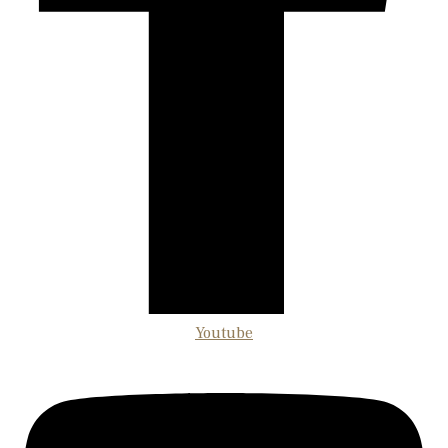
Youtube