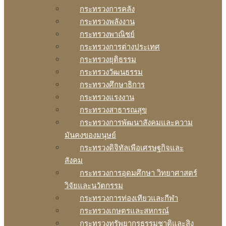
กระทรวงการคลัง
กระทรวงพลังงาน
กระทรวงพาณิชย์
กระทรวงการต่างประเทศ
กระทรวงยุติธรรม
กระทรวงวัฒนธรรม
กระทรวงศึกษาธิการ
กระทรวงแรงงาน
กระทรวงสาธารณสุข
กระทรวงการพัฒนาสังคมและความ
มันคงของมนุษย์
กระทรวงดิจิทัลเพือเศรษฐกิจและ
สังคม
กระทรวงการอุดมศึกษา วิทยาศาสตร์
วิจัยและนวัตกรรม
กระทรวงการท่องเทียวและกีฬา
กระทรวงเกษตรและสหกรณ์
กระทรวงทรัพยากรธรรมชาติและสิง