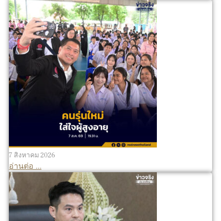
7 สิงหาคม 2026
อ่านต่อ ...