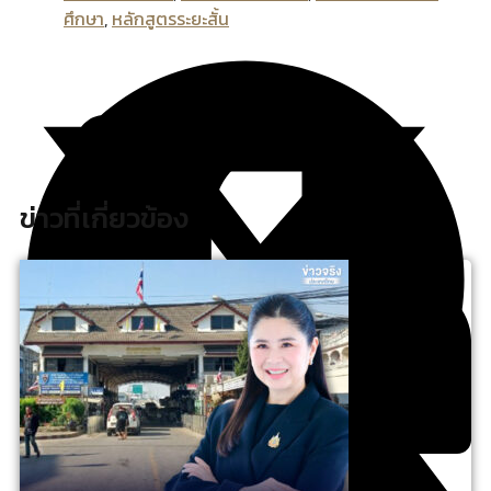
ศึกษา
,
หลักสูตรระยะสั้น
ข่าวที่เกี่ยวข้อง