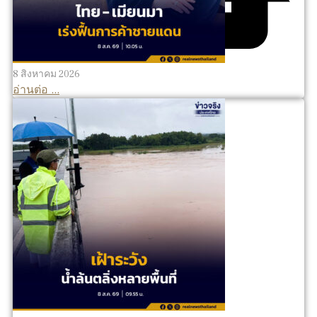
8 สิงหาคม 2026
อ่านต่อ ...