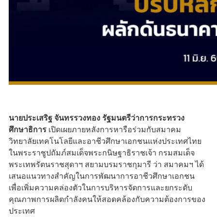
นายประเสริฐ จันทรรวงทอง รัฐมนตรีว่าการกระทรวง
ศึกษาธิการ
เปิดเผยภายหลังการหารือร่วมกับสมาคม
วิทยาลัยเทคโนโลยีและอาชีวศึกษาเอกชนแห่งประเทศไทย
ในพระราชูปถัมภ์สมเด็จพระกนิษฐาธิราชเจ้า กรมสมเด็จ
พระเทพรัตนราชสุดาฯ สยามบรมราชกุมารี ว่า สมาคมฯ ได้
เสนอแนวทางสำคัญในการพัฒนาการอาชีวศึกษาเอกชน
เพื่อเพิ่มความคล่องตัวในการบริหารจัดการและยกระดับ
คุณภาพการผลิตกำลังคนให้สอดคล้องกับความต้องการของ
ประเทศ