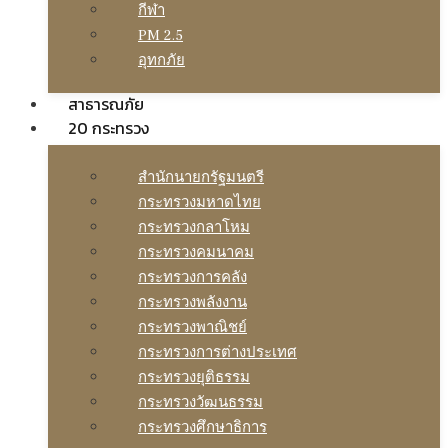
กีฬา
PM 2.5
อุทกภัย
สาธารณภัย
20 กระทรวง
สํานักนายกรัฐมนตรี
กระทรวงมหาดไทย
กระทรวงกลาโหม
กระทรวงคมนาคม
กระทรวงการคลัง
กระทรวงพลังงาน
กระทรวงพาณิชย์
กระทรวงการต่างประเทศ
กระทรวงยุติธรรม
กระทรวงวัฒนธรรม
กระทรวงศึกษาธิการ