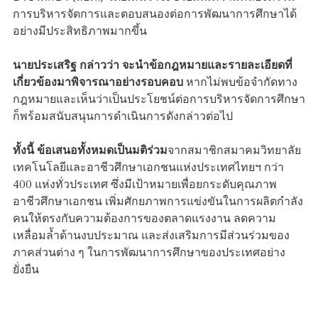
การบริหารจัดการและตอบสนองต่อการพัฒนาการศึกษาได้
อย่างมีประสิทธิภาพมากขึ้น
นายประเสริฐ กล่าวว่า จะนำข้อกฎหมายและรายละเอียดที่
เกี่ยวข้องมาพิจารณาอย่างรอบคอบ
หากไม่พบข้อจำกัดทาง
กฎหมายและเห็นว่าเป็นประโยชน์ต่อการบริหารจัดการศึกษา
ก็พร้อมสนับสนุนการดำเนินการดังกล่าวต่อไป
ทั้งนี้ ข้อเสนอทั้งหมดเป็นมติร่วม
จากสมาชิกสมาคมวิทยาลัย
เทคโนโลยีและอาชีวศึกษาเอกชนแห่งประเทศไทยฯ กว่า
400 แห่งทั่วประเทศ ซึ่งมีเป้าหมายเพื่อยกระดับคุณภาพ
อาชีวศึกษาเอกชน เพิ่มศักยภาพการแข่งขันในการผลิตกำลัง
คนให้ตรงกับความต้องการของตลาดแรงงาน ลดความ
เหลื่อมล้ำด้านงบประมาณ และส่งเสริมการมีส่วนร่วมของ
ภาคส่วนต่าง ๆ ในการพัฒนาการศึกษาของประเทศอย่าง
ยั่งยืน