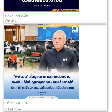
8 สิงหาคม 2026
อ่านต่อ ...
8 สิงหาคม 2026
อ่านต่อ ...