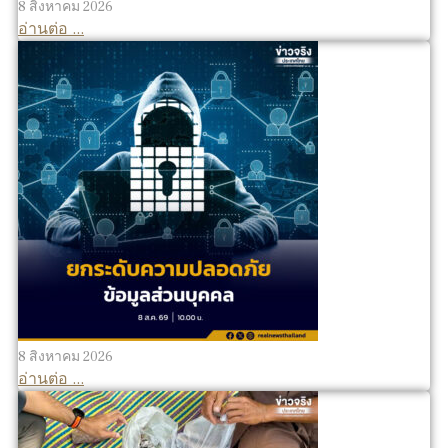
8 สิงหาคม 2026
อ่านต่อ ...
8 สิงหาคม 2026
อ่านต่อ ...