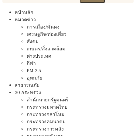
หน้าหลัก
หมวดข่าว
การเมือง/มั่นคง
เศรษฐกิจ/ท่องเที่ยว
สังคม
เกษตร/สิ่งแวดล้อม
ต่างประเทศ
กีฬา
PM 2.5
อุทกภัย
สาธารณภัย
20 กระทรวง
สํานักนายกรัฐมนตรี
กระทรวงมหาดไทย
กระทรวงกลาโหม
กระทรวงคมนาคม
กระทรวงการคลัง