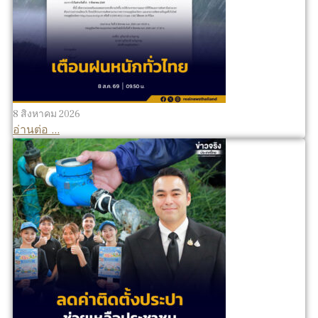
8 สิงหาคม 2026
อ่านต่อ ...