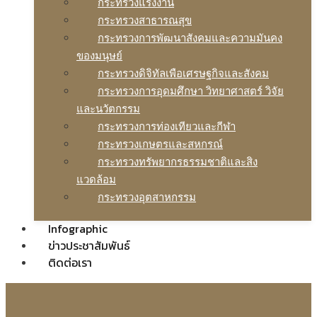
กระทรวงแรงงาน
กระทรวงสาธารณสุข
กระทรวงการพัฒนาสังคมและความมันคง
ของมนุษย์
กระทรวงดิจิทัลเพือเศรษฐกิจและสังคม
กระทรวงการอุดมศึกษา วิทยาศาสตร์ วิจัย
และนวัตกรรม
กระทรวงการท่องเทียวและกีฬา
กระทรวงเกษตรและสหกรณ์
กระทรวงทรัพยากรธรรมชาติและสิง
แวดล้อม
กระทรวงอุตสาหกรรม
Infographic
ข่าวประชาสัมพันธ์
ติดต่อเรา