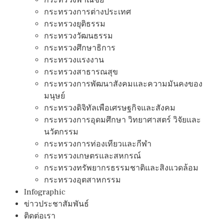
กระทรวงการต่างประเทศ
กระทรวงยุติธรรม
กระทรวงวัฒนธรรม
กระทรวงศึกษาธิการ
กระทรวงแรงงาน
กระทรวงสาธารณสุข
กระทรวงการพัฒนาสังคมและความมันคงของ
มนุษย์
กระทรวงดิจิทัลเพือเศรษฐกิจและสังคม
กระทรวงการอุดมศึกษา วิทยาศาสตร์ วิจัยและ
นวัตกรรม
กระทรวงการท่องเทียวและกีฬา
กระทรวงเกษตรและสหกรณ์
กระทรวงทรัพยากรธรรมชาติและสิงแวดล้อม
กระทรวงอุตสาหกรรม
Infographic
ข่าวประชาสัมพันธ์
ติดต่อเรา