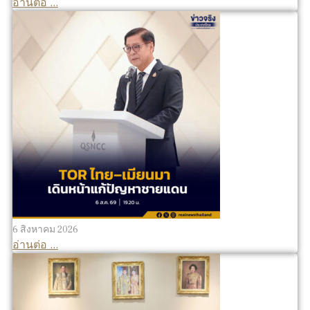
อ่านต่อ ...
6 สิงหาคม 2026
อ่านต่อ ...