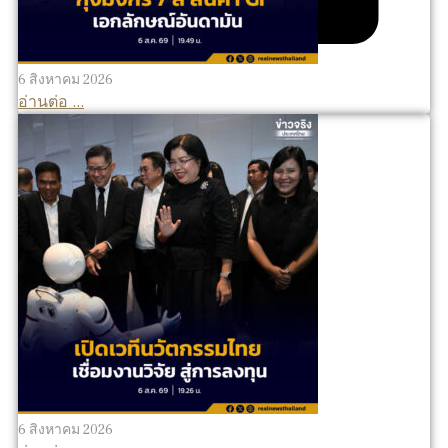
6 สิงหาคม 2026
อ่านต่อ ...
6 สิงหาคม 2026