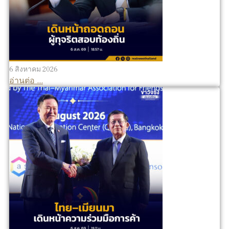
6 สิงหาคม 2026
อ่านต่อ ...