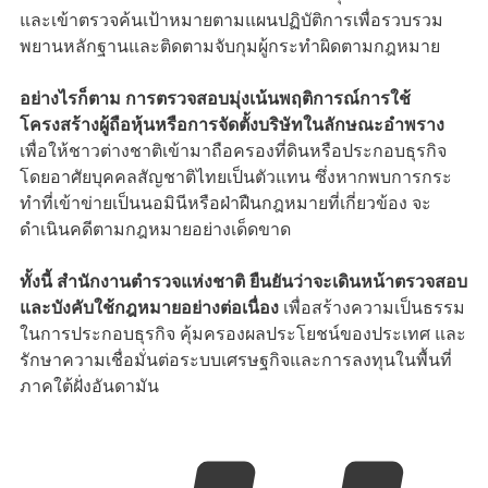
และเข้าตรวจค้นเป้าหมายตามแผนปฏิบัติการเพื่อรวบรวม
พยานหลักฐานและติดตามจับกุมผู้กระทำผิดตามกฎหมาย
อย่างไรก็ตาม การตรวจสอบมุ่งเน้นพฤติการณ์การใช้
โครงสร้างผู้ถือหุ้นหรือการจัดตั้งบริษัทในลักษณะอำพราง
เพื่อให้ชาวต่างชาติเข้ามาถือครองที่ดินหรือประกอบธุรกิจ
โดยอาศัยบุคคลสัญชาติไทยเป็นตัวแทน ซึ่งหากพบการกระ
ทำที่เข้าข่ายเป็นนอมินีหรือฝ่าฝืนกฎหมายที่เกี่ยวข้อง จะ
ดำเนินคดีตามกฎหมายอย่างเด็ดขาด
ทั้งนี้ สํานักงานตํารวจแห่งชาติ ยืนยันว่าจะเดินหน้าตรวจสอบ
และบังคับใช้กฎหมายอย่างต่อเนื่อง
เพื่อสร้างความเป็นธรรม
ในการประกอบธุรกิจ คุ้มครองผลประโยชน์ของประเทศ และ
รักษาความเชื่อมั่นต่อระบบเศรษฐกิจและการลงทุนในพื้นที่
ภาคใต้ฝั่งอันดามัน