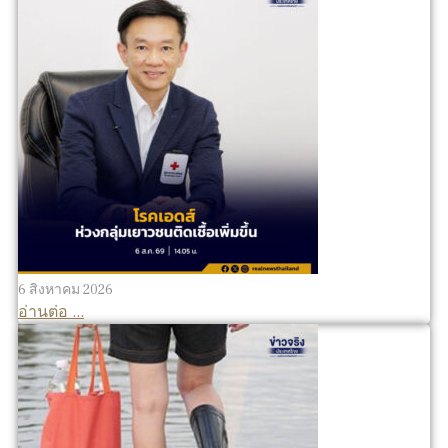
6 สิงหาคม 2026
อ่านต่อ ...