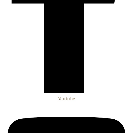
Youtube