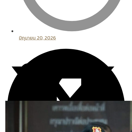
มิถุนายน 20, 2026