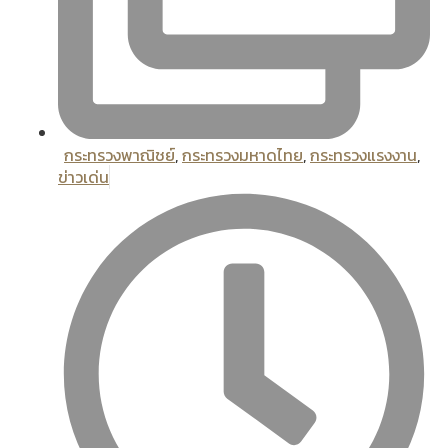
กระทรวงพาณิชย์
,
กระทรวงมหาดไทย
,
กระทรวงแรงงาน
,
ข่าวเด่น