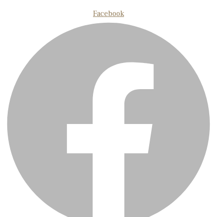
Facebook