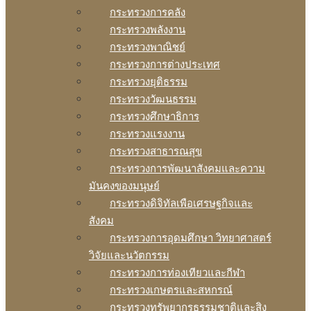
กระทรวงการคลัง
กระทรวงพลังงาน
กระทรวงพาณิชย์
กระทรวงการต่างประเทศ
กระทรวงยุติธรรม
กระทรวงวัฒนธรรม
กระทรวงศึกษาธิการ
กระทรวงแรงงาน
กระทรวงสาธารณสุข
กระทรวงการพัฒนาสังคมและความ
มันคงของมนุษย์
กระทรวงดิจิทัลเพือเศรษฐกิจและ
สังคม
กระทรวงการอุดมศึกษา วิทยาศาสตร์
วิจัยและนวัตกรรม
กระทรวงการท่องเทียวและกีฬา
กระทรวงเกษตรและสหกรณ์
กระทรวงทรัพยากรธรรมชาติและสิง