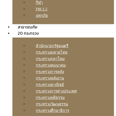
กีฬา
PM 2.5
อุทกภัย
สาธารณภัย
20 กระทรวง
สํานักนายกรัฐมนตรี
กระทรวงมหาดไทย
กระทรวงกลาโหม
กระทรวงคมนาคม
กระทรวงการคลัง
กระทรวงพลังงาน
กระทรวงพาณิชย์
กระทรวงการต่างประเทศ
กระทรวงยุติธรรม
กระทรวงวัฒนธรรม
กระทรวงศึกษาธิการ