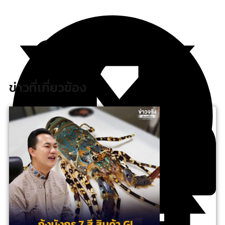
ข่าวที่เกี่ยวข้อง