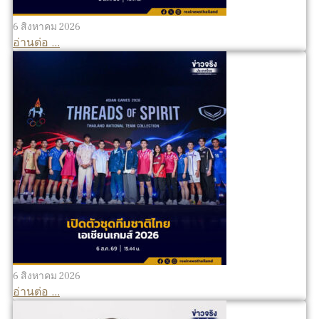
6 สิงหาคม 2026
อ่านต่อ ...
6 สิงหาคม 2026
อ่านต่อ ...