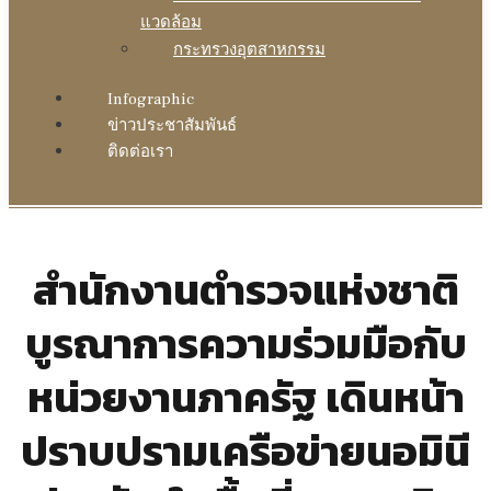
แวดล้อม
กระทรวงอุตสาหกรรม
Infographic
ข่าวประชาสัมพันธ์
ติดต่อเรา
สำนักงานตำรวจแห่งชาติ
บูรณาการความร่วมมือกับ
หน่วยงานภาครัฐ เดินหน้า
ปราบปรามเครือข่ายนอมินี