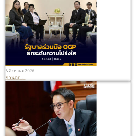
6 สิงหาคม 2026
อ่านต่อ ...